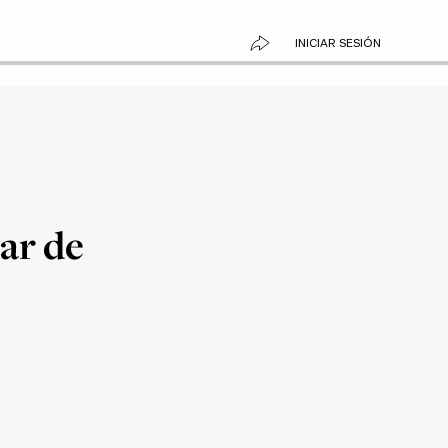
INICIAR SESIÓN
ar de