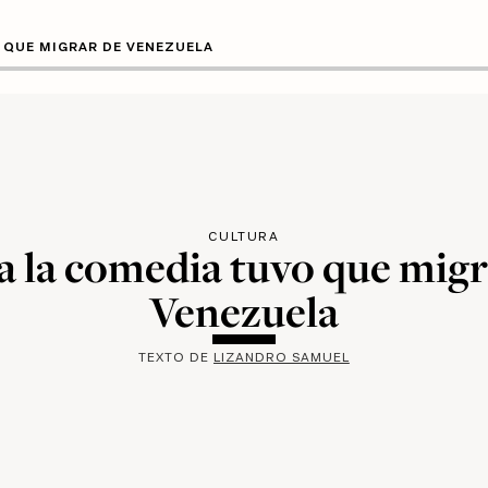
 QUE MIGRAR DE VENEZUELA
CULTURA
a la comedia tuvo que migr
Venezuela
TEXTO DE
LIZANDRO SAMUEL