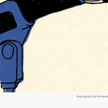
Ilustración de Fernan