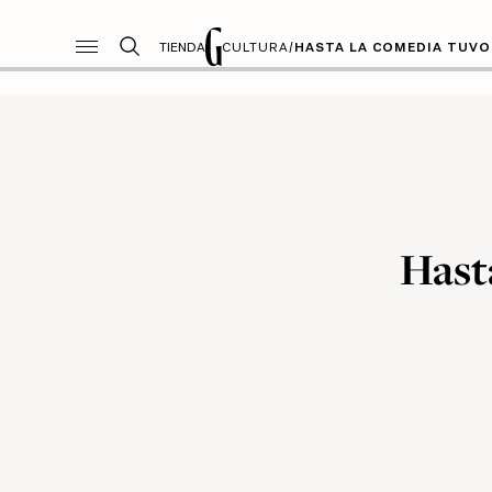
TIENDA
CULTURA
/
HASTA LA COMEDIA TUVO
Hast