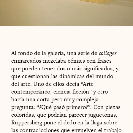
Al fondo de la galería, una serie de
collages
enmarcados mezclaba cómics con frases
que pueden tener dos o más significados, y
que cuestionan las dinámicas del mundo
del arte. Uno de ellos decía “Arte
contemporáneo, ciencia ficción” y otro
hacía una corta pero muy compleja
pregunta: “¿Qué pasó primero?”. Con piezas
coloridas, que podrían parecer juguetonas,
Ruppersberg pone el dedo en la llaga sobre
las contradicciones que envuelven el trabajo