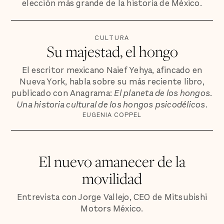
elección más grande de la historia de México.
CULTURA
Su majestad, el hongo
El escritor mexicano Naief Yehya, afincado en
Nueva York, habla sobre su más reciente libro,
publicado con Anagrama:
El planeta de los hongos.
Una historia cultural de los hongos psicodélicos
.
EUGENIA COPPEL
El nuevo amanecer de la
movilidad
Entrevista con Jorge Vallejo, CEO de Mitsubishi
Motors México.