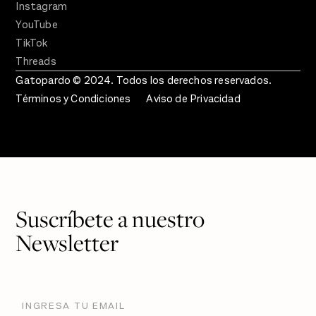
Instagram
YouTube
TikTok
Threads
Gatopardo © 2024. Todos los derechos reservados.
Términos y Condiciones
Aviso de Privacidad
Suscríbete a nuestro
Newsletter