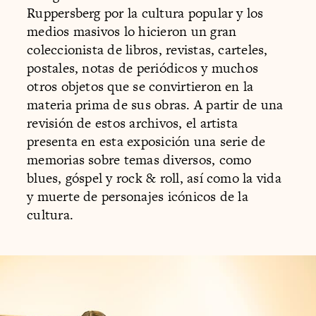
Ruppersberg por la cultura popular y los
medios masivos lo hicieron un gran
coleccionista de libros, revistas, carteles,
postales, notas de periódicos y muchos
otros objetos que se convirtieron en la
materia prima de sus obras. A partir de una
revisión de estos archivos, el artista
presenta en esta exposición una serie de
memorias sobre temas diversos, como
blues, góspel y rock & roll, así como la vida
y muerte de personajes icónicos de la
cultura.