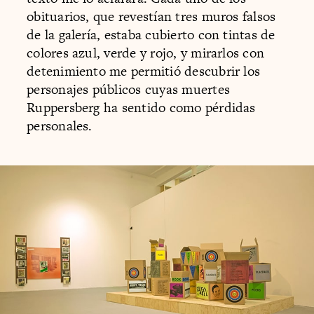
obituarios, que revestían tres muros falsos
de la galería, estaba cubierto con tintas de
colores azul, verde y rojo, y mirarlos con
detenimiento me permitió descubrir los
personajes públicos cuyas muertes
Ruppersberg ha sentido como pérdidas
personales.