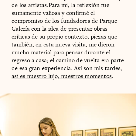
de los artistas.Para mí, la reflexión fue
sumamente valiosa y confirmé el
compromiso de los fundadores de Parque
Galería con la idea de presentar obras
críticas de su propio contexto, piezas que
también, en esta nueva visita, me dieron
mucho material para pensar durante el
regreso a casa; el camino de vuelta era parte
de esa gran experiencia.
Así son mis tardes,
así es nuestro lujo, nuestros momentos
.