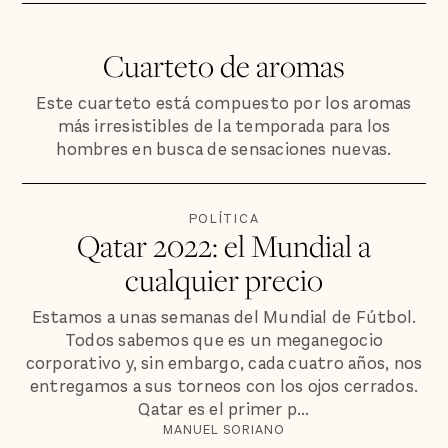
Cuarteto de aromas
Este cuarteto está compuesto por los aromas
más irresistibles de la temporada para los
hombres en busca de sensaciones nuevas.
POLÍTICA
Qatar 2022: el Mundial a
cualquier precio
Estamos a unas semanas del Mundial de Fútbol.
Todos sabemos que es un meganegocio
corporativo y, sin embargo, cada cuatro años, nos
entregamos a sus torneos con los ojos cerrados.
Qatar es el primer p...
MANUEL SORIANO