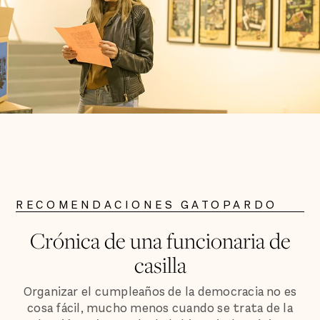
RECOMENDACIONES GATOPARDO
Crónica de una funcionaria de
casilla
Organizar el cumpleaños de la democracia no es
cosa fácil, mucho menos cuando se trata de la