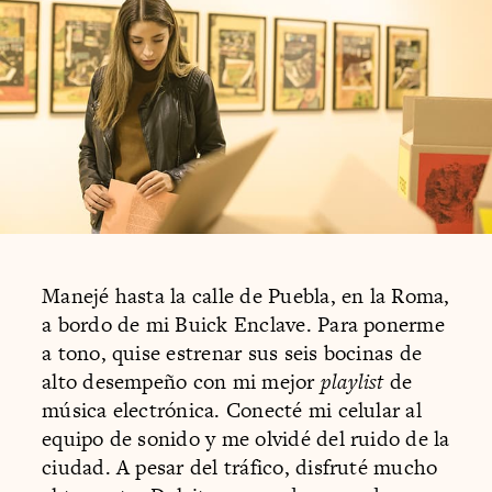
Manejé hasta la calle de Puebla, en la Roma,
a bordo de mi Buick Enclave. Para ponerme
a tono, quise estrenar sus seis bocinas de
alto desempeño con mi mejor
playlist
de
música electrónica. Conecté mi celular al
equipo de sonido y me olvidé del ruido de la
ciudad. A pesar del tráfico, disfruté mucho