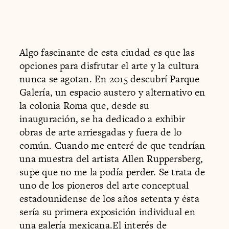
Algo fascinante de esta ciudad es que las
opciones para disfrutar el arte y la cultura
nunca se agotan. En 2015 descubrí Parque
Galería, un espacio austero y alternativo en
la colonia Roma que, desde su
inauguración, se ha dedicado a exhibir
obras de arte arriesgadas y fuera de lo
común. Cuando me enteré de que tendrían
una muestra del artista Allen Ruppersberg,
supe que no me la podía perder. Se trata de
uno de los pioneros del arte conceptual
estadounidense de los años setenta y ésta
sería su primera exposición individual en
una galería mexicana.El interés de