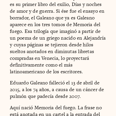
es su primer libro del exilio, Días y noches
de amor y de guerra. Si ése fue el ensayo en
borrador, el Galeano que ya es Galeano
aparece en los tres tomos de Memoria del
fuego. Esa trilogía que imaginó a partir de
un poema de un griego nacido en Alejandría
y cuyas páginas se tejieron desde hilos
sueltos anotados en diminutas libretas
compradas en Venecia, lo proyectará
definitivamente como el más
latinoamericano de los escritores.
Eduardo Galeano falleció el 13 de abril de
2015, a los 74 años, a causa de un cáncer de
pulmón que padecía desde 2007.
Aquí nació Memoria del fuego. La frase no
está anotada en un cartel a la entrada del