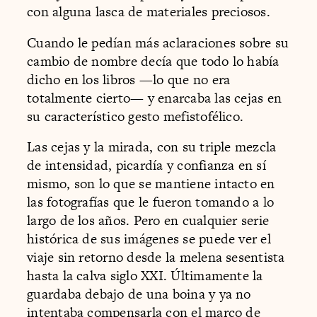
con alguna lasca de materiales preciosos.
Cuando le pedían más aclaraciones sobre su
cambio de nombre decía que todo lo había
dicho en los libros —lo que no era
totalmente cierto— y enarcaba las cejas en
su característico gesto mefistofélico.
Las cejas y la mirada, con su triple mezcla
de intensidad, picardía y confianza en sí
mismo, son lo que se mantiene intacto en
las fotografías que le fueron tomando a lo
largo de los años. Pero en cualquier serie
histórica de sus imágenes se puede ver el
viaje sin retorno desde la melena sesentista
hasta la calva siglo XXI. Últimamente la
guardaba debajo de una boina y ya no
intentaba compensarla con el marco de