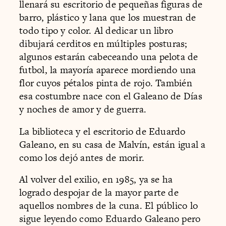
llenará su escritorio de pequeñas figuras de
barro, plástico y lana que los muestran de
todo tipo y color. Al dedicar un libro
dibujará cerditos en múltiples posturas;
algunos estarán cabeceando una pelota de
futbol, la mayoría aparece mordiendo una
flor cuyos pétalos pinta de rojo. También
esa costumbre nace con el Galeano de Días
y noches de amor y de guerra.
La biblioteca y el escritorio de Eduardo
Galeano, en su casa de Malvín, están igual a
como los dejó antes de morir.
Al volver del exilio, en 1985, ya se ha
logrado despojar de la mayor parte de
aquellos nombres de la cuna. El público lo
sigue leyendo como Eduardo Galeano pero