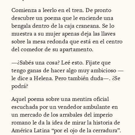
Comienza a leerlo en el tren. De pronto
descubre un poema que le enciende una
bengala dentro de la caja craneana. Se lo
muestra a su mujer apenas deja las llaves
sobre la mesa redonda que está en el centro
del comedor de su apartamento.
—¿Sabés una cosa? Leé esto. Fijate que
tengo ganas de hacer algo muy ambicioso —
le dice a Helena. Pero también duda—. ¿Se
podrá?
Aquel poema sobre una mentira oficial
escuchada por un vendedor ambulante en
un mercado de los arrabales del imperio
romano le da la idea de mirar la historia de
América Latina “por el ojo de la cerradura”.