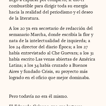
combustible para dirigir toda su energía
hacia la realidad del periodismo y el deseo
de la literatura.
A los 20 ya era secretario de redacción del
semanario Marcha, donde escribía la flor y
nata de la intelectualidad de izquierda; a
los 24 director del diario Época; a los 27
había entrevistado al Che Guevara; a los 31
había escrito Las venas abiertas de América
Latina; a los 34 había cruzado a Buenos
Aires y fundado Crisis, su proyecto más
logrado en el oficio que mejor dominaba.
Pero todavía no era él mismo.