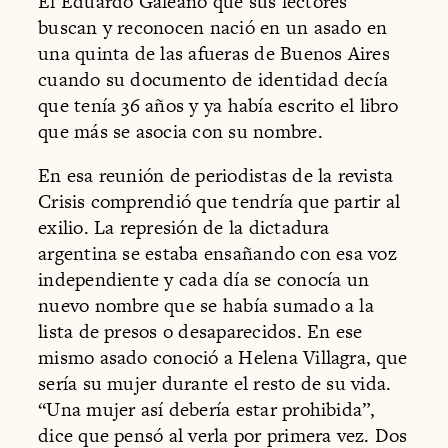
El Eduardo Galeano que sus lectores
buscan y reconocen nació en un asado en
una quinta de las afueras de Buenos Aires
cuando su documento de identidad decía
que tenía 36 años y ya había escrito el libro
que más se asocia con su nombre.
En esa reunión de periodistas de la revista
Crisis comprendió que tendría que partir al
exilio. La represión de la dictadura
argentina se estaba ensañando con esa voz
independiente y cada día se conocía un
nuevo nombre que se había sumado a la
lista de presos o desaparecidos. En ese
mismo asado conoció a Helena Villagra, que
sería su mujer durante el resto de su vida.
“Una mujer así debería estar prohibida”,
dice que pensó al verla por primera vez. Dos