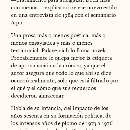
con menos —explica sobre ese nuevo estilo
en una entrevista de 1984 con el semanario
Aquí.
Una prosa más o menos poética, más o
menos ensayística y más o menos
testimonial. Palaversich lo llama novela.
Probablemente le quepa mejor la etiqueta
de aproximación a la crónica, ya que el
autor asegura que todo lo que ahí se dice
ocurrió realmente, sólo que está filtrado por
el qué y el cómo que sus recuerdos
decidieron almacenar.
Habla de su infancia, del impacto de los
años sesenta en su formación política, de
los intensos años de plomo de 1973 a 1976