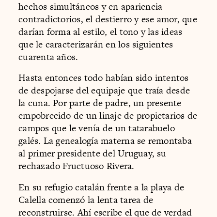
hechos simultáneos y en apariencia
contradictorios, el destierro y ese amor, que
darían forma al estilo, el tono y las ideas
que le caracterizarán en los siguientes
cuarenta años.
Hasta entonces todo habían sido intentos
de despojarse del equipaje que traía desde
la cuna. Por parte de padre, un presente
empobrecido de un linaje de propietarios de
campos que le venía de un tatarabuelo
galés. La genealogía materna se remontaba
al primer presidente del Uruguay, su
rechazado Fructuoso Rivera.
En su refugio catalán frente a la playa de
Calella comenzó la lenta tarea de
reconstruirse. Ahí escribe el que de verdad