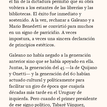
el fin de la dictadura permitió que su obra
volviera a los estantes de las librerías y las
bibliotecas. El éxito fue inmediato y
sostenido. A la vez, rechazar a Galeano y a
Mario Benedetti se convirtió para muchos
en un signo de parricidio. A veces
impostura, a veces una sincera declaración
de principios estéticos.
Galeano no había negado a la generación
anterior sino que se había apoyado en ella.
Juntas, la generación del 45 —la de Quijano
y Onetti— y la generación del 60 habían
actuado cultural y políticamente para
facilitar un giro de época que cuajaría
décadas más tarde en el Uruguay de
izquierda. Pero cuando el primer presidente
de ese signo político, Tabaré Vázquez,