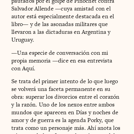
pautados por el golpe de Pinochet contra
Salvador Allende —cuya amistad con el
autor está especialmente destacada en el
libro— y de las asonadas militares que
llevaron a las dictaduras en Argentina y
Uruguay.
—Una especie de conversación con mi
propia memoria —dice en esa entrevista
con Aquí.
Se trata del primer intento de lo que luego
se volverá una faceta permanente en su
obra: superar los divorcios entre el corazón
y la razón. Uno de los nexos entre ambos
mundos que aparecen en Días y noches de
amor y de guerra es la agenda Porky, que
trata como un personaje más. Ahí anota los