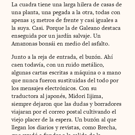
La cuadra tiene una larga hilera de casas de
una planta, una pegada a la otra, todas con
apenas 15 metros de frente y casi iguales a
la suya. Casi. Porque la de Galeano destaca
enseguida por un jardín salvaje. Un
Amazonas bonsái en medio del asfalto.
Junto a la reja de entrada, el buzón. Ahí
caen todavía, con un ruido metálico,
algunas cartas escritas a máquina o a mano
que nunca fueron sustituidas del todo por
los mensajes electrónicos. Con su
traductora al japonés, Midori Iijima,
siempre dejaron que las dudas y borradores
viajaran por el correo postal cultivando el
viejo placer de la espera. Un buzón al que
llegan los diarios y revistas, como Brecha,