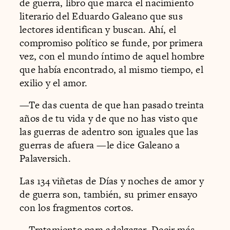
de guerra, libro que marca el nacimiento
literario del Eduardo Galeano que sus
lectores identifican y buscan. Ahí, el
compromiso político se funde, por primera
vez, con el mundo íntimo de aquel hombre
que había encontrado, al mismo tiempo, el
exilio y el amor.
—Te das cuenta de que han pasado treinta
años de tu vida y de que no has visto que
las guerras de adentro son iguales que las
guerras de afuera —le dice Galeano a
Palaversich.
Las 134 viñetas de Días y noches de amor y
de guerra son, también, su primer ensayo
con los fragmentos cortos.
—Tratamiento para adelgazar. Decir más