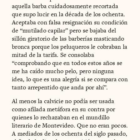
aquella barba cuidadosamente recortada
que supo lucir en la década de los ochenta.
Aceptaba con falsa resignación su condición
de “mutilado capilar” pero se bajaba del
sillón giratorio de las barberías masticando
bronca porque los peluqueros le cobraban la
mitad de la tarifa. Se consolaba
“comprobando que en todos estos años se
me ha caído mucho pelo, pero ninguna
idea, lo que es una alegría si se compara con
tanto arrepentido que anda por ahí”.
Al menos la calvicie no podía ser usada
como afilada metáfora en su contra por
quienes lo rechazaban en el mundillo
literario de Montevideo. Que no eran pocos.
A mediados de los ochenta del siglo pasado,