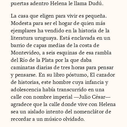
puertas adentro Helena le llama Dudú.
La casa que eligen para vivir es pequeña.
Modesta para ser el hogar de quien más
ejemplares ha vendido en la historia de la
literatura uruguaya. Está enclavada en un
barrio de capas medias de la costa de
Montevideo, a seis esquinas de esa rambla
del Río de la Plata por la que daba
caminatas diarias de tres horas para pensar
y pensarse. En su libro póstumo, El cazador
de historias, este hombre cuya infancia y
adolescencia había transcurrido en una
calle con nombre imperial —Julio César—
agradece que la calle donde vive con Helena
sea un aislado intento del nomenclátor de
recordar a un músico olvidado.