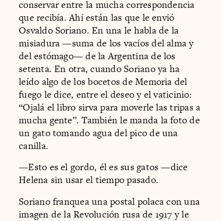
conservar entre la mucha correspondencia
que recibía. Ahí están las que le envió
Osvaldo Soriano. En una le habla de la
misiadura —suma de los vacíos del alma y
del estómago— de la Argentina de los
setenta. En otra, cuando Soriano ya ha
leído algo de los bocetos de Memoria del
fuego le dice, entre el deseo y el vaticinio:
“Ojalá el libro sirva para moverle las tripas a
mucha gente”. También le manda la foto de
un gato tomando agua del pico de una
canilla.
—Esto es el gordo, él es sus gatos —dice
Helena sin usar el tiempo pasado.
Soriano franquea una postal polaca con una
imagen de la Revolución rusa de 1917 y le