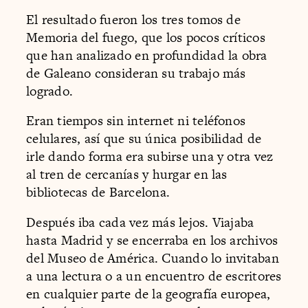
El resultado fueron los tres tomos de
Memoria del fuego, que los pocos críticos
que han analizado en profundidad la obra
de Galeano consideran su trabajo más
logrado.
Eran tiempos sin internet ni teléfonos
celulares, así que su única posibilidad de
irle dando forma era subirse una y otra vez
al tren de cercanías y hurgar en las
bibliotecas de Barcelona.
Después iba cada vez más lejos. Viajaba
hasta Madrid y se encerraba en los archivos
del Museo de América. Cuando lo invitaban
a una lectura o a un encuentro de escritores
en cualquier parte de la geografía europea,