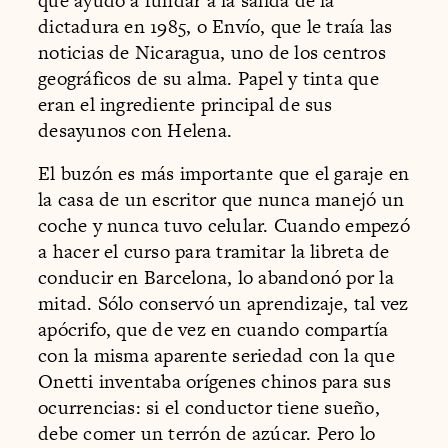
que ayudó a fundar a la salida de la
dictadura en 1985, o Envío, que le traía las
noticias de Nicaragua, uno de los centros
geográficos de su alma. Papel y tinta que
eran el ingrediente principal de sus
desayunos con Helena.
El buzón es más importante que el garaje en
la casa de un escritor que nunca manejó un
coche y nunca tuvo celular. Cuando empezó
a hacer el curso para tramitar la libreta de
conducir en Barcelona, lo abandonó por la
mitad. Sólo conservó un aprendizaje, tal vez
apócrifo, que de vez en cuando compartía
con la misma aparente seriedad con la que
Onetti inventaba orígenes chinos para sus
ocurrencias: si el conductor tiene sueño,
debe comer un terrón de azúcar. Pero lo