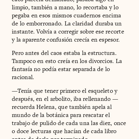
limpio, también a mano, lo recortaba y lo
pegaba en esos mismos cuadernos encima
de lo emborronado. La claridad duraba un
instante. Volvía a corregir sobre ese recorte
y la aparente confusión crecía en espesor.
Pero antes del caos estaba la estructura.
Tampoco en esto creía en los divorcios. La
fantasía no podía estar separada de lo
racional.
—Tenía que tener primero el esqueleto y
después, en el arbolito, iba rellenando —
recuerda Helena, que también apela al
mundo de la botánica para rescatar el
trabajo de pulido de cada una las diez, once
o doce lecturas que hacían de cada libro