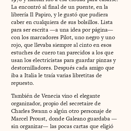
La encontró al final de un puente, en la
librería Il Papiro, y le gustó que pudiera
caber en cualquiera de sus bolsillos. Lista
para ser escrita —a una idea por página—
con los marcadores Pilot, uno negro y uno
rojo, que llevaba siempre al cinto en esos
estuches de cuero tan parecidos a los que
usan los electricistas para guardar pinzas y
destornilladores. Después cada amigo que
iba a Italia le traía varias libretitas de
repuesto.
También de Venecia vino el elegante
organizador, propio del secretaire de
Charles Swann o algún otro personaje de
Marcel Proust, donde Galeano guardaba —
sin organizar— las pocas cartas que eligió