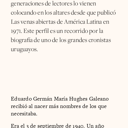
generaciones de lectores lo vienen
colocando en los altares desde que publicó
Las venas abiertas de América Latina en
1971. Este perfil es un recorrido por la
biografía de uno de los grandes cronistas
uruguayos.
Eduardo Germán María Hughes Galeano
recibió al nacer más nombres de los que
necesitaba.
Era el 3 de septiembre de 1940. Un año