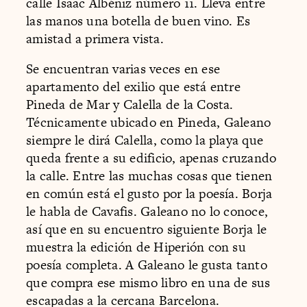
calle Isaac Albéniz número 11. Lleva entre
las manos una botella de buen vino. Es
amistad a primera vista.
Se encuentran varias veces en ese
apartamento del exilio que está entre
Pineda de Mar y Calella de la Costa.
Técnicamente ubicado en Pineda, Galeano
siempre le dirá Calella, como la playa que
queda frente a su edificio, apenas cruzando
la calle. Entre las muchas cosas que tienen
en común está el gusto por la poesía. Borja
le habla de Cavafis. Galeano no lo conoce,
así que en su encuentro siguiente Borja le
muestra la edición de Hiperión con su
poesía completa. A Galeano le gusta tanto
que compra ese mismo libro en una de sus
escapadas a la cercana Barcelona.