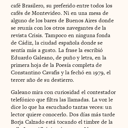
café Brasilero, su preferido entre todos los
cafés de Montevideo. Ni en una mesa de
alguno de los bares de Buenos Aires donde
se reunía con los otros navegantes de la
revista Crisis. Tampoco en ninguna fonda
de Cádiz, la ciudad española donde se
sentía más a gusto. La frase la escribió
Eduardo Galeano, de puño y letra, en la
primera hoja de la Poesía completa de
Constantino Cavafis y la fechó en 1979, el
tercer año de su destierro.
Galeano mira con curiosidad el contestador
telefónico que filtra las llamadas. La voz le
dice lo que ha escuchado tantas veces: un
lector quiere conocerlo. Dos días más tarde
Borja Calzado está tocando el timbre de la