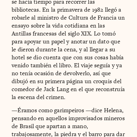
se hacía tiempo para recorrer las
bibliotecas. En la primavera de 1982 llegó a
robarle al ministro de Cultura de Francia un
ensayo sobre la vida cotidiana en las
Antillas francesas del siglo XIX. Lo tomó
para apoyar un papel y anotar un dato que
le dieron durante la cena, y al llegar a su
hotel se dio cuenta que con sus cosas había
venido también el libro. El viaje seguía y ya
no tenía ocasión de devolverlo, así que
dibujó en su primera página un croquis del
comedor de Jack Lang en el que reconstruía
la escena del crimen.
—Éramos como garimpeiros —dice Helena,
pensando en aquellos improvisados mineros
de Brasil que apartan a mano,
trabajosamente, la piedra y el barro para dar