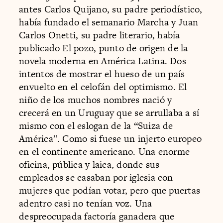
antes Carlos Quijano, su padre periodístico,
había fundado el semanario Marcha y Juan
Carlos Onetti, su padre literario, había
publicado El pozo, punto de origen de la
novela moderna en América Latina. Dos
intentos de mostrar el hueso de un país
envuelto en el celofán del optimismo. El
niño de los muchos nombres nació y
crecerá en un Uruguay que se arrullaba a sí
mismo con el eslogan de la “Suiza de
América”. Como si fuese un injerto europeo
en el continente americano. Una enorme
oficina, pública y laica, donde sus
empleados se casaban por iglesia con
mujeres que podían votar, pero que puertas
adentro casi no tenían voz. Una
despreocupada factoría ganadera que