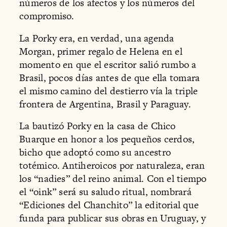
números de los afectos y los números del
compromiso.
La Porky era, en verdad, una agenda
Morgan, primer regalo de Helena en el
momento en que el escritor salió rumbo a
Brasil, pocos días antes de que ella tomara
el mismo camino del destierro vía la triple
frontera de Argentina, Brasil y Paraguay.
La bautizó Porky en la casa de Chico
Buarque en honor a los pequeños cerdos,
bicho que adoptó como su ancestro
totémico. Antiheroicos por naturaleza, eran
los “nadies” del reino animal. Con el tiempo
el “oink” será su saludo ritual, nombrará
“Ediciones del Chanchito” la editorial que
funda para publicar sus obras en Uruguay, y