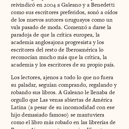
reivindicó en 2004 a Galeano y a Benedetti
como sus escritores preferidos, sonó a oídos
de los nuevos autores uruguayos como un
vals pasado de moda. Comenzó a darse la
paradoja de que la crítica europea, la
academia anglosajona progresista y los
escritores del resto de Iberoamérica lo
reconocían mucho más que la crítica, la
academia y los escritores de su propio país.
Los lectores, ajenos a todo lo que no fuera
su paladar, seguían comprando, regalando y
robando sus libros. A Galeano le llenaba de
orgullo que Las venas abiertas de América
Latina (a pesar de su incomodidad con ese
hijo demasiado famoso) se mantuviera
como el libro más robado en las librerías de