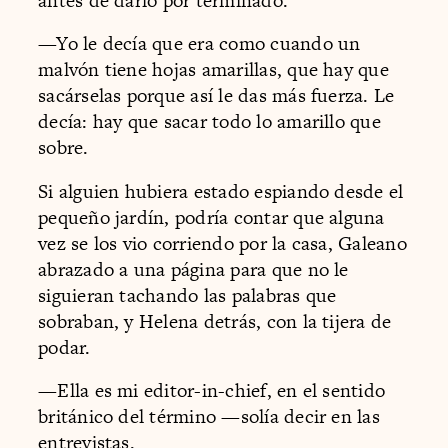
antes de darlo por terminado.
—Yo le decía que era como cuando un
malvón tiene hojas amarillas, que hay que
sacárselas porque así le das más fuerza. Le
decía: hay que sacar todo lo amarillo que
sobre.
Si alguien hubiera estado espiando desde el
pequeño jardín, podría contar que alguna
vez se los vio corriendo por la casa, Galeano
abrazado a una página para que no le
siguieran tachando las palabras que
sobraban, y Helena detrás, con la tijera de
podar.
—Ella es mi editor-in-chief, en el sentido
británico del término —solía decir en las
entrevistas.