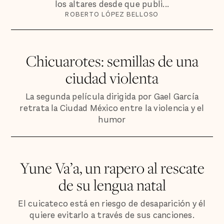
los altares desde que publi...
ROBERTO LÓPEZ BELLOSO
Chicuarotes: semillas de una
ciudad violenta
La segunda película dirigida por Gael García
retrata la Ciudad México entre la violencia y el
humor
Yune Va’a, un rapero al rescate
de su lengua natal
El cuicateco está en riesgo de desaparición y él
quiere evitarlo a través de sus canciones.