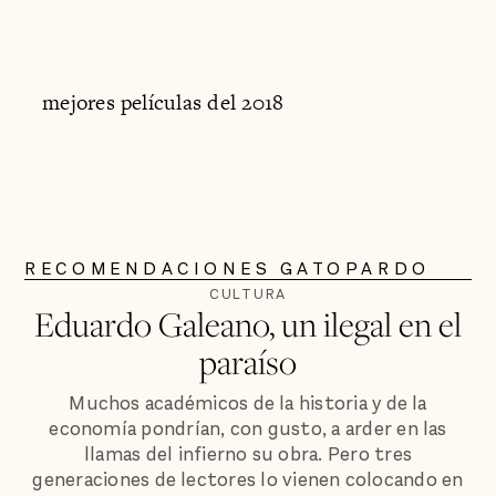
mejores películas del 2018
RECOMENDACIONES GATOPARDO
CULTURA
Eduardo Galeano, un ilegal en el
paraíso
Muchos académicos de la historia y de la
economía pondrían, con gusto, a arder en las
llamas del infierno su obra. Pero tres
generaciones de lectores lo vienen colocando en