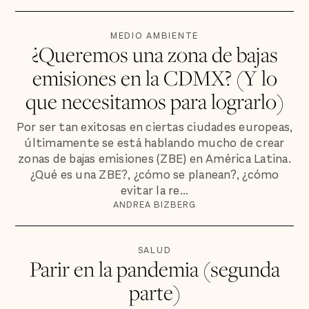
MEDIO AMBIENTE
¿Queremos una zona de bajas
emisiones en la CDMX? (Y lo
que necesitamos para lograrlo)
Por ser tan exitosas en ciertas ciudades europeas,
últimamente se está hablando mucho de crear
zonas de bajas emisiones (ZBE) en América Latina.
¿Qué es una ZBE?, ¿cómo se planean?, ¿cómo
evitar la re...
ANDREA BIZBERG
SALUD
Parir en la pandemia (segunda
parte)