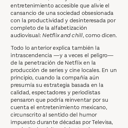
entretenimiento accesible que alivie el
cansancio de una sociedad obsesionada
con la productividad y desinteresada por
completo de la alfabetización
audiovisual:
Netflix and chill
, como dicen.
Todo lo anterior explica también la
intrascendencia —y a veces el peligro—
de la penetración de Netflix en la
producción de series y cine locales. En un
principio, cuando la compañía aún
presumía su estrategia basada en la
calidad, espectadores y periodistas
pensaron que podría reinventar por su
cuenta el entretenimiento mexicano,
circunscrito al sentido del humor
impuesto durante décadas por Televisa,