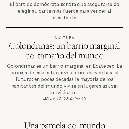
El partido demócrata tendrá que asegurarse de
elegir su carta más fuerte para vencer al
presidente.
CULTURA
Golondrinas: un barrio marginal
del tamaño del mundo
Golondrinas es un barrio marginal en Ecatepec. La
crónica de este sitio sirve como una ventana al
futuro: en pocas décadas la mayoría de los
habitantes del mundo vivirá en lugares así, sin
servicios n...
EMILIANO RUIZ PARRA
Una parcela del mundo