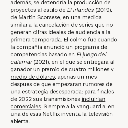
además, se detendría la producción de
proyectos al estilo de
El irlandés
(2019),
de Martin Scorsese, en una medida
similar a la cancelación de series que no
generan cifras ideales de audiencia a la
primera temporada. El colmo fue cuando
la compañía anunció un programa de
competencias basado en
El juego del
calamar
(2021), en el que se entregará al
ganador un premio de
cuatro millones y
medio de dólares
, apenas un mes
después de que empezaran rumores de
una estrategia desesperada: para finales
de 2022 sus transmisiones
incluirían
comerciales
. Siempre a la vanguardia, en
una de esas Netflix inventa la televisión
abierta.