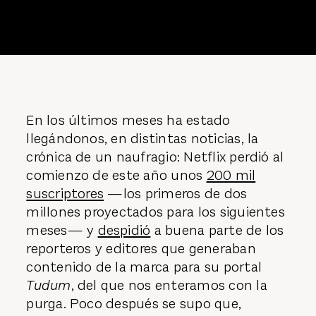
En los últimos meses ha estado
llegándonos, en distintas noticias, la
crónica de un naufragio: Netflix perdió al
comienzo de este año unos
200 mil
suscriptores
—los primeros de dos
millones proyectados para los siguientes
meses— y
despidió
a buena parte de los
reporteros y editores que generaban
contenido de la marca para su portal
Tudum
, del que nos enteramos con la
purga. Poco después se supo que,