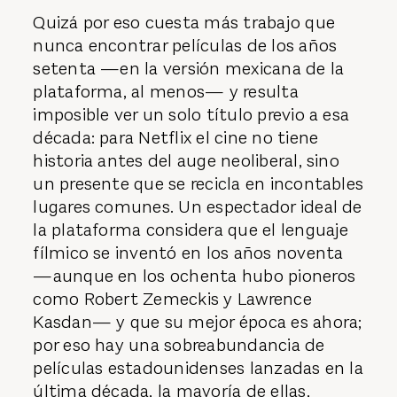
Quizá por eso cuesta más trabajo que
nunca encontrar películas de los años
setenta —en la versión mexicana de la
plataforma, al menos— y resulta
imposible ver un solo título previo a esa
década: para Netflix el cine no tiene
historia antes del auge neoliberal, sino
un presente que se recicla en incontables
lugares comunes. Un espectador ideal de
la plataforma considera que el lenguaje
fílmico se inventó en los años noventa
—aunque en los ochenta hubo pioneros
como Robert Zemeckis y Lawrence
Kasdan— y que su mejor época es ahora;
por eso hay una sobreabundancia de
películas estadounidenses lanzadas en la
última década, la mayoría de ellas,