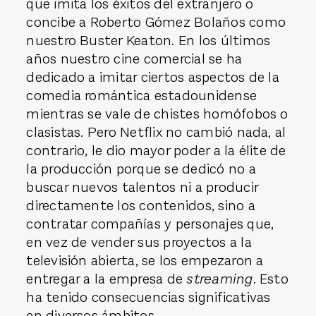
que imita los éxitos del extranjero o
concibe a Roberto Gómez Bolaños como
nuestro Buster Keaton. En los últimos
años nuestro cine comercial se ha
dedicado a imitar ciertos aspectos de la
comedia romántica estadounidense
mientras se vale de chistes homófobos o
clasistas. Pero Netflix no cambió nada, al
contrario, le dio mayor poder a la élite de
la producción porque se dedicó no a
buscar nuevos talentos ni a producir
directamente los contenidos, sino a
contratar compañías y personajes que,
en vez de vender sus proyectos a la
televisión abierta, se los empezaron a
entregar a la empresa de
streaming
. Esto
ha tenido consecuencias significativas
en diversos ámbitos.