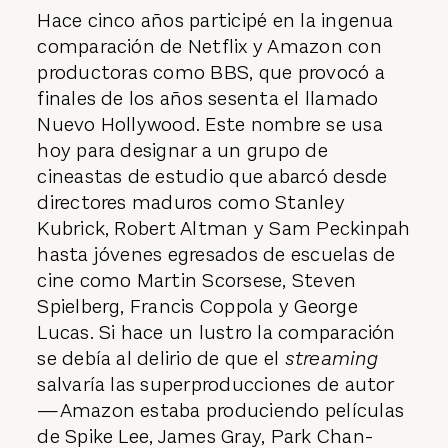
Hace cinco años participé en la ingenua
comparación de Netflix y Amazon con
productoras como BBS, que provocó a
finales de los años sesenta el llamado
Nuevo Hollywood. Este nombre se usa
hoy para designar a un grupo de
cineastas de estudio que abarcó desde
directores maduros como Stanley
Kubrick, Robert Altman y Sam Peckinpah
hasta jóvenes egresados de escuelas de
cine como Martin Scorsese, Steven
Spielberg, Francis Coppola y George
Lucas. Si hace un lustro la comparación
se debía al delirio de que el
streaming
salvaría las superproducciones de autor
—Amazon estaba produciendo películas
de Spike Lee, James Gray, Park Chan-