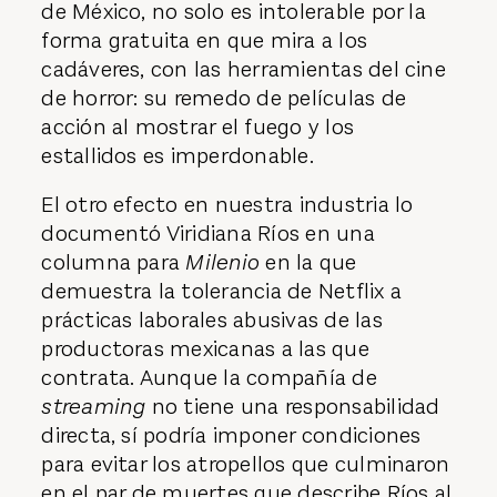
de México, no solo es intolerable por la
forma gratuita en que mira a los
cadáveres, con las herramientas del cine
de horror: su remedo de películas de
acción al mostrar el fuego y los
estallidos es imperdonable.
El otro efecto en nuestra industria lo
documentó Viridiana Ríos en una
columna para
Milenio
en la que
demuestra la tolerancia de Netflix a
prácticas laborales abusivas de las
productoras mexicanas a las que
contrata. Aunque la compañía de
streaming
no tiene una responsabilidad
directa, sí podría imponer condiciones
para evitar los atropellos que culminaron
en el par de muertes que describe Ríos al