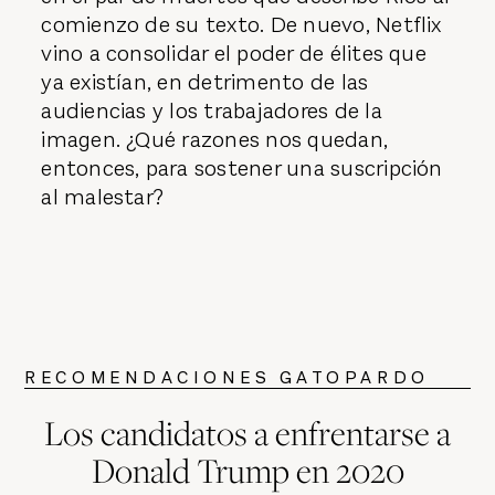
comienzo de su texto. De nuevo, Netflix
vino a consolidar el poder de élites que
ya existían, en detrimento de las
audiencias y los trabajadores de la
imagen. ¿Qué razones nos quedan,
entonces, para sostener una suscripción
al malestar?
RECOMENDACIONES GATOPARDO
Los candidatos a enfrentarse a
Donald Trump en 2020