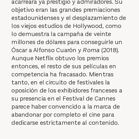
acarreara ya prestigio y admiradores. Su
objetivo eran las grandes premiaciones
estadounidenses y el desplazamiento de
los viejos estudios de Hollywood, como
lo demuestra la campaña de veinte
millones de dólares para conseguirle un
Óscar a Alfonso Cuarón y
Roma
(2018).
Aunque Netflix obtuvo los premios
entonces, el resto de sus películas en
competencia ha fracasado. Mientras
tanto, en el circuito de festivales la
oposición de los exhibidores franceses a
su presencia en el Festival de Cannes
parece haber convencido a la marca de
abandonar por completo el cine para
dedicarse estrictamente al contenido.