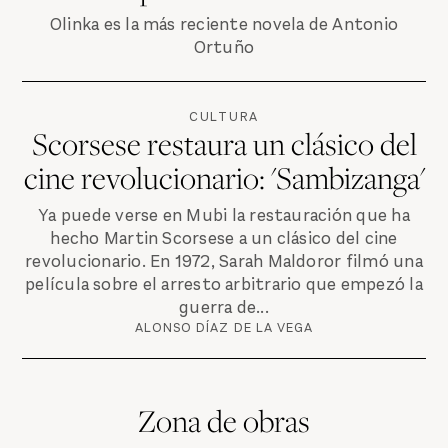
Olinka es la más reciente novela de Antonio
Ortuño
CULTURA
Scorsese restaura un clásico del
cine revolucionario: 'Sambizanga'
Ya puede verse en Mubi la restauración que ha
hecho Martin Scorsese a un clásico del cine
revolucionario. En 1972, Sarah Maldoror filmó una
película sobre el arresto arbitrario que empezó la
guerra de...
ALONSO DÍAZ DE LA VEGA
Zona de obras