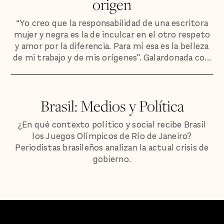
origen
“Yo creo que la responsabilidad de una escritora
mujer y negra es la de inculcar en el otro respeto
y amor por la diferencia. Para mí esa es la belleza
de mi trabajo y de mis orígenes". Galardonada co...
Brasil: Medios y Política
¿En qué contexto político y social recibe Brasil
los Juegos Olímpicos de Río de Janeiro?
Periodistas brasileños analizan la actual crisis de
gobierno.