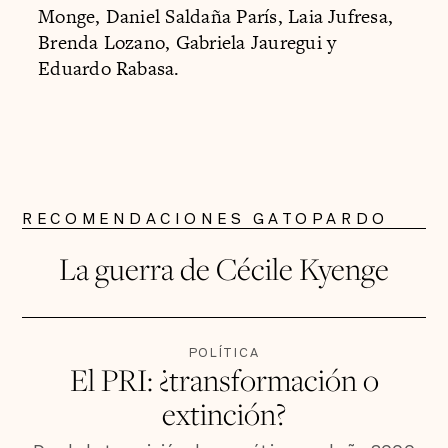
Monge, Daniel Saldaña París, Laia Jufresa,
Brenda Lozano, Gabriela Jauregui y
Eduardo Rabasa.
RECOMENDACIONES GATOPARDO
La guerra de Cécile Kyenge
POLÍTICA
El PRI: ¿transformación o
extinción?