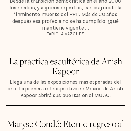
Desde la transición democrática en el año 2000
los medios, y algunos expertos, han augurado la
“inminente muerte del PRI”. Más de 20 años
después esa profecía no se ha cumplido, ¿qué
mantiene vigente ...
FABIOLA VÁZQUEZ
La práctica escultórica de Anish
Kapoor
Llega una de las exposiciones más esperadas del
año. La primera retrospectiva en México de Anish
Kapoor abrirá sus puertas en el MUAC.
Maryse Condé: Eterno regreso al