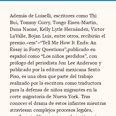
Además de Luiselli, escritores como Thi
Bui, Tommy Curry, Tongo Eisen-Martin,
Dana Naone, Kelly Lytle Hernández, Victor
LaValle, Bojan Luis, entre otros, recibirán el
premio.<em">“Tell Me How It Ends: An
Essay in Forty Questions”,publicado en
español como “Los niños perdidos”, con
prólogo del periodista Jon Lee Anderson y
publicado por la editorial mexicana Sexto
Piso, es una obra que parte del trabajo
realizado por la escritora como traductora
para la defensa de niños migrantes en la
corte migratoria de Nueva York. Tras
conocer el drama de estos infantes mientras
atraviesan complejos procesos legales,