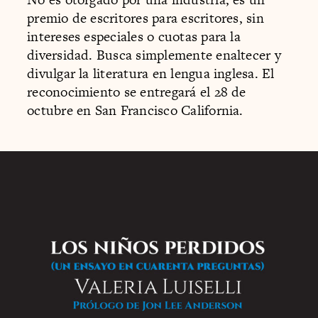
premio de escritores para escritores, sin
intereses especiales o cuotas para la
diversidad. Busca simplemente enaltecer y
divulgar la literatura en lengua inglesa. El
reconocimiento se entregará el 28 de
octubre en San Francisco California.