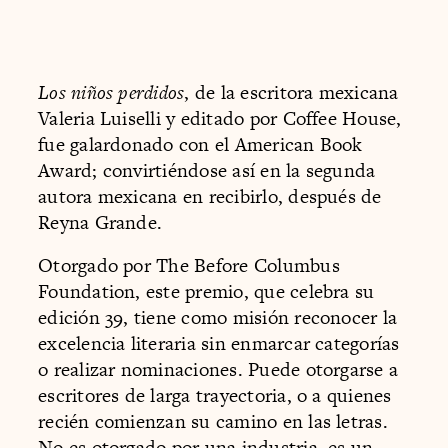
Los niños perdidos
, de la escritora mexicana
Valeria Luiselli y editado por Coffee House,
fue galardonado con el American Book
Award; convirtiéndose así en la segunda
autora mexicana en recibirlo, después de
Reyna Grande.
Otorgado por The Before Columbus
Foundation, este premio, que celebra su
edición 39, tiene como misión reconocer la
excelencia literaria sin enmarcar categorías
o realizar nominaciones. Puede otorgarse a
escritores de larga trayectoria, o a quienes
recién comienzan su camino en las letras.
No es otorgado por una industria, es un