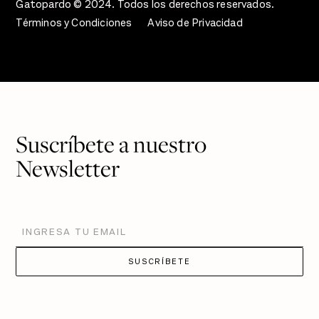
Gatopardo © 2024. Todos los derechos reservados.
Términos y Condiciones
Aviso de Privacidad
Suscríbete a nuestro
Newsletter