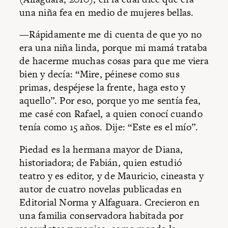
una niña fea en medio de mujeres bellas.
—Rápidamente me di cuenta de que yo no
era una niña linda, porque mi mamá trataba
de hacerme muchas cosas para que me viera
bien y decía: “Mire, péinese como sus
primas, despéjese la frente, haga esto y
aquello”. Por eso, porque yo me sentía fea,
me casé con Rafael, a quien conocí cuando
tenía como 15 años. Dije: “Este es el mío”.
Piedad es la hermana mayor de Diana,
historiadora; de Fabián, quien estudió
teatro y es editor, y de Mauricio, cineasta y
autor de cuatro novelas publicadas en
Editorial Norma y Alfaguara. Crecieron en
una familia conservadora habitada por