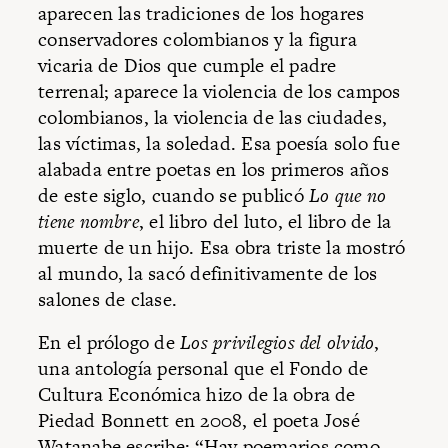
aparecen las tradiciones de los hogares
conservadores colombianos y la figura
vicaria de Dios que cumple el padre
terrenal; aparece la violencia de los campos
colombianos, la violencia de las ciudades,
las víctimas, la soledad. Esa poesía solo fue
alabada entre poetas en los primeros años
de este siglo, cuando se publicó
Lo que no
tiene nombre
, el libro del luto, el libro de la
muerte de un hijo. Esa obra triste la mostró
al mundo, la sacó definitivamente de los
salones de clase.
En el prólogo de
Los privilegios del olvido
,
una antología personal que el Fondo de
Cultura Económica hizo de la obra de
Piedad Bonnett en 2008, el poeta José
Watanabe escribe: “Hay poemarios como