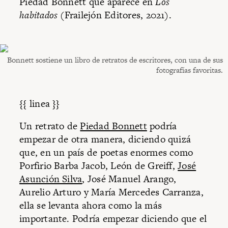
Piedad Bonnett que aparece en
Los
habitados
(Frailejón Editores, 2021).
Bonnett sostiene un libro de retratos de escritores, con una de sus
fotografías favoritas.
{{ linea }}
Un retrato de
Piedad Bonnett
podría
empezar de otra manera, diciendo quizá
que, en un país de poetas enormes como
Porfirio Barba Jacob, León de Greiff,
José
Asunción Silva
, José Manuel Arango,
Aurelio Arturo y María Mercedes Carranza,
ella se levanta ahora como la más
importante. Podría empezar diciendo que el