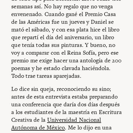
semanas así. No hay regalo que no venga
envenenado. Cuando gané el Premio Casa
de las Américas fue un jueves y Daniel se
mató el sábado, y con esa plata hice el libro
que repartí el día del aniversario, un libro
que tenía todas sus pinturas. Y bueno, no
voy a comparar con el Reina Sofía, pero ese
premio me exige hacer una antología de 200
poemas y he estado clavada haciéndola.
Todo trae tareas aparejadas.
Lo dice sin queja, reconociendo su sino;
antes de esta entrevista estaba preparando
una conferencia que daría dos días después
a los estudiantes de la maestría en Escritura
Creativa de la
Universidad Nacional
Autónoma de México
. Me lo dijo en una