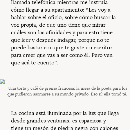
llamada telefónica mientras me instruía
cómo llegar a su apartamento: “Les voy a
hablar sobre el oficio, sobre cómo buscar la
voz propia, de que uno tiene que mirar
cuáles son las afinidades y para esto tiene
que leer y después indagar, porque no te
puede bastar con que te guste un escritor
para creer que vas a ser como él. Pero ven
que acá te cuento”.
Una torta y café de prensa francesa: la mesa de la poeta para los
que pudieron asomarse a su mundo privado. Eso sí: ella tomó té.
La cocina está iluminada por la luz que llega
desde grandes ventanas, es espaciosa y
tiene un mesón de piedra negra con cajones