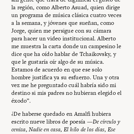
la región, como Alberto Asuad, quien dirige
un programa de música clásica cuatro veces
a la semana, y jóvenes que sueñan, como
Jorge, quien me persigue con su cámara
para hacer un video institucional. Alberto
me muestra la carta donde un campesino le
dice que ha oído hablar de Tchaikovsky, y
que le gustaría oír algo de su música.
Estamos de acuerdo en que ese solo
hombre justifica ya su esfuerzo. Una y otra
vez me he preguntado cuál habría sido mi
destino si mis padres no hubieran elegido el
éxodo”.
¿De haberse quedado en Amalfi hubiera
escrito nueve libros de poesía —
De círculo y
ceniza
,
Nadie en casa
,
El hilo de los días
,
Ese