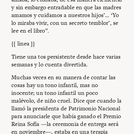
y sin embargo entrañable en que las madres
amamos y cuidamos a nuestros hijos’… ‘Yo
lo miraba vivir, con un secreto temblor’, se
lee en el libro”.
{{ linea }}
Tiene una tos persistente desde hace varias
semanas y lo cuenta divertida.
Muchas veces en su manera de contar las
cosas hay un tono infantil, mas no
inocente; un tono infantil un poco
malévolo, de niño cruel. Dice que cuando la
llamó la presidenta de Patrimonio Nacional
para anunciarle que había ganado el Premio
Reina Sofía —la ceremonia de entrega será
en noviembre—, estaba en una terapia