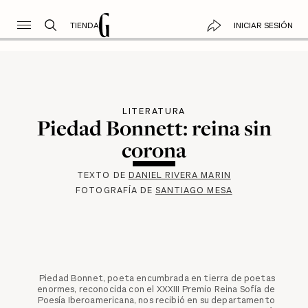
TIENDA
INICIAR SESIÓN
LITERATURA
Piedad Bonnett: reina sin
corona
TEXTO DE
DANIEL RIVERA MARIN
FOTOGRAFÍA DE
SANTIAGO MESA
Piedad Bonnet, poeta encumbrada en tierra de poetas
enormes, reconocida con el XXXIII Premio Reina Sofía de
Poesía Iberoamericana, nos recibió en su departamento