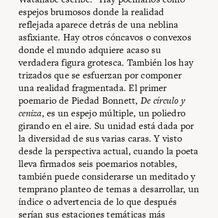
espejos brumosos donde la realidad
reflejada aparece detrás de una neblina
asfixiante. Hay otros cóncavos o convexos
donde el mundo adquiere acaso su
verdadera figura grotesca. También los hay
trizados que se esfuerzan por componer
una realidad fragmentada. El primer
poemario de Piedad Bonnett,
De círculo y
ceniza
, es un espejo múltiple, un poliedro
girando en el aire. Su unidad está dada por
la diversidad de sus varias caras. Y visto
desde la perspectiva actual, cuando la poeta
lleva firmados seis poemarios notables,
también puede considerarse un meditado y
temprano planteo de temas a desarrollar, un
índice o advertencia de lo que después
serían sus estaciones temáticas más