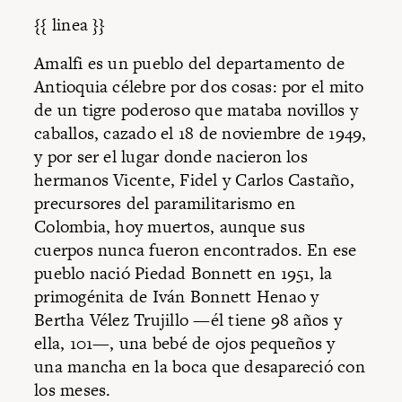
{{ linea }}
Amalfi es un pueblo del departamento de
Antioquia célebre por dos cosas: por el mito
de un tigre poderoso que mataba novillos y
caballos, cazado el 18 de noviembre de 1949,
y por ser el lugar donde nacieron los
hermanos Vicente, Fidel y Carlos Castaño,
precursores del paramilitarismo en
Colombia, hoy muertos, aunque sus
cuerpos nunca fueron encontrados. En ese
pueblo nació Piedad Bonnett en 1951, la
primogénita de Iván Bonnett Henao y
Bertha Vélez Trujillo —él tiene 98 años y
ella, 101—, una bebé de ojos pequeños y
una mancha en la boca que desapareció con
los meses.