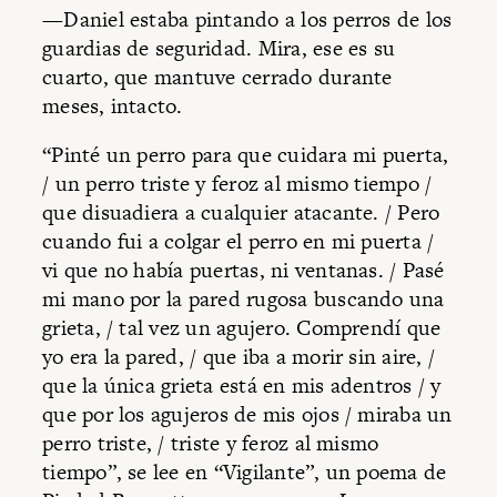
—Daniel estaba pintando a los perros de los
guardias de seguridad. Mira, ese es su
cuarto, que mantuve cerrado durante
meses, intacto.
“Pinté un perro para que cuidara mi puerta,
/ un perro triste y feroz al mismo tiempo /
que disuadiera a cualquier atacante. / Pero
cuando fui a colgar el perro en mi puerta /
vi que no había puertas, ni ventanas. / Pasé
mi mano por la pared rugosa buscando una
grieta, / tal vez un agujero. Comprendí que
yo era la pared, / que iba a morir sin aire, /
que la única grieta está en mis adentros / y
que por los agujeros de mis ojos / miraba un
perro triste, / triste y feroz al mismo
tiempo”, se lee en “Vigilante”, un poema de