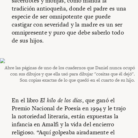
sacerdotes y monjas, como manda la
tradición antioqueña, donde el padre es una
especie de ser omnipotente que puede
castigar con severidad y la madre es un ser
omnipresente y puro que debe saberlo todo
de sus hijos.
Abre las páginas de uno de los cuadernos que Daniel nunca ocupó
con sus dibujos y que ella usó para dibujar "cositas que él dejó".
Son copias exactas de lo que quedó en el cuarto de su hijo.
En el libro
El hilo de los días
, que ganó el
Premio Nacional de Poesía en 1994 y le trajo
la notoriedad literaria, están expuestas la
infancia en Amalfi y la vida del encierro
religioso. “Aquí golpeaba airadamente el