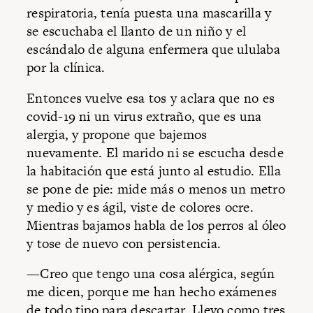
respiratoria, tenía puesta una mascarilla y
se escuchaba el llanto de un niño y el
escándalo de alguna enfermera que ululaba
por la clínica.
Entonces vuelve esa tos y aclara que no es
covid-19 ni un virus extraño, que es una
alergia, y propone que bajemos
nuevamente. El marido ni se escucha desde
la habitación que está junto al estudio. Ella
se pone de pie: mide más o menos un metro
y medio y es ágil, viste de colores ocre.
Mientras bajamos habla de los perros al óleo
y tose de nuevo con persistencia.
—Creo que tengo una cosa alérgica, según
me dicen, porque me han hecho exámenes
de todo tipo para descartar. Llevo como tres