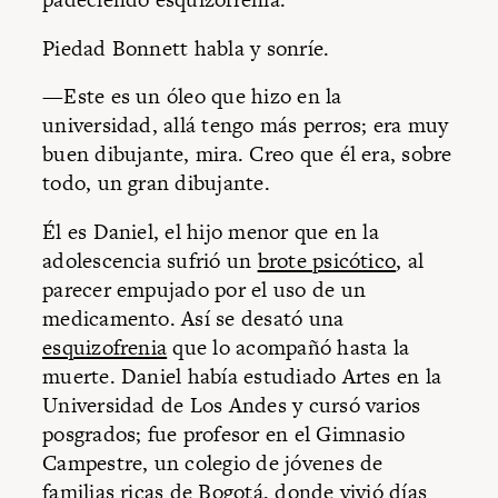
Piedad Bonnett habla y sonríe.
—Este es un óleo que hizo en la
universidad, allá tengo más perros; era muy
buen dibujante, mira. Creo que él era, sobre
todo, un gran dibujante.
Él es Daniel, el hijo menor que en la
adolescencia sufrió un
brote psicótico
, al
parecer empujado por el uso de un
medicamento. Así se desató una
esquizofrenia
que lo acompañó hasta la
muerte. Daniel había estudiado Artes en la
Universidad de Los Andes y cursó varios
posgrados; fue profesor en el Gimnasio
Campestre, un colegio de jóvenes de
familias ricas de Bogotá
, donde vivió días