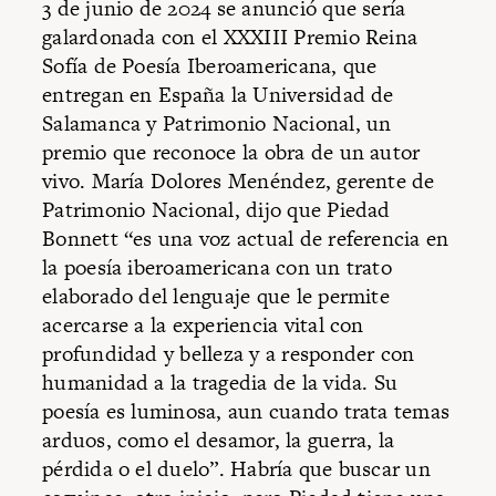
3 de junio de 2024 se anunció que sería
galardonada con el XXXIII Premio Reina
Sofía de Poesía Iberoamericana, que
entregan en España la Universidad de
Salamanca y Patrimonio Nacional, un
premio que reconoce la obra de un autor
vivo. María Dolores Menéndez, gerente de
Patrimonio Nacional, dijo que Piedad
Bonnett “es una voz actual de referencia en
la poesía iberoamericana con un trato
elaborado del lenguaje que le permite
acercarse a la experiencia vital con
profundidad y belleza y a responder con
humanidad a la tragedia de la vida. Su
poesía es luminosa, aun cuando trata temas
arduos, como el desamor, la guerra, la
pérdida o el duelo”. Habría que buscar un