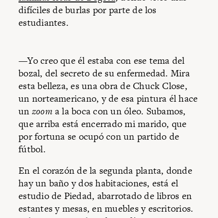
difíciles de burlas por parte de los
estudiantes.
—Yo creo que él estaba con ese tema del
bozal, del secreto de su enfermedad. Mira
esta belleza, es una obra de Chuck Close,
un norteamericano, y de esa pintura él hace
un
zoom
a la boca con un óleo. Subamos,
que arriba está encerrado mi marido, que
por fortuna se ocupó con un partido de
fútbol.
En el corazón de la segunda planta, donde
hay un baño y dos habitaciones, está el
estudio de Piedad, abarrotado de libros en
estantes y mesas, en muebles y escritorios.