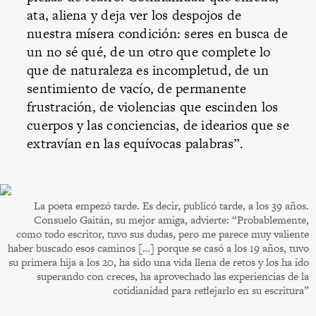
ata, aliena y deja ver los despojos de
nuestra mísera condición: seres en busca de
un no sé qué, de un otro que complete lo
que de naturaleza es incompletud, de un
sentimiento de vacío, de permanente
frustración, de violencias que escinden los
cuerpos y las conciencias, de idearios que se
extravían en las equívocas palabras”.
La poeta empezó tarde. Es decir, publicó tarde, a los 39 años.
Consuelo Gaitán, su mejor amiga, advierte: “Probablemente,
como todo escritor, tuvo sus dudas, pero me parece muy valiente
haber buscado esos caminos […] porque se casó a los 19 años, tuvo
su primera hija a los 20, ha sido una vida llena de retos y los ha ido
superando con creces, ha aprovechado las experiencias de la
cotidianidad para reflejarlo en su escritura”