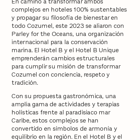
En camino a transformar ambos
complejos en hoteles 100% sustentables
y propagar su filosofía de bienestar en
todo Cozumel, este 2023 se aliaron con
Parley for the Oceans, una organización
internacional para la conservación
marina. El Hotel B y el Hotel B Unique
emprenderán cambios estructurales
para cumplir su misión de transformar
Cozumel con conciencia, respeto y
tradición.
Con su propuesta gastronómica, una
amplia gama de actividades y terapias
holísticas frente al paradisiaco mar
Caribe, estos complejos se han
convertido en símbolos de armonía y
equilibrio en la región. En el Hotel B y el