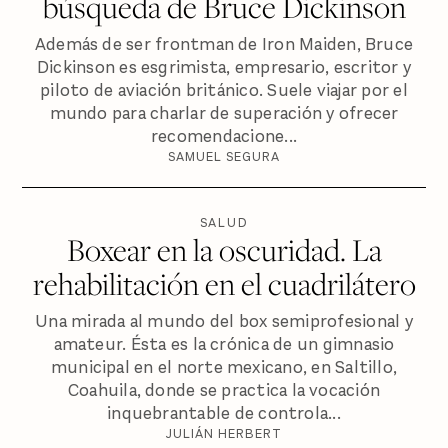
búsqueda de Bruce Dickinson
Además de ser frontman de Iron Maiden, Bruce
Dickinson es esgrimista, empresario, escritor y
piloto de aviación británico. Suele viajar por el
mundo para charlar de superación y ofrecer
recomendacione...
SAMUEL SEGURA
SALUD
Boxear en la oscuridad. La
rehabilitación en el cuadrilátero
Una mirada al mundo del box semiprofesional y
amateur. Ésta es la crónica de un gimnasio
municipal en el norte mexicano, en Saltillo,
Coahuila, donde se practica la vocación
inquebrantable de controla...
JULIÁN HERBERT