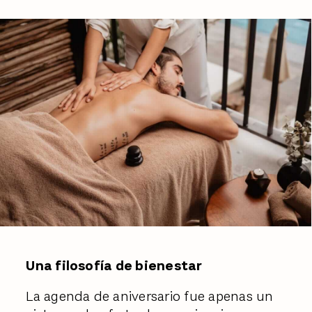
Una filosofía de bienestar
La agenda de aniversario fue apenas un