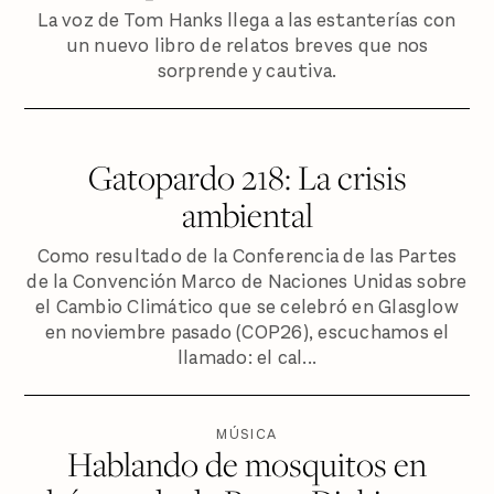
La voz de Tom Hanks llega a las estanterías con
un nuevo libro de relatos breves que nos
sorprende y cautiva.
Gatopardo 218: La crisis
ambiental
Como resultado de la Conferencia de las Partes
de la Convención Marco de Naciones Unidas sobre
el Cambio Climático que se celebró en Glasglow
en noviembre pasado (COP26), escuchamos el
llamado: el cal...
MÚSICA
Hablando de mosquitos en