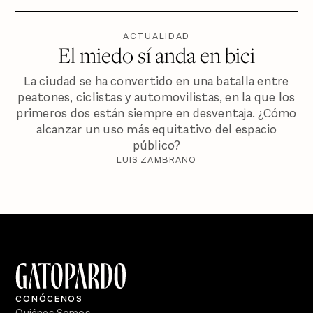
ACTUALIDAD
El miedo sí anda en bici
La ciudad se ha convertido en una batalla entre
peatones, ciclistas y automovilistas, en la que los
primeros dos están siempre en desventaja. ¿Cómo
alcanzar un uso más equitativo del espacio
público?
LUIS ZAMBRANO
CONÓCENOS