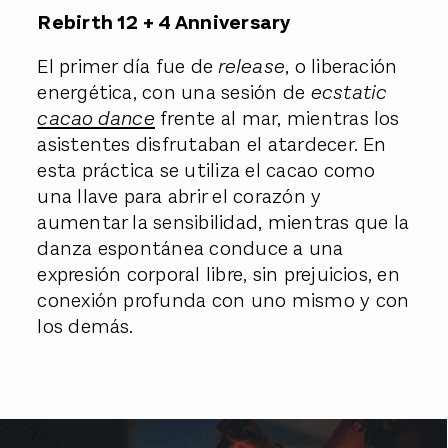
Rebirth 12 + 4 Anniversary
El primer día fue de
release
, o liberación
energética, con una sesión de
ecstatic
cacao dance
frente al mar, mientras los
asistentes disfrutaban el atardecer. En
esta práctica se utiliza el cacao como
una llave para abrir el corazón y
aumentar la sensibilidad, mientras que la
danza espontánea conduce a una
expresión corporal libre, sin prejuicios, en
conexión profunda con uno mismo y con
los demás.