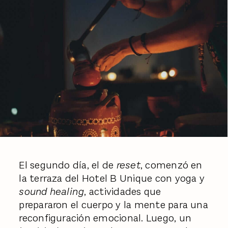
El segundo día, el de
reset
, comenzó en
la terraza del Hotel B Unique con yoga y
sound healing
, actividades que
prepararon el cuerpo y la mente para una
reconfiguración emocional. Luego, un