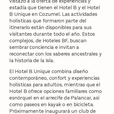
vistazo a la oferta de experiencias y
estadía que tienen el Hotel B y el Hotel
B Unique en Cozumel. Las actividades
holísticas que formaron parte del
itinerario están disponibles para sus
visitantes durante todo el año. Estos
complejos, de Hoteles BF, buscan
sembrar conciencia e invitan a
reconectar con los saberes ancestrales y
la historia de la isla.
El Hotel B Unique combina diseño
contemporáneo, confort y experiencias
holísticas para adultos, mientras que el
Hotel B ofrece opciones familiares como
esnórquel en el arrecife de Palancar, así
como paseos en kayak o en bicicleta.
Próximamente inaugurará un club de