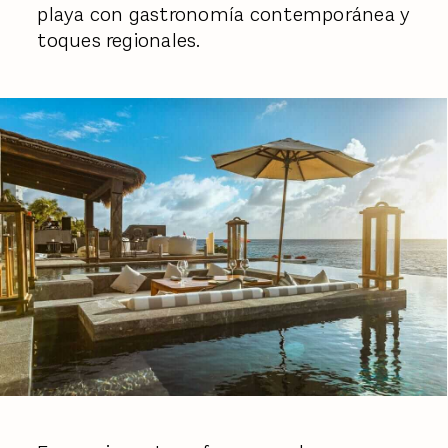
playa con gastronomía contemporánea y
toques regionales.