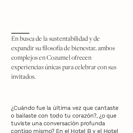
En busca de la sustentabilidad y de
expandir su filosofía de bienestar, ambos
complejos en Cozumel ofrecen
experiencias únicas para celebrar con sus
invitados.
¿Cuándo fue la última vez que cantaste
o bailaste con todo tu corazón?, ¿o que
tuviste una conversación profunda
contigo mismo?
En el Hotel B y el Hotel