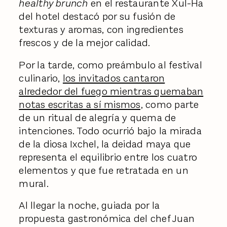
healthy brunch
en el restaurante Xul-Ha
del hotel destacó por su fusión de
texturas y aromas, con ingredientes
frescos y de la mejor calidad.
Por la tarde, como preámbulo al festival
culinario,
los invitados cantaron
alrededor del fuego mientras quemaban
notas escritas a sí mismos,
como parte
de un ritual de alegría y quema de
intenciones. Todo ocurrió bajo la mirada
de la diosa Ixchel, la deidad maya que
representa el equilibrio entre los cuatro
elementos y que fue retratada en un
mural.
Al llegar la noche, guiada por la
propuesta gastronómica del chef Juan