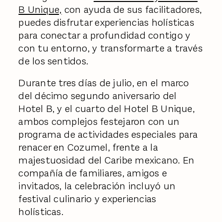
B Unique,
con ayuda de sus facilitadores,
puedes disfrutar experiencias holísticas
para conectar a profundidad contigo y
con tu entorno, y transformarte a través
de los sentidos.
Durante tres días de julio, en el marco
del décimo segundo aniversario del
Hotel B, y el cuarto del Hotel B Unique,
ambos complejos festejaron con un
programa de actividades especiales para
renacer en Cozumel, frente a la
majestuosidad del Caribe mexicano. En
compañía de familiares, amigos e
invitados, la celebración incluyó un
festival culinario y experiencias
holísticas.