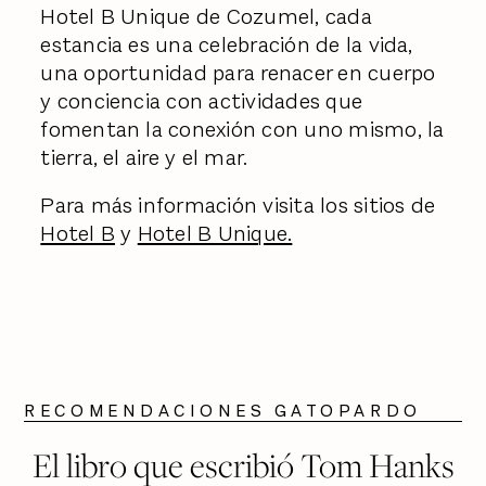
Hotel B Unique de Cozumel, cada
estancia es una celebración de la vida,
una oportunidad para renacer en cuerpo
y conciencia con actividades que
fomentan la conexión con uno mismo, la
tierra, el aire y el mar.
Para más información visita los sitios de
Hotel B
y
Hotel B Unique.
RECOMENDACIONES GATOPARDO
El libro que escribió Tom Hanks