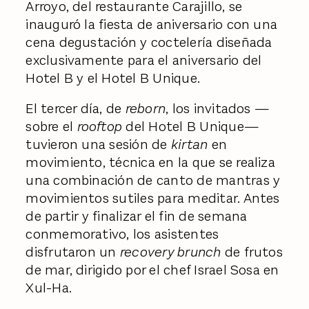
Arroyo, del restaurante Carajillo, se
inauguró la fiesta de aniversario con una
cena degustación y coctelería diseñada
exclusivamente para el aniversario del
Hotel B y el Hotel B Unique.
El tercer día, de
reborn
, los invitados —
sobre el
rooftop
del Hotel B Unique—
tuvieron una sesión de
kirtan
en
movimiento, técnica en la que se realiza
una combinación de canto de mantras y
movimientos sutiles para meditar. Antes
de partir y finalizar el fin de semana
conmemorativo, los asistentes
disfrutaron un
recovery brunch
de frutos
de mar, dirigido por el chef Israel Sosa en
Xul-Ha.