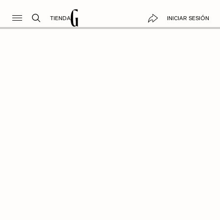
TIENDA
INICIAR SESIÓN