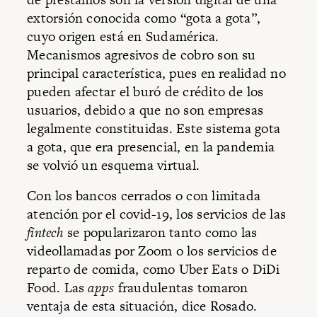
extorsión conocida como “gota a gota”,
cuyo origen está en Sudamérica.
Mecanismos agresivos de cobro son su
principal característica, pues en realidad no
pueden afectar el buró de crédito de los
usuarios, debido a que no son empresas
legalmente constituidas. Este sistema gota
a gota, que era presencial, en la pandemia
se volvió un esquema virtual.
Con los bancos cerrados o con limitada
atención por el covid-19, los servicios de las
fintech
se popularizaron tanto como las
videollamadas por Zoom o los servicios de
reparto de comida, como Uber Eats o DiDi
Food. Las
apps
fraudulentas tomaron
ventaja de esta situación, dice Rosado.