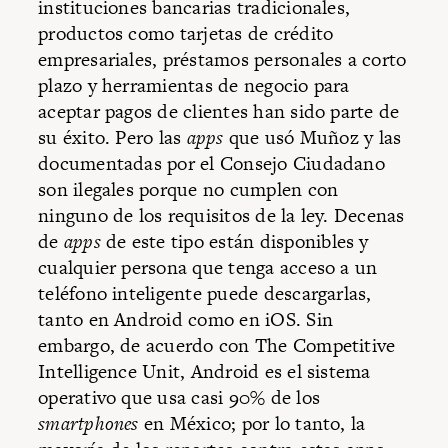
instituciones bancarias tradicionales,
productos como tarjetas de crédito
empresariales, préstamos personales a corto
plazo y herramientas de negocio para
aceptar pagos de clientes han sido parte de
su éxito. Pero las
apps
que usó Muñoz y las
documentadas por el Consejo Ciudadano
son ilegales porque no cumplen con
ninguno de los requisitos de la ley. Decenas
de
apps
de este tipo están disponibles y
cualquier persona que tenga acceso a un
teléfono inteligente puede descargarlas,
tanto en Android como en iOS. Sin
embargo, de acuerdo con The Competitive
Intelligence Unit, Android es el sistema
operativo que usa casi 90% de los
smartphones
en México; por lo tanto, la