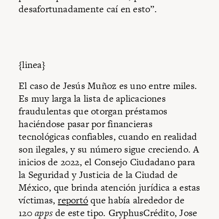
desafortunadamente caí en esto”.
{linea}
El caso de Jesús Muñoz es uno entre miles.
Es muy larga la lista de aplicaciones
fraudulentas que otorgan préstamos
haciéndose pasar por financieras
tecnológicas confiables, cuando en realidad
son ilegales, y su número sigue creciendo. A
inicios de 2022, el Consejo Ciudadano para
la Seguridad y Justicia de la Ciudad de
México, que brinda atención jurídica a estas
víctimas,
reportó
que había alrededor de
120
apps
de este tipo. GryphusCrédito, Jose