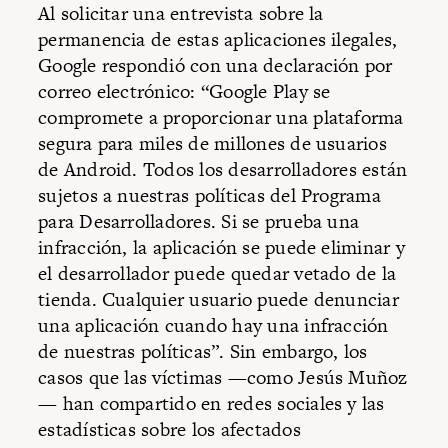
Al solicitar una entrevista sobre la
permanencia de estas aplicaciones ilegales,
Google respondió con una declaración por
correo electrónico: “Google Play se
compromete a proporcionar una plataforma
segura para miles de millones de usuarios
de Android. Todos los desarrolladores están
sujetos a nuestras políticas del Programa
para Desarrolladores. Si se prueba una
infracción, la aplicación se puede eliminar y
el desarrollador puede quedar vetado de la
tienda. Cualquier usuario puede denunciar
una aplicación cuando hay una infracción
de nuestras políticas”. Sin embargo, los
casos que las víctimas —como Jesús Muñoz
— han compartido en redes sociales y las
estadísticas sobre los afectados