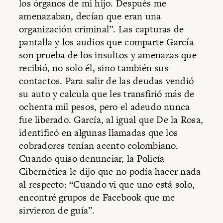
los órganos de mi hijo. Después me
amenazaban, decían que eran una
organización criminal”. Las capturas de
pantalla y los audios que comparte García
son prueba de los insultos y amenazas que
recibió, no solo él, sino también sus
contactos. Para salir de las deudas vendió
su auto y calcula que les transfirió más de
ochenta mil pesos, pero el adeudo nunca
fue liberado. García, al igual que De la Rosa,
identificó en algunas llamadas que los
cobradores tenían acento colombiano.
Cuando quiso denunciar, la Policía
Cibernética le dijo que no podía hacer nada
al respecto: “Cuando vi que uno está solo,
encontré grupos de Facebook que me
sirvieron de guía”.