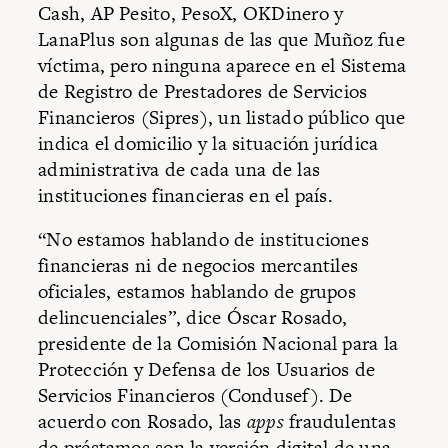
Cash, AP Pesito, PesoX, OKDinero y
LanaPlus son algunas de las que Muñoz fue
víctima, pero ninguna aparece en el Sistema
de Registro de Prestadores de Servicios
Financieros (Sipres), un listado público que
indica el domicilio y la situación jurídica
administrativa de cada una de las
instituciones financieras en el país.
“No estamos hablando de instituciones
financieras ni de negocios mercantiles
oficiales, estamos hablando de grupos
delincuenciales”, dice Óscar Rosado,
presidente de la Comisión Nacional para la
Protección y Defensa de los Usuarios de
Servicios Financieros (Condusef). De
acuerdo con Rosado, las
apps
fraudulentas
de préstamos son la versión digital de una