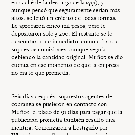
en caché de la descarga de la
app
), y
aunque pensó que seguramente serían más
altos, solicitó un crédito de todas formas.
Le aprobaron cinco mil pesos, pero le
depositaron solo 3 200. El restante se lo
descontaron de inmediato, como cobro de
supuestas comisiones, aunque seguía
debiendo la cantidad original. Muñoz se dio
cuenta en ese momento de que la empresa
no era lo que prometía.
Seis días después, supuestos agentes de
cobranza se pusieron en contacto con
Muñoz: el plazo de 91 días para pagar que la
publicidad prometía también resultó una
mentira. Comenzaron a hostigarlo por