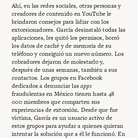
Ahí, en las redes sociales, otras personas y
creadores de contenido en YouTube le
brindaron consejos para lidiar con los
extorsionadores. García desinstaló todas las
aplicaciones, les quitó los permisos, borró
los datos de caché y de memoria de su
teléfono y consiguió un nuevo número. Los
cobradores dejaron de molestarlo y,
después de unas semanas, también a sus
contactos. Los grupos en Facebook
dedicados a denunciar las
apps
fraudulentas en México tienen hasta 48
000 miembros que comparten sus
experiencias de extorsión. Desde que fue
víctima, García es un usuario activo de
estos grupos para ayudar a quienes quieran
intentar la solución que a él le funcionó. En