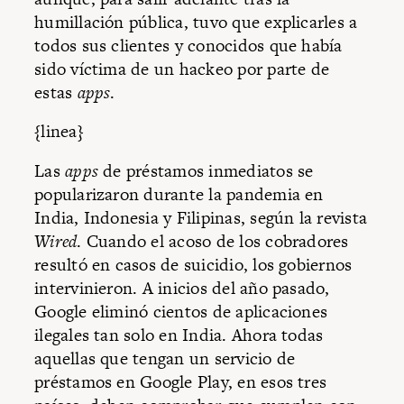
humillación pública, tuvo que explicarles a
todos sus clientes y conocidos que había
sido víctima de un hackeo por parte de
estas
apps
.
{linea}
Las
apps
de préstamos inmediatos se
popularizaron durante la pandemia en
India, Indonesia y Filipinas, según la revista
Wired
. Cuando el acoso de los cobradores
resultó en casos de suicidio, los gobiernos
intervinieron. A inicios del año pasado,
Google eliminó cientos de aplicaciones
ilegales tan solo en India. Ahora todas
aquellas que tengan un servicio de
préstamos en Google Play, en esos tres