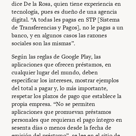
dice De la Rosa, quien tiene experiencia en
tecnología, pues es dueño de una agencia
digital. “A todas les pagas en STP [Sistema
de Transferencias y Pagos], no le pagas a un
banco, y en algunos casos las razones
sociales son las mismas”.
Según las reglas de Google Play, las
aplicaciones que ofrecen préstamos, en
cualquier lugar del mundo, deben
especificar los intereses, mostrar ejemplos
del total a pagar y, lo más importante,
respetar los plazos de pago que establece la
propia empresa. “No se permiten
aplicaciones que promuevan préstamos
personales que requieran el pago íntegro en
sesenta días o menos desde la fecha de
emisión del préstamo”, se lee en el sitio de