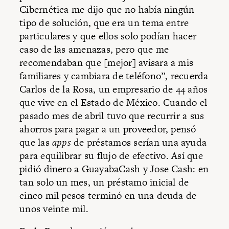
Cibernética me dijo que no había ningún
tipo de solución, que era un tema entre
particulares y que ellos solo podían hacer
caso de las amenazas, pero que me
recomendaban que [mejor] avisara a mis
familiares y cambiara de teléfono”, recuerda
Carlos de la Rosa, un empresario de 44 años
que vive en el Estado de México. Cuando el
pasado mes de abril tuvo que recurrir a sus
ahorros para pagar a un proveedor, pensó
que las
apps
de préstamos serían una ayuda
para equilibrar su flujo de efectivo. Así que
pidió dinero a GuayabaCash y Jose Cash: en
tan solo un mes, un préstamo inicial de
cinco mil pesos terminó en una deuda de
unos veinte mil.