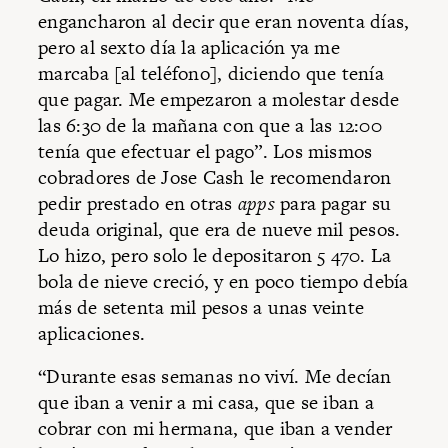
engancharon al decir que eran noventa días,
pero al sexto día la aplicación ya me
marcaba [al teléfono], diciendo que tenía
que pagar. Me empezaron a molestar desde
las 6:30 de la mañana con que a las 12:00
tenía que efectuar el pago”. Los mismos
cobradores de Jose Cash le recomendaron
pedir prestado en otras
apps
para pagar su
deuda original, que era de nueve mil pesos.
Lo hizo, pero solo le depositaron 5 470. La
bola de nieve creció, y en poco tiempo debía
más de setenta mil pesos a unas veinte
aplicaciones.
“Durante esas semanas no viví. Me decían
que iban a venir a mi casa, que se iban a
cobrar con mi hermana, que iban a vender