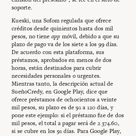
soporte.
Kueski, una Sofom regulada que ofrece
créditos desde quinientos hasta dos mil
pesos, no tiene
app
móvil, debido a que su
plazo de pago va de los siete a los 99 días.
De acuerdo con esta plataforma, sus
préstamos, aprobados en menos de dos
horas, están destinados para cubrir
necesidades personales o urgentes.
Mientras tanto, la descripción actual de
SueñoCredy, en Google Play, dice que
ofrece préstamos de ochocientos a veinte
mil pesos, su plazo es de 91 a 120 días, y
pone este ejemplo: si el préstamo fue de dos
mil pesos, el total a pagar será de 2 374.60,
si se cubre en los 91 días. Para Google Play,