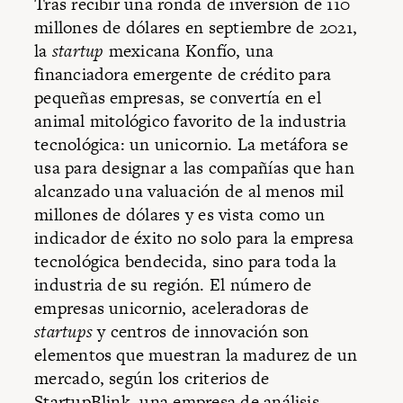
Tras recibir una ronda de inversión de 110
millones de dólares en septiembre de 2021,
la
startup
mexicana Konfío, una
financiadora emergente de crédito para
pequeñas empresas, se convertía en el
animal mitológico favorito de la industria
tecnológica: un unicornio. La metáfora se
usa para designar a las compañías que han
alcanzado una valuación de al menos mil
millones de dólares y es vista como un
indicador de éxito no solo para la empresa
tecnológica bendecida, sino para toda la
industria de su región. El número de
empresas unicornio, aceleradoras de
startups
y centros de innovación son
elementos que muestran la madurez de un
mercado, según los criterios de
StartupBlink, una empresa de análisis