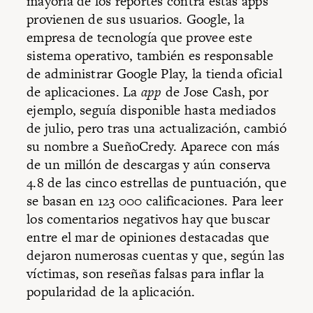
mayoría de los reportes contra estas apps
provienen de sus usuarios. Google, la
empresa de tecnología que provee este
sistema operativo, también es responsable
de administrar Google Play, la tienda oficial
de aplicaciones. La
app
de Jose Cash, por
ejemplo, seguía disponible hasta mediados
de julio, pero tras una actualización, cambió
su nombre a SueñoCredy. Aparece con más
de un millón de descargas y aún conserva
4.8 de las cinco estrellas de puntuación, que
se basan en 123 000 calificaciones. Para leer
los comentarios negativos hay que buscar
entre el mar de opiniones destacadas que
dejaron numerosas cuentas y que, según las
víctimas, son reseñas falsas para inflar la
popularidad de la aplicación.