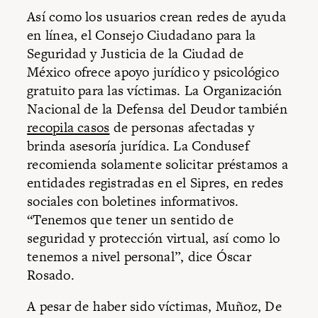
Así como los usuarios crean redes de ayuda
en línea, el Consejo Ciudadano para la
Seguridad y Justicia de la Ciudad de
México ofrece apoyo jurídico y psicológico
gratuito para las víctimas. La Organización
Nacional de la Defensa del Deudor también
recopila casos
de personas afectadas y
brinda asesoría jurídica. La Condusef
recomienda solamente solicitar préstamos a
entidades registradas en el Sipres, en redes
sociales con boletines informativos.
“Tenemos que tener un sentido de
seguridad y protección virtual, así como lo
tenemos a nivel personal”, dice Óscar
Rosado.
A pesar de haber sido víctimas, Muñoz, De