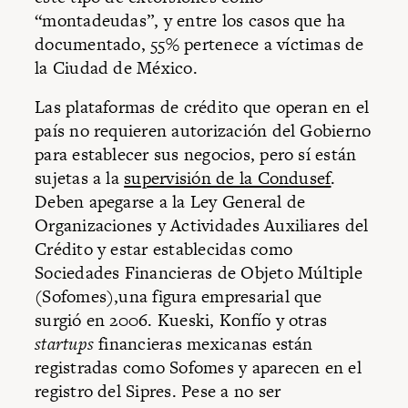
“montadeudas”, y entre los casos que ha
documentado, 55% pertenece a víctimas de
la Ciudad de México.
Las plataformas de crédito que operan en el
país no requieren autorización del Gobierno
para establecer sus negocios, pero sí están
sujetas a la
supervisión de la Condusef
.
Deben apegarse a la Ley General de
Organizaciones y Actividades Auxiliares del
Crédito y estar establecidas como
Sociedades Financieras de Objeto Múltiple
(Sofomes),una figura empresarial que
surgió en 2006. Kueski, Konfío y otras
startups
financieras mexicanas están
registradas como Sofomes y aparecen en el
registro del Sipres. Pese a no ser