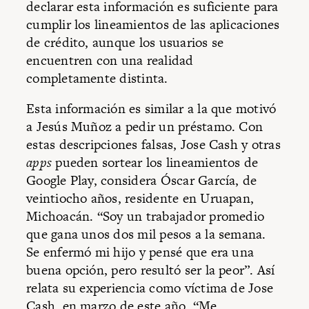
declarar esta información es suficiente para
cumplir los lineamientos de las aplicaciones
de crédito, aunque los usuarios se
encuentren con una realidad
completamente distinta.
Esta información es similar a la que motivó
a Jesús Muñoz a pedir un préstamo. Con
estas descripciones falsas, Jose Cash y otras
apps
pueden sortear los lineamientos de
Google Play, considera Óscar García, de
veintiocho años, residente en Uruapan,
Michoacán. “Soy un trabajador promedio
que gana unos dos mil pesos a la semana.
Se enfermó mi hijo y pensé que era una
buena opción, pero resultó ser la peor”. Así
relata su experiencia como víctima de Jose
Cash, en marzo de este año. “Me