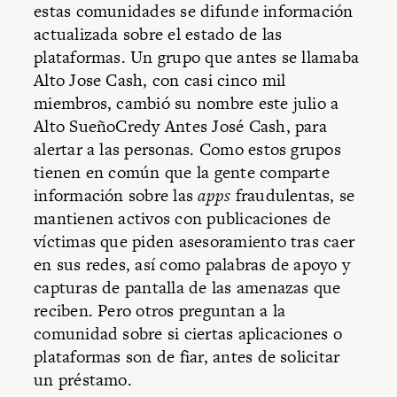
estas comunidades se difunde información
actualizada sobre el estado de las
plataformas. Un grupo que antes se llamaba
Alto Jose Cash, con casi cinco mil
miembros, cambió su nombre este julio a
Alto SueñoCredy Antes José Cash, para
alertar a las personas. Como estos grupos
tienen en común que la gente comparte
información sobre las
apps
fraudulentas, se
mantienen activos con publicaciones de
víctimas que piden asesoramiento tras caer
en sus redes, así como palabras de apoyo y
capturas de pantalla de las amenazas que
reciben. Pero otros preguntan a la
comunidad sobre si ciertas aplicaciones o
plataformas son de fiar, antes de solicitar
un préstamo.