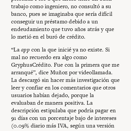
trabajo como ingeniero, no consultó a su
banco, pues se imaginaba que sería difícil
conseguir un préstamo debido a un
endeudamiento que tuvo años atrás y que
lo metió en el buró de crédito.
“La
app
con la que inicié ya no existe. Si
mal no recuerdo era algo como
GryphusCrédito. Fue con la primera que me
arranqué”, dice Muñoz por videollamada.
La descargó sin hacer más investigación que
leer y confiar en los comentarios que otros
usuarios habían dejado, porque la
evaluaban de manera positiva. La
descripción estipulaba que podría pagar en
91 días con un porcentaje bajo de intereses
(0.09% diario más IVA, según una versión