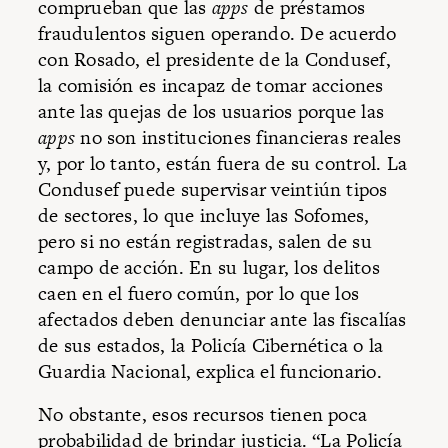
comprueban que las
apps
de préstamos
fraudulentos siguen operando. De acuerdo
con Rosado, el presidente de la Condusef,
la comisión es incapaz de tomar acciones
ante las quejas de los usuarios porque las
apps
no son instituciones financieras reales
y, por lo tanto, están fuera de su control. La
Condusef puede supervisar veintiún tipos
de sectores, lo que incluye las Sofomes,
pero si no están registradas, salen de su
campo de acción. En su lugar, los delitos
caen en el fuero común, por lo que los
afectados deben denunciar ante las fiscalías
de sus estados, la Policía Cibernética o la
Guardia Nacional, explica el funcionario.
No obstante, esos recursos tienen poca
probabilidad de brindar justicia. “La Policía