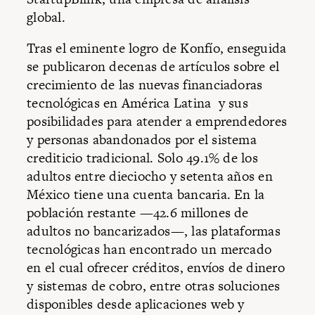
global.
Tras el eminente logro de Konfío, enseguida
se publicaron decenas de artículos sobre el
crecimiento de las nuevas financiadoras
tecnológicas en América Latina y sus
posibilidades para atender a emprendedores
y personas abandonados por el sistema
crediticio tradicional. Solo 49.1% de los
adultos entre dieciocho y setenta años en
México tiene una cuenta bancaria. En la
población restante —42.6 millones de
adultos no bancarizados—, las plataformas
tecnológicas han encontrado un mercado
en el cual ofrecer créditos, envíos de dinero
y sistemas de cobro, entre otras soluciones
disponibles desde aplicaciones web y