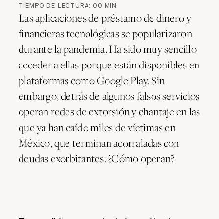
TIEMPO DE LECTURA:
00
MIN
Las aplicaciones de préstamo de dinero y
financieras tecnológicas se popularizaron
durante la pandemia. Ha sido muy sencillo
acceder a ellas porque están disponibles en
plataformas como Google Play. Sin
embargo, detrás de algunos falsos servicios
operan redes de extorsión y chantaje en las
que ya han caído miles de víctimas en
México, que terminan acorraladas con
deudas exorbitantes. ¿Cómo operan?