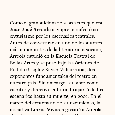
Como el gran aficionado a las artes que era,
Juan José Arreola
siempre manifestó su
entusiasmo por los escenarios teatrales.
Antes de convertirse en uno de los autores
más importantes de la literatura mexicana,
Arreola estudió en la Escuela Teatral de
Bellas Artes y se puso bajo las órdenes de
Rodolfo Usigli y Xavier Villaurrutia, dos
exponentes fundamentales del teatro en
nuestro país. Sin embargo, su labor como
escritor y directivo cultural lo apartó de los
escenarios hasta su muerte, en 2001. En el
marco del centenario de su nacimiento, la
iniciativa
Libros Vivos
regresará a Arreola