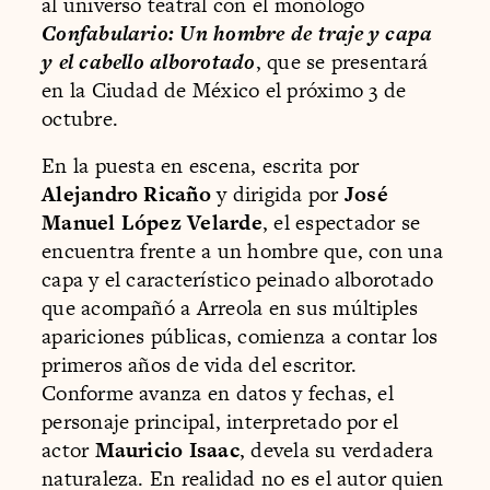
al universo teatral con el monólogo
Confabulario: Un hombre de traje y capa
y el cabello alborotado
, que se presentará
en la Ciudad de México el próximo 3 de
octubre.
En la puesta en escena, escrita por
Alejandro Ricaño
y dirigida por
José
Manuel López Velarde
, el espectador se
encuentra frente a un hombre que, con una
capa y el característico peinado alborotado
que acompañó a Arreola en sus múltiples
apariciones públicas, comienza a contar los
primeros años de vida del escritor.
Conforme avanza en datos y fechas, el
personaje principal, interpretado por el
actor
Mauricio Isaac
, devela su verdadera
naturaleza. En realidad no es el autor quien