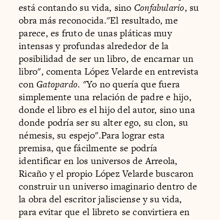
está contando su vida, sino
Confabulario
, su
obra más reconocida."El resultado, me
parece, es fruto de unas pláticas muy
intensas y profundas alrededor de la
posibilidad de ser un libro, de encarnar un
libro", comenta López Velarde en entrevista
con
Gatopardo
. "Yo no quería que fuera
simplemente una relación de padre e hijo,
donde el libro es el hijo del autor, sino una
donde podría ser su alter ego, su clon, su
némesis, su espejo".Para lograr esta
premisa, que fácilmente se podría
identificar en los universos de Arreola,
Ricaño y el propio López Velarde buscaron
construir un universo imaginario dentro de
la obra del escritor jalisciense y su vida,
para evitar que el libreto se convirtiera en