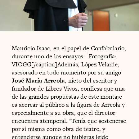
Mauricio Isaac, en el papel de Confabulario,
durante uno de los ensayos - Fotografía:
VIOGG[/caption]Además, López Velarde,
asesorado en todo momento por su amigo
José María Arreola
, nieto del escritor y
fundador de Libros Vivos, confiesa que una
de las grandes propuestas de este montaje
es acercar al público a la figura de Arreola y
especialmente a su obra, que el director
encuentra atemporal. "Tenía que sostenerse
por sí misma como obra de teatro, y
entenderse aunque no hubieras leído