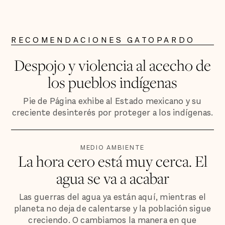
RECOMENDACIONES GATOPARDO
Despojo y violencia al acecho de
los pueblos indígenas
Pie de Página exhibe al Estado mexicano y su
creciente desinterés por proteger a los indígenas.
MEDIO AMBIENTE
La hora cero está muy cerca. El
agua se va a acabar
Las guerras del agua ya están aquí, mientras el
planeta no deja de calentarse y la población sigue
creciendo. O cambiamos la manera en que