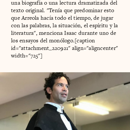
una biografía o una lectura dramatizada del
texto original. "Tenía que predominar esto
que Arreola hacía todo el tiempo, de jugar
con las palabras, la situación, el espíritu y la
literatura", menciona Isaac durante uno de
los ensayos del monólogo.[caption
id="attachment_220921" align="aligncenter"
width="725"]