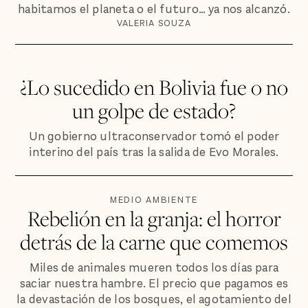
habitamos el planeta o el futuro… ya nos alcanzó.
VALERIA SOUZA
¿Lo sucedido en Bolivia fue o no
un golpe de estado?
Un gobierno ultraconservador tomó el poder
interino del país tras la salida de Evo Morales.
MEDIO AMBIENTE
Rebelión en la granja: el horror
detrás de la carne que comemos
Miles de animales mueren todos los días para
saciar nuestra hambre. El precio que pagamos es
la devastación de los bosques, el agotamiento del