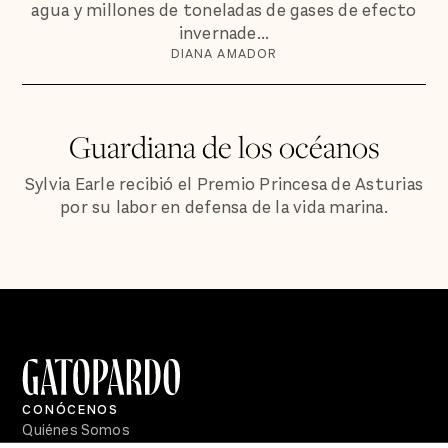
agua y millones de toneladas de gases de efecto
invernade...
DIANA AMADOR
Guardiana de los océanos
Sylvia Earle recibió el Premio Princesa de Asturias
por su labor en defensa de la vida marina.
CONÓCENOS
Quiénes Somos