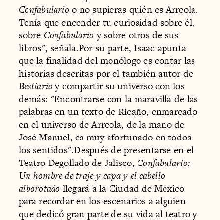
Confabulario
o no supieras quién es Arreola.
Tenía que encender tu curiosidad sobre él,
sobre
Confabulario
y sobre otros de sus
libros", señala.Por su parte, Isaac apunta
que la finalidad del monólogo es contar las
historias descritas por el también autor de
Bestiario
y compartir su universo con los
demás: "Encontrarse con la maravilla de las
palabras en un texto de Ricaño, enmarcado
en el universo de Arreola, de la mano de
José Manuel, es muy afortunado en todos
los sentidos".Después de presentarse en el
Teatro Degollado de Jalisco,
Confabulario:
Un hombre de traje y capa y el cabello
alborotado
llegará a la Ciudad de México
para recordar en los escenarios a alguien
que dedicó gran parte de su vida al teatro y