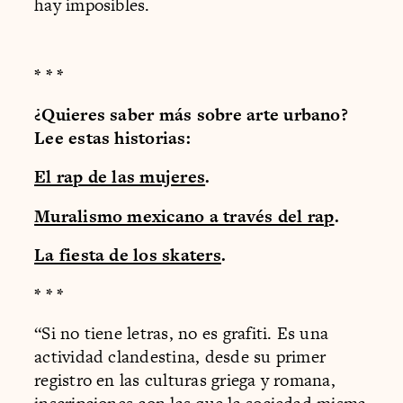
hay imposibles.
* * *
¿Quieres saber más sobre arte urbano?
Lee estas historias:
El rap de las mujeres
.
Muralismo mexicano a través del rap
.
La fiesta de los skaters
.
* * *
“Si no tiene letras, no es grafiti. Es una
actividad clandestina, desde su primer
registro en las culturas griega y romana,