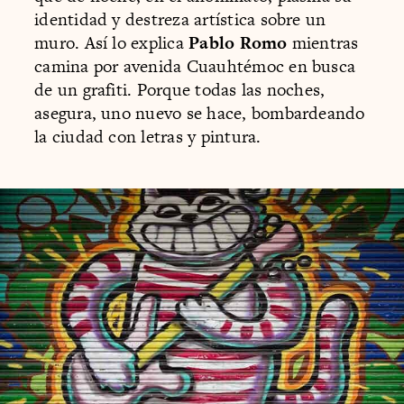
identidad y destreza artística sobre un
muro. Así lo explica
Pablo Romo
mientras
camina por avenida Cuauhtémoc en busca
de un grafiti. Porque todas las noches,
asegura, uno nuevo se hace, bombardeando
la ciudad con letras y pintura.