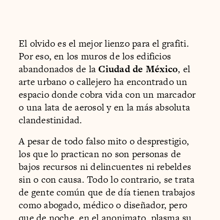
El olvido es el mejor lienzo para el grafiti.
Por eso, en los muros de los edificios
abandonados de la
Ciudad de México
, el
arte urbano o callejero ha encontrado un
espacio donde cobra vida con un marcador
o una lata de aerosol y en la más absoluta
clandestinidad.
A pesar de todo falso mito o desprestigio,
los que lo practican no son personas de
bajos recursos ni delincuentes ni rebeldes
sin o con causa. Todo lo contrario, se trata
de gente común que de día tienen trabajos
como abogado, médico o diseñador, pero
que de noche, en el anonimato, plasma su