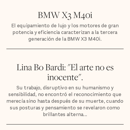
BMW X3 M40i
El equipamiento de lujo y los motores de gran
potencia y eficiencia caracterizan a la tercera
generación de la BMW X3 M40i.
Lina Bo Bardi: "El arte no es
inocente".
Su trabajo, disruptivo en su humanismo y
sensibilidad, no encontró el reconocimiento que
merecía sino hasta después de su muerte, cuando
sus posturas y pensamiento se revelaron como
brillantes alterna...