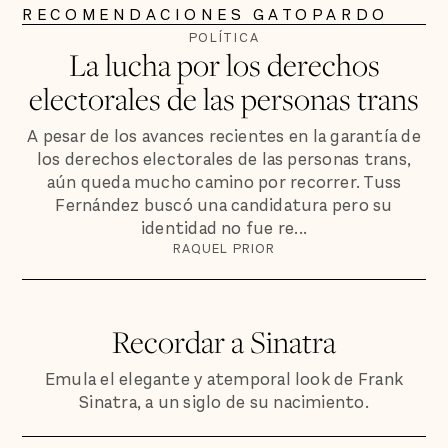
RECOMENDACIONES GATOPARDO
POLÍTICA
La lucha por los derechos
electorales de las personas trans
A pesar de los avances recientes en la garantía de
los derechos electorales de las personas trans,
aún queda mucho camino por recorrer. Tuss
Fernández buscó una candidatura pero su
identidad no fue re...
RAQUEL PRIOR
Recordar a Sinatra
Emula el elegante y atemporal look de Frank
Sinatra, a un siglo de su nacimiento.