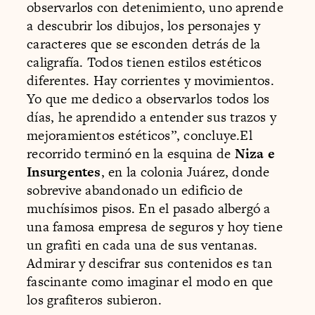
observarlos con detenimiento, uno aprende
a descubrir los dibujos, los personajes y
caracteres que se esconden detrás de la
caligrafía. Todos tienen estilos estéticos
diferentes. Hay corrientes y movimientos.
Yo que me dedico a observarlos todos los
días, he aprendido a entender sus trazos y
mejoramientos estéticos”, concluye.El
recorrido terminó en la esquina de
Niza e
Insurgentes
, en la colonia Juárez, donde
sobrevive abandonado un edificio de
muchísimos pisos. En el pasado albergó a
una famosa empresa de seguros y hoy tiene
un grafiti en cada una de sus ventanas.
Admirar y descifrar sus contenidos es tan
fascinante como imaginar el modo en que
los grafiteros subieron.