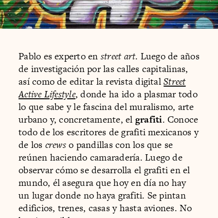
Pablo es experto en
street art
. Luego de años
de investigación por las calles capitalinas,
así como de editar la revista digital
Street
Active Lifestyle
, donde ha ido a plasmar todo
lo que sabe y le fascina del muralismo, arte
urbano y, concretamente, el
grafiti
. Conoce
todo de los escritores de grafiti mexicanos y
de los
crews
o pandillas con los que se
reúnen haciendo camaradería. Luego de
observar cómo se desarrolla el grafiti en el
mundo, él asegura que hoy en día no hay
un lugar donde no haya grafiti. Se pintan
edificios, trenes, casas y hasta aviones. No