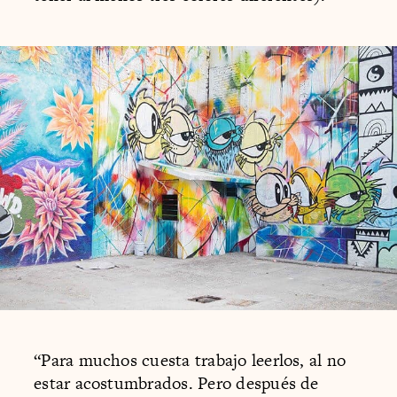
“Para muchos cuesta trabajo leerlos, al no
estar acostumbrados. Pero después de