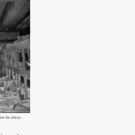
me de ideas.