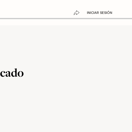
INICIAR SESIÓN
ocado