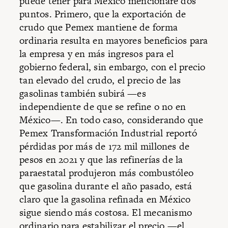
puede tener para México mencionaré dos
puntos. Primero, que la exportación de
crudo que Pemex mantiene de forma
ordinaria resulta en mayores beneficios para
la empresa y en más ingresos para el
gobierno federal, sin embargo, con el precio
tan elevado del crudo, el precio de las
gasolinas también subirá —es
independiente de que se refine o no en
México—. En todo caso, considerando que
Pemex Transformación Industrial reportó
pérdidas por más de 172 mil millones de
pesos en 2021 y que las refinerías de la
paraestatal produjeron más combustóleo
que gasolina durante el año pasado, está
claro que la gasolina refinada en México
sigue siendo más costosa. El mecanismo
ordinario para estabilizar el precio —el