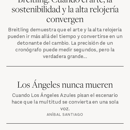
sostenibilidad y la alta relojería
convergen
Breitling demuestra que el arte y la alta relojería
pueden ir más allá del tiempo y convertirse en un
detonante del cambio. La precisión de un
cronógrafo puede medir segundos, pero la
verdadera grande...
Los Ángeles nunca mueren
Cuando Los Ángeles Azules pisan el escenario
hace que la multitud se convierta en una sola
voz.
ANÍBAL SANTIAGO