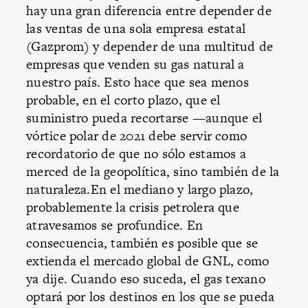
hay una gran diferencia entre depender de
las ventas de una sola empresa estatal
(Gazprom) y depender de una multitud de
empresas que venden su gas natural a
nuestro país. Esto hace que sea menos
probable, en el corto plazo, que el
suministro pueda recortarse —aunque el
vórtice polar de 2021 debe servir como
recordatorio de que no sólo estamos a
merced de la geopolítica, sino también de la
naturaleza.En el mediano y largo plazo,
probablemente la crisis petrolera que
atravesamos se profundice. En
consecuencia, también es posible que se
extienda el mercado global de GNL, como
ya dije. Cuando eso suceda, el gas texano
optará por los destinos en los que se pueda