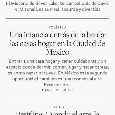
El Misterio de Silver Lake, tercer película de David
R. Mitchell, es surreal, absurda y divertida
POLÍTICA
Una infancia detrás de la barda:
las casas hogar en la Ciudad de
México
Entrar a una casa hogar y tener cuidadoras y un
espacio donde dormir, comer, jugar y hacer tareas,
es como nacer otra vez. En México esta segunda
oportunidad también es una moneda al aire.
Existen cen...
DANIEL MELCHOR
ESTILO
Breitling: Cuando el arte, la