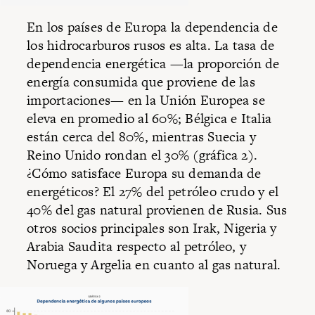
En los países de Europa la dependencia de
los hidrocarburos rusos es alta. La tasa de
dependencia energética —la proporción de
energía consumida que proviene de las
importaciones— en la Unión Europea se
eleva en promedio al 60%; Bélgica e Italia
están cerca del 80%, mientras Suecia y
Reino Unido rondan el 30% (gráfica 2).
¿Cómo satisface Europa su demanda de
energéticos? El 27% del petróleo crudo y el
40% del gas natural provienen de Rusia. Sus
otros socios principales son Irak, Nigeria y
Arabia Saudita respecto al petróleo, y
Noruega y Argelia en cuanto al gas natural.