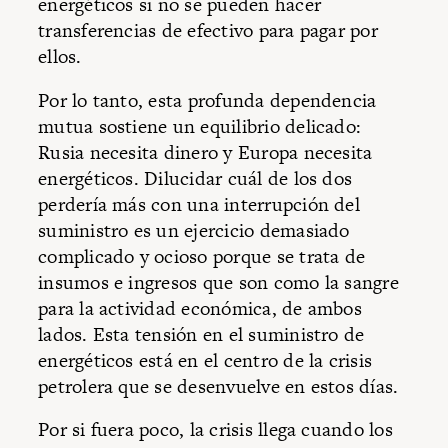
energéticos si no se pueden hacer
transferencias de efectivo para pagar por
ellos.
Por lo tanto, esta profunda dependencia
mutua sostiene un equilibrio delicado:
Rusia necesita dinero y Europa necesita
energéticos. Dilucidar cuál de los dos
perdería más con una interrupción del
suministro es un ejercicio demasiado
complicado y ocioso porque se trata de
insumos e ingresos que son como la sangre
para la actividad económica, de ambos
lados. Esta tensión en el suministro de
energéticos está en el centro de la crisis
petrolera que se desenvuelve en estos días.
Por si fuera poco, la crisis llega cuando los