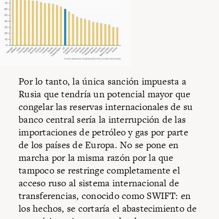
Por lo tanto, la única sanción impuesta a
Rusia que tendría un potencial mayor que
congelar las reservas internacionales de su
banco central sería la interrupción de las
importaciones de petróleo y gas por parte
de los países de Europa. No se pone en
marcha por la misma razón por la que
tampoco se restringe completamente el
acceso ruso al sistema internacional de
transferencias, conocido como SWIFT: en
los hechos, se cortaría el abastecimiento de