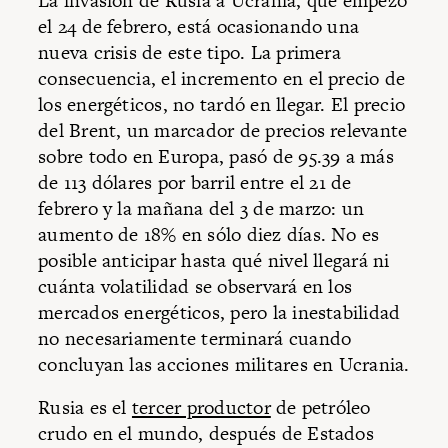
La invasión de Rusia a Ucrania, que empezó
el 24 de febrero, está ocasionando una
nueva crisis de este tipo. La primera
consecuencia, el incremento en el precio de
los energéticos, no tardó en llegar. El precio
del Brent, un marcador de precios relevante
sobre todo en Europa, pasó de 95.39 a más
de 113 dólares por barril entre el 21 de
febrero y la mañana del 3 de marzo: un
aumento de 18% en sólo diez días. No es
posible anticipar hasta qué nivel llegará ni
cuánta volatilidad se observará en los
mercados energéticos, pero la inestabilidad
no necesariamente terminará cuando
concluyan las acciones militares en Ucrania.
Rusia es el
tercer productor
de petróleo
crudo en el mundo, después de Estados