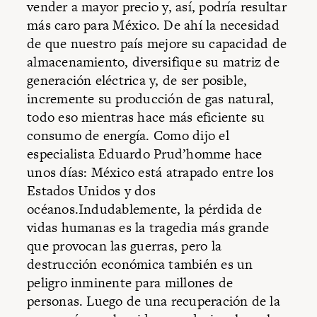
vender a mayor precio y, así, podría resultar
más caro para México. De ahí la necesidad
de que nuestro país mejore su capacidad de
almacenamiento, diversifique su matriz de
generación eléctrica y, de ser posible,
incremente su producción de gas natural,
todo eso mientras hace más eficiente su
consumo de energía. Como dijo el
especialista Eduardo Prud’homme hace
unos días: México está atrapado entre los
Estados Unidos y dos
océanos.Indudablemente, la pérdida de
vidas humanas es la tragedia más grande
que provocan las guerras, pero la
destrucción económica también es un
peligro inminente para millones de
personas. Luego de una recuperación de la