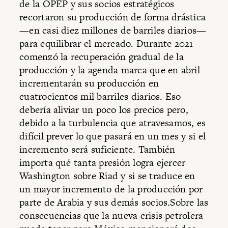
de la OPEP y sus socios estratégicos
recortaron su producción de forma drástica
—en casi diez millones de barriles diarios—
para equilibrar el mercado. Durante 2021
comenzó la recuperación gradual de la
producción y la agenda marca que en abril
incrementarán su producción en
cuatrocientos mil barriles diarios. Eso
debería aliviar un poco los precios pero,
debido a la turbulencia que atravesamos, es
difícil prever lo que pasará en un mes y si el
incremento será suficiente. También
importa qué tanta presión logra ejercer
Washington sobre Riad y si se traduce en
un mayor incremento de la producción por
parte de Arabia y sus demás socios.Sobre las
consecuencias que la nueva crisis petrolera