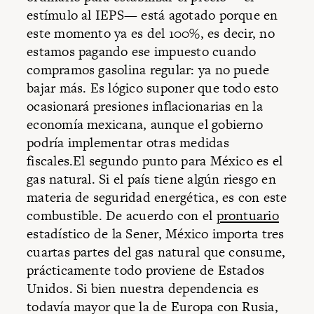
estímulo al IEPS— está agotado porque en
este momento ya es del 100%, es decir, no
estamos pagando ese impuesto cuando
compramos gasolina regular: ya no puede
bajar más. Es lógico suponer que todo esto
ocasionará presiones inflacionarias en la
economía mexicana, aunque el gobierno
podría implementar otras medidas
fiscales.El segundo punto para México es el
gas natural. Si el país tiene algún riesgo en
materia de seguridad energética, es con este
combustible. De acuerdo con el
prontuario
estadístico de la Sener, México importa tres
cuartas partes del gas natural que consume,
prácticamente todo proviene de Estados
Unidos. Si bien nuestra dependencia es
todavía mayor que la de Europa con Rusia,