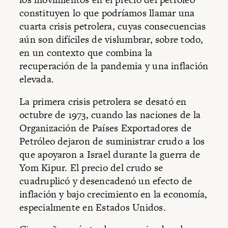
constituyen lo que podríamos llamar una
cuarta crisis petrolera, cuyas consecuencias
aún son difíciles de vislumbrar, sobre todo,
en un contexto que combina la
recuperación de la pandemia y una inflación
elevada.
La primera crisis petrolera se desató en
octubre de 1973, cuando las naciones de la
Organización de Países Exportadores de
Petróleo dejaron de suministrar crudo a los
que apoyaron a Israel durante la guerra de
Yom Kipur. El precio del crudo se
cuadruplicó y desencadenó un efecto de
inflación y bajo crecimiento en la economía,
especialmente en Estados Unidos.