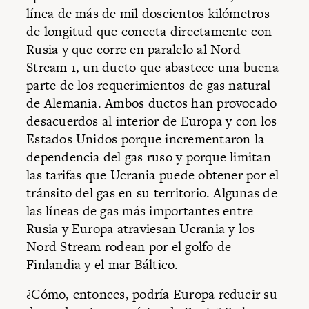
línea de más de mil doscientos kilómetros
de longitud que conecta directamente con
Rusia y que corre en paralelo al Nord
Stream 1, un ducto que abastece una buena
parte de los requerimientos de gas natural
de Alemania. Ambos ductos han provocado
desacuerdos al interior de Europa y con los
Estados Unidos porque incrementaron la
dependencia del gas ruso y porque limitan
las tarifas que Ucrania puede obtener por el
tránsito del gas en su territorio. Algunas de
las líneas de gas más importantes entre
Rusia y Europa atraviesan Ucrania y los
Nord Stream rodean por el golfo de
Finlandia y el mar Báltico.
¿Cómo, entonces, podría Europa reducir su