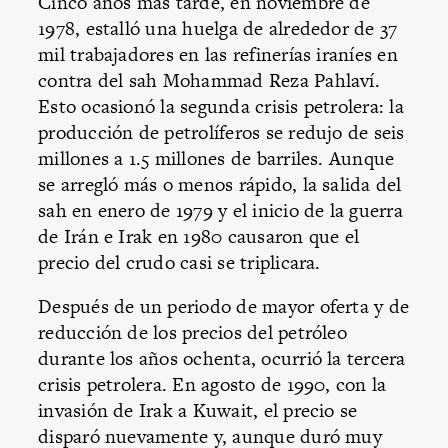
Cinco años más tarde, en noviembre de
1978, estalló una huelga de alrededor de 37
mil trabajadores en las refinerías iraníes en
contra del sah Mohammad Reza Pahlaví.
Esto ocasionó la segunda crisis petrolera: la
producción de petrolíferos se redujo de seis
millones a 1.5 millones de barriles. Aunque
se arregló más o menos rápido, la salida del
sah en enero de 1979 y el inicio de la guerra
de Irán e Irak en 1980 causaron que el
precio del crudo casi se triplicara.
Después de un periodo de mayor oferta y de
reducción de los precios del petróleo
durante los años ochenta, ocurrió la tercera
crisis petrolera. En agosto de 1990, con la
invasión de Irak a Kuwait, el precio se
disparó nuevamente y, aunque duró muy