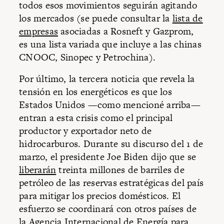
todos esos movimientos seguirán agitando
los mercados (se puede consultar la
lista de
empresas
asociadas a Rosneft y Gazprom,
es una lista variada que incluye a las chinas
CNOOC, Sinopec y Petrochina).
Por último, la tercera noticia que revela la
tensión en los energéticos es que los
Estados Unidos —como mencioné arriba—
entran a esta crisis como el principal
productor y exportador neto de
hidrocarburos. Durante su discurso del 1 de
marzo, el presidente Joe Biden dijo que se
liberarán
treinta millones de barriles de
petróleo de las reservas estratégicas del país
para mitigar los precios domésticos. El
esfuerzo se coordinará con otros países de
la Agencia Internacional de Energía para