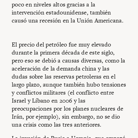
poco en niveles altos gracias a la
intervención estadounidense, también
causó una recesión en la Unión Americana.
El precio del petróleo fue muy elevado
durante la primera década de este siglo,
pero eso se debió a causas diversas, como la
aceleración de la demanda china y las
dudas sobre las reservas petroleras en el
largo plazo, aunque también hubo tensiones
y conflictos militares (el conflicto entre
Israel y Líbano en 2006 y las
preocupaciones por los planes nucleares de
Irán, por ejemplo), sin embargo, no se dio
una crisis como las tres anteriores.