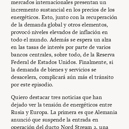
mercados internacionales presentan un
incremento sustancial en los precios de los
energéticos. Esto, junto con la recuperación
de la demanda global y otros elementos,
provocó niveles elevados de inflación en
todo el mundo. Además se espera un alza
en las tasas de interés por parte de varios
bancos centrales, sobre todo, de la Reserva
Federal de Estados Unidos. Finalmente, si
la demanda de bienes y servicios se
desacelera, complicará aún más el tránsito
por este episodio.
Quiero destacar tres noticias que han
dejado ver la tensión de energéticos entre
Rusia y Europa. La primera es que Alemania
anunció que suspende la entrada en
operación del ducto Nord Stream 2, una