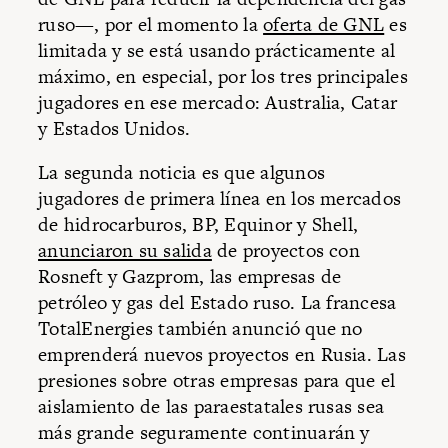
ruso—, por el momento la
oferta de GNL
es
limitada y se está usando prácticamente al
máximo, en especial, por los tres principales
jugadores en ese mercado: Australia, Catar
y Estados Unidos.
La segunda noticia es que algunos
jugadores de primera línea en los mercados
de hidrocarburos, BP, Equinor y Shell,
anunciaron su salida
de proyectos con
Rosneft y Gazprom, las empresas de
petróleo y gas del Estado ruso. La francesa
TotalEnergies también anunció que no
emprenderá nuevos proyectos en Rusia. Las
presiones sobre otras empresas para que el
aislamiento de las paraestatales rusas sea
más grande seguramente continuarán y