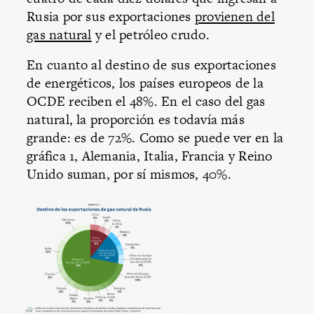
Rusia por sus exportaciones
provienen del
gas natural
y el petróleo crudo.
En cuanto al destino de sus exportaciones
de energéticos, los países europeos de la
OCDE reciben el 48%. En el caso del gas
natural, la proporción es todavía más
grande: es de 72%. Como se puede ver en la
gráfica 1, Alemania, Italia, Francia y Reino
Unido suman, por sí mismos, 40%.