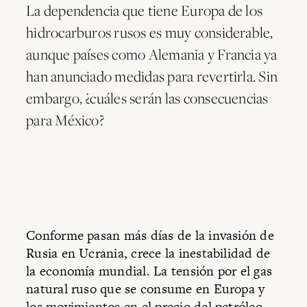
La dependencia que tiene Europa de los
hidrocarburos rusos es muy considerable,
aunque países como Alemania y Francia ya
han anunciado medidas para revertirla. Sin
embargo, ¿cuáles serán las consecuencias
para México?
Conforme pasan más días de la invasión de
Rusia en Ucrania, crece la inestabilidad de
la economía mundial. La tensión por el gas
natural ruso que se consume en Europa y
los movimientos en el precio del petróleo