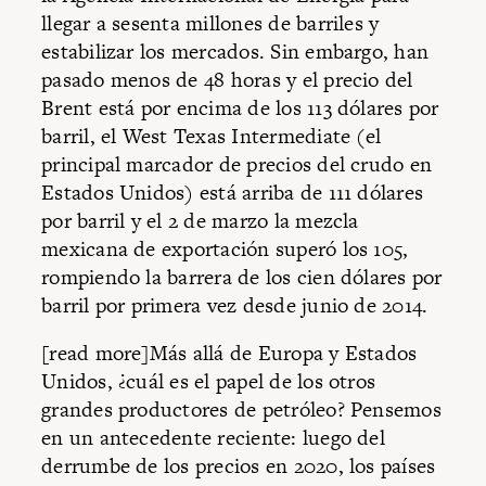
llegar a sesenta millones de barriles y
estabilizar los mercados. Sin embargo, han
pasado menos de 48 horas y el precio del
Brent está por encima de los 113 dólares por
barril, el West Texas Intermediate (el
principal marcador de precios del crudo en
Estados Unidos) está arriba de 111 dólares
por barril y el 2 de marzo la mezcla
mexicana de exportación superó los 105,
rompiendo la barrera de los cien dólares por
barril por primera vez desde junio de 2014.
[read more]Más allá de Europa y Estados
Unidos, ¿cuál es el papel de los otros
grandes productores de petróleo? Pensemos
en un antecedente reciente: luego del
derrumbe de los precios en 2020, los países