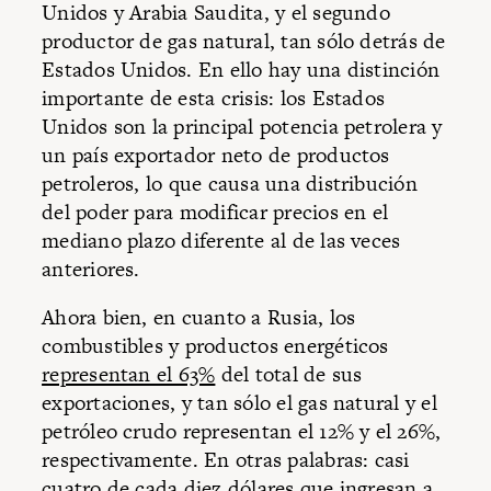
Unidos y Arabia Saudita, y el segundo
productor de gas natural, tan sólo detrás de
Estados Unidos. En ello hay una distinción
importante de esta crisis: los Estados
Unidos son la principal potencia petrolera y
un país exportador neto de productos
petroleros, lo que causa una distribución
del poder para modificar precios en el
mediano plazo diferente al de las veces
anteriores.
Ahora bien, en cuanto a Rusia, los
combustibles y productos energéticos
representan el 63%
del total de sus
exportaciones, y tan sólo el gas natural y el
petróleo crudo representan el 12% y el 26%,
respectivamente. En otras palabras: casi
cuatro de cada diez dólares que ingresan a