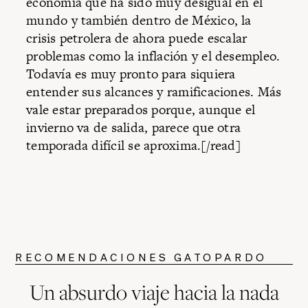
economía que ha sido muy desigual en el
mundo y también dentro de México, la
crisis petrolera de ahora puede escalar
problemas como la inflación y el desempleo.
Todavía es muy pronto para siquiera
entender sus alcances y ramificaciones. Más
vale estar preparados porque, aunque el
invierno va de salida, parece que otra
temporada difícil se aproxima.[/read]
RECOMENDACIONES GATOPARDO
Un absurdo viaje hacia la nada