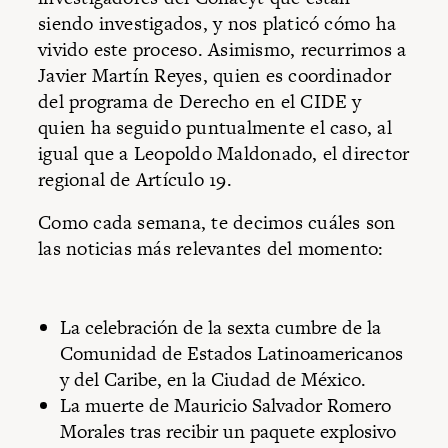
siendo investigados, y nos platicó cómo ha
vivido este proceso. Asimismo, recurrimos a
Javier Martín Reyes, quien es coordinador
del programa de Derecho en el CIDE y
quien ha seguido puntualmente el caso, al
igual que a Leopoldo Maldonado, el director
regional de Artículo 19.
Como cada semana, te decimos cuáles son
las noticias más relevantes del momento:
La celebración de la sexta cumbre de la
Comunidad de Estados Latinoamericanos
y del Caribe, en la Ciudad de México.
La muerte de Mauricio Salvador Romero
Morales tras recibir un paquete explosivo