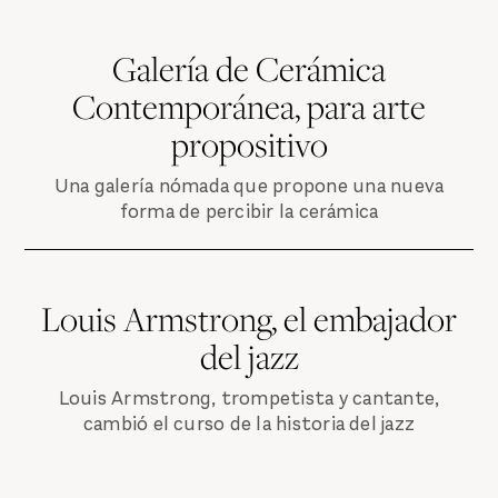
Galería de Cerámica
Contemporánea, para arte
propositivo
Una galería nómada que propone una nueva
forma de percibir la cerámica
Louis Armstrong, el embajador
del jazz
Louis Armstrong, trompetista y cantante,
cambió el curso de la historia del jazz