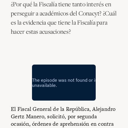
¿Por qué la Fiscalía tiene tanto interés en
perseguir a académicos del Conacyt? ¿Cuál
es la evidencia que tiene la Fiscalía para
hacer estas acusaciones?
El Fiscal General de la República, Alejandro
Gertz Manero, solicitó, por segunda
ocasión, órdenes de aprehensión en contra