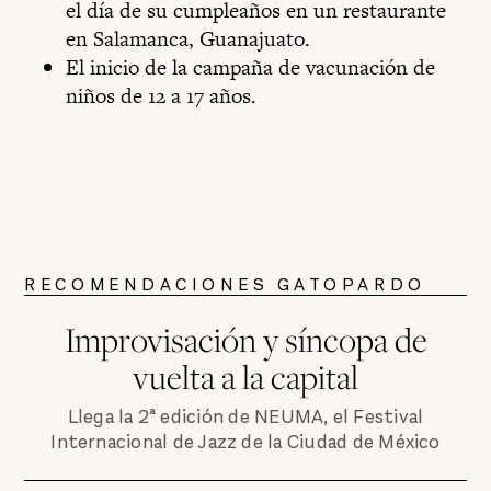
el día de su cumpleaños en un restaurante
en Salamanca, Guanajuato.
El inicio de la campaña de vacunación de
niños de 12 a 17 años.
RECOMENDACIONES GATOPARDO
Improvisación y síncopa de
vuelta a la capital
Llega la 2ª edición de NEUMA, el Festival
Internacional de Jazz de la Ciudad de México