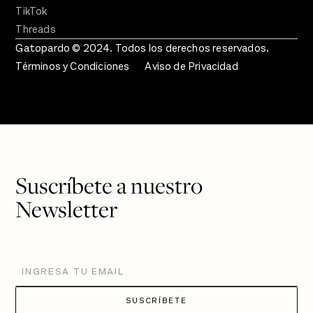
TikTok
Threads
Gatopardo © 2024. Todos los derechos reservados.
Términos y Condiciones
Aviso de Privacidad
Suscríbete a nuestro
Newsletter