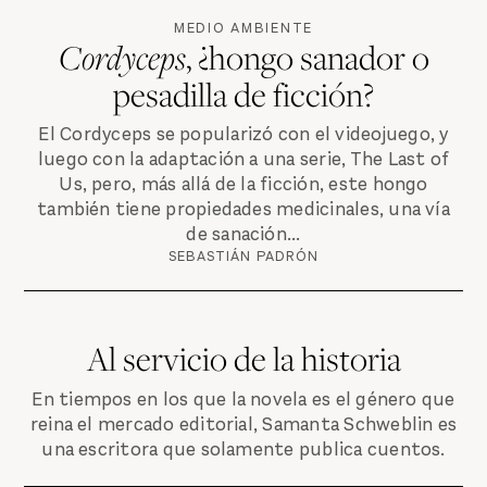
MEDIO AMBIENTE
Cordyceps
, ¿hongo sanador o
pesadilla de ficción?
El Cordyceps se popularizó con el videojuego, y
luego con la adaptación a una serie, The Last of
Us, pero, más allá de la ficción, este hongo
también tiene propiedades medicinales, una vía
de sanación...
SEBASTIÁN PADRÓN
Al servicio de la historia
En tiempos en los que la novela es el género que
reina el mercado editorial, Samanta Schweblin es
una escritora que solamente publica cuentos.