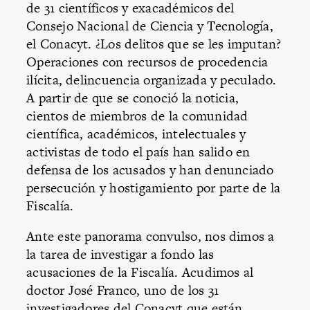
de 31 científicos y exacadémicos del
Consejo Nacional de Ciencia y Tecnología,
el Conacyt. ¿Los delitos que se les imputan?
Operaciones con recursos de procedencia
ilícita, delincuencia organizada y peculado.
A partir de que se conoció la noticia,
cientos de miembros de la comunidad
científica, académicos, intelectuales y
activistas de todo el país han salido en
defensa de los acusados y han denunciado
persecución y hostigamiento por parte de la
Fiscalía.
Ante este panorama convulso, nos dimos a
la tarea de investigar a fondo las
acusaciones de la Fiscalía. Acudimos al
doctor José Franco, uno de los 31
investigadores del Conacyt que están