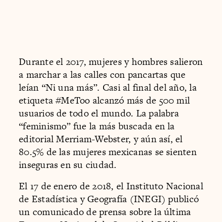
Durante el 2017, mujeres y hombres salieron
a marchar a las calles con pancartas que
leían “Ni una más”. Casi al final del año, la
etiqueta #MeToo alcanzó más de 500 mil
usuarios de todo el mundo. La palabra
“feminismo” fue la más buscada en la
editorial Merriam-Webster, y aún así, el
80.5% de las mujeres mexicanas se sienten
inseguras en su ciudad.
El 17 de enero de 2018, el Instituto Nacional
de Estadística y Geografía (INEGI) publicó
un comunicado de prensa sobre la última