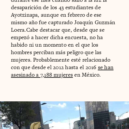
desaparición de los 43 estudiantes de
Ayotzinapa, aunque en febrero de ese
mismo año fue capturado Joaquín Guzmán
Loera.Cabe destacar que, desde que se
empezó a hacer dicha encuesta, no ha
habido ni un momento en el que los
hombres perciban más peligro que las
mujeres. Probablemente esté relacionado
con que desde el 2012 hasta el 2016
se han
asesinado a 7,188 mujeres
en México.