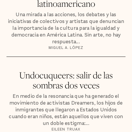
latinoamericano
Una mirada a las acciones, los debates y las
iniciativas de colectivos y artistas que denuncian
la importancia de la cultura para la igualdad y
democracia en América Latina. Sin arte, no hay
respuesta...
MIGUEL A. LÓPEZ
Undocuqueers: salir de las
sombras dos veces
En medio de la resonancia que ha generado el
movimiento de activistas Dreamers, los hijos de
inmigrantes que llegaron a Estados Unidos
cuando eran niños, están aquellos que viven con
un doble estigma:...
EILEEN TRUAX