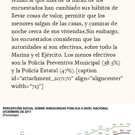
encuestados han cambiado sus hábitos de
llevar cosas de valor, permitir que los
menores salgan de las casas, y caminar de
noche cerca de sus viviendas.Sin embargo,
los encuestados consideran que las
autoridades sí son efectivas, sobre todo la
Marina y el Ejército. Los menos efectivos
son la Policía Preventiva Municipal (38.5%)
y la Policía Estatal (47%).[caption
id="attachment_207170" align="aligncenter"
width="715"]