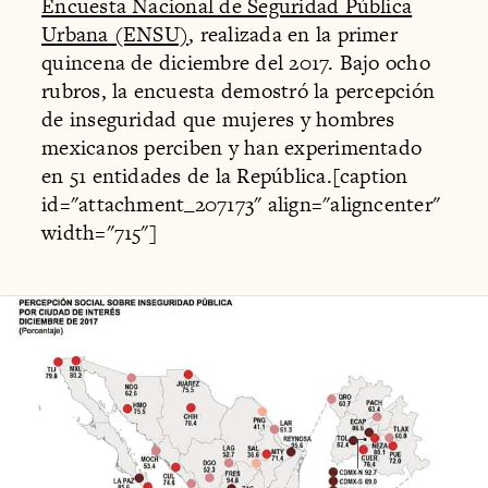
Encuesta Nacional de Seguridad Pública
Urbana (ENSU)
, realizada en la primer
quincena de diciembre del 2017. Bajo ocho
rubros, la encuesta demostró la percepción
de inseguridad que mujeres y hombres
mexicanos perciben y han experimentado
en 51 entidades de la República.[caption
id="attachment_207173" align="aligncenter"
width="715"]