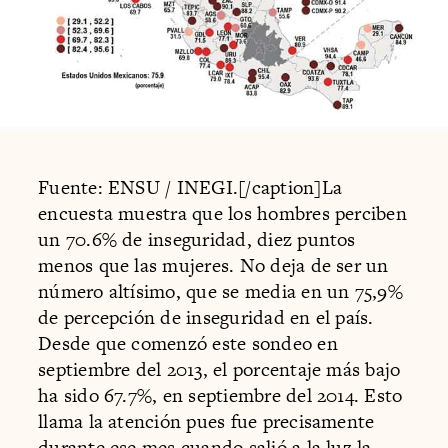
Fuente: ENSU / INEGI.[/caption]La
encuesta muestra que los hombres perciben
un 70.6% de inseguridad, diez puntos
menos que las mujeres. No deja de ser un
número altísimo, que se media en un 75,9%
de percepción de inseguridad en el país.
Desde que comenzó este sondeo en
septiembre del 2013, el porcentaje más bajo
ha sido 67.7%, en septiembre del 2014. Esto
llama la atención pues fue precisamente
durante ese mes cuando salió a la luz la