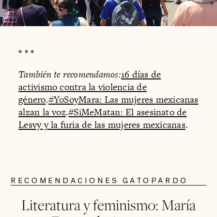
* * *
También te recomendamos:
16 días de
activismo contra la violencia de
género
.
#YoSoyMara: Las mujeres mexicanas
alzan la voz
.
#SiMeMatan: El asesinato de
Lesvy y la furia de las mujeres mexicanas
.
RECOMENDACIONES GATOPARDO
Literatura y feminismo: María