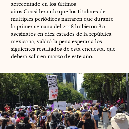
acrecentado en los últimos
años.Considerando que los titulares de
múltiples periódicos narraron que durante
la primer semana del 2018 hubieron 80
asesinatos en diez estados de la república
mexicana, valdrá la pena esperar a los
siguientes resultados de esta encuesta, que
deberá salir en marzo de este año.