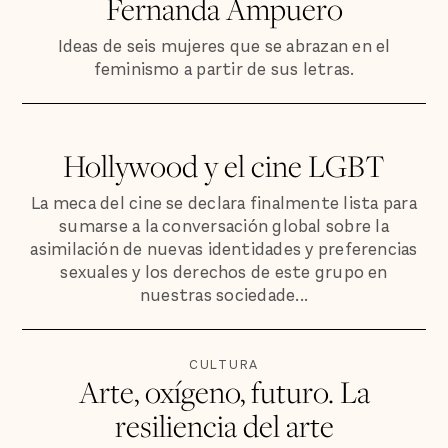
Fernanda Ampuero
Ideas de seis mujeres que se abrazan en el
feminismo a partir de sus letras.
Hollywood y el cine LGBT
La meca del cine se declara finalmente lista para
sumarse a la conversación global sobre la
asimilación de nuevas identidades y preferencias
sexuales y los derechos de este grupo en
nuestras sociedade...
CULTURA
Arte, oxígeno, futuro. La
resiliencia del arte