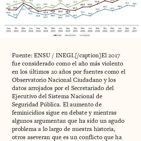
Fuente: ENSU / INEGI.[/caption]El 2017
fue considerado como el año más violento
en los últimos 20 años por fuentes como el
Observatorio Nacional Ciudadano y los
datos arrojados por el Secretariado del
Ejecutivo del Sistema Nacional de
Seguridad Pública. El aumento de
feminicidios sigue en debate y mientras
algunos argumentan que ha sido un agudo
problema a lo largo de nuestra historia,
otros aseveran que es un conflicto que ha