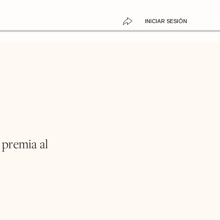
INICIAR SESIÓN
 premia al