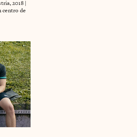
tria, 2018 |
n centro de