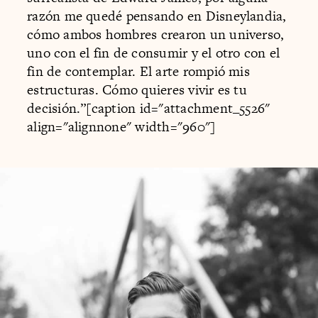
razón me quedé pensando en Disneylandia,
cómo ambos hombres crearon un universo,
uno con el fin de consumir y el otro con el
fin de contemplar. El arte rompió mis
estructuras. Cómo quieres vivir es tu
decisión.”[caption id="attachment_5526"
align="alignnone" width="960"]