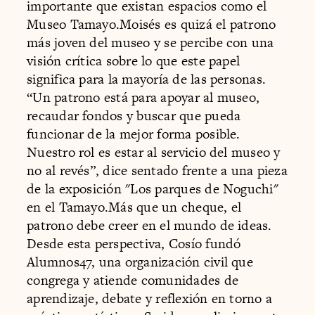
importante que existan espacios como el
Museo Tamayo.Moisés es quizá el patrono
más joven del museo y se percibe con una
visión crítica sobre lo que este papel
significa para la mayoría de las personas.
“Un patrono está para apoyar al museo,
recaudar fondos y buscar que pueda
funcionar de la mejor forma posible.
Nuestro rol es estar al servicio del museo y
no al revés”, dice sentado frente a una pieza
de la exposición "Los parques de Noguchi"
en el Tamayo.Más que un cheque, el
patrono debe creer en el mundo de ideas.
Desde esta perspectiva, Cosío fundó
Alumnos47, una organización civil que
congrega y atiende comunidades de
aprendizaje, debate y reflexión en torno a