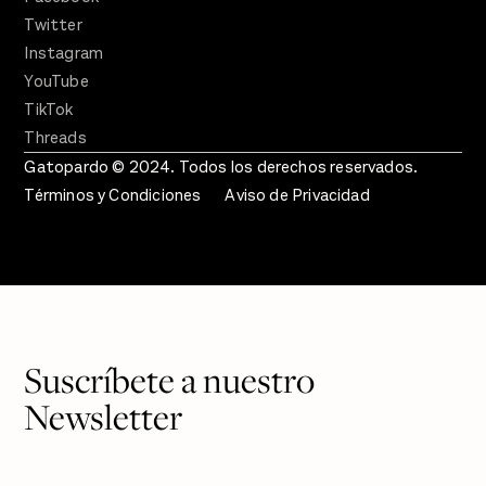
Twitter
Instagram
YouTube
TikTok
Threads
Gatopardo © 2024. Todos los derechos reservados.
Términos y Condiciones
Aviso de Privacidad
Suscríbete a nuestro
Newsletter