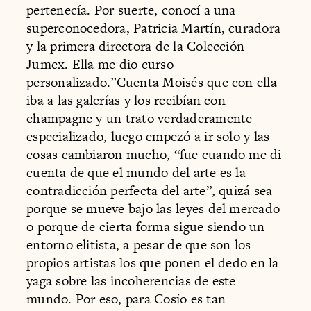
pertenecía. Por suerte, conocí a una
superconocedora, Patricia Martín, curadora
y la primera directora de la Colección
Jumex. Ella me dio curso
personalizado.”Cuenta Moisés que con ella
iba a las galerías y los recibían con
champagne y un trato verdaderamente
especializado, luego empezó a ir solo y las
cosas cambiaron mucho, “fue cuando me di
cuenta de que el mundo del arte es la
contradicción perfecta del arte”, quizá sea
porque se mueve bajo las leyes del mercado
o porque de cierta forma sigue siendo un
entorno elitista, a pesar de que son los
propios artistas los que ponen el dedo en la
yaga sobre las incoherencias de este
mundo. Por eso, para Cosío es tan