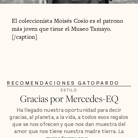
El coleccionista Moisés Cosío es el patrono
más joven que tiene el Museo Tamayo.
[/caption]
RECOMENDACIONES GATOPARDO
ESTILO
Gracias por Mercedes-EQ
Ha llegado nuestra oportunidad para decir
gracias, al planeta, a la vida, a todos esos regalos
que se nos ofrecen y que nos dan muestra del
amor que nos tiene nuestra madre tierra. La