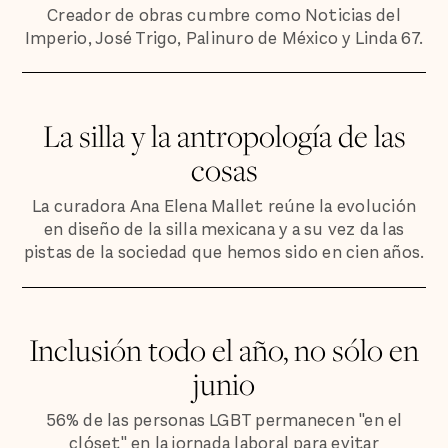
Creador de obras cumbre como Noticias del
Imperio, José Trigo, Palinuro de México y Linda 67.
La silla y la antropología de las
cosas
La curadora Ana Elena Mallet reúne la evolución
en diseño de la silla mexicana y a su vez da las
pistas de la sociedad que hemos sido en cien años.
Inclusión todo el año, no sólo en
junio
56% de las personas LGBT permanecen "en el
clóset" en la jornada laboral para evitar