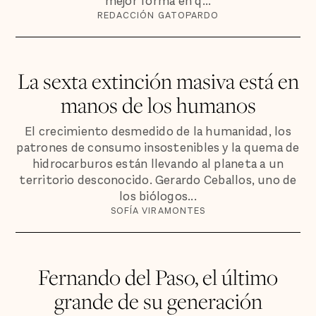
mejor forma en q...
REDACCIÓN GATOPARDO
La sexta extinción masiva está en
manos de los humanos
El crecimiento desmedido de la humanidad, los
patrones de consumo insostenibles y la quema de
hidrocarburos están llevando al planeta a un
territorio desconocido. Gerardo Ceballos, uno de
los biólogos...
SOFÍA VIRAMONTES
Fernando del Paso, el último
grande de su generación