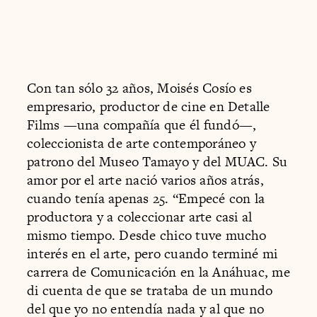
Con tan sólo 32 años, Moisés Cosío es
empresario, productor de cine en Detalle
Films —una compañía que él fundó—,
coleccionista de arte contemporáneo y
patrono del Museo Tamayo y del MUAC. Su
amor por el arte nació varios años atrás,
cuando tenía apenas 25. “Empecé con la
productora y a coleccionar arte casi al
mismo tiempo. Desde chico tuve mucho
interés en el arte, pero cuando terminé mi
carrera de Comunicación en la Anáhuac, me
di cuenta de que se trataba de un mundo
del que yo no entendía nada y al que no