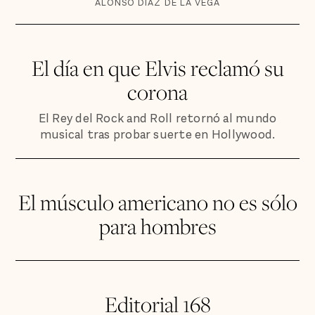
ALONSO DÍAZ DE LA VEGA
El día en que Elvis reclamó su
corona
El Rey del Rock and Roll retornó al mundo
musical tras probar suerte en Hollywood.
El músculo americano no es sólo
para hombres
Editorial 168