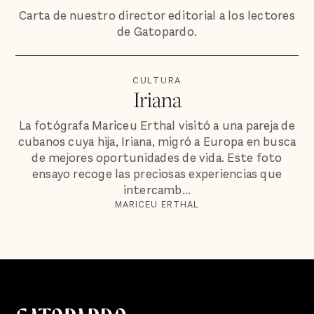
Carta de nuestro director editorial a los lectores
de Gatopardo.
CULTURA
Iriana
La fotógrafa Mariceu Erthal visitó a una pareja de
cubanos cuya hija, Iriana, migró a Europa en busca
de mejores oportunidades de vida. Este foto
ensayo recoge las preciosas experiencias que
intercamb...
MARICEU ERTHAL