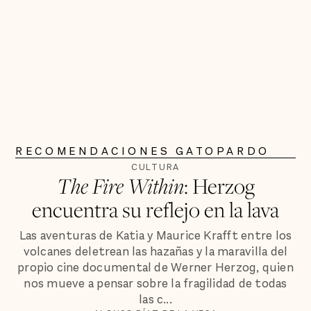
RECOMENDACIONES GATOPARDO
CULTURA
The Fire Within
: Herzog
encuentra su reflejo en la lava
Las aventuras de Katia y Maurice Krafft entre los
volcanes deletrean las hazañas y la maravilla del
propio cine documental de Werner Herzog, quien
nos mueve a pensar sobre la fragilidad de todas
las c...