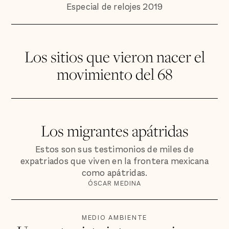
Especial de relojes 2019
Los sitios que vieron nacer el
movimiento del 68
Los migrantes apátridas
Estos son sus testimonios de miles de
expatriados que viven en la frontera mexicana
como apátridas.
ÓSCAR MEDINA
MEDIO AMBIENTE