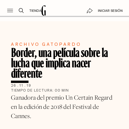
TIENDA
INICIAR SESIÓN
ARCHIVO GATOPARDO
Border, una película sobre la
lucha que implica nacer
diferente
26
.
11
.
19
TIEMPO DE LECTURA:
00
MIN
Ganadora del premio Un Certain Regard
en la edición de 2018 del Festival de
Cannes.