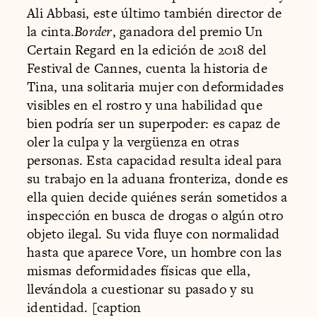
Ali Abbasi, este último también director de
la cinta.
Border
, ganadora del premio Un
Certain Regard en la edición de 2018 del
Festival de Cannes, cuenta la historia de
Tina, una solitaria mujer con deformidades
visibles en el rostro y una habilidad que
bien podría ser un superpoder: es capaz de
oler la culpa y la vergüenza en otras
personas. Esta capacidad resulta ideal para
su trabajo en la aduana fronteriza, donde es
ella quien decide quiénes serán sometidos a
inspección en busca de drogas o algún otro
objeto ilegal. Su vida fluye con normalidad
hasta que aparece Vore, un hombre con las
mismas deformidades físicas que ella,
llevándola a cuestionar su pasado y su
identidad. [caption