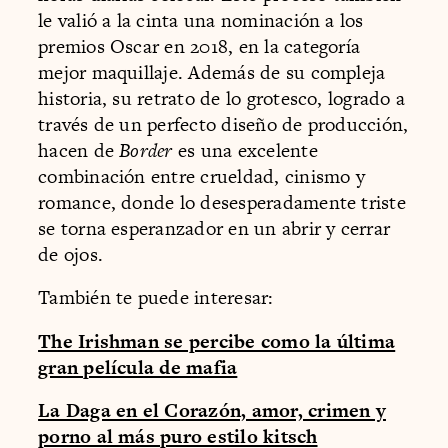
le valió a la cinta una nominación a los
premios Oscar en 2018, en la categoría
mejor maquillaje. Además de su compleja
historia, su retrato de lo grotesco, logrado a
través de un perfecto diseño de producción,
hacen de
Border
es una excelente
combinación entre crueldad, cinismo y
romance, donde lo desesperadamente triste
se torna esperanzador en un abrir y cerrar
de ojos.
También te puede interesar:
The Irishman se percibe como la última
gran película de mafia
La Daga en el Corazón, amor, crimen y
porno al más puro estilo kitsch