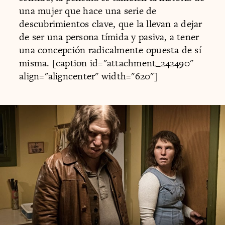
una mujer que hace una serie de
descubrimientos clave, que la llevan a dejar
de ser una persona tímida y pasiva, a tener
una concepción radicalmente opuesta de sí
misma. [caption id="attachment_242490"
align="aligncenter" width="620"]