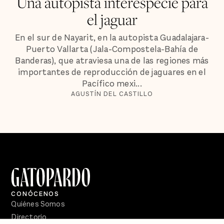
Una autopista interespecie para
el jaguar
En el sur de Nayarit, en la autopista Guadalajara-
Puerto Vallarta (Jala-Compostela-Bahía de
Banderas), que atraviesa una de las regiones más
importantes de reproducción de jaguares en el
Pacífico mexi...
AGUSTÍN DEL CASTILLO
CONÓCENOS
Quiénes Somos
Directorio