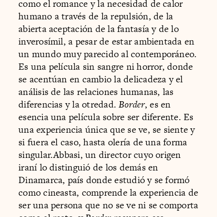
como el romance y la necesidad de calor
humano a través de la repulsión, de la
abierta aceptación de la fantasía y de lo
inverosímil, a pesar de estar ambientada en
un mundo muy parecido al contemporáneo.
Es una película sin sangre ni horror, donde
se acentúan en cambio la delicadeza y el
análisis de las relaciones humanas, las
diferencias y la otredad.
Border
, es en
esencia una película sobre ser diferente. Es
una experiencia única que se ve, se siente y
si fuera el caso, hasta olería de una forma
singular.Abbasi, un director cuyo origen
iraní lo distinguió de los demás en
Dinamarca, país donde estudió y se formó
como cineasta, comprende la experiencia de
ser una persona que no se ve ni se comporta