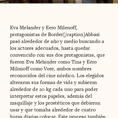
Eva Melander y Eero Milenoff,
protagonistas de Border[/caption]Abbasi
pasó alrededor de año y medio buscando a
los actores adecuados, hasta quedar
convencido con sus dos protagonistas, que
fueron Eva Melander como Tina y Eero
Milonoff como Vore, ambos nombres
reconocidos del cine nórdico. Los elegidos
alteraron sus formas de vida y subieron
alrededor de 20 kg cada uno para poder
interpretar estos papeles, además del
maquillaje y los prostéticos que debieron
usar y que tomaba alrededor de cuatro
horas diarias colocar. Este proceso también