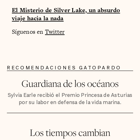
El Misterio de Silver Lake, un absurdo
viaje hacia la nada
Síguenos en
Twitter
RECOMENDACIONES GATOPARDO
Guardiana de los océanos
Sylvia Earle recibió el Premio Princesa de Asturias
por su labor en defensa de la vida marina.
Los tiempos cambian