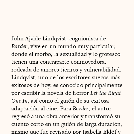
John Ajvide Lindqvist, coguionista de
Border
, vive en un mundo muy particular,
donde el morbo, la sexualidad y lo grotesco
tienen una contraparte conmovedora,
rodeada de amores tiernos y vulnerabilidad.
Lindqvist, uno de los escritores suecos más
exitosos de hoy, es conocido principalmente
por escribir la novela de horror
Let the Right
One In
, así como el guión de su exitosa
adaptación al cine. Para
Border
, el autor
regresó a una obra anterior y transformó su
cuento corto en un guión de larga duración,
mismo que fue revisado por Isabella Eklöf y