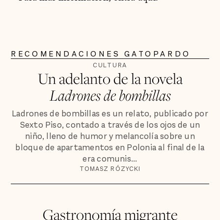
RECOMENDACIONES GATOPARDO
CULTURA
Un adelanto de la novela
Ladrones de bombillas
Ladrones de bombillas es un relato, publicado por
Sexto Piso, contado a través de los ojos de un
niño, lleno de humor y melancolía sobre un
bloque de apartamentos en Polonia al final de la
era comunis...
TOMASZ RÓZYCKI
Gastronomía migrante