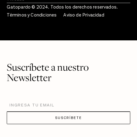
Gatopardo © 2024. Todos los derechos reservados.
Términos y Condiciones
Aviso de Privacidad
Suscríbete a nuestro
Newsletter