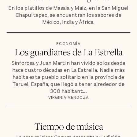
En los platillos de Masala y Maíz, en la San Miguel
Chapultepec, se encuentran los sabores de
México, India y África.
ECONOMÍA
Los guardianes de La Estrella
Sinforosa y Juan Martín han vivido solos desde
hace cuatro décadas en La Estrella. Nadie más
habita este pueblo solitario en la provincia de
Teruel, España, que llegó a tener alrededor de
200 habitant...
VIRGINIA MENDOZA
Tiempo de música