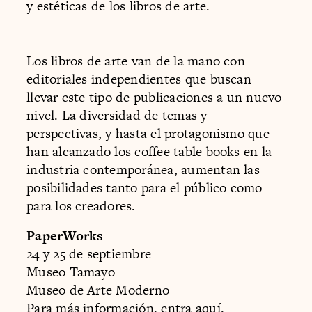
y estéticas de los libros de arte.
Los libros de arte van de la mano con
editoriales independientes que buscan
llevar este tipo de publicaciones a un nuevo
nivel. La diversidad de temas y
perspectivas, y hasta el protagonismo que
han alcanzado los coffee table books en la
industria contemporánea, aumentan las
posibilidades tanto para el público como
para los creadores.
PaperWorks
24 y 25 de septiembre
Museo Tamayo
Museo de Arte Moderno
Para más información, entra aquí.