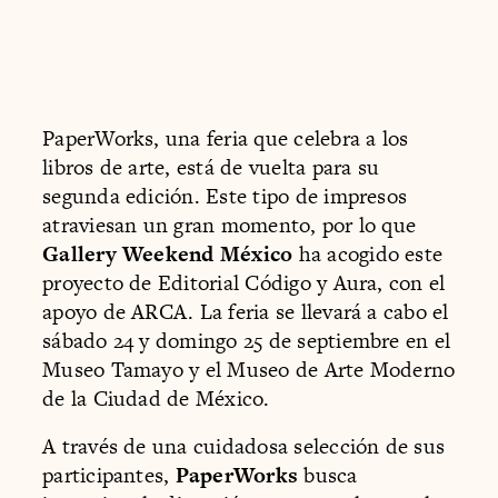
PaperWorks, una feria que celebra a los
libros de arte, está de vuelta para su
segunda edición. Este tipo de impresos
atraviesan un gran momento, por lo que
Gallery Weekend México
ha acogido este
proyecto de Editorial Código y Aura, con el
apoyo de ARCA. La feria se llevará a cabo el
sábado 24 y domingo 25 de septiembre en el
Museo Tamayo y el Museo de Arte Moderno
de la Ciudad de México.
A través de una cuidadosa selección de sus
participantes,
PaperWorks
busca