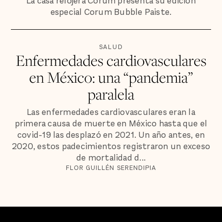
La casa relojera Corum presenta su edición
especial Corum Bubble Paiste.
SALUD
Enfermedades cardiovasculares
en México: una “pandemia”
paralela
Las enfermedades cardiovasculares eran la
primera causa de muerte en México hasta que el
covid-19 las desplazó en 2021. Un año antes, en
2020, estos padecimientos registraron un exceso
de mortalidad d...
FLOR GUILLÉN SERENDIPIA