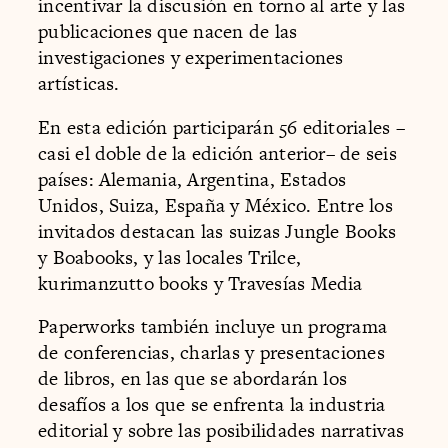
incentivar la discusión en torno al arte y las
publicaciones que nacen de las
investigaciones y experimentaciones
artísticas.
En esta edición participarán 56 editoriales –
casi el doble de la edición anterior– de seis
países: Alemania, Argentina, Estados
Unidos, Suiza, España y México. Entre los
invitados destacan las suizas Jungle Books
y Boabooks, y las locales Trilce,
kurimanzutto books y Travesías Media
Paperworks también incluye un programa
de conferencias, charlas y presentaciones
de libros, en las que se abordarán los
desafíos a los que se enfrenta la industria
editorial y sobre las posibilidades narrativas