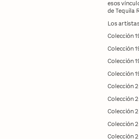
esos víncul
de Tequila 
Los artistas
Colección 
Colección 
Colección 
Colección 
Colección 
Colección 2
Colección 2
Colección 
Colección