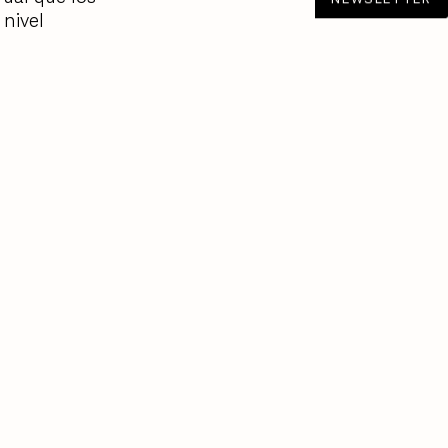
 nivel