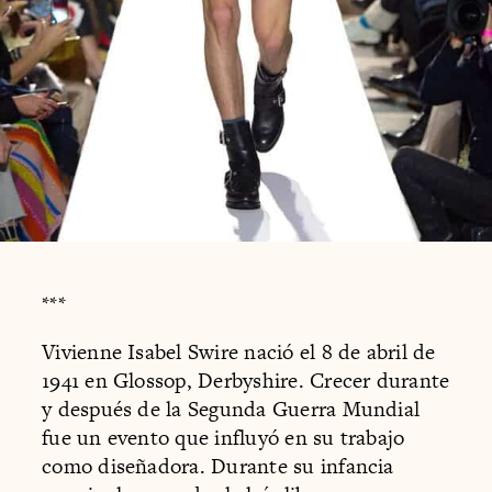
***
Vivienne Isabel Swire nació el 8 de abril de
1941 en Glossop, Derbyshire. Crecer durante
y después de la Segunda Guerra Mundial
fue un evento que influyó en su trabajo
como diseñadora. Durante su infancia