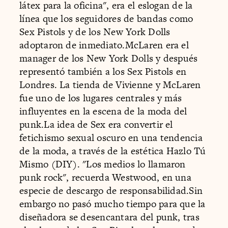
látex para la oficina", era el eslogan de la
línea que los seguidores de bandas como
Sex Pistols y de los New York Dolls
adoptaron de inmediato.McLaren era el
manager de los New York Dolls y después
representó también a los Sex Pistols en
Londres. La tienda de Vivienne y McLaren
fue uno de los lugares centrales y más
influyentes en la escena de la moda del
punk.La idea de Sex era convertir el
fetichismo sexual oscuro en una tendencia
de la moda, a través de la estética Hazlo Tú
Mismo (DIY). "Los medios lo llamaron
punk rock", recuerda Westwood, en una
especie de descargo de responsabilidad.Sin
embargo no pasó mucho tiempo para que la
diseñadora se desencantara del punk, tras