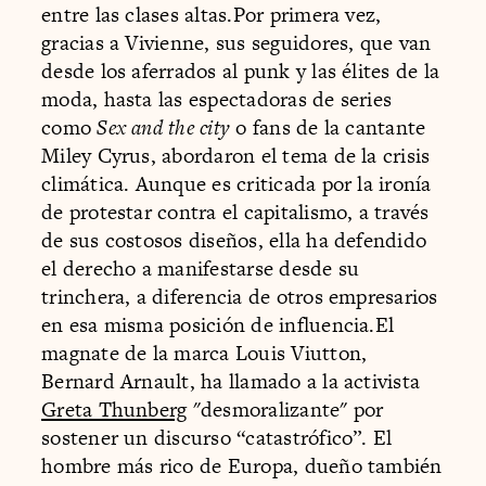
entre las clases altas.Por primera vez,
gracias a Vivienne, sus seguidores, que van
desde los aferrados al punk y las élites de la
moda, hasta las espectadoras de series
como
Sex and the city
o fans de la cantante
Miley Cyrus, abordaron el tema de la crisis
climática. Aunque es criticada por la ironía
de protestar contra el capitalismo, a través
de sus costosos diseños, ella ha defendido
el derecho a manifestarse desde su
trinchera, a diferencia de otros empresarios
en esa misma posición de influencia.El
magnate de la marca Louis Viutton,
Bernard Arnault, ha llamado a la activista
Greta Thunberg
"desmoralizante" por
sostener un discurso “catastrófico”. El
hombre más rico de Europa, dueño también