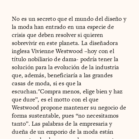
No es un secreto que el mundo del diseño y
la moda han entrado en una especie de
crisis que deben resolver si quieren
sobrevivir en este planeta. La diseñadora
inglesa Vivienne Westwood –hoy con el
título nobiliario de dama- podría tener la
solución para la evolución de la industria
que, además, beneficiaría a las grandes
casas de moda, si es que la
escuchan."Compra menos, elige bien y haz
que dure”, es el motto con el que
Westwood propone mantener su negocio de
forma sustentable, pues “no necesitamos
tanto”. Las palabras de la empresaria y
dueña de un emporio de la moda están