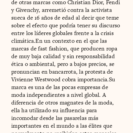
de otras marcas como Christian Dior, Fendi
y Givenchy, arremetió contra la activista
sueca de 16 años de edad al decir que teme
sobre el efecto que podría tener su discurso
entre los líderes globales frente a la crisis
climática.En un contexto en el que las
marcas de fast fashion, que producen ropa
de muy baja calidad y sin responsabilidad
ética o ambiental, pero a bajos precios, se
pronuncian en bancarrota, la protesta de
Vivienne Westwood cobra importancia.Su
marca es una de las pocas empresas de
moda independientes a nivel global. A
diferencia de otros magnates de la moda,
ella ha utilizado su influencia para
incomodar desde las pasarelas más
importantes en el mundo a las élites que