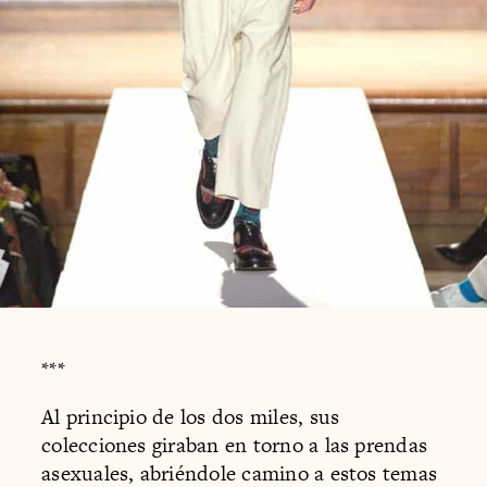
***
Al principio de los dos miles, sus
colecciones giraban en torno a las prendas
asexuales, abriéndole camino a estos temas