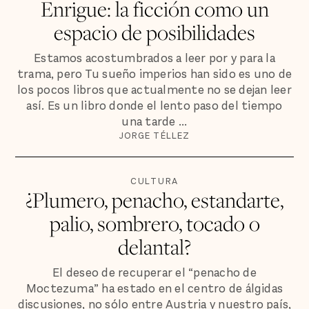
Enrigue: la ficción como un
espacio de posibilidades
Estamos acostumbrados a leer por y para la
trama, pero Tu sueño imperios han sido es uno de
los pocos libros que actualmente no se dejan leer
así. Es un libro donde el lento paso del tiempo
una tarde ...
JORGE TÉLLEZ
CULTURA
¿Plumero, penacho, estandarte,
palio, sombrero, tocado o
delantal?
El deseo de recuperar el “penacho de
Moctezuma” ha estado en el centro de álgidas
discusiones, no sólo entre Austria y nuestro país,