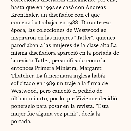
hasta que en 1992 se casó con Andreas
Kronthaler, un diseñador con el que
comenzó a trabajar en 1988. Durante esa
época, las colecciones de Westwood se
inspiraron en las mujeres "Tatler", quienes
parodiaban a las mujeres de la clase alta.La
misma diseñadora apareció en la portada de
la revista Tatler, personificada como la
entonces Primera Ministra, Margaret
Thatcher. La funcionaria inglesa había
solicitado en 1989 un traje a la firma de
Westwood, pero canceló el pedido de
último minuto, por lo que Vivienne decidió
ponérselo para posar en la revista. "Esta
mujer fue alguna vez punk", decía la
portada.