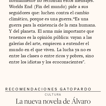
normalmente no recibirían estos mensajes.
Worlds End (Fin del mundo) pide a sus
seguidores que: luchen contra el cambio
climático, porque es una guerra.“Es una
guerra para la existencia de la raza humana.
Y del planeta. El arma más importante que
tenemos es la opinión pública: vayan a las
galerías del arte, empiecen a entender el
mundo en el que viven. La lucha ya no es
entre las clases o entre ricos y pobres, sino
entre los idiotas y los ecoconscientes".
RECOMENDACIONES GATOPARDO
CULTURA
La nueva novela de Álvaro