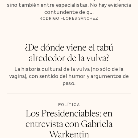
sino también entre especialistas. No hay evidencia
contundente de q...
RODRIGO FLORES SÁNCHEZ
¿De dónde viene el tabú
alrededor de la vulva?
La historia cultural de la vulva (no sólo de la
vagina), con sentido del humor y argumentos de
peso.
POLÍTICA
Los Presidenciables: en
entrevista con Gabriela
Warkentin