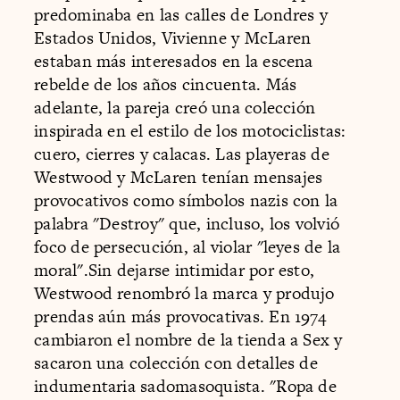
predominaba en las calles de Londres y
Estados Unidos, Vivienne y McLaren
estaban más interesados en la escena
rebelde de los años cincuenta. Más
adelante, la pareja creó una colección
inspirada en el estilo de los motociclistas:
cuero, cierres y calacas. Las playeras de
Westwood y McLaren tenían mensajes
provocativos como símbolos nazis con la
palabra "Destroy" que, incluso, los volvió
foco de persecución, al violar "leyes de la
moral".Sin dejarse intimidar por esto,
Westwood renombró la marca y produjo
prendas aún más provocativas. En 1974
cambiaron el nombre de la tienda a Sex y
sacaron una colección con detalles de
indumentaria sadomasoquista. "Ropa de