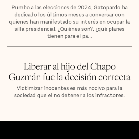
Rumbo a las elecciones de 2024, Gatopardo ha
dedicado los últimos meses a conversar con
quienes han manifestado su interés en ocupar la
silla presidencial. ¿Quiénes son?, ¿qué planes
tienen para el pa...
Liberar al hijo del Chapo
Guzmán fue la decisión correcta
Victimizar inocentes es más nocivo para la
sociedad que el no detener a los infractores.