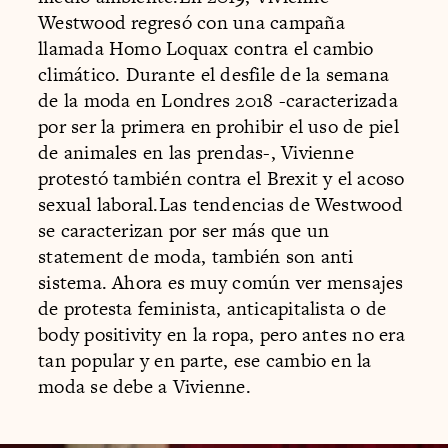
Westwood regresó con una campaña
llamada Homo Loquax contra el cambio
climático. Durante el desfile de la semana
de la moda en Londres 2018 -caracterizada
por ser la primera en prohibir el uso de piel
de animales en las prendas-, Vivienne
protestó también contra el Brexit y el acoso
sexual laboral.Las tendencias de Westwood
se caracterizan por ser más que un
statement de moda, también son anti
sistema. Ahora es muy común ver mensajes
de protesta feminista, anticapitalista o de
body positivity en la ropa, pero antes no era
tan popular y en parte, ese cambio en la
moda se debe a Vivienne.