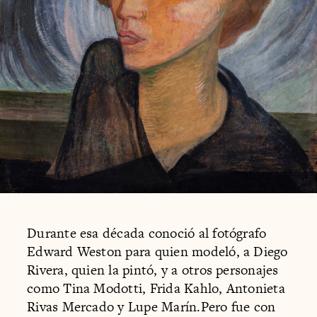
Durante esa década conoció al fotógrafo
Edward Weston para quien modeló, a Diego
Rivera, quien la pintó, y a otros personajes
como Tina Modotti, Frida Kahlo, Antonieta
Rivas Mercado y Lupe Marín.Pero fue con