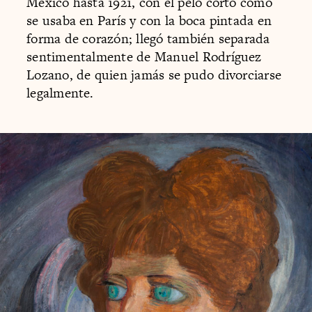
México hasta 1921, con el pelo corto cómo
se usaba en París y con la boca pintada en
forma de corazón; llegó también separada
sentimentalmente de Manuel Rodríguez
Lozano, de quien jamás se pudo divorciarse
legalmente.