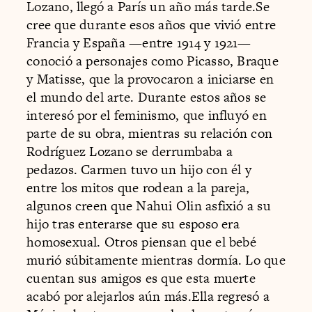
Lozano, llegó a París un año más tarde.Se
cree que durante esos años que vivió entre
Francia y España —entre 1914 y 1921—
conoció a personajes como Picasso, Braque
y Matisse, que la provocaron a iniciarse en
el mundo del arte. Durante estos años se
interesó por el feminismo, que influyó en
parte de su obra, mientras su relación con
Rodríguez Lozano se derrumbaba a
pedazos. Carmen tuvo un hijo con él y
entre los mitos que rodean a la pareja,
algunos creen que Nahui Olin asfixió a su
hijo tras enterarse que su esposo era
homosexual. Otros piensan que el bebé
murió súbitamente mientras dormía. Lo que
cuentan sus amigos es que esta muerte
acabó por alejarlos aún más.Ella regresó a