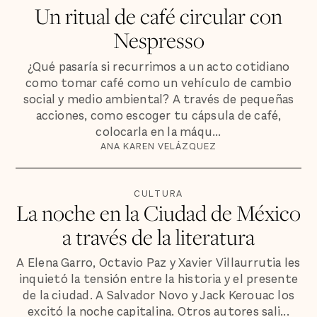
Un ritual de café circular con
Nespresso
¿Qué pasaría si recurrimos a un acto cotidiano
como tomar café como un vehículo de cambio
social y medio ambiental? A través de pequeñas
acciones, como escoger tu cápsula de café,
colocarla en la máqu...
ANA KAREN VELÁZQUEZ
CULTURA
La noche en la Ciudad de México
a través de la literatura
A Elena Garro, Octavio Paz y Xavier Villaurrutia les
inquietó la tensión entre la historia y el presente
de la ciudad. A Salvador Novo y Jack Kerouac los
excitó la noche capitalina. Otros autores sali...