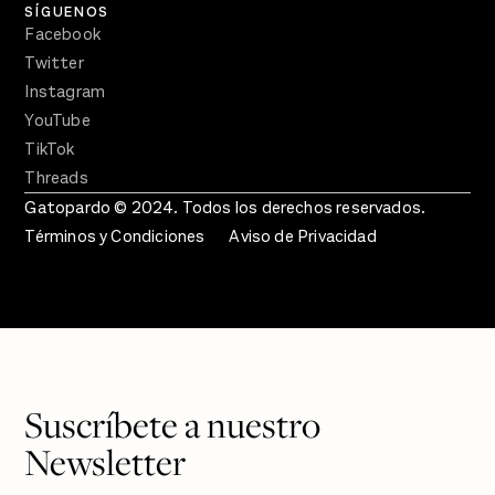
SÍGUENOS
Facebook
Twitter
Instagram
YouTube
TikTok
Threads
Gatopardo © 2024. Todos los derechos reservados.
Términos y Condiciones
Aviso de Privacidad
Suscríbete a nuestro
Newsletter