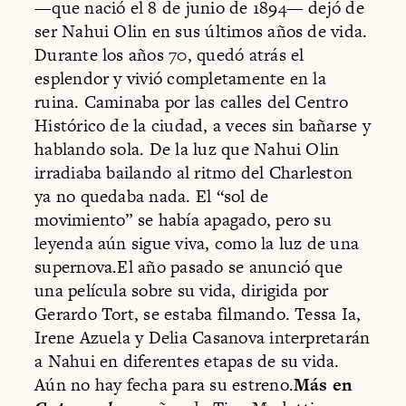
—que nació el 8 de junio de 1894— dejó de
ser Nahui Olin en sus últimos años de vida.
Durante los años 70, quedó atrás el
esplendor y vivió completamente en la
ruina. Caminaba por las calles del Centro
Histórico de la ciudad, a veces sin bañarse y
hablando sola. De la luz que Nahui Olin
irradiaba bailando al ritmo del Charleston
ya no quedaba nada. El “sol de
movimiento” se había apagado, pero su
leyenda aún sigue viva, como la luz de una
supernova.El año pasado se anunció que
una película sobre su vida, dirigida por
Gerardo Tort, se estaba filmando. Tessa Ia,
Irene Azuela y Delia Casanova interpretarán
a Nahui en diferentes etapas de su vida.
Aún no hay fecha para su estreno.
Más en