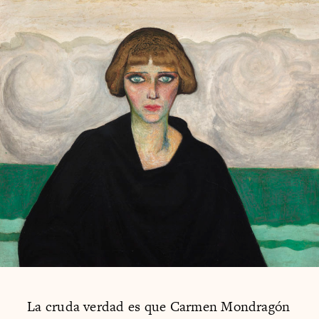
La cruda verdad es que Carmen Mondragón