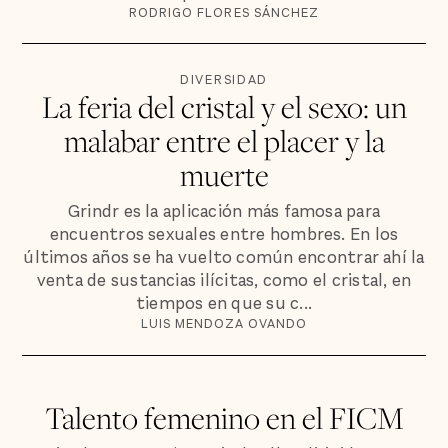
RODRIGO FLORES SÁNCHEZ
DIVERSIDAD
La feria del cristal y el sexo: un
malabar entre el placer y la
muerte
Grindr es la aplicación más famosa para
encuentros sexuales entre hombres. En los
últimos años se ha vuelto común encontrar ahí la
venta de sustancias ilícitas, como el cristal, en
tiempos en que su c...
LUIS MENDOZA OVANDO
Talento femenino en el FICM