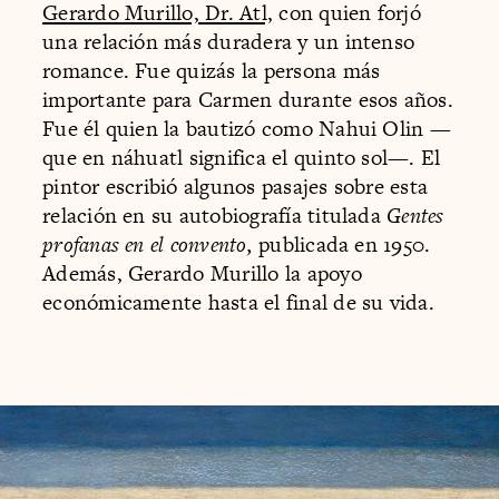
Gerardo Murillo, Dr. Atl,
con quien forjó
una relación más duradera y un intenso
romance. Fue quizás la persona más
importante para Carmen durante esos años.
Fue él quien la bautizó como Nahui Olin —
que en náhuatl significa el quinto sol—. El
pintor escribió algunos pasajes sobre esta
relación en su autobiografía titulada
Gentes
profanas en el convento,
publicada en 1950.
Además, Gerardo Murillo la apoyo
económicamente hasta el final de su vida.