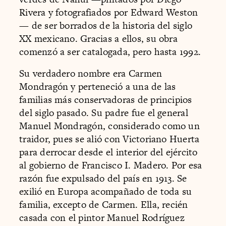
Rivera y fotografiados por Edward Weston
— de ser borrados de la historia del siglo
XX mexicano. Gracias a ellos, su obra
comenzó a ser catalogada, pero hasta 1992.
Su verdadero nombre era Carmen
Mondragón y perteneció a una de las
familias más conservadoras de principios
del siglo pasado. Su padre fue el general
Manuel Mondragón, considerado como un
traidor, pues se alió con Victoriano Huerta
para derrocar desde el interior del ejército
al gobierno de Francisco I. Madero. Por esa
razón fue expulsado del país en 1913. Se
exilió en Europa acompañado de toda su
familia, excepto de Carmen. Ella, recién
casada con el pintor Manuel Rodríguez