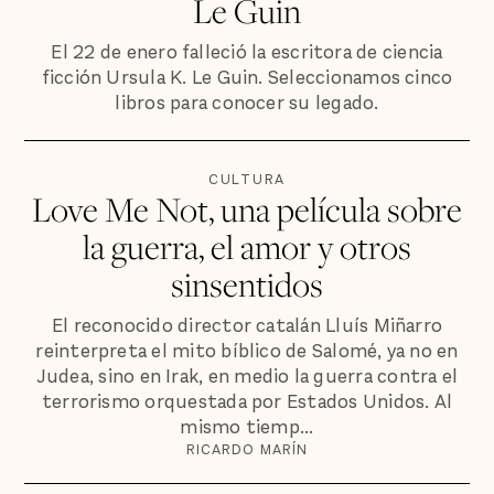
Le Guin
El 22 de enero falleció la escritora de ciencia
ficción Ursula K. Le Guin. Seleccionamos cinco
libros para conocer su legado.
CULTURA
Love Me Not, una película sobre
la guerra, el amor y otros
sinsentidos
El reconocido director catalán Lluís Miñarro
reinterpreta el mito bíblico de Salomé, ya no en
Judea, sino en Irak, en medio la guerra contra el
terrorismo orquestada por Estados Unidos. Al
mismo tiemp...
RICARDO MARÍN