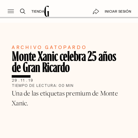
TIENDA
INICIAR SESIÓN
ARCHIVO GATOPARDO
Monte Xanic celebra 25 años
de Gran Ricardo
29
.
11
.
19
TIEMPO DE LECTURA:
00
MIN
Una de las etiquetas premium de Monte
Xanic.