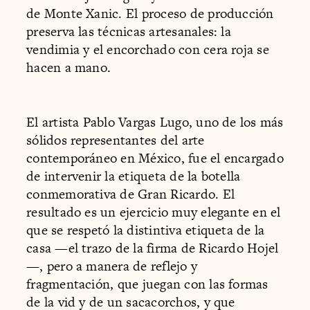
de Monte Xanic. El proceso de producción
preserva las técnicas artesanales: la
vendimia y el encorchado con cera roja se
hacen a mano.
El artista Pablo Vargas Lugo, uno de los más
sólidos representantes del arte
contemporáneo en México, fue el encargado
de intervenir la etiqueta de la botella
conmemorativa de Gran Ricardo. El
resultado es un ejercicio muy elegante en el
que se respetó la distintiva etiqueta de la
casa —el trazo de la firma de Ricardo Hojel
—, pero a manera de reflejo y
fragmentación, que juegan con las formas
de la vid y de un sacacorchos, y que