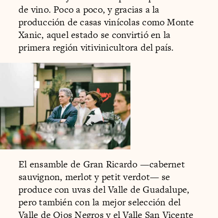
de vino. Poco a poco, y gracias a la
producción de casas vinícolas como Monte
Xanic, aquel estado se convirtió en la
primera región vitivinicultora del país.
El ensamble de Gran Ricardo —cabernet
sauvignon, merlot y petit verdot— se
produce con uvas del Valle de Guadalupe,
pero también con la mejor selección del
Valle de Ojos Negros y el Valle San Vicente