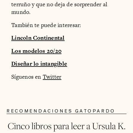
terruño y que no deja de sorprender al
mundo.
También te puede interesar:
Lincoln Continental
Los modelos 20/20
Diseñar lo intangible
Síguenos en
Twitter
RECOMENDACIONES GATOPARDO
Cinco libros para leer a Ursula K.