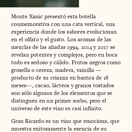
Monte Xanic presentó esta botella
conmemorativa con una cata vertical, una
experiencia donde los sabores evolucionan
en el olfato y el gusto. Los aromas de las
mezclas de las añadas 1994, 2014 y 2017 se
revelan potentes y complejos, pero en boca
todo es sedoso y cálido. Frutos negros como
grosella o cereza, madera, vainilla —
producto de su crianza en barrica de 18
meses—, cacao, lácteos y granos tostados
son sólo algunos de los elementos que se
distinguen en un primer sorbo, pero el
universo de este vino es casi infinito.
Gran Ricardo es un vino que emociona, que
muestra exitosamente la esencia de su