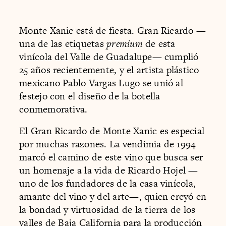
Monte Xanic está de fiesta. Gran Ricardo —
una de las etiquetas
premium
de esta
vinícola del Valle de Guadalupe— cumplió
25 años recientemente, y el artista plástico
mexicano Pablo Vargas Lugo se unió al
festejo con el diseño de la botella
conmemorativa.
El Gran Ricardo de Monte Xanic es especial
por muchas razones. La vendimia de 1994
marcó el camino de este vino que busca ser
un homenaje a la vida de Ricardo Hojel —
uno de los fundadores de la casa vinícola,
amante del vino y del arte—, quien creyó en
la bondad y virtuosidad de la tierra de los
valles de Baja California para la producción