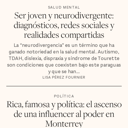
SALUD MENTAL
Ser joven y neurodivergente:
diagnósticos, redes sociales y
realidades compartidas
La “neurodivergencia” es un término que ha
ganado notoriedad en la salud mental. Autismo,
TDAH, dislexia, dispraxia y síndrome de Tourette
son condiciones que coexisten bajo este paraguas
y que se han...
LISA PÉREZ FOURNIER
POLÍTICA
Rica, famosa y política: el ascenso
de una influencer al poder en
Monterrey