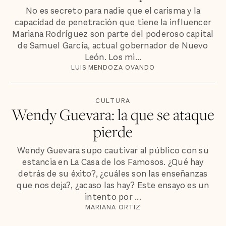
No es secreto para nadie que el carisma y la
capacidad de penetración que tiene la influencer
Mariana Rodríguez son parte del poderoso capital
de Samuel García, actual gobernador de Nuevo
León. Los mi...
LUIS MENDOZA OVANDO
CULTURA
Wendy Guevara: la que se ataque
pierde
Wendy Guevara supo cautivar al público con su
estancia en La Casa de los Famosos. ¿Qué hay
detrás de su éxito?, ¿cuáles son las enseñanzas
que nos deja?, ¿acaso las hay? Este ensayo es un
intento por ...
MARIANA ORTIZ