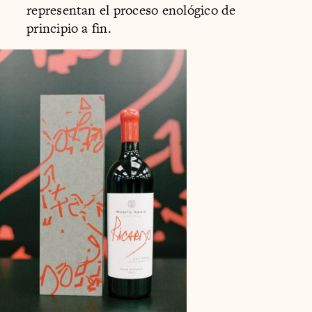
representan el proceso enológico de
principio a fin.