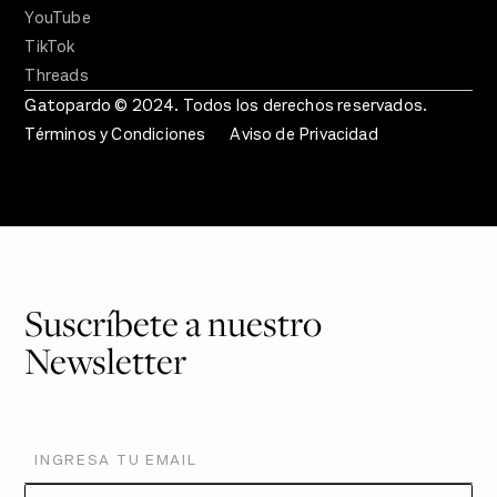
YouTube
TikTok
Threads
Gatopardo © 2024. Todos los derechos reservados.
Términos y Condiciones
Aviso de Privacidad
Suscríbete a nuestro
Newsletter