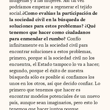
indígenas y a las mujeres. Así tal vez
podríamos empezar a regenerar el tejido
social.
¿Como evalúas la participación de
la sociedad civil en la búsqueda de
soluciones para estos problemas? ¿Qué
tenemos que hacer como ciudadanos
para enmendar el rumbo?
Confío
infinitamente en la sociedad civil para
encontrar soluciones a estos problemas,
primero, porque si la sociedad civil no los
encuentra, el Estado tampoco lo va a hacer;
segundo, porque el éxito de nuestra
búsqueda sólo es posible si confiamos los
unos en los otros, así que decido confiar. Lo
primero que tenemos que hacer es
encontrar modelos potenciales de un nuevo
país, aunque sean imaginarios, pero esto lo
tenemos que hacer juntos porque,