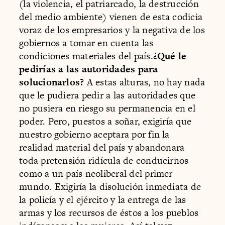
(la violencia, el patriarcado, la destrucción
del medio ambiente) vienen de esta codicia
voraz de los empresarios y la negativa de los
gobiernos a tomar en cuenta las
condiciones materiales del país.
¿Qué le
pedirías a las autoridades para
solucionarlos?
A estas alturas, no hay nada
que le pudiera pedir a las autoridades que
no pusiera en riesgo su permanencia en el
poder. Pero, puestos a soñar, exigiría que
nuestro gobierno aceptara por fin la
realidad material del país y abandonara
toda pretensión ridícula de conducirnos
como a un país neoliberal del primer
mundo. Exigiría la disolución inmediata de
la policía y el ejército y la entrega de las
armas y los recursos de éstos a los pueblos