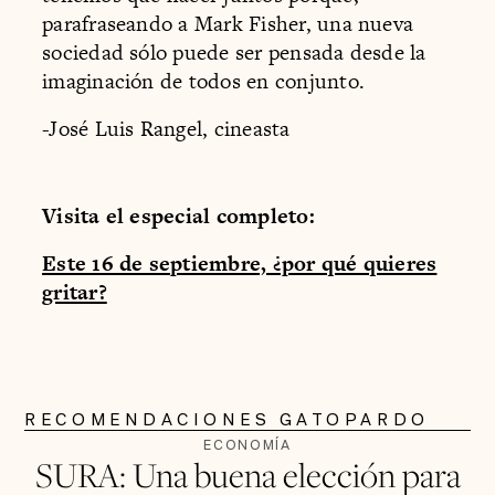
parafraseando a Mark Fisher, una nueva
sociedad sólo puede ser pensada desde la
imaginación de todos en conjunto.
-José Luis Rangel, cineasta
Visita el especial completo:
Este 16 de septiembre, ¿por qué quieres
gritar?
RECOMENDACIONES GATOPARDO
ECONOMÍA
SURA: Una buena elección para