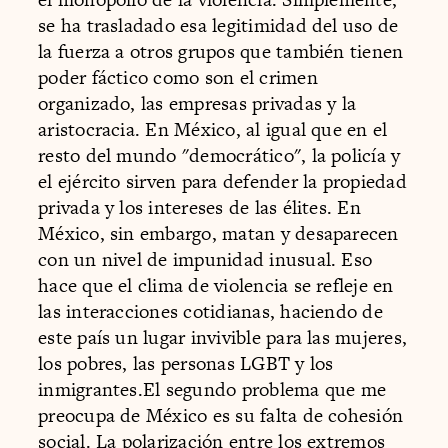
se ha trasladado esa legitimidad del uso de
la fuerza a otros grupos que también tienen
poder fáctico como son el crimen
organizado, las empresas privadas y la
aristocracia. En México, al igual que en el
resto del mundo "democrático", la policía y
el ejército sirven para defender la propiedad
privada y los intereses de las élites. En
México, sin embargo, matan y desaparecen
con un nivel de impunidad inusual. Eso
hace que el clima de violencia se refleje en
las interacciones cotidianas, haciendo de
este país un lugar invivible para las mujeres,
los pobres, las personas LGBT y los
inmigrantes.El segundo problema que me
preocupa de México es su falta de cohesión
social. La polarización entre los extremos