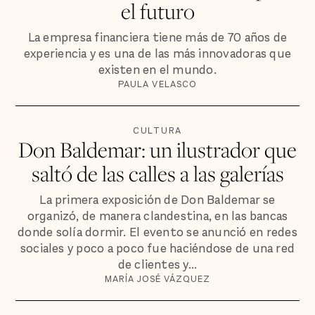
el futuro
La empresa financiera tiene más de 70 años de
experiencia y es una de las más innovadoras que
existen en el mundo.
PAULA VELASCO
CULTURA
Don Baldemar: un ilustrador que
saltó de las calles a las galerías
La primera exposición de Don Baldemar se
organizó, de manera clandestina, en las bancas
donde solía dormir. El evento se anunció en redes
sociales y poco a poco fue haciéndose de una red
de clientes y...
MARÍA JOSÉ VÁZQUEZ