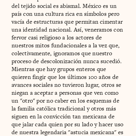
del tejido social es abismal. México es un
país con una cultura rica en símbolos pero
vacía de estructuras que permitan cimentar
una identidad nacional. Así, veneramos con
fervor casi religioso a los actores de
nuestros mitos fundacionales a la vez que,
colectivamente, ignoramos que nuestro
proceso de descolonización nunca sucedió.
Mientras que hay grupos enteros que
quieren fingir que los últimos 100 años de
avances sociales no tuvieron lugar, otros se
niegan a aceptar a personas que ven como
un "otro" por no caber en los esquemas de
la familia católica tradicional y otros más
siguen en la convicción tan mexicana de
que jalar cada quien por su lado y hacer uso
de nuestra legendaria "astucia mexicana" es