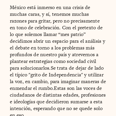
México está inmerso en una crisis de
muchas caras, y sí, tenemos muchas
razones para gritar, pero no precisamente
en tono de celebración. Con el pretexto de
lo que solemos llamar “mes patrio”
decidimos abrir un espacio para el análisis y
el debate en torno a los problemas más
profundos de nuestro país y atrevernos a
plantear estrategias como sociedad civil
para solucionarlos.Se trata de dejar de lado
el típico "grito de Independencia" y utilizar
la voz, en cambio, para imaginar maneras de
enmendar el rumbo.Estas son las voces de
ciudadanos de distintas edades, profesiones
e ideologías que decidieron sumarse a esta
intención, esperando que no se quede solo
en eso.