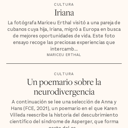
CULTURA
Iriana
La fotógrafa Mariceu Erthal visitó a una pareja de
cubanos cuya hija, Iriana, migró a Europa en busca
de mejores oportunidades de vida. Este foto
ensayo recoge las preciosas experiencias que
intercamb...
MARICEU ERTHAL
CULTURA
Un poemario sobre la
neurodivergencia
A continuación se lee una selección de Anna y
Hans (FCE, 2021), un poemario en el que Karen
Villeda reescribe la historia del descubrimiento
científico del síndrome de Asperger, que forma