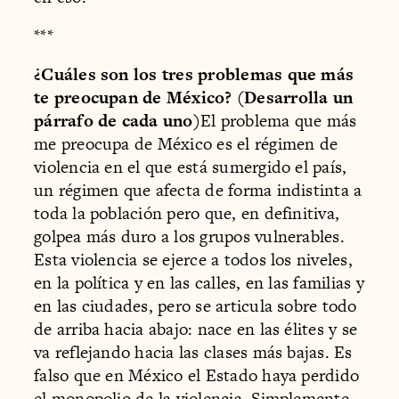
***
¿Cuáles son los tres problemas que más
te preocupan de México? (Desarrolla un
párrafo de cada uno)
El problema que más
me preocupa de México es el régimen de
violencia en el que está sumergido el país,
un régimen que afecta de forma indistinta a
toda la población pero que, en definitiva,
golpea más duro a los grupos vulnerables.
Esta violencia se ejerce a todos los niveles,
en la política y en las calles, en las familias y
en las ciudades, pero se articula sobre todo
de arriba hacia abajo: nace en las élites y se
va reflejando hacia las clases más bajas. Es
falso que en México el Estado haya perdido
el monopolio de la violencia. Simplemente,