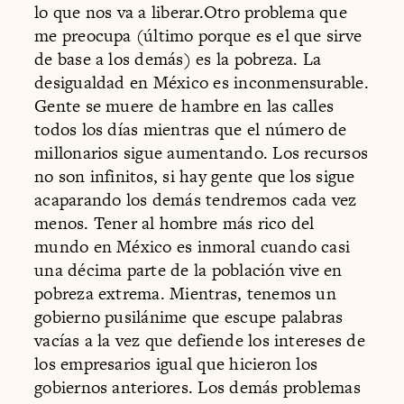
lo que nos va a liberar.Otro problema que
me preocupa (último porque es el que sirve
de base a los demás) es la pobreza. La
desigualdad en México es inconmensurable.
Gente se muere de hambre en las calles
todos los días mientras que el número de
millonarios sigue aumentando. Los recursos
no son infinitos, si hay gente que los sigue
acaparando los demás tendremos cada vez
menos. Tener al hombre más rico del
mundo en México es inmoral cuando casi
una décima parte de la población vive en
pobreza extrema. Mientras, tenemos un
gobierno pusilánime que escupe palabras
vacías a la vez que defiende los intereses de
los empresarios igual que hicieron los
gobiernos anteriores. Los demás problemas