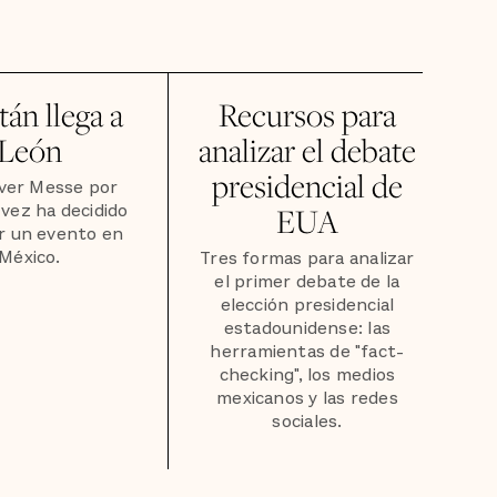
tán llega a
Recursos para
León
analizar el debate
presidencial de
er Messe por
vez ha decidido
EUA
r un evento en
México.
Tres formas para analizar
el primer debate de la
elección presidencial
estadounidense: las
herramientas de "fact-
checking", los medios
mexicanos y las redes
sociales.