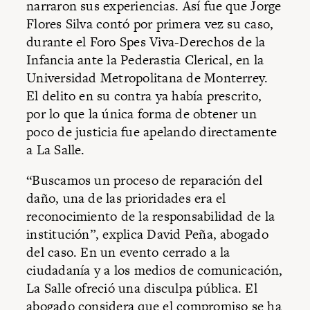
narraron sus experiencias. Así fue que Jorge
Flores Silva contó por primera vez su caso,
durante el Foro Spes Viva-Derechos de la
Infancia ante la Pederastia Clerical, en la
Universidad Metropolitana de Monterrey.
El delito en su contra ya había prescrito,
por lo que la única forma de obtener un
poco de justicia fue apelando directamente
a La Salle.
“Buscamos un proceso de reparación del
daño, una de las prioridades era el
reconocimiento de la responsabilidad de la
institución”, explica David Peña, abogado
del caso. En un evento cerrado a la
ciudadanía y a los medios de comunicación,
La Salle ofreció una disculpa pública. El
abogado considera que el compromiso se ha