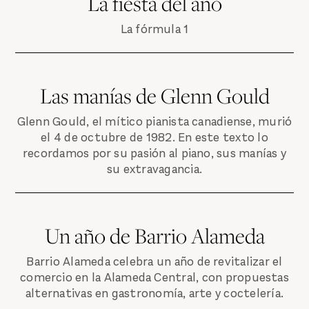
La fiesta del año
La fórmula 1
Las manías de Glenn Gould
Glenn Gould, el mítico pianista canadiense, murió
el 4 de octubre de 1982. En este texto lo
recordamos por su pasión al piano, sus manías y
su extravagancia.
Un año de Barrio Alameda
Barrio Alameda celebra un año de revitalizar el
comercio en la Alameda Central, con propuestas
alternativas en gastronomía, arte y coctelería.