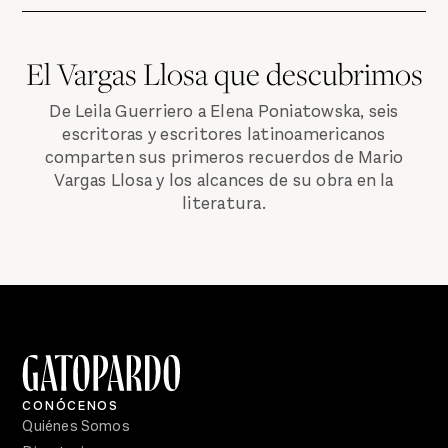
El Vargas Llosa que descubrimos
De Leila Guerriero a Elena Poniatowska, seis
escritoras y escritores latinoamericanos
comparten sus primeros recuerdos de Mario
Vargas Llosa y los alcances de su obra en la
literatura.
CONÓCENOS
Quiénes Somos