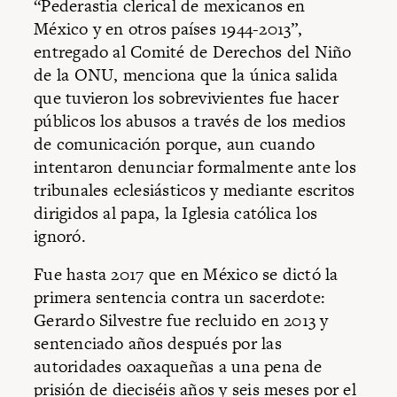
“Pederastia clerical de mexicanos en
México y en otros países 1944-2013”,
entregado al Comité de Derechos del Niño
de la ONU, menciona que la única salida
que tuvieron los sobrevivientes fue hacer
públicos los abusos a través de los medios
de comunicación porque, aun cuando
intentaron denunciar formalmente ante los
tribunales eclesiásticos y mediante escritos
dirigidos al papa, la Iglesia católica los
ignoró.
Fue hasta 2017 que en México se dictó la
primera sentencia contra un sacerdote:
Gerardo Silvestre fue recluido en 2013 y
sentenciado años después por las
autoridades oaxaqueñas a una pena de
prisión de dieciséis años y seis meses por el