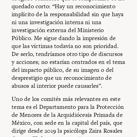
quedado corto: “Hay un reconocimiento
implícito de la responsabilidad sin que haya
ni una investigación interna ni una
investigación externa del Ministerio
Público. Me sigue dando la impresión de
que las víctimas todavía no son prioridad.
De serlo, tendríamos otro tipo de discursos
y acciones; no estarían centrados en el tema
del impacto público, de su imagen o del
desprestigio que un reconocimiento de
abusos al interior puede causarles”.
Uno de los comités más relevantes en este
tema es el Departamento para la Protección
de Menores de la Arquidiócesis Primada de
México, con sede en la capital del país, que
dirige desde 2019 la psicóloga Zaira Rosales