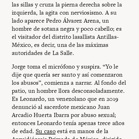
las sillas y cruza la pierna derecha sobre la
izquierda, la agita con nerviosismo. A su
lado aparece Pedro Álvarez Arena, un
hombre de sotana negra y poco cabello; es
el visitador del distrito lasallista Antillas-
México, es decir, una de las máximas
autoridades de La Salle.
Jorge toma el micrófono y suspira. “Yo le
dije que quería ser santo y así comenzaron
los abusos”, comienza a narrar. Al fondo del
patio, un hombre llora desconsoladamente.
Es Leonardo, un venezolano que en 2019
denunció al sacerdote mexicano Juan
Arcadio Huerta Ibarra por abuso sexual;
entonces Leonardo tenía apenas trece años
de edad.
Su caso
está en manos de la