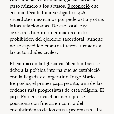
puso número a los abusos.
Reconoció
que
en una década ha investigado a 426
sacerdotes mexicanos por pederastia y otras
faltas relacionadas. De ese total, 217
agresores fueron sancionados con la
prohibición del ejercicio sacerdotal, aunque
no se especificó cuántos fueron turnados a
las autoridades civiles.
El cambio en la Iglesia católica también se
debe a la política interna que se estableció
con la llegada del argentino
Jorge Mario
Bergoglio
, el primer papa jesuita, una de las
órdenes más progresistas de esta religión. El
papa Francisco es el primero que se
posiciona con fuerza en contra del
encubrimiento de los curas pederastas. “La