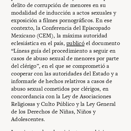
delito de corrupción de menores en su
modalidad de inducción a actos sexuales y
exposición a filmes pornográficos. En ese
contexto, la Conferencia del Episcopado
Mexicano (CEM), la máxima autoridad
eclesiástica en el país,
publicó
el documento
“Líneas guía del procedimiento a seguir en
casos de abuso sexual de menores por parte
del clérigo”, en el que se comprometió a
cooperar con las autoridades del Estado y a
informarle de hechos relativos a casos de
abuso sexual cometidos por clérigos, en
concordancia con la Ley de Asociaciones
Religiosas y Culto Público y la Ley General
de los Derechos de Niñas, Niños y
Adolescentes.