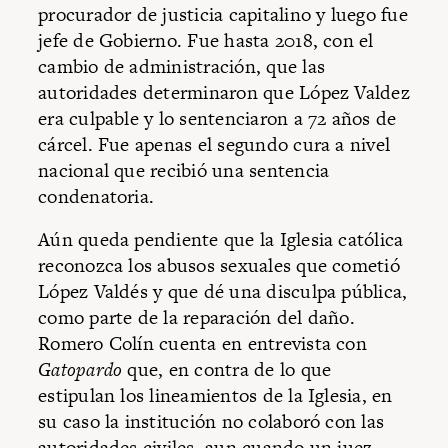
procurador de justicia capitalino y luego fue
jefe de Gobierno. Fue hasta 2018, con el
cambio de administración, que las
autoridades determinaron que López Valdez
era culpable y lo sentenciaron a 72 años de
cárcel. Fue apenas el segundo cura a nivel
nacional que recibió una sentencia
condenatoria.
Aún queda pendiente que la Iglesia católica
reconozca los abusos sexuales que cometió
López Valdés y que dé una disculpa pública,
como parte de la reparación del daño.
Romero Colín cuenta en entrevista con
Gatopardo
que, en contra de lo que
estipulan los lineamientos de la Iglesia, en
su caso la institución no colaboró con las
autoridades civiles, aun cuando un juez