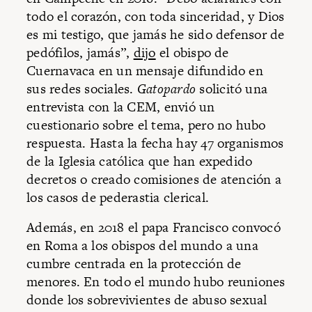
todo el corazón, con toda sinceridad, y Dios
es mi testigo, que jamás he sido defensor de
pedófilos, jamás”,
dijo
el obispo de
Cuernavaca en un mensaje difundido en
sus redes sociales.
Gatopardo
solicitó una
entrevista con la CEM, envió un
cuestionario sobre el tema, pero no hubo
respuesta. Hasta la fecha hay 47 organismos
de la Iglesia católica que han expedido
decretos o creado comisiones de atención a
los casos de pederastia clerical.
Además, en 2018 el papa Francisco convocó
en Roma a los obispos del mundo a una
cumbre centrada en la protección de
menores. En todo el mundo hubo reuniones
donde los sobrevivientes de abuso sexual