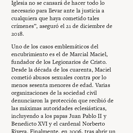
Iglesia no se cansará de hacer todo lo
necesario para llevar ante la justicia a
cualquiera que haya cometido tales
crímenes”, aseguró el 21 de diciembre de
2018.
Uno de los casos emblemáticos del
encubrimiento es el de Marcial Maciel,
fundador de los Legionarios de Cristo.
Desde la década de los cuarenta, Maciel
cometió abusos sexuales contra por lo
menos sesenta menores de edad. Varias
organizaciones de la sociedad civil
denunciaron la protección que recibió de
las máximas autoridades eclesiásticas,
incluyendo a los papas Juan Pablo II y
Benedicto XVI y el cardenal Norberto
Rivera. Finalmente, en 2006, tras abrir un