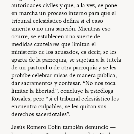
autoridades civiles y que, a la vez, se pone
en marcha un proceso interno para que el
tribunal eclesiástico defina si el caso
amerita o no una sanción. Mientras eso
ocurre, se establecen una suerte de
medidas cautelares que limitan el
ministerio de los acusados, es decir, se les
aparta de la parroquia, se sujetan a la tutela
de un pastoral o de otra parroquia y se les
prohíbe celebrar misas de manera pública,
dar sacramentos y confesar. “No nos toca
limitar la libertad”, concluye la psicóloga
Rosales, pero “si el tribunal eclesiástico los
encuentra culpables, se les quitan sus
derechos sacerdotales”.
Jesús Romero Colín también denunció —