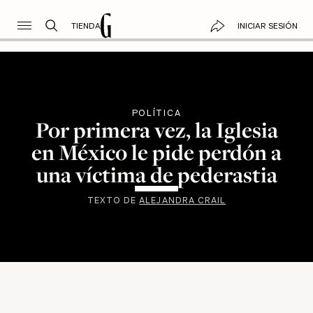
TIENDA
INICIAR SESIÓN
POLÍTICA
Por primera vez, la Iglesia
en México le pide perdón a
una víctima de pederastia
TEXTO DE
ALEJANDRA CRAIL