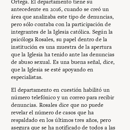
Ortega. El departamento tiene su
antecedente en 2016, cuando se creó un
área que analizaba este tipo de denuncias,
pero sólo contaba con la participación de
integrantes de la Iglesia católica. Según la
psicóloga Rosales, su papel dentro de la
institución es una muestra de la apertura
que la Iglesia ha tenido ante las denuncias
de abuso sexual. Es una buena señal, dice,
que la Iglesia se esté apoyando en
especialistas.
El departamento en cuestión habilitó un
número telefónico y un correo para recibir
denuncias. Rosales dice que no puede
revelar el número de casos que ha
respaldado en los últimos tres años, pero
asegura que se ha notificado de todos a las