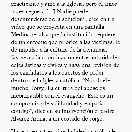
practicante y amo a la Iglesia, pero el amor
no es ceguera [...] Nadie puede
desentenderse de la solución”, dice en un
video que se proyecta en una pantalla.
Medina recalca que la institución requiere
de un enfoque que priorice a las víctimas, le
dé impulso a la cultura de la denuncia,
favorezca la coordinación entre autoridades
eclesiásticas y civiles y haga una revisión de
los candidatos a los puestos de poder
dentro de la Iglesia católica. “Nos duele
mucho, Jorge. La cultura del abuso es
incompatible con el evangelio. Éste es un
compromiso de solidaridad y empatía
contigo”, dice en su intervención el padre
Álvarez Arena, a un costado de Jorge.
Hace apenas tres años la Iglesia católica le