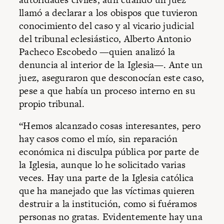
llamó a declarar a los obispos que tuvieron
conocimiento del caso y al vicario judicial
del tribunal eclesiástico, Alberto Antonio
Pacheco Escobedo —quien analizó la
denuncia al interior de la Iglesia—. Ante un
juez, aseguraron que desconocían este caso,
pese a que había un proceso interno en su
propio tribunal.
“Hemos alcanzado cosas interesantes, pero
hay casos como el mío, sin reparación
económica ni disculpa pública por parte de
la Iglesia, aunque lo he solicitado varias
veces. Hay una parte de la Iglesia católica
que ha manejado que las víctimas quieren
destruir a la institución, como si fuéramos
personas no gratas. Evidentemente hay una