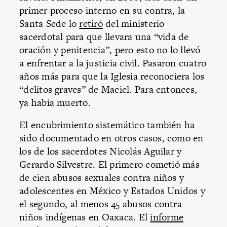
primer proceso interno en su contra, la
Santa Sede lo
retiró
del ministerio
sacerdotal para que llevara una “vida de
oración y penitencia”, pero esto no lo llevó
a enfrentar a la justicia civil. Pasaron cuatro
años más para que la Iglesia reconociera los
“delitos graves” de Maciel. Para entonces,
ya había muerto.
El encubrimiento sistemático también ha
sido documentado en otros casos, como en
los de los sacerdotes Nicolás Aguilar y
Gerardo Silvestre. El primero cometió más
de cien abusos sexuales contra niños y
adolescentes en México y Estados Unidos y
el segundo, al menos 45 abusos contra
niños indígenas en Oaxaca. El
informe