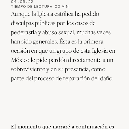
04
.
05
.
22
TIEMPO DE LECTURA:
00
MIN
Aunque la Iglesia católica ha pedido
disculpas públicas por los casos de
pederastia y abuso sexual, muchas veces
han sido generales. Ésta es la primera
ocasión en que un grupo de esta Iglesia en
México le pide perdón directamente a un
sobreviviente y en su presencia, como
parte del proceso de reparación del daño.
El momento que narraré a continuación es