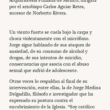
Arquidiócesis Primada de México, dirigida
por el arzobispo Carlos Aguiar Retes,
sucesor de Norberto Rivera.
Un viento fuerte se cuela bajo la carpa y
choca violentamente con el micrófono.
Jorge sigue hablando de sus ataques de
ansiedad, de su consumo de alcohol y
drogas, de sus intentos de suicidio,
consecuencias que asocia con el abuso
sexual que sufrió de adolescente.
Otras voces lo respaldan al final de su
intervención, entre ellas, la de Jorge Medina
Delgadillo, filósofo e investigador que ha
expresado su postura contra el
encubrimiento de la Iglesia. “Soy católico