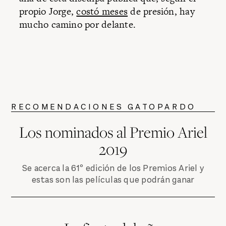
propio Jorge,
costó meses
de presión, hay
mucho camino por delante.
RECOMENDACIONES GATOPARDO
Los nominados al Premio Ariel
2019
Se acerca la 61º edición de los Premios Ariel y
estas son las películas que podrán ganar