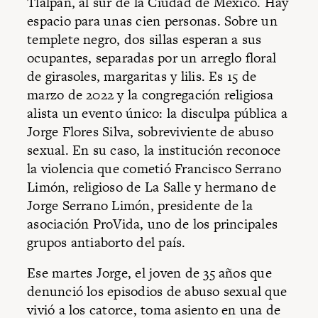
Tlalpan, al sur de la Ciudad de México. Hay
espacio para unas cien personas. Sobre un
templete negro, dos sillas esperan a sus
ocupantes, separadas por un arreglo floral
de girasoles, margaritas y lilis. Es 15 de
marzo de 2022 y la congregación religiosa
alista un evento único: la disculpa pública a
Jorge Flores Silva, sobreviviente de abuso
sexual. En su caso, la institución reconoce
la violencia que cometió Francisco Serrano
Limón, religioso de La Salle y hermano de
Jorge Serrano Limón, presidente de la
asociación ProVida, uno de los principales
grupos antiaborto del país.
Ese martes Jorge, el joven de 35 años que
denunció los episodios de abuso sexual que
vivió a los catorce, toma asiento en una de