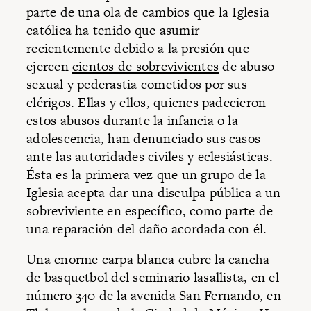
parte de una ola de cambios que la Iglesia
católica ha tenido que asumir
recientemente debido a la presión que
ejercen
cientos de sobrevivientes
de abuso
sexual y pederastia cometidos por sus
clérigos. Ellas y ellos, quienes padecieron
estos abusos durante la infancia o la
adolescencia, han denunciado sus casos
ante las autoridades civiles y eclesiásticas.
Ésta es la primera vez que un grupo de la
Iglesia acepta dar una disculpa pública a un
sobreviviente en específico, como parte de
una reparación del daño acordada con él.
Una enorme carpa blanca cubre la cancha
de basquetbol del seminario lasallista, en el
número 340 de la avenida San Fernando, en