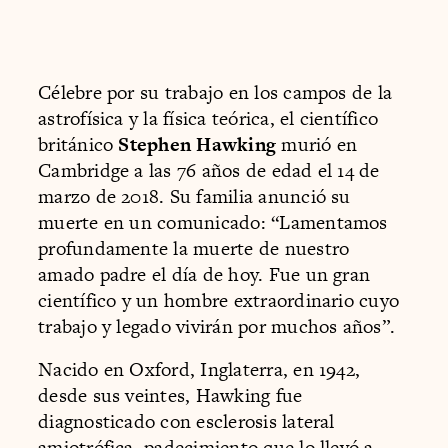
Célebre por su trabajo en los campos de la
astrofísica y la física teórica, el científico
británico
Stephen Hawking
murió en
Cambridge a las 76 años de edad el 14 de
marzo de 2018. Su familia anunció su
muerte en un comunicado: “Lamentamos
profundamente la muerte de nuestro
amado padre el día de hoy. Fue un gran
científico y un hombre extraordinario cuyo
trabajo y legado vivirán por muchos años”.
Nacido en Oxford, Inglaterra, en 1942,
desde sus veintes, Hawking fue
diagnosticado con esclerosis lateral
amiotrófica, padecimiento que lo llevó a