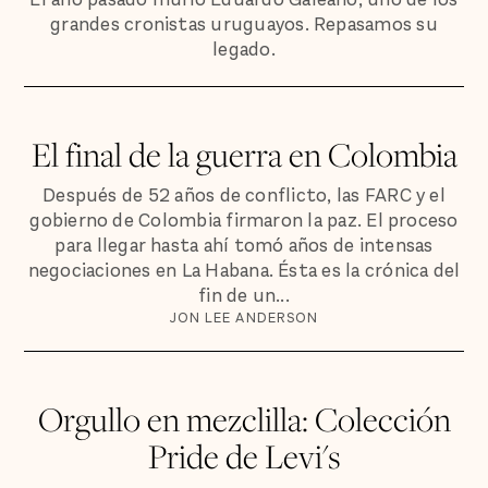
grandes cronistas uruguayos. Repasamos su
legado.
El final de la guerra en Colombia
Después de 52 años de conflicto, las FARC y el
gobierno de Colombia firmaron la paz. El proceso
para llegar hasta ahí tomó años de intensas
negociaciones en La Habana. Ésta es la crónica del
fin de un...
JON LEE ANDERSON
Orgullo en mezclilla: Colección
Pride de Levi's