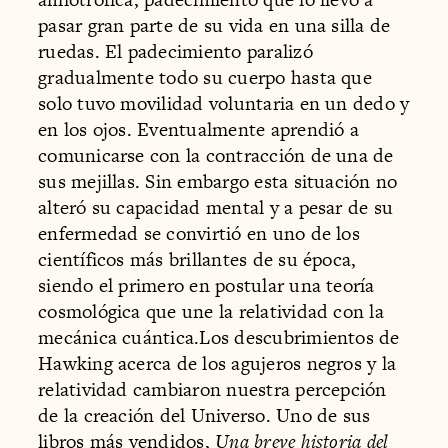
pasar gran parte de su vida en una silla de
ruedas. El padecimiento paralizó
gradualmente todo su cuerpo hasta que
solo tuvo movilidad voluntaria en un dedo y
en los ojos. Eventualmente aprendió a
comunicarse con la contracción de una de
sus mejillas. Sin embargo esta situación no
alteró su capacidad mental y a pesar de su
enfermedad se convirtió en uno de los
científicos más brillantes de su época,
siendo el primero en postular una teoría
cosmológica que une la relatividad con la
mecánica cuántica.Los descubrimientos de
Hawking acerca de los agujeros negros y la
relatividad cambiaron nuestra percepción
de la creación del Universo. Uno de sus
libros más vendidos,
Una breve historia del