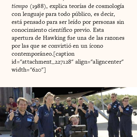
tiempo
(1988), explica teorías de cosmología
con lenguaje para todo público, es decir,
está pensado para ser leído por personas sin
conocimiento científico previo. Esta
apertura de Hawking fue una de las razones
por las que se convirtió en un ícono
contemporáneo.[caption
id="attachment_227128" align="aligncenter"
width="620"]