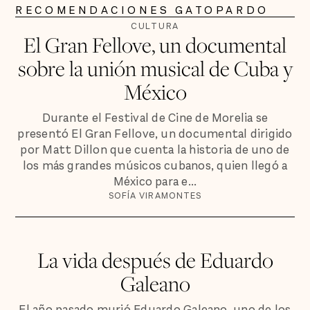
RECOMENDACIONES GATOPARDO
CULTURA
El Gran Fellove, un documental
sobre la unión musical de Cuba y
México
Durante el Festival de Cine de Morelia se
presentó El Gran Fellove, un documental dirigido
por Matt Dillon que cuenta la historia de uno de
los más grandes músicos cubanos, quien llegó a
México para e...
SOFÍA VIRAMONTES
La vida después de Eduardo
Galeano
El año pasado murió Eduardo Galeano, uno de los