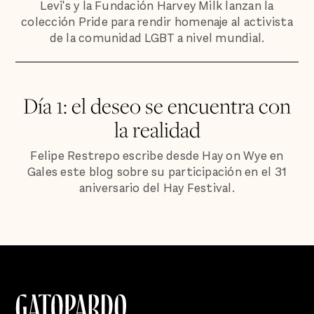
Levi's y la Fundación Harvey Milk lanzan la
colección Pride para rendir homenaje al activista
de la comunidad LGBT a nivel mundial.
Día 1: el deseo se encuentra con
la realidad
Felipe Restrepo escribe desde Hay on Wye en
Gales este blog sobre su participación en el 31
aniversario del Hay Festival.