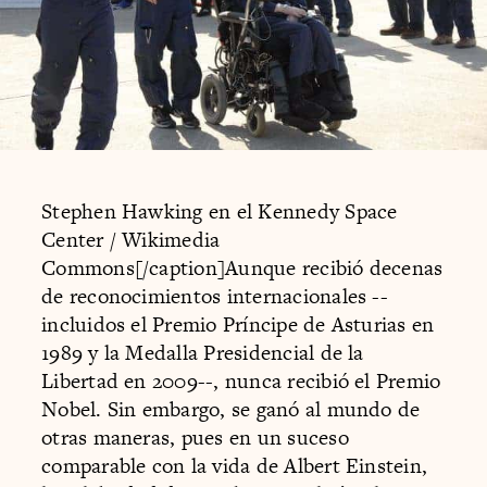
Stephen Hawking en el Kennedy Space
Center / Wikimedia
Commons[/caption]Aunque recibió decenas
de reconocimientos internacionales --
incluidos el Premio Príncipe de Asturias en
1989 y la Medalla Presidencial de la
Libertad en 2009--, nunca recibió el Premio
Nobel. Sin embargo, se ganó al mundo de
otras maneras, pues en un suceso
comparable con la vida de Albert Einstein,