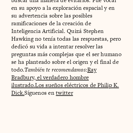
buscar una manera de evitarlos. Fue vocal
en su apoyo a la exploración espacial y en
su advertencia sobre las posibles
ramificaciones de la creación de
Inteligencia Artificial. Quizá Stephen
Hawking no tenía todas las respuestas, pero
dedicó su vida a intentar resolver las
preguntas más complejas que el ser humano
se ha planteado sobre el origen y el final de
todo.
También te recomendamos:
Ray
Bradbury, el verdadero hombre
ilustrado.
Los sueños eléctricos de Philip K.
Dick.
Síguenos en
twitter