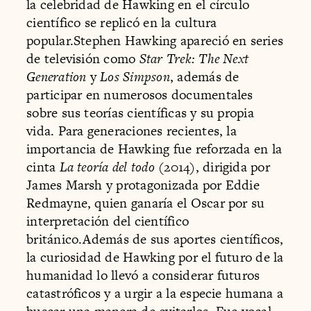
la celebridad de Hawking en el círculo
científico se replicó en la cultura
popular.Stephen Hawking apareció en series
de televisión como
Star Trek: The Next
Generation
y
Los Simpson
, además de
participar en numerosos documentales
sobre sus teorías científicas y su propia
vida. Para generaciones recientes, la
importancia de Hawking fue reforzada en la
cinta
La teoría del todo
(2014), dirigida por
James Marsh y protagonizada por Eddie
Redmayne, quien ganaría el Oscar por su
interpretación del científico
británico.Además de sus aportes científicos,
la curiosidad de Hawking por el futuro de la
humanidad lo llevó a considerar futuros
catastróficos y a urgir a la especie humana a