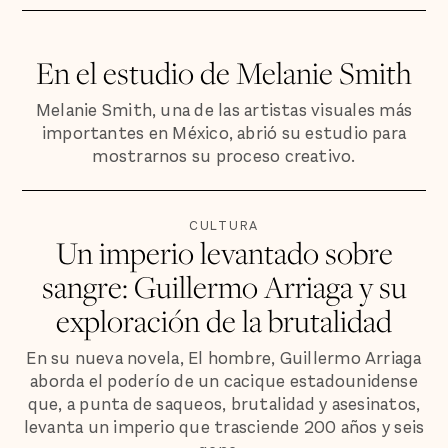
En el estudio de Melanie Smith
Melanie Smith, una de las artistas visuales más
importantes en México, abrió su estudio para
mostrarnos su proceso creativo.
CULTURA
Un imperio levantado sobre
sangre: Guillermo Arriaga y su
exploración de la brutalidad
En su nueva novela, El hombre, Guillermo Arriaga
aborda el poderío de un cacique estadounidense
que, a punta de saqueos, brutalidad y asesinatos,
levanta un imperio que trasciende 200 años y seis