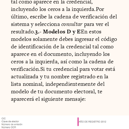
tal como aparece en la credencial,
incluyendo los ceros a la izquierda.Por
último, escribe la cadena de verificación del
sistema y selecciona
consultar
para ver el
resultado.
3.- Modelos D y E
En estos
modelos solamente debes ingresar el código
de identificación de la credencial tal como
aparece en el documento, incluyendo los
ceros a la izquierda, así como la cadena de
verificación.Si tu credencial para votar está
actualizada y tu nombre registrado en la
lista nominal, independientemente del
modelo de tu documento electoral, te
aparecerá el siguiente mensaje: