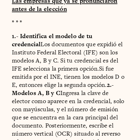
Las empresas que ya se pronunciaron
antes de la elección
* * *
1.- Identifica el modelo de tu
credencial
Los documentos que expidió el
Instituto Federal Electoral (IFE) son los
modelos A, B y C. Si tu credencial es del
IFE selecciona la primera opción.Si fue
emitida por el INE, tienen los modelos D o
E, entonces elige la segunda opción.
2.-
Modelos A, B y C
Ingresa la clave de
elector como aparece en la credencial, solo
con mayúsculas, y el número de emisión
que se encuentra en la cara principal del
documento. Posteriormente, escribe el
número vertical (OCR) situado al reverso