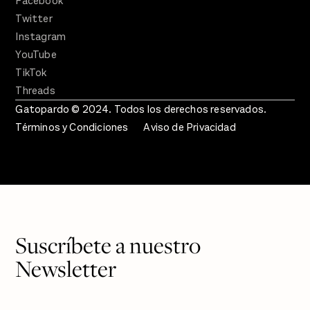
Facebook
Twitter
Instagram
YouTube
TikTok
Threads
Gatopardo © 2024. Todos los derechos reservados.
Términos y Condiciones
Aviso de Privacidad
Suscríbete a nuestro
Newsletter