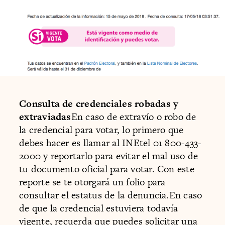
Consulta de credenciales robadas y
extraviadas
En caso de extravío o robo de
la credencial para votar, lo primero que
debes hacer es llamar al INEtel 01 800-433-
2000 y reportarlo para evitar el mal uso de
tu documento oficial para votar. Con este
reporte se te otorgará un folio para
consultar el estatus de la denuncia.En caso
de que la credencial estuviera todavía
vigente,
recuerda que puedes solicitar una