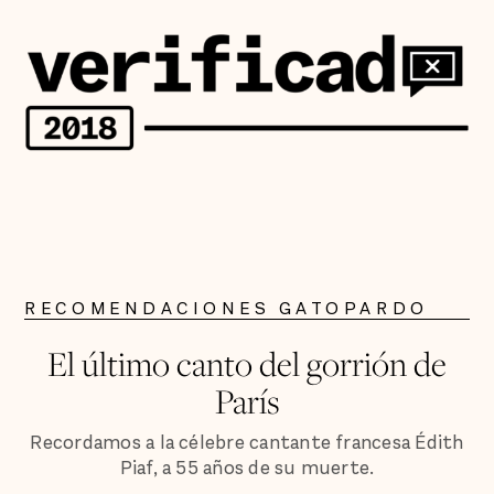
RECOMENDACIONES GATOPARDO
El último canto del gorrión de
París
Recordamos a la célebre cantante francesa Édith
Piaf, a 55 años de su muerte.