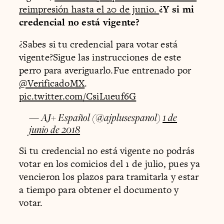
reimpresión hasta el 20 de junio.
¿Y si mi
credencial no está vigente?
¿Sabes si tu credencial para votar está
vigente?Sigue las instrucciones de este
perro para averiguarlo.Fue entrenado por
@VerificadoMX
.
pic.twitter.com/CsiLueuf6G
— AJ+ Español (@ajplusespanol)
1 de
junio de 2018
Si tu credencial no está vigente no podrás
votar en los comicios del 1 de julio, pues ya
vencieron los plazos para tramitarla y estar
a tiempo para obtener el documento y
votar.