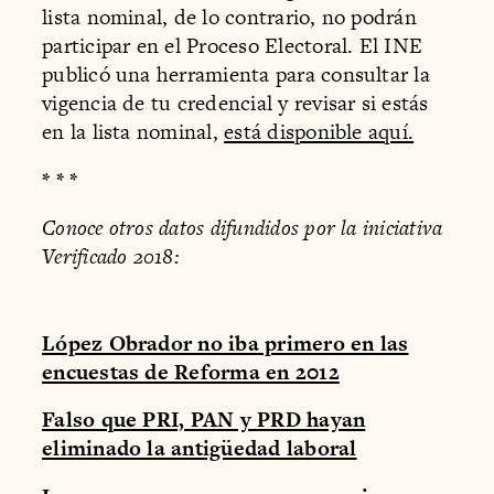
lista nominal, de lo contrario, no podrán
participar en el Proceso Electoral. El INE
publicó una herramienta para consultar la
vigencia de tu credencial y revisar si estás
en la lista nominal,
está disponible aquí.
* * *
Conoce otros datos difundidos por la iniciativa
Verificado 2018:
López Obrador no iba primero en las
encuestas de Reforma en 2012
Falso que PRI, PAN y PRD hayan
eliminado la antigüedad laboral