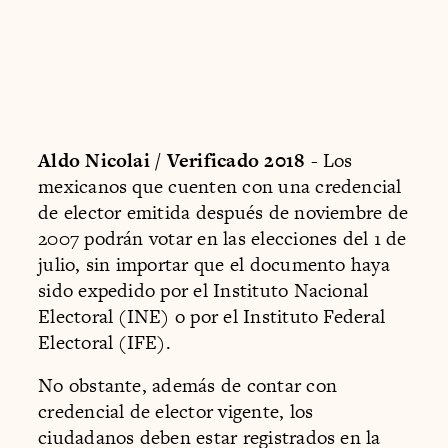
Aldo Nicolai / Verificado 2018
- Los
mexicanos que cuenten con una credencial
de elector emitida después de noviembre de
2007 podrán votar en las elecciones del 1 de
julio, sin importar que el documento haya
sido expedido por el Instituto Nacional
Electoral (INE) o por el Instituto Federal
Electoral (IFE).
No obstante, además de contar con
credencial de elector vigente, los
ciudadanos deben estar registrados en la