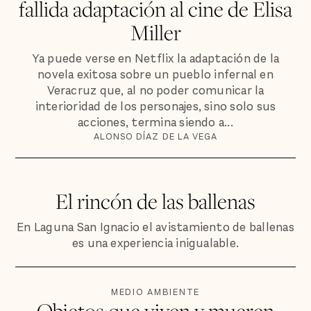
fallida adaptación al cine de Elisa
Miller
Ya puede verse en Netflix la adaptación de la
novela exitosa sobre un pueblo infernal en
Veracruz que, al no poder comunicar la
interioridad de los personajes, sino solo sus
acciones, termina siendo a...
ALONSO DÍAZ DE LA VEGA
El rincón de las ballenas
En Laguna San Ignacio el avistamiento de ballenas
es una experiencia inigualable.
MEDIO AMBIENTE
Objetos que viven y mueren