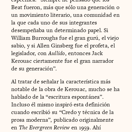
Beat fueron, más que sólo una generación o
un movimiento literario, una comunidad en
la que cada uno de sus integrantes
desempeñaba un determinado papel. Si
William Burroughs fue el gran gurú, el viejo
sabio, y si Allen Ginsberg fue el profeta, el
legislador, con
Aullido
, entonces Jack
Kerouac ciertamente fue el gran narrador
de su generación”.
Al tratar de señalar la característica más
notable de la obra de Kerouac, mucho se ha
hablado de la “escritura espontánea”.
Incluso él mismo inspiró esta definición
cuando escribió su “Credo y técnica de la
prosa moderna”, publicado originalmente
en
The Evergreen Review
en 1959. Ahí