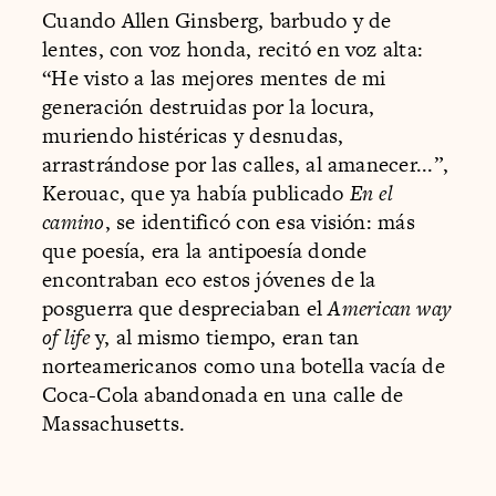
Cuando Allen Ginsberg, barbudo y de
lentes, con voz honda, recitó en voz alta:
“He visto a las mejores mentes de mi
generación destruidas por la locura,
muriendo histéricas y desnudas,
arrastrándose por las calles, al amanecer...”,
Kerouac, que ya había publicado
En el
camino
, se identificó con esa visión: más
que poesía, era la antipoesía donde
encontraban eco estos jóvenes de la
posguerra que despreciaban el
American way
of life
y, al mismo tiempo, eran tan
norteamericanos como una botella vacía de
Coca-Cola abandonada en una calle de
Massachusetts.