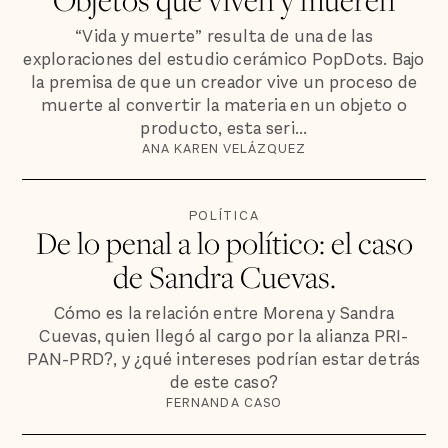
“Vida y muerte” resulta de una de las
exploraciones del estudio cerámico PopDots. Bajo
la premisa de que un creador vive un proceso de
muerte al convertir la materia en un objeto o
producto, esta seri...
ANA KAREN VELÁZQUEZ
POLÍTICA
De lo penal a lo político: el caso
de Sandra Cuevas.
Cómo es la relación entre Morena y Sandra
Cuevas, quien llegó al cargo por la alianza PRI-
PAN-PRD?, y ¿qué intereses podrían estar detrás
de este caso?
FERNANDA CASO