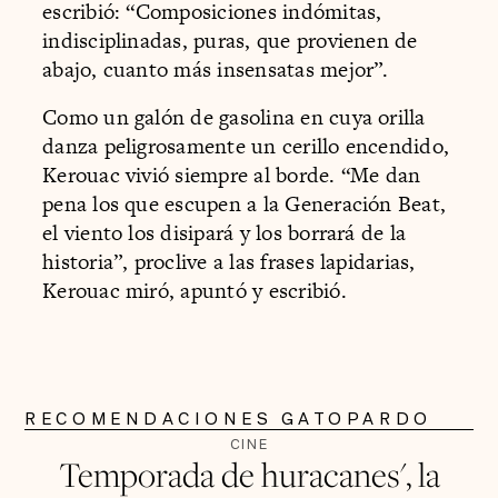
escribió: “Composiciones indómitas,
indisciplinadas, puras, que provienen de
abajo, cuanto más insensatas mejor”.
Como un galón de gasolina en cuya orilla
danza peligrosamente un cerillo encendido,
Kerouac vivió siempre al borde. “Me dan
pena los que escupen a la Generación Beat,
el viento los disipará y los borrará de la
historia”, proclive a las frases lapidarias,
Kerouac miró, apuntó y escribió.
RECOMENDACIONES GATOPARDO
CINE
Temporada de huracanes', la