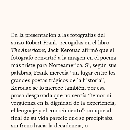
En la presentación a las fotografías del
suizo Robert Frank, recogidas en el libro
The Americans
, Jack Kerouac afirmó que el
fotógrafo convirtió a la imagen en el poema
más triste para Norteamérica. Si, según sus
palabras, Frank merecía “un lugar entre los
grandes poetas trágicos de la historia”,
Kerouac se lo merece también, por esa
prosa desgarrada que no sentía “temor ni
vergüenza en la dignidad de la experiencia,
el lenguaje y el conocimiento”; aunque al
final de su vida pareció que se precipitaba
sin freno hacia la decadencia, o