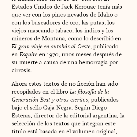
Estados Unidos de Jack Kerouac tenía más
que ver con los pinos nevados de Idaho o
con los buscadores de oro, las putas, los
viejos mascando tabaco, los indios y los
mineros de Montana, como lo describió en
El gran viaje en autobús al Oeste
, publicado
en
Esquire
en 1970, unos meses después de
su muerte a causa de una hemorragia por
cirrosis.
Ahora estos textos de no ficción han sido
recopilados en el libro
La filosofía de la
Generación Beat y otros escritos
, publicados
bajo el sello Caja Negra. Según Diego
Esteras, director de la editorial argentina, la
selección de los textos que integran este
título está basada en el volumen original,