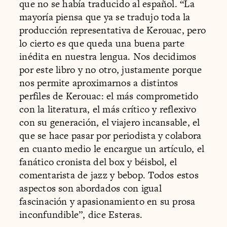
que no se había traducido al español. “La
mayoría piensa que ya se tradujo toda la
producción representativa de Kerouac, pero
lo cierto es que queda una buena parte
inédita en nuestra lengua. Nos decidimos
por este libro y no otro, justamente porque
nos permite aproximarnos a distintos
perfiles de Kerouac: el más comprometido
con la literatura, el más crítico y reflexivo
con su generación, el viajero incansable, el
que se hace pasar por periodista y colabora
en cuanto medio le encargue un artículo, el
fanático cronista del box y béisbol, el
comentarista de jazz y bebop. Todos estos
aspectos son abordados con igual
fascinación y apasionamiento en su prosa
inconfundible”, dice Esteras.