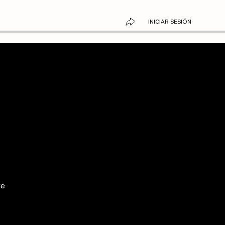
INICIAR SESIÓN
re