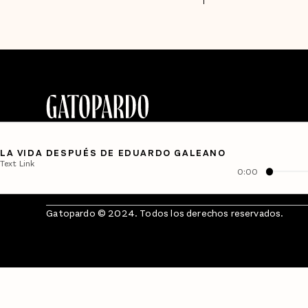
LA VIDA DESPUÉS DE EDUARDO GALEANO
Text Link
0:00
Gatopardo © 2024. Todos los derechos reservados.