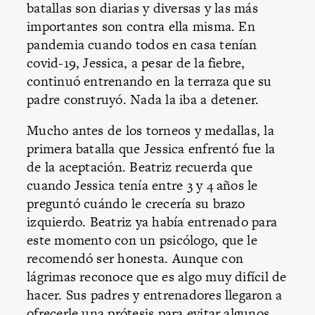
batallas son diarias y diversas y las más
importantes son contra ella misma. En
pandemia cuando todos en casa tenían
covid-19, Jessica, a pesar de la fiebre,
continuó entrenando en la terraza que su
padre construyó. Nada la iba a detener.
Mucho antes de los torneos y medallas, la
primera batalla que Jessica enfrentó fue la
de la aceptación. Beatriz recuerda que
cuando Jessica tenía entre 3 y 4 años le
preguntó cuándo le crecería su brazo
izquierdo. Beatriz ya había entrenado para
este momento con un psicólogo, que le
recomendó ser honesta. Aunque con
lágrimas reconoce que es algo muy difícil de
hacer. Sus padres y entrenadores llegaron a
ofrecerle una prótesis para evitar algunos