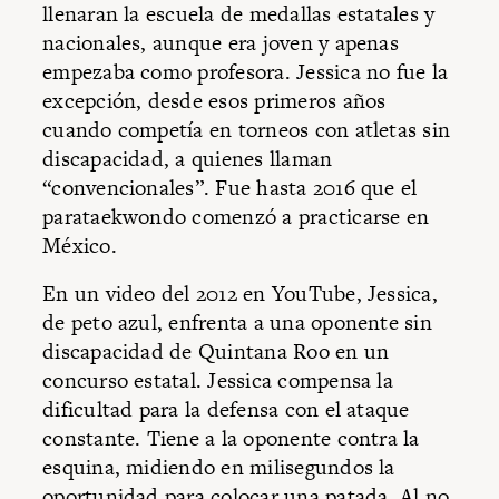
llenaran la escuela de medallas estatales y
nacionales, aunque era joven y apenas
empezaba como profesora. Jessica no fue la
excepción, desde esos primeros años
cuando competía en torneos con atletas sin
discapacidad, a quienes llaman
“convencionales”. Fue hasta 2016 que el
parataekwondo comenzó a practicarse en
México.
En un video del 2012 en YouTube, Jessica,
de peto azul, enfrenta a una oponente sin
discapacidad de Quintana Roo en un
concurso estatal. Jessica compensa la
dificultad para la defensa con el ataque
constante. Tiene a la oponente contra la
esquina, midiendo en milisegundos la
oportunidad para colocar una patada. Al no