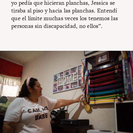
yo pedía que hicieran planchas, Jessica se
tiraba al piso y hacia las planchas. Entendí
que el límite muchas veces los tenemos las
personas sin discapacidad, no ellos”.