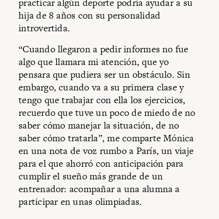
practicar algún deporte podría ayudar a su
hija de 8 años con su personalidad
introvertida.
“Cuando llegaron a pedir informes no fue
algo que llamara mi atención, que yo
pensara que pudiera ser un obstáculo. Sin
embargo, cuando va a su primera clase y
tengo que trabajar con ella los ejercicios,
recuerdo que tuve un poco de miedo de no
saber cómo manejar la situación, de no
saber cómo tratarla”, me comparte Mónica
en una nota de voz rumbo a París, un viaje
para el que ahorró con anticipación para
cumplir el sueño más grande de un
entrenador: acompañar a una alumna a
participar en unas olimpiadas.