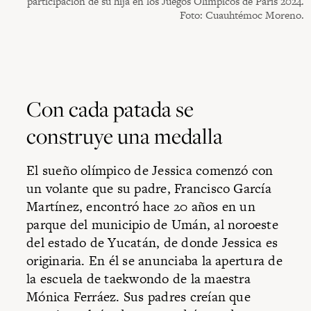
participación de su hija en los Juegos Olímpicos de París 2024.
Foto: Cuauhtémoc Moreno.
Con cada patada se
construye una medalla
El sueño olímpico de Jessica comenzó con
un volante que su padre, Francisco García
Martínez, encontró hace 20 años en un
parque del municipio de Umán, al noroeste
del estado de Yucatán, de donde Jessica es
originaria. En él se anunciaba la apertura de
la escuela de taekwondo de la maestra
Mónica Ferráez. Sus padres creían que