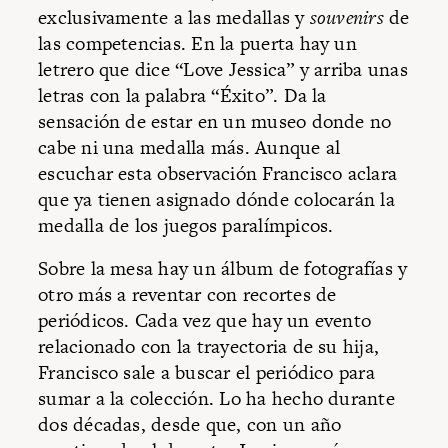
exclusivamente a las medallas y
souvenirs
de
las competencias. En la puerta hay un
letrero que dice “Love Jessica” y arriba unas
letras con la palabra “Éxito”. Da la
sensación de estar en un museo donde no
cabe ni una medalla más. Aunque al
escuchar esta observación Francisco aclara
que ya tienen asignado dónde colocarán la
medalla de los juegos paralímpicos.
Sobre la mesa hay un álbum de fotografías y
otro más a reventar con recortes de
periódicos. Cada vez que hay un evento
relacionado con la trayectoria de su hija,
Francisco sale a buscar el periódico para
sumar a la colección. Lo ha hecho durante
dos décadas, desde que, con un año