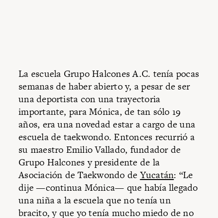
La escuela Grupo Halcones A.C. tenía pocas
semanas de haber abierto y, a pesar de ser
una deportista con una trayectoria
importante, para Mónica, de tan sólo 19
años, era una novedad estar a cargo de una
escuela de taekwondo. Entonces recurrió a
su maestro Emilio Vallado, fundador de
Grupo Halcones y presidente de la
Asociación de Taekwondo de
Yucatán
: “Le
dije —continua Mónica— que había llegado
una niña a la escuela que no tenía un
bracito, y que yo tenía mucho miedo de no