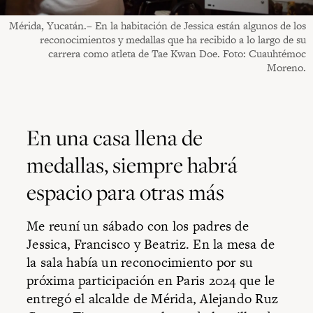
Mérida, Yucatán.– En la habitación de Jessica están algunos de los
reconocimientos y medallas que ha recibido a lo largo de su
carrera como atleta de Tae Kwan Doe. Foto: Cuauhtémoc
Moreno.
En una casa llena de
medallas, siempre habrá
espacio para otras más
Me reuní un sábado con los padres de
Jessica, Francisco y Beatriz. En la mesa de
la sala había un reconocimiento por su
próxima participación en Paris 2024 que le
entregó el alcalde de Mérida, Alejando Ruz