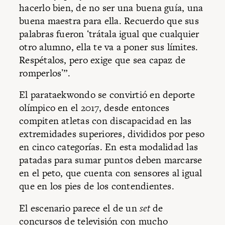
hacerlo bien, de no ser una buena guía, una
buena maestra para ella. Recuerdo que sus
palabras fueron ʻtrátala igual que cualquier
otro alumno, ella te va a poner sus límites.
Respétalos, pero exige que sea capaz de
romperlosʼ”.
El parataekwondo se convirtió en deporte
olímpico en el 2017, desde entonces
compiten atletas con discapacidad en las
extremidades superiores, divididos por peso
en cinco categorías. En esta modalidad las
patadas para sumar puntos deben marcarse
en el peto, que cuenta con sensores al igual
que en los pies de los contendientes.
El escenario parece el de un
set
de
concursos de televisión con mucho