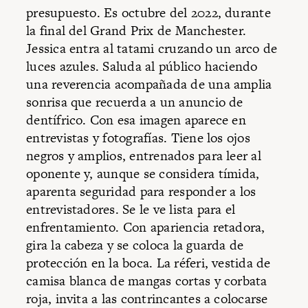
presupuesto. Es octubre del 2022, durante
la final del Grand Prix de Manchester.
Jessica entra al tatami cruzando un arco de
luces azules. Saluda al público haciendo
una reverencia acompañada de una amplia
sonrisa que recuerda a un anuncio de
dentífrico. Con esa imagen aparece en
entrevistas y fotografías. Tiene los ojos
negros y amplios, entrenados para leer al
oponente y, aunque se considera tímida,
aparenta seguridad para responder a los
entrevistadores. Se le ve lista para el
enfrentamiento. Con apariencia retadora,
gira la cabeza y se coloca la guarda de
protección en la boca. La réferi, vestida de
camisa blanca de mangas cortas y corbata
roja, invita a las contrincantes a colocarse