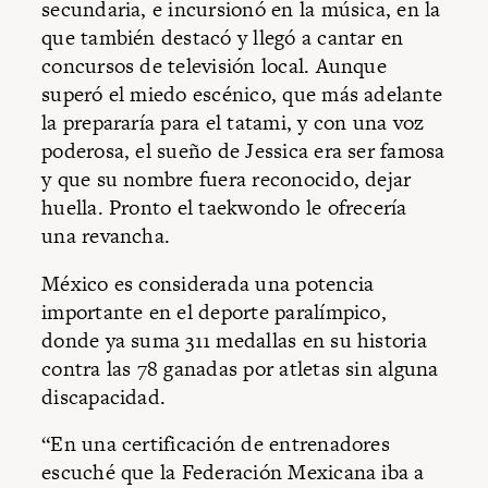
secundaria, e incursionó en la música, en la
que también destacó y llegó a cantar en
concursos de televisión local. Aunque
superó el miedo escénico, que más adelante
la prepararía para el tatami, y con una voz
poderosa, el sueño de Jessica era ser famosa
y que su nombre fuera reconocido, dejar
huella. Pronto el taekwondo le ofrecería
una revancha.
México es considerada una potencia
importante en el deporte paralímpico,
donde ya suma 311 medallas en su historia
contra las 78 ganadas por atletas sin alguna
discapacidad.
“En una certificación de entrenadores
escuché que la Federación Mexicana iba a