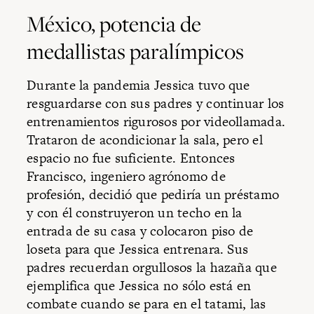
México, potencia de
medallistas paralímpicos
Durante la pandemia Jessica tuvo que
resguardarse con sus padres y continuar los
entrenamientos rigurosos por videollamada.
Trataron de acondicionar la sala, pero el
espacio no fue suficiente. Entonces
Francisco, ingeniero agrónomo de
profesión, decidió que pediría un préstamo
y con él construyeron un techo en la
entrada de su casa y colocaron piso de
loseta para que Jessica entrenara. Sus
padres recuerdan orgullosos la hazaña que
ejemplifica que Jessica no sólo está en
combate cuando se para en el tatami, las