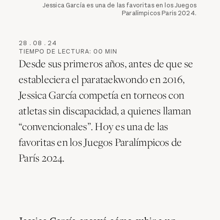
Jessica García es una de las favoritas en los Juegos
Paralímpicos Paris 2024.
28
.
08
.
24
TIEMPO DE LECTURA:
00
MIN
Desde sus primeros años, antes de que se
estableciera el parataekwondo en 2016,
Jessica García competía en torneos con
atletas sin discapacidad, a quienes llaman
“convencionales”. Hoy es una de las
favoritas en los Juegos Paralímpicos de
París 2024.