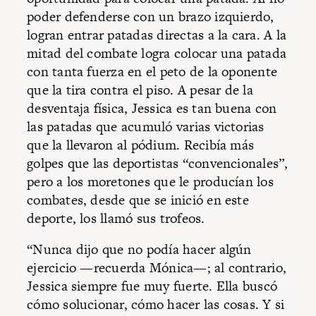
poder defenderse con un brazo izquierdo,
logran entrar patadas directas a la cara. A la
mitad del combate logra colocar una patada
con tanta fuerza en el peto de la oponente
que la tira contra el piso. A pesar de la
desventaja física, Jessica es tan buena con
las patadas que acumuló varias victorias
que la llevaron al pódium. Recibía más
golpes que las deportistas “convencionales”,
pero a los moretones que le producían los
combates, desde que se inició en este
deporte, los llamó sus trofeos.
“Nunca dijo que no podía hacer algún
ejercicio —recuerda Mónica—; al contrario,
Jessica siempre fue muy fuerte. Ella buscó
cómo solucionar, cómo hacer las cosas. Y si