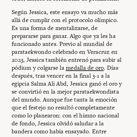
Según Jessica, este ensayo va mucho más
allá de cumplir con el protocolo olímpico.
Es una forma de mentalizarse, de
prepararse para ganar. Algo que ya les ha
funcionado antes. Previo al mundial de
parataekwondo celebrado en Veracruz en
2023, Jessica también entrenó para subir al
pódium y colgarse la
medalla de oro
. Días
después, tras vencer en la final 3-1 a la
egipcia Salma Ali Abd, Jessica ganó el oro y
se convirtió en la mejor parataekwondista
del mundo. Aunque fue tanta la emoción
que el festejo no resultó completamente
como lo planearon: con el himno nacional
de fondo, Jessica olvidó saludar a la
bandera como había ensayado. Entre