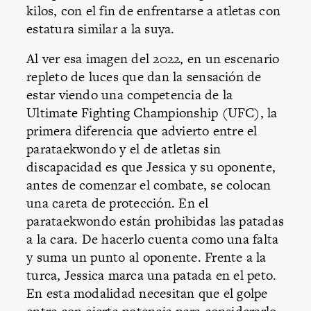
kilos, con el fin de enfrentarse a atletas con
estatura similar a la suya.
Al ver esa imagen del 2022, en un escenario
repleto de luces que dan la sensación de
estar viendo una competencia de la
Ultimate Fighting Championship (UFC), la
primera diferencia que advierto entre el
parataekwondo y el de atletas sin
discapacidad es que Jessica y su oponente,
antes de comenzar el combate, se colocan
una careta de protección. En el
parataekwondo están prohibidas las patadas
a la cara. De hacerlo cuenta como una falta
y suma un punto al oponente. Frente a la
turca, Jessica marca una patada en el peto.
En esta modalidad necesitan que el golpe