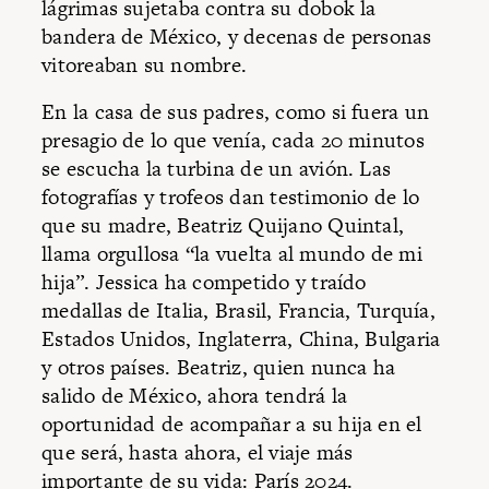
lágrimas sujetaba contra su dobok la
bandera de México, y decenas de personas
vitoreaban su nombre.
En la casa de sus padres, como si fuera un
presagio de lo que venía, cada 20 minutos
se escucha la turbina de un avión. Las
fotografías y trofeos dan testimonio de lo
que su madre, Beatriz Quijano Quintal,
llama orgullosa “la vuelta al mundo de mi
hija”. Jessica ha competido y traído
medallas de Italia, Brasil, Francia, Turquía,
Estados Unidos, Inglaterra, China, Bulgaria
y otros países. Beatriz, quien nunca ha
salido de México, ahora tendrá la
oportunidad de acompañar a su hija en el
que será, hasta ahora, el viaje más
importante de su vida: París 2024.