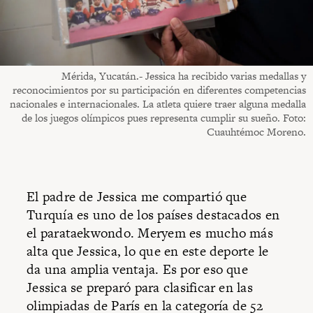
Mérida, Yucatán.- Jessica ha recibido varias medallas y
reconocimientos por su participación en diferentes competencias
nacionales e internacionales. La atleta quiere traer alguna medalla
de los juegos olímpicos pues representa cumplir su sueño. Foto:
Cuauhtémoc Moreno.
El padre de Jessica me compartió que
Turquía es uno de los países destacados en
el parataekwondo. Meryem es mucho más
alta que Jessica, lo que en este deporte le
da una amplia ventaja. Es por eso que
Jessica se preparó para clasificar en las
olimpiadas de París en la categoría de 52