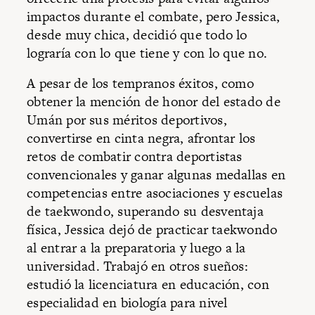
impactos durante el combate, pero Jessica,
desde muy chica, decidió que todo lo
lograría con lo que tiene y con lo que no.
A pesar de los tempranos éxitos, como
obtener la mención de honor del estado de
Umán por sus méritos deportivos,
convertirse en cinta negra, afrontar los
retos de combatir contra deportistas
convencionales y ganar algunas medallas en
competencias entre asociaciones y escuelas
de taekwondo, superando su desventaja
física, Jessica dejó de practicar taekwondo
al entrar a la preparatoria y luego a la
universidad. Trabajó en otros sueños:
estudió la licenciatura en educación, con
especialidad en biología para nivel