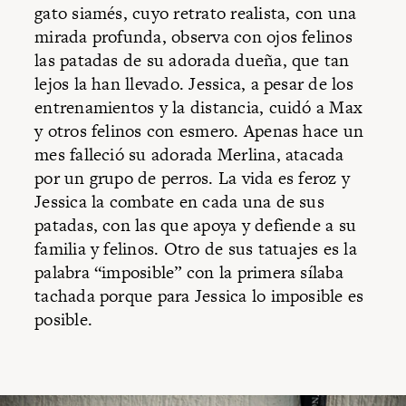
gato siamés, cuyo retrato realista, con una
mirada profunda, observa con ojos felinos
las patadas de su adorada dueña, que tan
lejos la han llevado. Jessica, a pesar de los
entrenamientos y la distancia, cuidó a Max
y otros felinos con esmero. Apenas hace un
mes falleció su adorada Merlina, atacada
por un grupo de perros. La vida es feroz y
Jessica la combate en cada una de sus
patadas, con las que apoya y defiende a su
familia y felinos. Otro de sus tatuajes es la
palabra “imposible” con la primera sílaba
tachada porque para Jessica lo imposible es
posible.