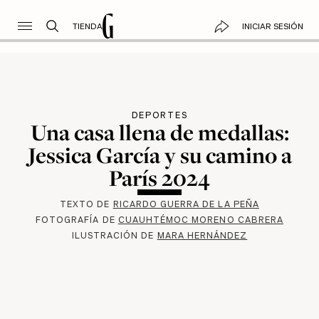
TIENDA
INICIAR SESIÓN
DEPORTES
Una casa llena de medallas:
Jessica García y su camino a
París 2024
TEXTO DE
RICARDO GUERRA DE LA PEÑA
FOTOGRAFÍA DE
CUAUHTÉMOC MORENO CABRERA
ILUSTRACIÓN DE
MARA HERNÁNDEZ