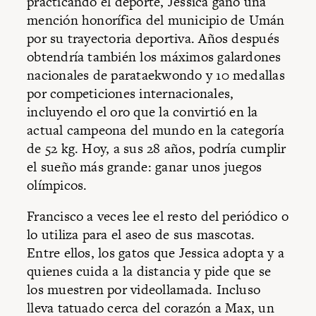
practicando el deporte, Jessica ganó una
mención honorífica del municipio de Umán
por su trayectoria deportiva. Años después
obtendría también los máximos galardones
nacionales de parataekwondo y 10 medallas
por competiciones internacionales,
incluyendo el oro que la convirtió en la
actual campeona del mundo en la categoría
de 52 kg. Hoy, a sus 28 años, podría cumplir
el sueño más grande: ganar unos juegos
olímpicos.
Francisco a veces lee el resto del periódico o
lo utiliza para el aseo de sus mascotas.
Entre ellos, los gatos que Jessica adopta y a
quienes cuida a la distancia y pide que se
los muestren por videollamada. Incluso
lleva tatuado cerca del corazón a Max, un