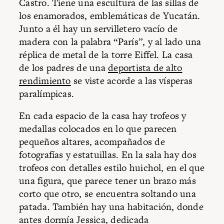
Castro. Tiene una escultura de las sillas de
los enamorados, emblemáticas de Yucatán.
Junto a él hay un servilletero vacío de
madera con la palabra “París”, y al lado una
réplica de metal de la torre Eiffel. La casa
de los padres de una
deportista de alto
rendimiento
se viste acorde a las vísperas
paralímpicas.
En cada espacio de la casa hay trofeos y
medallas colocados en lo que parecen
pequeños altares, acompañados de
fotografías y estatuillas. En la sala hay dos
trofeos con detalles estilo huichol, en el que
una figura, que parece tener un brazo más
corto que otro, se encuentra soltando una
patada. También hay una habitación, donde
antes dormía Jessica, dedicada