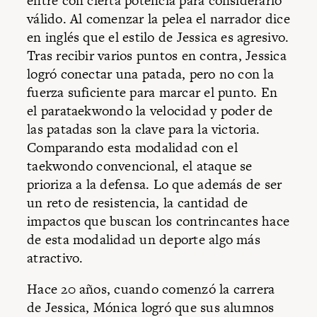
entre con cierta potencia para considerarlo
válido. Al comenzar la pelea el narrador dice
en inglés que el estilo de Jessica es agresivo.
Tras recibir varios puntos en contra, Jessica
logró conectar una patada, pero no con la
fuerza suficiente para marcar el punto. En
el parataekwondo la velocidad y poder de
las patadas son la clave para la victoria.
Comparando esta modalidad con el
taekwondo convencional, el ataque se
prioriza a la defensa. Lo que además de ser
un reto de resistencia, la cantidad de
impactos que buscan los contrincantes hace
de esta modalidad un deporte algo más
atractivo.
Hace 20 años, cuando comenzó la carrera
de Jessica, Mónica logró que sus alumnos