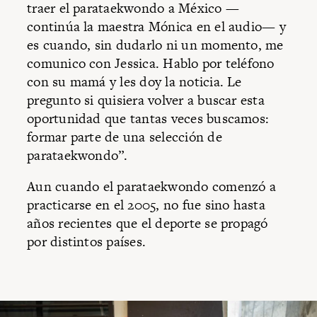
traer el parataekwondo a México —
continúa la maestra Mónica en el audio— y
es cuando, sin dudarlo ni un momento, me
comunico con Jessica. Hablo por teléfono
con su mamá y les doy la noticia. Le
pregunto si quisiera volver a buscar esta
oportunidad que tantas veces buscamos:
formar parte de una selección de
parataekwondo”.
Aun cuando el parataekwondo comenzó a
practicarse en el 2005, no fue sino hasta
años recientes que el deporte se propagó
por distintos países.