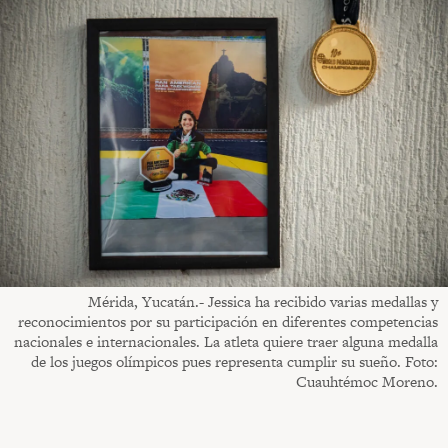
Mérida, Yucatán.- Jessica ha recibido varias medallas y
reconocimientos por su participación en diferentes competencias
nacionales e internacionales. La atleta quiere traer alguna medalla
de los juegos olímpicos pues representa cumplir su sueño. Foto:
Cuauhtémoc Moreno.