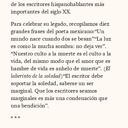
de los escritores hispanohablantes más
importantes del siglo XX.
Para celebrar su legado, recopilamos diez
grandes frases del poeta mexicano:“Un
mundo nace cuando dos se besan”“La luz
es como la mucha sombra: no deja ver”.
“Nuestro culto a la muerte es el culto a la
vida, del mismo modo que el amor que es
hambre de vida es anhelo de muerte”. (
El
laberinto de la soledad
)“El escritor debe
soportar la soledad, saberse un ser
marginal. Que los escritores seamos
marginales es más una condenación que
una bendición”.
* * *