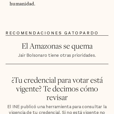
humanidad.
RECOMENDACIONES GATOPARDO
El Amazonas se quema
Jair Bolsonaro tiene otras prioridades.
¿Tu credencial para votar está
vigente? Te decimos cómo
revisar
El INE publicó una herramienta para consultar la
vigencia de tu credencial. Si no está vigente no