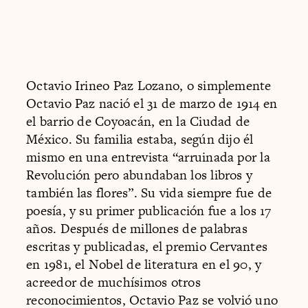
Octavio Irineo Paz Lozano, o simplemente
Octavio Paz nació el 31 de marzo de 1914 en
el barrio de Coyoacán, en la Ciudad de
México. Su familia estaba, según dijo él
mismo en una entrevista “arruinada por la
Revolución pero abundaban los libros y
también las flores”. Su vida siempre fue de
poesía, y su primer publicación fue a los 17
años. Después de millones de palabras
escritas y publicadas, el premio Cervantes
en 1981, el Nobel de literatura en el 90, y
acreedor de muchísimos otros
reconocimientos, Octavio Paz se volvió uno