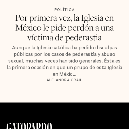
POLÍTICA
Por primera vez, la Iglesia en
México le pide perdón a una
víctima de pederastia
Aunque la Iglesia católica ha pedido disculpas
públicas por los casos de pederastia y abuso
sexual, muchas veces han sido generales. Ésta es
la primera ocasión en que un grupo de esta Iglesia
en Méxic...
ALEJANDRA CRAIL