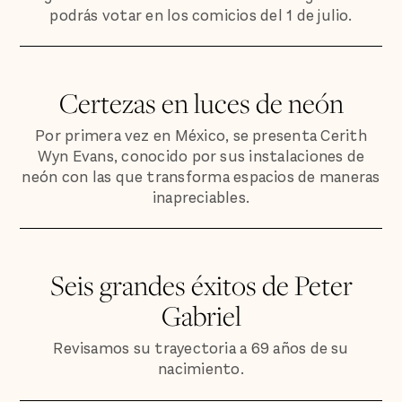
podrás votar en los comicios del 1 de julio.
Certezas en luces de neón
Por primera vez en México, se presenta Cerith
Wyn Evans, conocido por sus instalaciones de
neón con las que transforma espacios de maneras
inapreciables.
Seis grandes éxitos de Peter
Gabriel
Revisamos su trayectoria a 69 años de su
nacimiento.