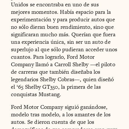
Unidos se encontraba en uno de sus
mejores momentos. Había espacio para la
experimentación y para producir autos que
no sólo dieran buen rendimiento, sino que
significaran mucho más. Querían que fuera
una experiencia única, sin ser un auto de
superlujo al que sólo pudieran acceder unos
cuantos. Para lograrlo, Ford Motor
Company llamó a Carroll Shelby —el piloto
de carreras que también diseñaba los
legendarios Shelby Cobras—, quien diseñó
el ‘65 Shelby GT350, la primera de las
conquistas Mustang.
Ford Motor Company siguió ganándose,
modelo tras modelo, a los amantes de los
autos. Se dieron cuenta de que los