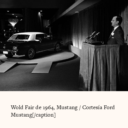
Wold Fair de 1964, Mustang / Cortesía Ford
Mustang[/caption]