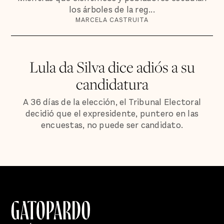
los árboles de la reg...
MARCELA CASTRUITA
Lula da Silva dice adiós a su
candidatura
A 36 días de la elección, el Tribunal Electoral
decidió que el expresidente, puntero en las
encuestas, no puede ser candidato.