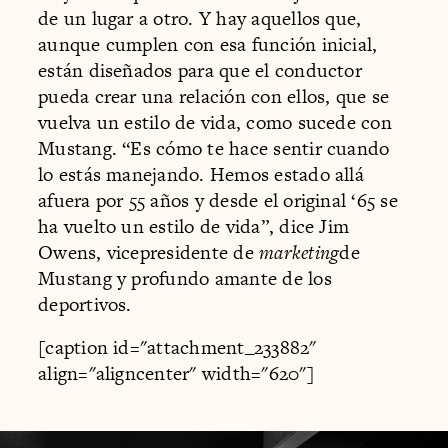
de un lugar a otro. Y hay aquellos que,
aunque cumplen con esa función inicial,
están diseñados para que el conductor
pueda crear una relación con ellos, que se
vuelva un estilo de vida, como sucede con
Mustang. “Es cómo te hace sentir cuando
lo estás manejando. Hemos estado allá
afuera por 55 años y desde el original ‘65 se
ha vuelto un estilo de vida”, dice Jim
Owens, vicepresidente de
marketing
de
Mustang y profundo amante de los
deportivos.
[caption id="attachment_233882"
align="aligncenter" width="620"]