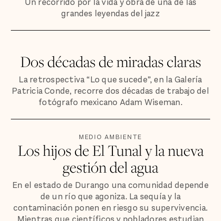
Un recorrido por la vida y obra de una de las
grandes leyendas del jazz
Dos décadas de miradas claras
La retrospectiva “Lo que sucede”, en la Galería
Patricia Conde, recorre dos décadas de trabajo del
fotógrafo mexicano Adam Wiseman.
MEDIO AMBIENTE
Los hijos de El Tunal y la nueva
gestión del agua
En el estado de Durango una comunidad depende
de un río que agoniza. La sequía y la
contaminación ponen en riesgo su supervivencia.
Mientras que científicos y pobladores estudian