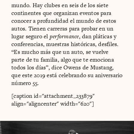
mundo. Hay clubes en seis de los siete
continentes que organizan eventos para
conocer a profundidad el mundo de estos
autos. Tienen carreras para probar en un
lugar seguro el
performance
, dan pláticas y
conferencias, muestras históricas, desfiles.
“Es mucho más que un auto, se vuelve
parte de tu familia, algo que te emociona
todos los días”, dice Owens de Mustang,
que este 2019 está celebrando su aniversario
número 55.
[caption id="attachment_233879"
align="aligncenter" width="620"]