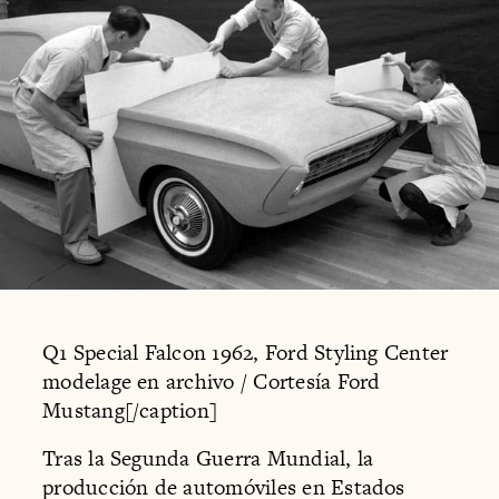
Q1 Special Falcon 1962, Ford Styling Center
modelage en archivo / Cortesía Ford
Mustang[/caption]
Tras la Segunda Guerra Mundial, la
producción de automóviles en Estados