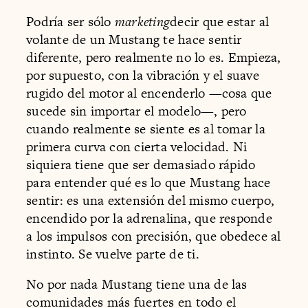
Podría ser sólo
marketing
decir que estar al
volante de un Mustang te hace sentir
diferente, pero realmente no lo es. Empieza,
por supuesto, con la vibración y el suave
rugido del motor al encenderlo —cosa que
sucede sin importar el modelo—, pero
cuando realmente se siente es al tomar la
primera curva con cierta velocidad. Ni
siquiera tiene que ser demasiado rápido
para entender qué es lo que Mustang hace
sentir: es una extensión del mismo cuerpo,
encendido por la adrenalina, que responde
a los impulsos con precisión, que obedece al
instinto. Se vuelve parte de ti.
No por nada Mustang tiene una de las
comunidades más fuertes en todo el