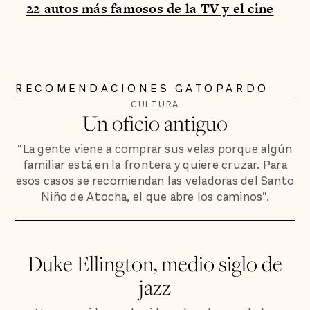
22 autos más famosos de la TV y el cine
RECOMENDACIONES GATOPARDO
CULTURA
Un oficio antiguo
“La gente viene a comprar sus velas porque algún
familiar está en la frontera y quiere cruzar. Para
esos casos se recomiendan las veladoras del Santo
Niño de Atocha, el que abre los caminos”.
Duke Ellington, medio siglo de
jazz