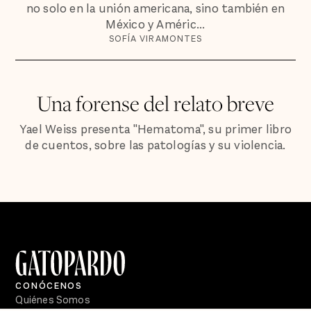
no solo en la unión americana, sino también en
México y Améric...
SOFÍA VIRAMONTES
Una forense del relato breve
Yael Weiss presenta "Hematoma", su primer libro
de cuentos, sobre las patologías y su violencia.
CONÓCENOS
Quiénes Somos