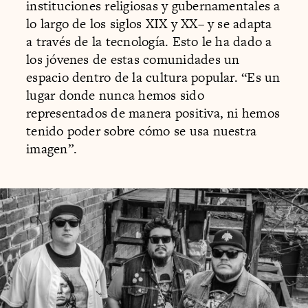
instituciones religiosas y gubernamentales a
lo largo de los siglos XIX y XX– y se adapta
a través de la tecnología. Esto le ha dado a
los jóvenes de estas comunidades un
espacio dentro de la cultura popular. “Es un
lugar donde nunca hemos sido
representados de manera positiva, ni hemos
tenido poder sobre cómo se usa nuestra
imagen”.