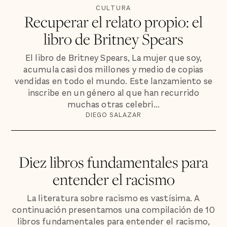
CULTURA
Recuperar el relato propio: el
libro de Britney Spears
El libro de Britney Spears, La mujer que soy,
acumula casi dos millones y medio de copias
vendidas en todo el mundo. Este lanzamiento se
inscribe en un género al que han recurrido
muchas otras celebri...
DIEGO SALAZAR
Diez libros fundamentales para
entender el racismo
La literatura sobre racismo es vastísima. A
continuación presentamos una compilación de 10
libros fundamentales para entender el racismo,