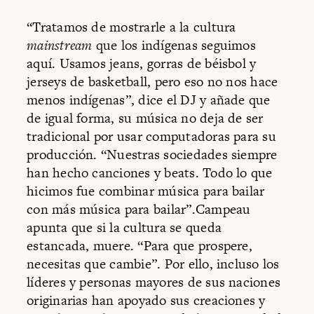
“Tratamos de mostrarle a la cultura
mainstream
que los indígenas seguimos
aquí. Usamos jeans, gorras de béisbol y
jerseys de basketball, pero eso no nos hace
menos indígenas”, dice el DJ y añade que
de igual forma, su música no deja de ser
tradicional por usar computadoras para su
producción. “Nuestras sociedades siempre
han hecho canciones y beats. Todo lo que
hicimos fue combinar música para bailar
con más música para bailar”.Campeau
apunta que si la cultura se queda
estancada, muere. “Para que prospere,
necesitas que cambie”. Por ello, incluso los
líderes y personas mayores de sus naciones
originarias han apoyado sus creaciones y