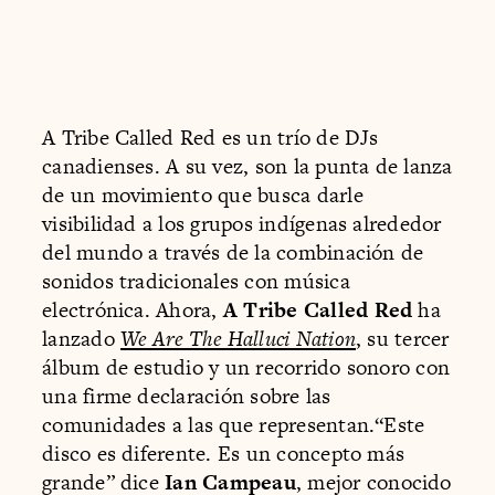
A Tribe Called Red es un trío de DJs
canadienses. A su vez, son la punta de lanza
de un movimiento que busca darle
visibilidad a los grupos indígenas alrededor
del mundo a través de la combinación de
sonidos tradicionales con música
electrónica. Ahora,
A Tribe Called Red
ha
lanzado
We Are The Halluci Nation
, su tercer
álbum de estudio y un recorrido sonoro con
una firme declaración sobre las
comunidades a las que representan.“Este
disco es diferente. Es un concepto más
grande” dice
Ian Campeau
, mejor conocido