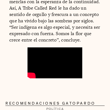
mezclas con la esperanza de la continuidad.
Así, A Tribe Called Red le ha dado un
sentido de orgullo y frescura a un concepto
que ha vivido bajo las sombras por siglos.
“Ser indígena es algo especial, y necesita ser
expresado con fuerza. Somos la flor que
crece entre el concreto”, concluye.
RECOMENDACIONES GATOPARDO
POLÍTICA