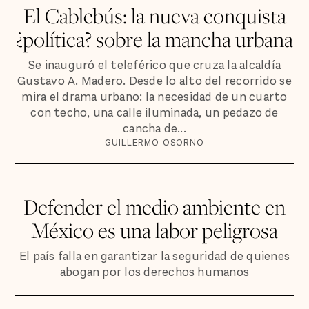
El Cablebús: la nueva conquista
¿política? sobre la mancha urbana
Se inauguró el teleférico que cruza la alcaldía
Gustavo A. Madero. Desde lo alto del recorrido se
mira el drama urbano: la necesidad de un cuarto
con techo, una calle iluminada, un pedazo de
cancha de...
GUILLERMO OSORNO
Defender el medio ambiente en
México es una labor peligrosa
El país falla en garantizar la seguridad de quienes
abogan por los derechos humanos