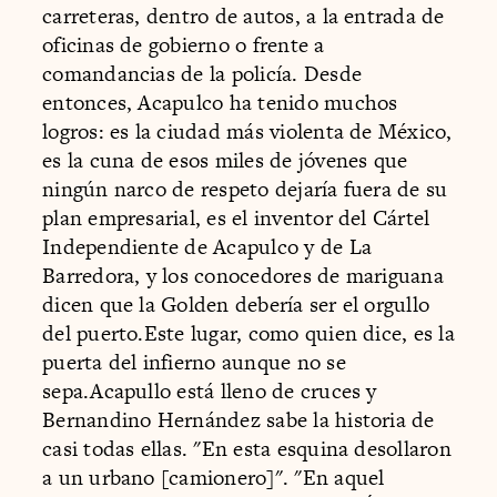
carreteras, dentro de autos, a la entrada de
oficinas de gobierno o frente a
comandancias de la policía. Desde
entonces, Acapulco ha tenido muchos
logros: es la ciudad más violenta de México,
es la cuna de esos miles de jóvenes que
ningún narco de respeto dejaría fuera de su
plan empresarial, es el inventor del Cártel
Independiente de Acapulco y de La
Barredora, y los conocedores de mariguana
dicen que la Golden debería ser el orgullo
del puerto.Este lugar, como quien dice, es la
puerta del infierno aunque no se
sepa.Acapullo está lleno de cruces y
Bernandino Hernández sabe la historia de
casi todas ellas. "En esta esquina desollaron
a un urbano [camionero]". "En aquel