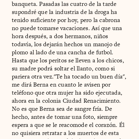
banqueta. Pasadas las cuatro de la tarde
supondré que la industria de la droga ha
tenido suficiente por hoy, pero la cabrona
no puede tomarse vacaciones. Así que una
hora después, a dos hermanos, niños
todavía, los dejarán hechos un manojo de
plomo al lado de una cancha de futbol.
Hasta que los peritos se lleven a los chicos,
su madre podrá soltar el llanto, como si
pariera otra vez."Te ha tocado un buen día",
me dirá Berna en cuanto le avisen por
teléfono que otra mujer ha sido ejecutada,
ahora en la colonia Ciudad Renacimiento.
No es que Berna sea de sangre fría. De
hecho, antes de tomar una foto, siempre
espera a que se le reacomode el corazón. Él
no quisiera retratar a los muertos de esta