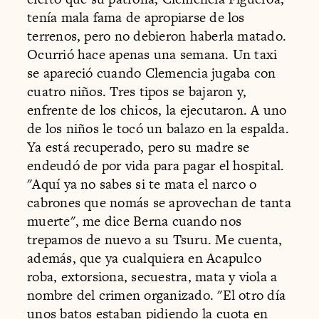
tenía mala fama de apropiarse de los
terrenos, pero no debieron haberla matado.
Ocurrió hace apenas una semana. Un taxi
se apareció cuando Clemencia jugaba con
cuatro niños. Tres tipos se bajaron y,
enfrente de los chicos, la ejecutaron. A uno
de los niños le tocó un balazo en la espalda.
Ya está recuperado, pero su madre se
endeudó de por vida para pagar el hospital.
"Aquí ya no sabes si te mata el narco o
cabrones que nomás se aprovechan de tanta
muerte", me dice Berna cuando nos
trepamos de nuevo a su Tsuru. Me cuenta,
además, que ya cualquiera en Acapulco
roba, extorsiona, secuestra, mata y viola a
nombre del crimen organizado. "El otro día
unos batos estaban pidiendo la cuota en