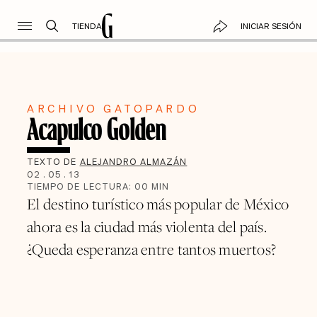
TIENDA
INICIAR SESIÓN
ARCHIVO GATOPARDO
Acapulco Golden
TEXTO DE
ALEJANDRO ALMAZÁN
02
.
05
.
13
TIEMPO DE LECTURA:
00
MIN
El destino turístico más popular de México
ahora es la ciudad más violenta del país.
¿Queda esperanza entre tantos muertos?