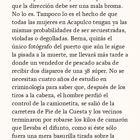
que la dirección debe ser una mala broma.
No lo es. Tampoco lo es el hecho de que
todas las mujeres en Acapulco tengan ya las
mismas probabilidades de ser secuestradas,
violadas o degolladas. Berna, quizás el
único fotógrafo del puerto que aún le sigue
la pisada a la muerte, me llevará más tarde a
donde un vendedor de pescado acaba de
recibir dos disparos de una 38 súper. No se
necesitan cuatro años de estudio en
criminología para saber que, después de los
tiros a la cabeza, el hombre perdió el
control de la camionetita, se salió de la
carretera de Pie de la Cuesta y los vecinos
terminaron por robarse los kilos de camarón
que llevaba el difunto, como si éste sólo
fuera una mera basurilla tirada sobre la