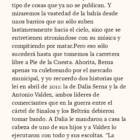
tipo de cosas que ya no se publican. Y
miraremos la vastedad de la bahía desde
unos barrios que no sólo suben
lastimeramente hacia el cielo, sino que se
entretienen atronándose con su música y
compitiendo por matar.Pero eso sólo
sucederá hasta que tomemos la carretera
libre a Pie de la Cuesta. Ahorita, Berna
apenas va culebreando por el mercado
municipal, y yo recuerdo dos historias que
leí en abril de 2011: la de Dalia Serna y la de
Antonio Valdez, ambos líderes de
comerciantes que en la guerra entre el
cártel de Sinaloa y los Beltrán debieron
tomar bando. A Dalia le mandaron a casa la
cabeza de uno de sus hijos y a Valdez lo
ejecutaron con todo y sus escoltas. "La