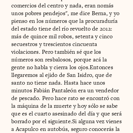
comercios del centro y nada, eran nomás
unos pobres pendejos", me dice Berna, y yo
pienso en los números que la procuraduría
del estado tiene del río revuelto de 2012:
más de quince mil robos, setenta y cinco
secuestros y trescientos cincuenta
violaciones. Pero también sé que los
números son resbalosos, porque acá la
gente no habla y cierra los ojos.Entonces
llegaremos al ejido de San Isidro, que de
santo no tiene nada. Hasta hace unos
minutos Fabián Pantaleón era un vendedor
de pescado. Pero hace rato se encontró con
la máquina de la muerte y hoy sólo se sabe
que es el cuarto asesinado del día y que será
borrado por el siguiente.Si alguna vez vienes
a Acapulco en autobús, seguro conocerás la