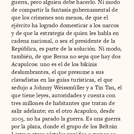
guerra, pero alguien debe hacerlo. Ni modo
de compartir la fantasía gubernamental de
que los crímenes son menos, de que el
ejército ha logrado domesticar a los narcos
y de que la estrategia de quien les habla en
cadena nacional, o sea el presidente de la
República, es parte de la solución. Ni modo,
también, de que Berna no sepa que hay dos
Acapulcos: uno es el de los bikinis
deslumbrantes, el que presume a sus
clavadistas en las guías turísticas, el que
sedujo a Johnny Weissmüller y a Tin Tan, el
que tiene leyes, autoridades y cuenta con
tres millones de habitantes que tratan de
salir adelante; en el otro Acapulco, desde
2005, no ha parado la guerra. Es una guerra
por la plaza, donde el grupo de los Beltrán