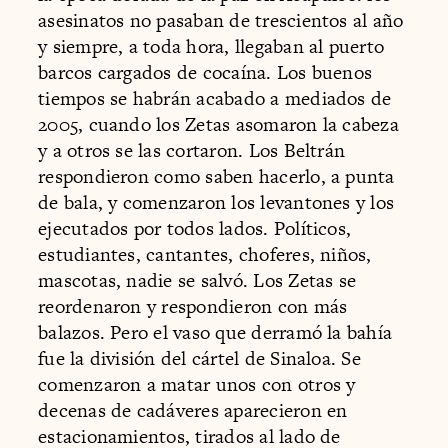
asesinatos no pasaban de trescientos al año
y siempre, a toda hora, llegaban al puerto
barcos cargados de cocaína. Los buenos
tiempos se habrán acabado a mediados de
2005, cuando los Zetas asomaron la cabeza
y a otros se las cortaron. Los Beltrán
respondieron como saben hacerlo, a punta
de bala, y comenzaron los levantones y los
ejecutados por todos lados. Políticos,
estudiantes, cantantes, choferes, niños,
mascotas, nadie se salvó. Los Zetas se
reordenaron y respondieron con más
balazos. Pero el vaso que derramó la bahía
fue la división del cártel de Sinaloa. Se
comenzaron a matar unos con otros y
decenas de cadáveres aparecieron en
estacionamientos, tirados al lado de