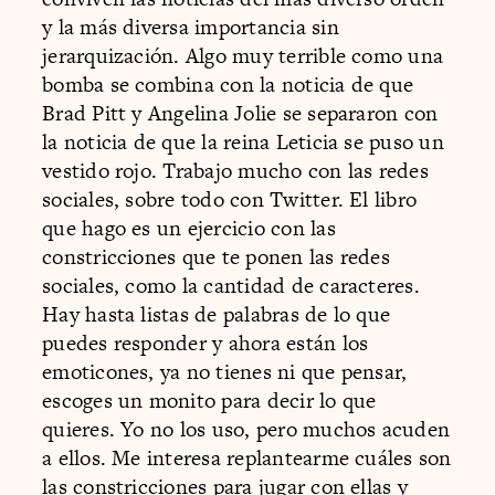
y la más diversa importancia sin
jerarquización. Algo muy terrible como una
bomba se combina con la noticia de que
Brad Pitt y Angelina Jolie se separaron con
la noticia de que la reina Leticia se puso un
vestido rojo. Trabajo mucho con las redes
sociales, sobre todo con Twitter. El libro
que hago es un ejercicio con las
constricciones que te ponen las redes
sociales, como la cantidad de caracteres.
Hay hasta listas de palabras de lo que
puedes responder y ahora están los
emoticones, ya no tienes ni que pensar,
escoges un monito para decir lo que
quieres. Yo no los uso, pero muchos acuden
a ellos. Me interesa replantearme cuáles son
las constricciones para jugar con ellas y