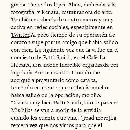
gracia. Tiene dos hijas, Alina, dedicada a la
fotografía, y Renata, restauradora de arte.
También es abuela de cuatro nietos y muy
activa en redes sociales,
especialmente en
Twitter
.Al poco tiempo de su operación de
corazón supe por un amigo que había salido
con bien. La siguiente vez que la vi fue en el
concierto de Patti Smith, en el Café La
Habana, una noche increíble organizada por
la galería Kurimanzutto. Cuando me
acerqué a preguntarle cómo estaba,
teniendo en mente que no hacía mucho
había salido de la operación, me dijo:
“Canta muy bien Patti Smith, ¿no te parece?
Mis hijas se van a morir de la envidia
cuando les cuente que vine.”[read more]La
tercera vez que nos vimos para que el