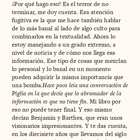
¿Por qué hago eso? Es el terror de no
terminar, me doy cuenta. Esa atención
fugitiva es la que me hace también hablar
de lo más banal al lado de algo culto para
combinarlos en la textualidad. Ahora lo
estoy manejando a un grado extremo, a
nivel de noticia y de cómo nos llega esa
información. Ese tipo de cosas que mezclan
lo personal y lo banal en un momento
pueden adquirir la misma importancia que
una bomba.
Hace poco leía una conversación de
Piglia en la que decía que lo abrumador de la
información es que no tiene fin.
Mi libro por
eso no puede tener final. Y eso mismo
decían Benjamin y Barthes, que eran unos
visionarios impresionantes. Y te das cuenta,
en los diecisiete años que llevamos del siglo