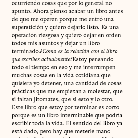
ocurriendo cosas que por lo general no
apunto. Ahora pienso acabar un libro antes
de que me operen porque me entró una
superstición y quiero dejarlo listo. Es una
operación riesgosa y quiero dejar en orden
todos mis asuntos y dejar un libro
terminado.
¿Cómo es la relación con el libro
que escribes actualmente?
Estoy pensando
todo el tiempo en eso y me interrumpen
muchas cosas en la vida cotidiana que
quisiera yo detener, una cantidad de cosas
prácticas que me empiezan a molestar, que
si faltan jitomates, que si esto y lo otro.
Este libro que estoy por terminar es corto
porque es un libro interminable que podría
escribir toda la vida. El sentido del libro ya
está dado, pero hay que meterle mano