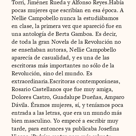
Torri, Jiménez Rueda y Alfonso Reyes.Había
pocas mujeres que escribían en esa época. A
Nellie Campobello nunca la estudiábamos
en clase, la primera vez que apareció fue en
una antología de Berta Gamboa. Es decir,
de toda la gran Novela de la Revolución no
se enseñaban autoras, Nellie Campobello
aparecía de casualidad, y es una de las
escritoras más importantes no sólo de la
Revolución, sino del mundo. Es
extraordinaria.Escritoras contemporáneas,
Rosario Castellanos que fue muy amiga,
Dolores Castro, Guadalupe Dueñas, Amparo
Dávila. Éramos mujeres, sí, y teníamos poca
entrada a las letras, que era un mundo más
bien masculino. Yo empecé a escribir muy
tarde, para entonces ya publicaba Josefina