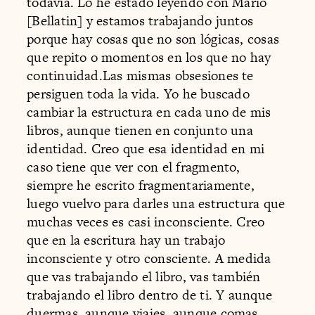
todavía. Lo he estado leyendo con Mario
[Bellatin] y estamos trabajando juntos
porque hay cosas que no son lógicas, cosas
que repito o momentos en los que no hay
continuidad.Las mismas obsesiones te
persiguen toda la vida. Yo he buscado
cambiar la estructura en cada uno de mis
libros, aunque tienen en conjunto una
identidad. Creo que esa identidad en mi
caso tiene que ver con el fragmento,
siempre he escrito fragmentariamente,
luego vuelvo para darles una estructura que
muchas veces es casi inconsciente. Creo
que en la escritura hay un trabajo
inconsciente y otro consciente. A medida
que vas trabajando el libro, vas también
trabajando el libro dentro de ti. Y aunque
duermas, aunque viajes, aunque comas,