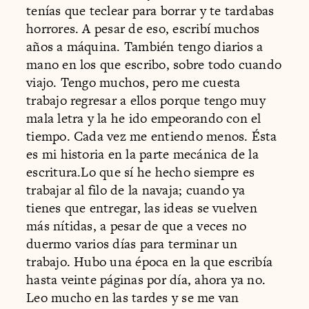
tenías que teclear para borrar y te tardabas
horrores. A pesar de eso, escribí muchos
años a máquina. También tengo diarios a
mano en los que escribo, sobre todo cuando
viajo. Tengo muchos, pero me cuesta
trabajo regresar a ellos porque tengo muy
mala letra y la he ido empeorando con el
tiempo. Cada vez me entiendo menos. Ésta
es mi historia en la parte mecánica de la
escritura.Lo que sí he hecho siempre es
trabajar al filo de la navaja; cuando ya
tienes que entregar, las ideas se vuelven
más nítidas, a pesar de que a veces no
duermo varios días para terminar un
trabajo. Hubo una época en la que escribía
hasta veinte páginas por día, ahora ya no.
Leo mucho en las tardes y se me van