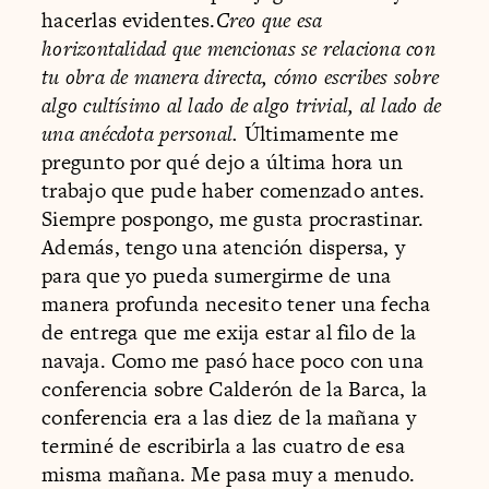
hacerlas evidentes.
Creo que esa
horizontalidad que mencionas se relaciona con
tu obra de manera directa, cómo escribes sobre
algo cultísimo al lado de algo trivial, al lado de
una anécdota personal.
Últimamente me
pregunto por qué dejo a última hora un
trabajo que pude haber comenzado antes.
Siempre pospongo, me gusta procrastinar.
Además, tengo una atención dispersa, y
para que yo pueda sumergirme de una
manera profunda necesito tener una fecha
de entrega que me exija estar al filo de la
navaja. Como me pasó hace poco con una
conferencia sobre Calderón de la Barca, la
conferencia era a las diez de la mañana y
terminé de escribirla a las cuatro de esa
misma mañana. Me pasa muy a menudo.