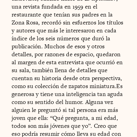
una revista fundada en 1959 en el
restaurante que tenían sus padres en la
Zona Rosa, recordó sin esfuerzos los títulos
y autores que más le interesaron en cada
índice de los seis números que duró la
publicación. Muchos de esos y otros
detalles, por razones de espacio, quedaron
al margen de esta entrevista que ocurrió en
su sala, también llena de detalles que
cuentan su historia desde otra perspectiva,
como su colección de zapatos miniatura.Es
generosa y tiene una inteligencia tan aguda
como su sentido del humor. Alguna vez
alguien le preguntó si tal persona era más
joven que ella: “Qué pregunta, a mi edad,
todos son más jóvenes que yo”. Creo que
eso podría resumir cómo lleva su edad con