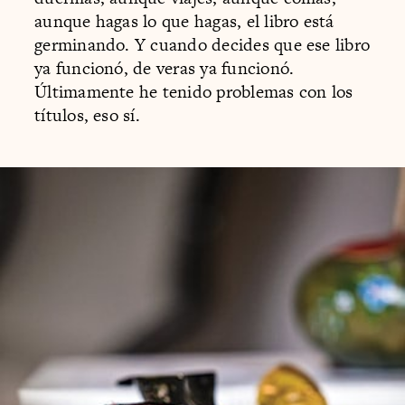
aunque hagas lo que hagas, el libro está
germinando. Y cuando decides que ese libro
ya funcionó, de veras ya funcionó.
Últimamente he tenido problemas con los
títulos, eso sí.