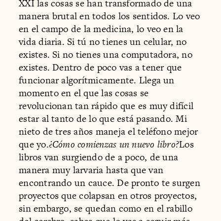
XXI las cosas se han transformado de una
manera brutal en todos los sentidos. Lo veo
en el campo de la medicina, lo veo en la
vida diaria. Si tú no tienes un celular, no
existes. Si no tienes una computadora, no
existes. Dentro de poco vas a tener que
funcionar algorítmicamente. Llega un
momento en el que las cosas se
revolucionan tan rápido que es muy difícil
estar al tanto de lo que está pasando. Mi
nieto de tres años maneja el teléfono mejor
que yo.
¿Cómo comienzas un nuevo libro?
Los
libros van surgiendo de a poco, de una
manera muy larvaria hasta que van
encontrando un cauce. De pronto te surgen
proyectos que colapsan en otros proyectos,
sin embargo, se quedan como en el rabillo