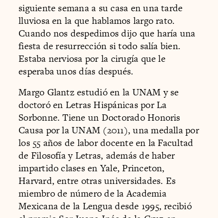
siguiente semana a su casa en una tarde
lluviosa en la que hablamos largo rato.
Cuando nos despedimos dijo que haría una
fiesta de resurrección si todo salía bien.
Estaba nerviosa por la cirugía que le
esperaba unos días después.
Margo Glantz estudió en la UNAM y se
doctoró en Letras Hispánicas por La
Sorbonne. Tiene un Doctorado Honoris
Causa por la UNAM (2011), una medalla por
los 55 años de labor docente en la Facultad
de Filosofía y Letras, además de haber
impartido clases en Yale, Princeton,
Harvard, entre otras universidades. Es
miembro de número de la Academia
Mexicana de la Lengua desde 1995, recibió