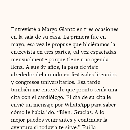
Entrevisté a Margo Glantz en tres ocasiones
en la sala de su casa. La primera fue en
mayo, esa vez le propuse que hiciéramos la
entrevista en tres partes, tal vez espaciadas
mensualmente porque tiene una agenda
llena. A sus 87 años, la pasa de viaje
alrededor del mundo en festivales literarios
y congresos universitarios. Esa tarde
también me enteré de que pronto tenía una
cita con el cardiólogo. El día de su cita le
envié un mensaje por WhatsApp para saber
cómo le había ido: “Bien. Gracias. A lo
mejor puedes venir antes y continuar la
aventura si todavía te sirve.” Fui la