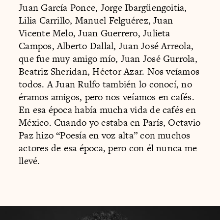
Juan García Ponce, Jorge Ibargüengoitia,
Lilia Carrillo, Manuel Felguérez, Juan
Vicente Melo, Juan Guerrero, Julieta
Campos, Alberto Dallal, Juan José Arreola,
que fue muy amigo mío, Juan José Gurrola,
Beatriz Sheridan, Héctor Azar. Nos veíamos
todos. A Juan Rulfo también lo conocí, no
éramos amigos, pero nos veíamos en cafés.
En esa época había mucha vida de cafés en
México. Cuando yo estaba en París, Octavio
Paz hizo “Poesía en voz alta” con muchos
actores de esa época, pero con él nunca me
llevé.