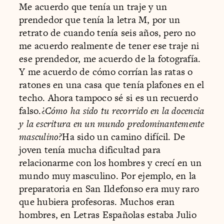
Me acuerdo que tenía un traje y un
prendedor que tenía la letra M, por un
retrato de cuando tenía seis años, pero no
me acuerdo realmente de tener ese traje ni
ese prendedor, me acuerdo de la fotografía.
Y me acuerdo de cómo corrían las ratas o
ratones en una casa que tenía plafones en el
techo. Ahora tampoco sé si es un recuerdo
falso.¿
Cómo ha sido tu recorrido en la docencia
y la escritura en un mundo predominantemente
masculino?
Ha sido un camino difícil. De
joven tenía mucha dificultad para
relacionarme con los hombres y crecí en un
mundo muy masculino. Por ejemplo, en la
preparatoria en San Ildefonso era muy raro
que hubiera profesoras. Muchos eran
hombres, en Letras Españolas estaba Julio