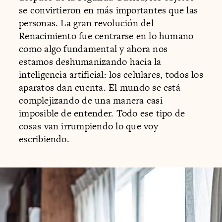
se convirtieron en más importantes que las
personas. La gran revolución del
Renacimiento fue centrarse en lo humano
como algo fundamental y ahora nos
estamos deshumanizando hacia la
inteligencia artificial: los celulares, todos los
aparatos dan cuenta. El mundo se está
complejizando de una manera casi
imposible de entender. Todo ese tipo de
cosas van irrumpiendo lo que voy
escribiendo.