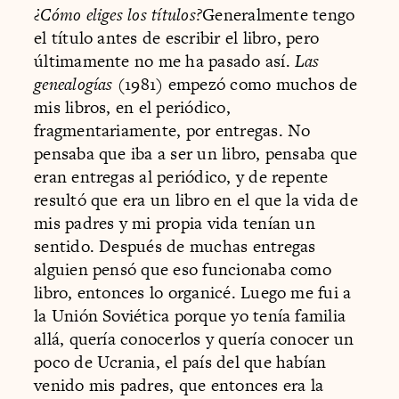
¿Cómo eliges los títulos?
Generalmente tengo
el título antes de escribir el libro, pero
últimamente no me ha pasado así.
Las
genealogías
(1981) empezó como muchos de
mis libros, en el periódico,
fragmentariamente, por entregas. No
pensaba que iba a ser un libro, pensaba que
eran entregas al periódico, y de repente
resultó que era un libro en el que la vida de
mis padres y mi propia vida tenían un
sentido. Después de muchas entregas
alguien pensó que eso funcionaba como
libro, entonces lo organicé. Luego me fui a
la Unión Soviética porque yo tenía familia
allá, quería conocerlos y quería conocer un
poco de Ucrania, el país del que habían
venido mis padres, que entonces era la