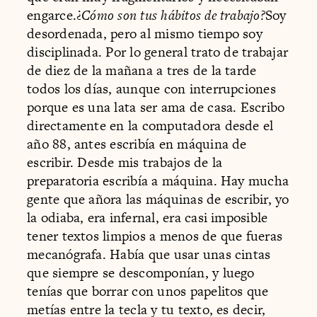
engarce.¿
Cómo son tus hábitos de trabajo?
Soy
desordenada, pero al mismo tiempo soy
disciplinada. Por lo general trato de trabajar
de diez de la mañana a tres de la tarde
todos los días, aunque con interrupciones
porque es una lata ser ama de casa. Escribo
directamente en la computadora desde el
año 88, antes escribía en máquina de
escribir. Desde mis trabajos de la
preparatoria escribía a máquina. Hay mucha
gente que añora las máquinas de escribir, yo
la odiaba, era infernal, era casi imposible
tener textos limpios a menos de que fueras
mecanógrafa. Había que usar unas cintas
que siempre se descomponían, y luego
tenías que borrar con unos papelitos que
metías entre la tecla y tu texto, es decir,