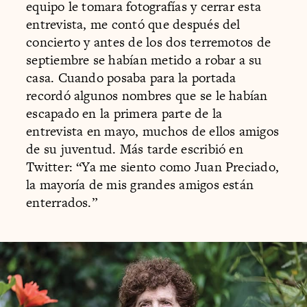
equipo le tomara fotografías y cerrar esta
entrevista, me contó que después del
concierto y antes de los dos terremotos de
septiembre se habían metido a robar a su
casa. Cuando posaba para la portada
recordó algunos nombres que se le habían
escapado en la primera parte de la
entrevista en mayo, muchos de ellos amigos
de su juventud. Más tarde escribió en
Twitter: “Ya me siento como Juan Preciado,
la mayoría de mis grandes amigos están
enterrados.”