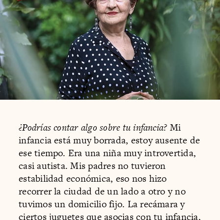
¿Podrías contar algo sobre tu infancia?
Mi
infancia está muy borrada, estoy ausente de
ese tiempo. Era una niña muy introvertida,
casi autista. Mis padres no tuvieron
estabilidad económica, eso nos hizo
recorrer la ciudad de un lado a otro y no
tuvimos un domicilio fijo. La recámara y
ciertos juguetes que asocias con tu infancia,