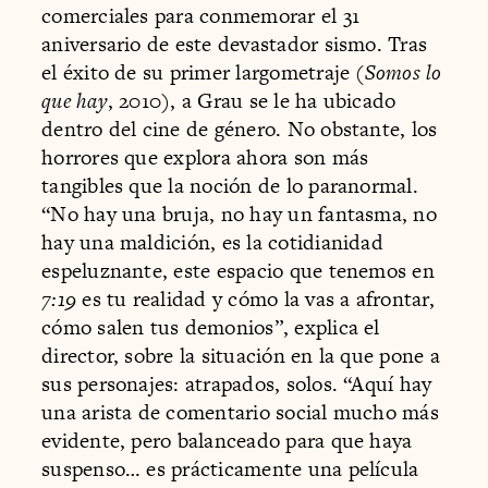
comerciales para conmemorar el 31
aniversario de este devastador sismo. Tras
el éxito de su primer largometraje (
Somos lo
que hay
, 2010), a Grau se le ha ubicado
dentro del cine de género. No obstante, los
horrores que explora ahora son más
tangibles que la noción de lo paranormal.
“No hay una bruja, no hay un fantasma, no
hay una maldición, es la cotidianidad
espeluznante, este espacio que tenemos en
7:19
es tu realidad y cómo la vas a afrontar,
cómo salen tus demonios”, explica el
director, sobre la situación en la que pone a
sus personajes: atrapados, solos. “Aquí hay
una arista de comentario social mucho más
evidente, pero balanceado para que haya
suspenso… es prácticamente una película