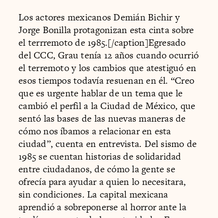
Los actores mexicanos Demián Bichir y
Jorge Bonilla protagonizan esta cinta sobre
el terrremoto de 1985.[/caption]Egresado
del CCC, Grau tenía 12 años cuando ocurrió
el terremoto y los cambios que atestiguó en
esos tiempos todavía resuenan en él. “Creo
que es urgente hablar de un tema que le
cambió el perfil a la Ciudad de México, que
sentó las bases de las nuevas maneras de
cómo nos íbamos a relacionar en esta
ciudad”, cuenta en entrevista. Del sismo de
1985 se cuentan historias de solidaridad
entre ciudadanos, de cómo la gente se
ofrecía para ayudar a quien lo necesitara,
sin condiciones. La capital mexicana
aprendió a sobreponerse al horror ante la