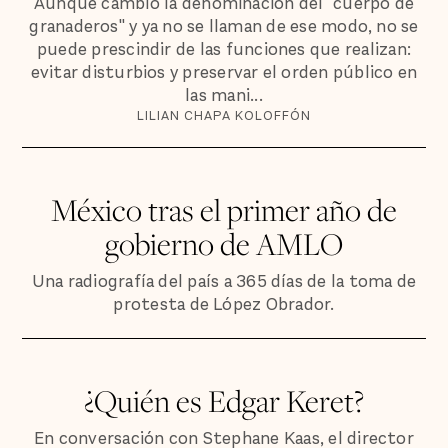
Aunque cambió la denominación del "cuerpo de
granaderos" y ya no se llaman de ese modo, no se
puede prescindir de las funciones que realizan:
evitar disturbios y preservar el orden público en
las mani...
LILIAN CHAPA KOLOFFÓN
México tras el primer año de
gobierno de AMLO
Una radiografía del país a 365 días de la toma de
protesta de López Obrador.
¿Quién es Edgar Keret?
En conversación con Stephane Kaas, el director