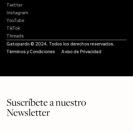
Twitter
Instagram
YouTube
TikTok
Threads
Gatopardo © 2024. Todos los derechos reservados.
Términos y Condiciones
Aviso de Privacidad
Suscríbete a nuestro
Newsletter