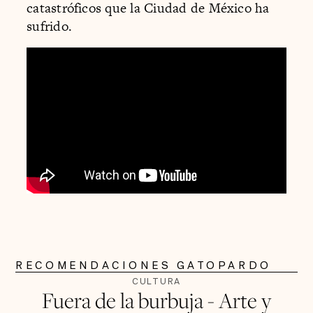
catastróficos que la Ciudad de México ha
sufrido.
RECOMENDACIONES GATOPARDO
CULTURA
Fuera de la burbuja - Arte y