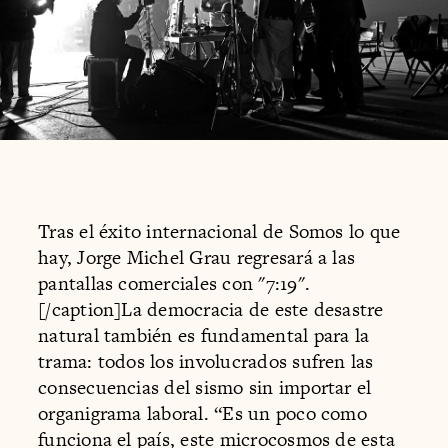
Tras el éxito internacional de Somos lo que
hay, Jorge Michel Grau regresará a las
pantallas comerciales con "7:19".
[/caption]La democracia de este desastre
natural también es fundamental para la
trama: todos los involucrados sufren las
consecuencias del sismo sin importar el
organigrama laboral. “Es un poco como
funciona el país, este microcosmos de esta