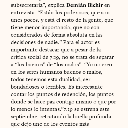
subsecretaría”, explica
Demián Bichir
en
entrevista. “Están los poderosos, que son
unos pocos, y está el resto de la gente, que
tiene menor importancia, que no son
considerados de forma absoluta en las
decisiones de nadie.” Para el actor es
importante destacar que a pesar de la
crítica social de
7:19
, no se trata de separar
a “los buenos” de “los malos”. “Yo no creo
en los seres humanos buenos o malos,
todos tenemos esta dualidad, ser
bondadosos o terribles. Es interesante
contar los puntos de redención, los puntos
donde se hace paz contigo mismo o que por
lo menos lo intentas.”
7:19
se estrena este
septiembre, retratando la huella profunda
que dejó uno de los eventos más