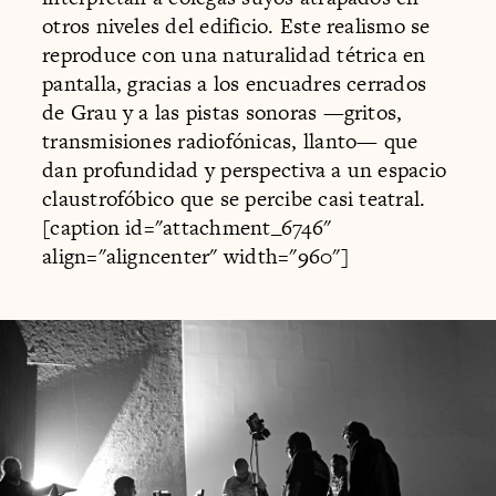
otros niveles del edificio. Este realismo se
reproduce con una naturalidad tétrica en
pantalla, gracias a los encuadres cerrados
de Grau y a las pistas sonoras —gritos,
transmisiones radiofónicas, llanto— que
dan profundidad y perspectiva a un espacio
claustrofóbico que se percibe casi teatral.
[caption id="attachment_6746"
align="aligncenter" width="960"]