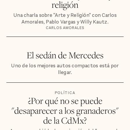
religión
Una charla sobre "Arte y Religión" con Carlos
Amorales, Pablo Vargas y Willy Kautz.
CARLOS AMORALES
El sedán de Mercedes
Uno de los mejores autos compactos está por
llegar.
POLÍTICA
¿Por qué no se puede
"desaparecer a los granaderos"
de la CdMx?