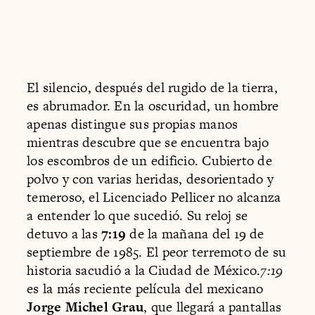
El silencio, después del rugido de la tierra,
es abrumador. En la oscuridad, un hombre
apenas distingue sus propias manos
mientras descubre que se encuentra bajo
los escombros de un edificio. Cubierto de
polvo y con varias heridas, desorientado y
temeroso, el Licenciado Pellicer no alcanza
a entender lo que sucedió. Su reloj se
detuvo a las
7:19
de la mañana del 19 de
septiembre de 1985. El peor terremoto de su
historia sacudió a la Ciudad de México.
7:19
es la más reciente película del mexicano
Jorge Michel Grau
, que llegará a pantallas