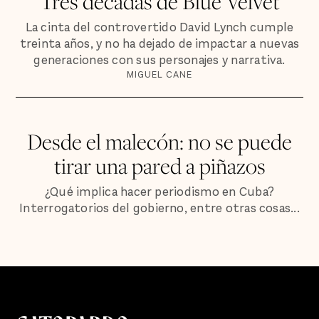
Tres décadas de Blue Velvet
La cinta del controvertido David Lynch cumple
treinta años, y no ha dejado de impactar a nuevas
generaciones con sus personajes y narrativa.
MIGUEL CANE
Desde el malecón: no se puede
tirar una pared a piñazos
¿Qué implica hacer periodismo en Cuba?
Interrogatorios del gobierno, entre otras cosas...