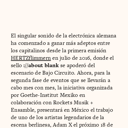
El singular sonido de la electrónica alemana
ha comenzado a ganar más adeptos entre
los capitalinos desde la primera emisión
HERTZflimmern
en julio de 2016, donde el
sello
://about blank
se apoderó del
escenario de Bajo Circuito. Ahora, para la
segunda fase de eventos que se llevarán a
cabo mes con mes, la iniciativa organizada
por Goethe-Institut Mexiko en
colaboración con Rockets Musik +
Ensamble, presentará en México el trabajo
de uno de los artistas legendarios de la
escena berlinesa, Adam X el próximo 18 de