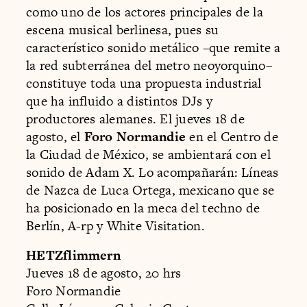
como uno de los actores principales de la
escena musical berlinesa, pues su
característico sonido metálico –que remite a
la red subterránea del metro neoyorquino–
constituye toda una propuesta industrial
que ha influido a distintos DJs y
productores alemanes. El jueves 18 de
agosto, el
Foro Normandie
en el Centro de
la Ciudad de México, se ambientará con el
sonido de Adam X. Lo acompañarán: Líneas
de Nazca de Luca Ortega, mexicano que se
ha posicionado en la meca del techno de
Berlín, A-rp y White Visitation.
HETZflimmern
Jueves 18 de agosto, 20 hrs
Foro Normandie