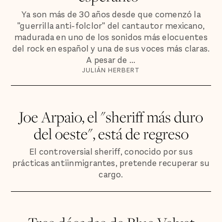
Ya son más de 30 años desde que comenzó la
"guerrilla anti-folclor" del cantautor mexicano,
madurada en uno de los sonidos más elocuentes
del rock en español y una de sus voces más claras.
A pesar de ...
JULIÁN HERBERT
Joe Arpaio, el "sheriff más duro
del oeste", está de regreso
El controversial sheriff, conocido por sus
prácticas antiinmigrantes, pretende recuperar su
cargo.