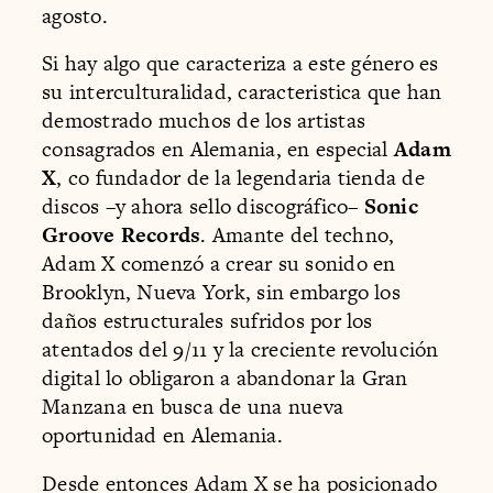
agosto.
Si hay algo que caracteriza a este género es
su interculturalidad, caracteristica que han
demostrado muchos de los artistas
consagrados en Alemania, en especial
Adam
X
, co fundador de la legendaria tienda de
discos –y ahora sello discográfico–
Sonic
Groove Records
. Amante del techno,
Adam X comenzó a crear su sonido en
Brooklyn, Nueva York, sin embargo los
daños estructurales sufridos por los
atentados del 9/11 y la creciente revolución
digital lo obligaron a abandonar la Gran
Manzana en busca de una nueva
oportunidad en Alemania.
Desde entonces Adam X se ha posicionado