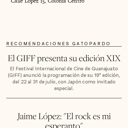
Calle López 15, Colonia Centro
RECOMENDACIONES GATOPARDO
El GIFF presenta su edición XIX
El Festival Internacional de Cine de Guanajuato
(GIFF) anunció la programación de su 19ª edición,
del 22 al 31 de julio, con Japón como invitado
especial.
Jaime López: "El rock es mi
esperanto"