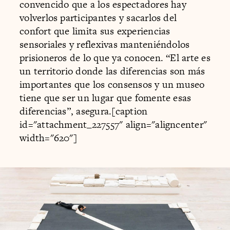
convencido que a los espectadores hay
volverlos participantes y sacarlos del
confort que limita sus experiencias
sensoriales y reflexivas manteniéndolos
prisioneros de lo que ya conocen. “El arte es
un territorio donde las diferencias son más
importantes que los consensos y un museo
tiene que ser un lugar que fomente esas
diferencias”, asegura.[caption
id="attachment_227557" align="aligncenter"
width="620"]