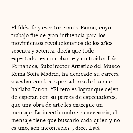
El filósofo y escritor Frantz Fanon, cuyo
trabajo fue de gran influencia para los
movimientos revolucionarios de los años
sesenta y setenta, decía que todo
espectador es un cobarde y un traidor.João
Fernandes, Subdirector Artístico del Museo
Reina Sofía Madrid, ha dedicado su carrera
a acabar con los espectadores de los que
hablaba Fanon. “El reto es lograr que dejen
de esperar, con su pereza de espectadores,
que una obra de arte les entregue un
mensaje. La incertidumbre es necesaria, el
mensaje tiene que buscarlo cada quien y no
es uno, son incontables”, dice. Está