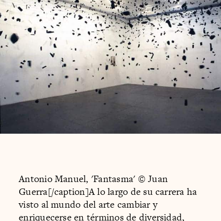
Antonio Manuel, 'Fantasma' © Juan
Guerra[/caption]A lo largo de su carrera ha
visto al mundo del arte cambiar y
enriquecerse en términos de diversidad,