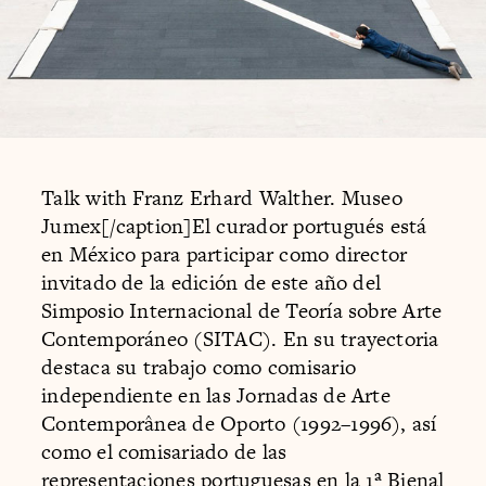
Talk with Franz Erhard Walther. Museo
Jumex[/caption]El curador portugués está
en México para participar como director
invitado de la edición de este año del
Simposio Internacional de Teoría sobre Arte
Contemporáneo (SITAC). En su trayectoria
destaca su trabajo como comisario
independiente en las Jornadas de Arte
Contemporânea de Oporto (1992–1996), así
como el comisariado de las
representaciones portuguesas en la 1ª Bienal