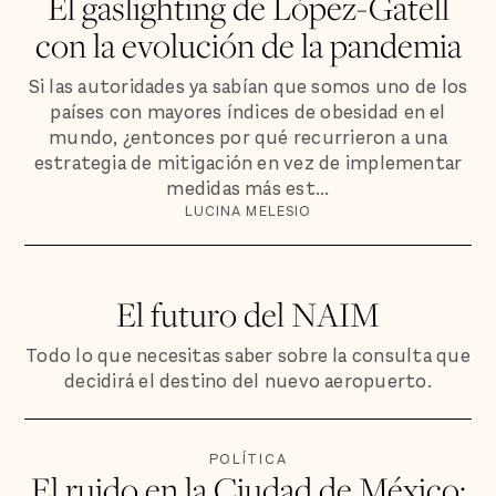
El gaslighting de López-Gatell
con la evolución de la pandemia
Si las autoridades ya sabían que somos uno de los
países con mayores índices de obesidad en el
mundo, ¿entonces por qué recurrieron a una
estrategia de mitigación en vez de implementar
medidas más est...
LUCINA MELESIO
El futuro del NAIM
Todo lo que necesitas saber sobre la consulta que
decidirá el destino del nuevo aeropuerto.
POLÍTICA
El ruido en la Ciudad de México: