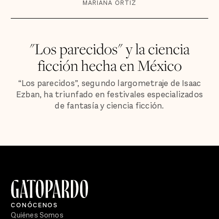
MARIANA ORTIZ
"Los parecidos" y la ciencia
ficción hecha en México
“Los parecidos”, segundo largometraje de Isaac
Ezban, ha triunfado en festivales especializados
de fantasía y ciencia ficción.
CONÓCENOS
Quiénes Somos