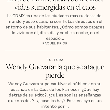
vidas sumergidas en el caos
La CDMX es una de las ciudades más ruidosas del
mundo y esto ocasiona conflictos directos en el
entorno de sus habitantes. ¿Cómo somos capaces
de vivir con él, día a día y noche a noche, en el
espacio...
RAQUEL PRIOR
CULTURA
Wendy Guevara: la que se ataque
pierde
Wendy Guevara supo cautivar al público con su
estancia en La Casa de los Famosos. ¿Qué hay
detrás de su éxito?, ¿cuáles son las enseñanzas
que nos deja?, ¿acaso las hay? Este ensayo es un
intento por ...