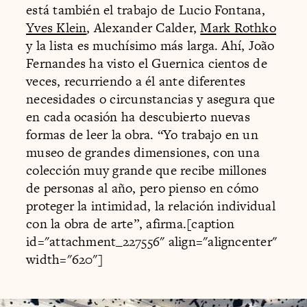
está también el trabajo de Lucio Fontana,
Yves Klein
, Alexander Calder,
Mark Rothko
y la lista es muchísimo más larga. Ahí, João
Fernandes ha visto el Guernica cientos de
veces, recurriendo a él ante diferentes
necesidades o circunstancias y asegura que
en cada ocasión ha descubierto nuevas
formas de leer la obra. “Yo trabajo en un
museo de grandes dimensiones, con una
colección muy grande que recibe millones
de personas al año, pero pienso en cómo
proteger la intimidad, la relación individual
con la obra de arte”, afirma.[caption
id="attachment_227556" align="aligncenter"
width="620"]