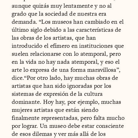
aunque quizás muy lentamente y no al
grado que la sociedad de nuestra era
demanda. “Los museos han cambiado en el
último siglo debido a las características de
las obras de los artistas, que han
introducido el efímero en instituciones que
suelen relacionarse con lo atemporal, pero
en la vida no hay nada atemporal, y eso el
arte lo expresa de una forma maravillosa”,
dice.“Por otro lado, hay muchas obras de
artistas que han sido ignoradas por los
sistemas de expresión de la cultura
dominante. Hoy hay, por ejemplo, muchas
mujeres artistas que están siendo
finalmente representadas, pero falta mucho
por lograr. Un museo debe estar consciente
de esos dilemas y ver más allá de los