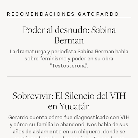
RECOMENDACIONES GATOPARDO
Poder al desnudo: Sabina
Berman
La dramaturga y periodista Sabina Berman habla
sobre feminismo y poder en su obra
"Testosterona".
Sobrevivir: El Silencio del VIH
en Yucatán
Gerardo cuenta cómo fue diagnosticado con VIH
y cómo su familia lo abandonó. Nos habla de sus
años de aislamiento en un chiquero, donde se