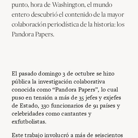
punto, hora de Washington, el mundo
entero descubrió el contenido de la mayor
colaboración periodística de la historia: los
Pandora Papers.
El pasado domingo 3 de octubre se hizo
pública la investigación colaborativa
conocida como “Pandora Papers”, lo cual
puso en tensión a más de 35 jefes y exjefes
de Estado, 330 funcionarios de 91 países y
celebridades como cantantes y
exfutbolistas.
Este trabajo involucró a más de seiscientos