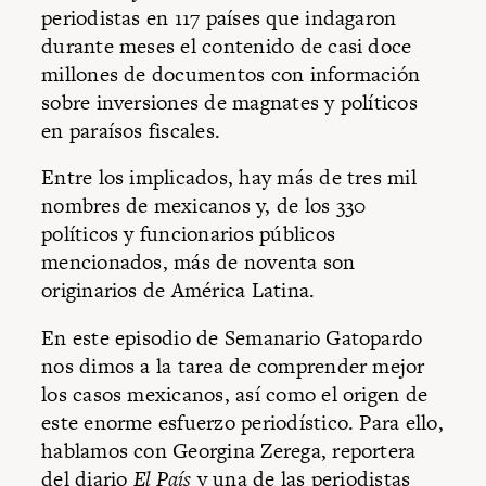
periodistas en 117 países que indagaron
durante meses el contenido de casi doce
millones de documentos con información
sobre inversiones de magnates y políticos
en paraísos fiscales.
Entre los implicados, hay más de tres mil
nombres de mexicanos y, de los 330
políticos y funcionarios públicos
mencionados, más de noventa son
originarios de América Latina.
En este episodio de Semanario Gatopardo
nos dimos a la tarea de comprender mejor
los casos mexicanos, así como el origen de
este enorme esfuerzo periodístico. Para ello,
hablamos con Georgina Zerega, reportera
del diario
El País
y una de las periodistas