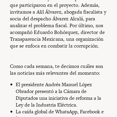
que participaron en el proyecto. Además,
invitamos a Alil Álvarez, abogada fiscalista y
socia del despacho Álvarez Alcalá, para
analizar el problema fiscal. Por último, nos
acompañó Eduardo Bohórquez, director de
Transparencia Mexicana, una organización
que se enfoca en combatir la corrupción.
Como cada semana, te decimos cuáles son
las noticias más relevantes del momento:
El presidente Andrés Manuel López
Obrador presentó a la Cámara de
Diputados una iniciativa de reforma a la
Ley de la Industria Eléctrica.
La caída global de WhatsApp, Facebook e