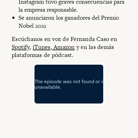
Instagram tuvo graves consecuencias para
la empresa responsable.
Se anunciaron los ganadores del Premio
Nobel 2021
Escúchanos en voz de Fernanda Caso en
Spotify
,
iTunes
,
Amazon
y en las demás
plataformas de pódcast.