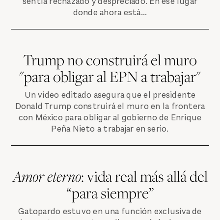
sentía rechazado y despreciado. En ese lugar
donde ahora está...
Trump no construirá el muro
"para obligar al EPN a trabajar"
Un video editado asegura que el presidente
Donald Trump construirá el muro en la frontera
con México para obligar al gobierno de Enrique
Peña Nieto a trabajar en serio.
Amor eterno
: vida real más allá del
“para siempre”
Gatopardo estuvo en una función exclusiva de