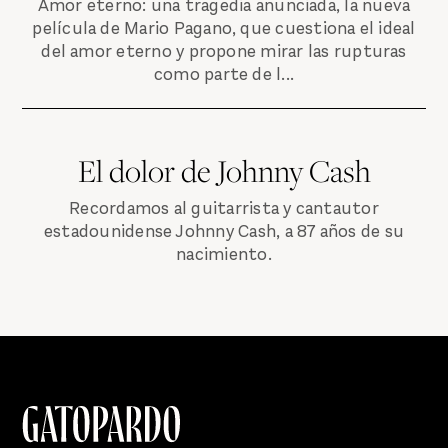
Amor eterno: una tragedia anunciada, la nueva
película de Mario Pagano, que cuestiona el ideal
del amor eterno y propone mirar las rupturas
como parte de l...
El dolor de Johnny Cash
Recordamos al guitarrista y cantautor
estadounidense Johnny Cash, a 87 años de su
nacimiento.