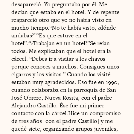
desapareció. Yo preguntaba por él. Me
decían que estaba en el hotel. Y de repente
reapareció otro que yo no había visto en
mucho tiempo.“No te había visto, ¿dónde
andabas?”“Es que estuve en el
hotel”.“¿Trabajan en un hotel?”Se reían
todos. Me explicaban que el hotel era la
cárcel. “Debes ir a visitar a los chavos
porque conoces a muchos. Consigues unos
cigarros y los visitas.” Cuando los visité
estaban muy agradecidos. Eso fue en 1990,
cuando colaboraba en la parroquia de San
José Obrero, Nueva Rosita, con el padre
Alejandro Castillo. Ése fue mi primer
contacto con la cárcel.Hice un compromiso
de tres años [con el padre Castillo] y me
quedé siete, organizando grupos juveniles,