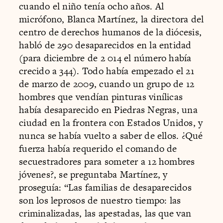
cuando el niño tenía ocho años. Al
micrófono, Blanca Martínez, la directora del
centro de derechos humanos de la diócesis,
habló de 290 desaparecidos en la entidad
(para diciembre de 2 014 el número había
crecido a 344). Todo había empezado el 21
de marzo de 2009, cuando un grupo de 12
hombres que vendían pinturas vinílicas
había desaparecido en Piedras Negras, una
ciudad en la frontera con Estados Unidos, y
nunca se había vuelto a saber de ellos. ¿Qué
fuerza había requerido el comando de
secuestradores para someter a 12 hombres
jóvenes?, se preguntaba Martínez, y
proseguía: “Las familias de desaparecidos
son los leprosos de nuestro tiempo: las
criminalizadas, las apestadas, las que van