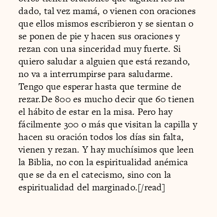
dado, tal vez mamá, o vienen con oraciones
que ellos mismos escribieron y se sientan o
se ponen de pie y hacen sus oraciones y
rezan con una sinceridad muy fuerte. Si
quiero saludar a alguien que está rezando,
no va a interrumpirse para saludarme.
Tengo que esperar hasta que termine de
rezar.De 800 es mucho decir que 60 tienen
el hábito de estar en la misa. Pero hay
fácilmente 300 o más que visitan la capilla y
hacen su oración todos los días sin falta,
vienen y rezan. Y hay muchísimos que leen
la Biblia, no con la espiritualidad anémica
que se da en el catecismo, sino con la
espiritualidad del marginado.[/read]