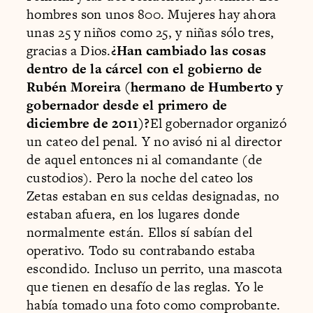
hombres son unos 800. Mujeres hay ahora
unas 25 y niños como 25, y niñas sólo tres,
gracias a Dios.
¿Han cambiado las cosas
dentro de la cárcel con el gobierno de
Rubén Moreira (hermano de Humberto y
gobernador desde el primero de
diciembre de 2011)?
El gobernador organizó
un cateo del penal. Y no avisó ni al director
de aquel entonces ni al comandante (de
custodios). Pero la noche del cateo los
Zetas estaban en sus celdas designadas, no
estaban afuera, en los lugares donde
normalmente están. Ellos sí sabían del
operativo. Todo su contrabando estaba
escondido. Incluso un perrito, una mascota
que tienen en desafío de las reglas. Yo le
había tomado una foto como comprobante.