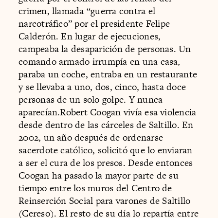
crimen, llamada “guerra contra el
narcotráfico” por el presidente Felipe
Calderón. En lugar de ejecuciones,
campeaba la desaparición de personas. Un
comando armado irrumpía en una casa,
paraba un coche, entraba en un restaurante
y se llevaba a uno, dos, cinco, hasta doce
personas de un solo golpe. Y nunca
aparecían.Robert Coogan vivía esa violencia
desde dentro de las cárceles de Saltillo. En
2002, un año después de ordenarse
sacerdote católico, solicitó que lo enviaran
a ser el cura de los presos. Desde entonces
Coogan ha pasado la mayor parte de su
tiempo entre los muros del Centro de
Reinserción Social para varones de Saltillo
(Cereso). El resto de su día lo repartía entre