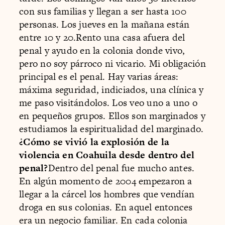
con sus familias y llegan a ser hasta 100
personas. Los jueves en la mañana están
entre 10 y 20.Rento una casa afuera del
penal y ayudo en la colonia donde vivo,
pero no soy párroco ni vicario. Mi obligación
principal es el penal. Hay varias áreas:
máxima seguridad, indiciados, una clínica y
me paso visitándolos. Los veo uno a uno o
en pequeños grupos. Ellos son marginados y
estudiamos la espiritualidad del marginado.
¿Cómo se vivió la explosión de la
violencia en Coahuila desde dentro del
penal?
Dentro del penal fue mucho antes.
En algún momento de 2004 empezaron a
llegar a la cárcel los hombres que vendían
droga en sus colonias. En aquel entonces
era un negocio familiar. En cada colonia