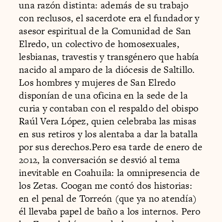
una razón distinta: además de su trabajo
con reclusos, el sacerdote era el fundador y
asesor espiritual de la Comunidad de San
Elredo, un colectivo de homosexuales,
lesbianas, travestis y transgénero que había
nacido al amparo de la diócesis de Saltillo.
Los hombres y mujeres de San Elredo
disponían de una oficina en la sede de la
curia y contaban con el respaldo del obispo
Raúl Vera López, quien celebraba las misas
en sus retiros y los alentaba a dar la batalla
por sus derechos.Pero esa tarde de enero de
2012, la conversación se desvió al tema
inevitable en Coahuila: la omnipresencia de
los Zetas. Coogan me contó dos historias:
en el penal de Torreón (que ya no atendía)
él llevaba papel de baño a los internos. Pero