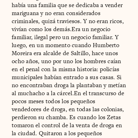
había una familia que se dedicaba a vender
mariguana y no eran considerados
criminales, quizá traviesos. Y no eran ricos,
vivían como los demás.Era un negocio
familiar, ilegal pero un negocio familiar. Y
luego, en un momento cuando Humberto
Moreira era alcalde de Saltillo, hace unos
ocho años, uno por uno los hombres caían
en el penal con la misma historia: policías
municipales habían entrado a sus casas. Si
no encontraban droga la plantaban y metían
al muchacho a la cárcel.En el transcurso de
pocos meses todos los pequeños
vendedores de droga, en todas las colonias,
perdieron su chamba. Es cuando los Zetas
tomaron el control de la venta de droga en
la ciudad. Quitaron a los pequeños