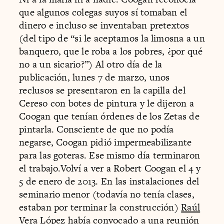
que algunos colegas suyos sí tomaban el
dinero e incluso se inventaban pretextos
(del tipo de “si le aceptamos la limosna a un
banquero, que le roba a los pobres, ¿por qué
no a un sicario?”) Al otro día de la
publicación, lunes 7 de marzo, unos
reclusos se presentaron en la capilla del
Cereso con botes de pintura y le dijeron a
Coogan que tenían órdenes de los Zetas de
pintarla. Consciente de que no podía
negarse, Coogan pidió impermeabilizante
para las goteras. Ese mismo día terminaron
el trabajo.Volví a ver a Robert Coogan el 4 y
5 de enero de 2013. En las instalaciones del
seminario menor (todavía no tenía clases,
estaban por terminar la construcción)
Raúl
Vera López
había convocado a una reunión