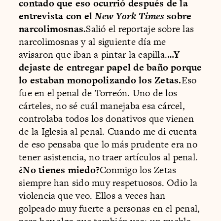
contado que eso ocurrió después de la
entrevista con el
New York Times
sobre
narcolimosnas.
Salió el reportaje sobre las
narcolimosnas y al siguiente día me
avisaron que iban a pintar la capilla.
…Y
dejaste de entregar papel de baño porque
lo estaban monopolizando los Zetas.
Eso
fue en el penal de Torreón. Uno de los
cárteles, no sé cuál manejaba esa cárcel,
controlaba todos los donativos que vienen
de la Iglesia al penal. Cuando me di cuenta
de eso pensaba que lo más prudente era no
tener asistencia, no traer artículos al penal.
¿No tienes miedo?
Conmigo los Zetas
siempre han sido muy respetuosos. Odio la
violencia que veo. Ellos a veces han
golpeado muy fuerte a personas en el penal,