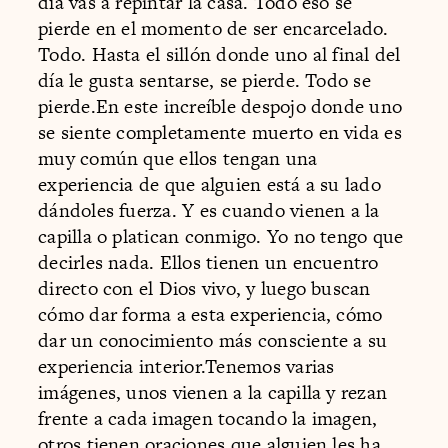
día vas a repintar la casa. Todo eso se
pierde en el momento de ser encarcelado.
Todo. Hasta el sillón donde uno al final del
día le gusta sentarse, se pierde. Todo se
pierde.En este increíble despojo donde uno
se siente completamente muerto en vida es
muy común que ellos tengan una
experiencia de que alguien está a su lado
dándoles fuerza. Y es cuando vienen a la
capilla o platican conmigo. Yo no tengo que
decirles nada. Ellos tienen un encuentro
directo con el Dios vivo, y luego buscan
cómo dar forma a esta experiencia, cómo
dar un conocimiento más consciente a su
experiencia interior.Tenemos varias
imágenes, unos vienen a la capilla y rezan
frente a cada imagen tocando la imagen,
otros tienen oraciones que alguien les ha