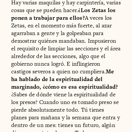
Hay varias maquilas y hay carpintería, varias
cosas que se pueden hacer.
¿Los Zetas los
ponen a trabajar para ellos?
A veces los
Zetas, en el momento más fuerte, al azar
agarraban a gente y la golpeaban para
demostrar quiénes mandaban. Impusieron
el requisito de limpiar las secciones y el área
alrededor de las secciones, algo que el
gobierno nunca logró. E inflingieron
castigos severos a quien no cumpliera.
Me
ha hablado de la espiritualidad del
marginado, ¿cómo es esa espiritualidad?
¿Sabes de dónde viene la espiritualidad de
los presos? Cuando uno es tomado preso se
pierde absolutamente todo. Tú tienes
planes para mañana y la semana que entra y
dentro de un mes: tienes un futuro, algún