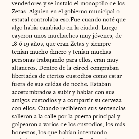
vendedores y se instaló el monopolio de los
Zetas. Alguien en el gobierno municipal o
estatal controlaba eso.Fue cuando noté que
algo había cambiado en la ciudad. Luego
cayeron unos muchachos muy jóvenes, de
18 ó 19 años, que eran Zetas y siempre
tenían mucho dinero y tenían muchas
personas trabajando para ellos, eran muy
altaneros. Dentro de la cárcel compraban
libertades de ciertos custodios como estar
fuera de sus celdas de noche. Estaban
acostumbrados a subir y hablar con sus
amigos custodios y a compartir su cerveza
con ellos. Cuando recibieron sus sentencias
salieron a la calle por la puerta principal y
golpearon a varios de los custodios, los más
honestos, los que habían intentando