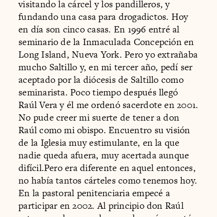
visitando la cárcel y los pandilleros, y
fundando una casa para drogadictos. Hoy
en día son cinco casas. En 1996 entré al
seminario de la Inmaculada Concepción en
Long Island, Nueva York. Pero yo extrañaba
mucho Saltillo y, en mi tercer año, pedí ser
aceptado por la diócesis de Saltillo como
seminarista. Poco tiempo después llegó
Raúl Vera y él me ordenó sacerdote en 2001.
No pude creer mi suerte de tener a don
Raúl como mi obispo. Encuentro su visión
de la Iglesia muy estimulante, en la que
nadie queda afuera, muy acertada aunque
difícil.Pero era diferente en aquel entonces,
no había tantos cárteles como tenemos hoy.
En la pastoral penitenciaria empecé a
participar en 2002. Al principio don Raúl