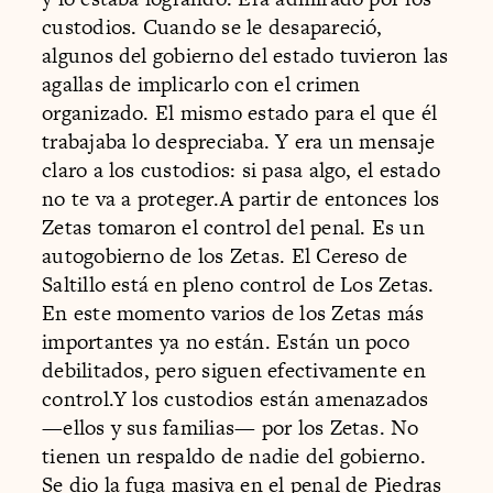
custodios. Cuando se le desapareció,
algunos del gobierno del estado tuvieron las
agallas de implicarlo con el crimen
organizado. El mismo estado para el que él
trabajaba lo despreciaba. Y era un mensaje
claro a los custodios: si pasa algo, el estado
no te va a proteger.A partir de entonces los
Zetas tomaron el control del penal. Es un
autogobierno de los Zetas. El Cereso de
Saltillo está en pleno control de Los Zetas.
En este momento varios de los Zetas más
importantes ya no están. Están un poco
debilitados, pero siguen efectivamente en
control.Y los custodios están amenazados
—ellos y sus familias— por los Zetas. No
tienen un respaldo de nadie del gobierno.
Se dio la fuga masiva en el penal de Piedras