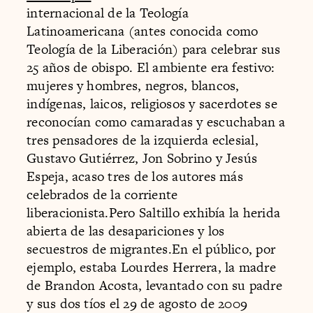
internacional de la Teología
Latinoamericana (antes conocida como
Teología de la Liberación) para celebrar sus
25 años de obispo. El ambiente era festivo:
mujeres y hombres, negros, blancos,
indígenas, laicos, religiosos y sacerdotes se
reconocían como camaradas y escuchaban a
tres pensadores de la izquierda eclesial,
Gustavo Gutiérrez, Jon Sobrino y Jesús
Espeja, acaso tres de los autores más
celebrados de la corriente
liberacionista.Pero Saltillo exhibía la herida
abierta de las desapariciones y los
secuestros de migrantes.En el público, por
ejemplo, estaba Lourdes Herrera, la madre
de Brandon Acosta, levantado con su padre
y sus dos tíos el 29 de agosto de 2009