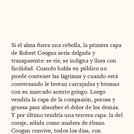
Si el alma fuera una cebolla, la primera capa
de Robert Coogan sería delgada y
transparente: se ríe, se indigna y llora con
facilidad. Cuando habla en público no
puede contener las lágrimas y cuando está
conversando le brotan carcajadas y bromas
con su marcado acento gringo. Luego
vendría la capa de la compasión, porosa y
gruesa para absorber el dolor de los demás.
Y por último tendría una tercera capa: la del
coraje, sólida como madera de ébano.
Coogan convive, todos los días, con