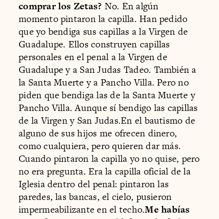
comprar los Zetas?
No. En algún
momento pintaron la capilla. Han pedido
que yo bendiga sus capillas a la Virgen de
Guadalupe. Ellos construyen capillas
personales en el penal a la Virgen de
Guadalupe y a San Judas Tadeo. También a
la Santa Muerte y a Pancho Villa. Pero no
piden que bendiga las de la Santa Muerte y
Pancho Villa. Aunque sí bendigo las capillas
de la Virgen y San Judas.En el bautismo de
alguno de sus hijos me ofrecen dinero,
como cualquiera, pero quieren dar más.
Cuando pintaron la capilla yo no quise, pero
no era pregunta. Era la capilla oficial de la
Iglesia dentro del penal: pintaron las
paredes, las bancas, el cielo, pusieron
impermeabilizante en el techo.
Me habías