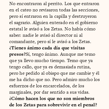
No encontraron al perrito. Los que entraron
en el cateo no revisaron todas las secciones,
pero sí entraron en la capilla y destruyeron
el sagrario. Alguien enterado en el gobierno
estatal le avisó a los Zetas. No había cómo
saber: nadie le avisó al director ni al
comandante, pero sí le avisó a los Zetas.
¿Tienes ánimo cada día que visitas
presos?
Sí, tengo ánimo. Aunque me temo
que ya llevo mucho tiempo. Temo que ya
tengo callo, que ya es demasiada rutina,
pero he pedido al obispo que me cambie y él
me ha dicho que no. Pero admiro mucho los
esfuerzos de los encarcelados, de los
marginales, por dar sentido a sus vidas.
¿Cómo hacen los que no son miembros
de los Zetas para sobrevivir en el penal?