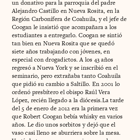
un donativo para la parroquia del padre
Alejandro Castillo en Nueva Rosita, en la
Región Carbonífera de Coahuila, y el jefe de
Coogan le insistió que acompañara a los
estudiantes a entregarlo. Coogan se sintió
tan bien en Nueva Rosita que se quedó
siete años trabajando con jóvenes, en
especial con drogadictos. A los 43 años
regresó a Nueva York y se inscribió en el
seminario, pero extrañaba tanto Coahuila
que pidió su cambio a Saltillo. En 2001 lo
ordenó presbítero el obispo Raúl Vera
López, recién llegado a la diócesis.La tarde
del 5 de enero de 2012 era la primera vez
que Robert Coogan bebía whisky en varios
años. Le dio unos sorbitos y dejó que el
vaso casi lleno se aburriera sobre la mesa.