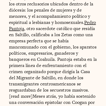
los otros reclusorios ubicados dentro de la
diócesis: los penales de mujeres y de
menores, y el acompañamiento político y
espiritual a lesbianas y homosexuales.
Pedro
Pantoja
, otro sacerdote católico que residía
en Saltillo, calificaba a los Zetas como una
empresa perfecta que se había
mancomunado con el gobierno, los aparatos
políticos, empresarios, ganaderos y
banqueros en Coahuila. Pantoja estaba en la
primera línea de enfrentamiento con el
crimen organizado porque dirigía la Casa
del Migrante de Saltillo, en donde los
transmigrantes centroamericanos se
resguardaban de los secuestros masivos.
[read more]Meses atrás, yo había sostenido
una conversación epistolar con Coogan por