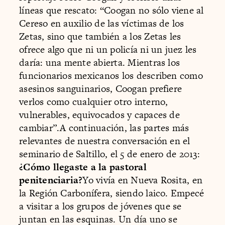
líneas que rescato: “Coogan no sólo viene al
Cereso en auxilio de las víctimas de los
Zetas, sino que también a los Zetas les
ofrece algo que ni un policía ni un juez les
daría: una mente abierta. Mientras los
funcionarios mexicanos los describen como
asesinos sanguinarios, Coogan prefiere
verlos como cualquier otro interno,
vulnerables, equivocados y capaces de
cambiar”.A continuación, las partes más
relevantes de nuestra conversación en el
seminario de Saltillo, el 5 de enero de 2013:
¿Cómo llegaste a la pastoral
penitenciaria?
Yo vivía en Nueva Rosita, en
la Región Carbonífera, siendo laico. Empecé
a visitar a los grupos de jóvenes que se
juntan en las esquinas. Un día uno se