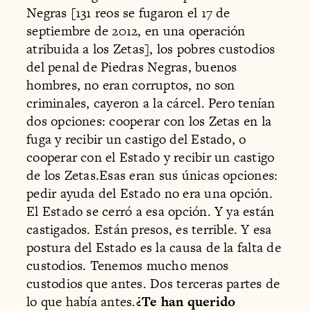
Negras [131 reos se fugaron el 17 de
septiembre de 2012, en una operación
atribuida a los Zetas], los pobres custodios
del penal de Piedras Negras, buenos
hombres, no eran corruptos, no son
criminales, cayeron a la cárcel. Pero tenían
dos opciones: cooperar con los Zetas en la
fuga y recibir un castigo del Estado, o
cooperar con el Estado y recibir un castigo
de los Zetas.Esas eran sus únicas opciones:
pedir ayuda del Estado no era una opción.
El Estado se cerró a esa opción. Y ya están
castigados. Están presos, es terrible. Y esa
postura del Estado es la causa de la falta de
custodios. Tenemos mucho menos
custodios que antes. Dos terceras partes de
lo que había antes.
¿Te han querido