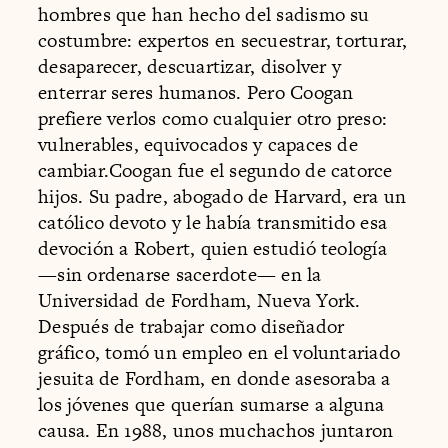
hombres que han hecho del sadismo su
costumbre: expertos en secuestrar, torturar,
desaparecer, descuartizar, disolver y
enterrar seres humanos. Pero Coogan
prefiere verlos como cualquier otro preso:
vulnerables, equivocados y capaces de
cambiar.Coogan fue el segundo de catorce
hijos. Su padre, abogado de Harvard, era un
católico devoto y le había transmitido esa
devoción a Robert, quien estudió teología
—sin ordenarse sacerdote— en la
Universidad de Fordham, Nueva York.
Después de trabajar como diseñador
gráfico, tomó un empleo en el voluntariado
jesuita de Fordham, en donde asesoraba a
los jóvenes que querían sumarse a alguna
causa. En 1988, unos muchachos juntaron