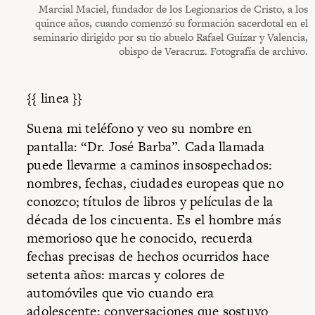
Marcial Maciel, fundador de los Legionarios de Cristo, a los
quince años, cuando comenzó su formación sacerdotal en el
seminario dirigido por su tío abuelo Rafael Guízar y Valencia,
obispo de Veracruz. Fotografía de archivo.
{{ linea }}
Suena mi teléfono y veo su nombre en
pantalla: “Dr. José Barba”. Cada llamada
puede llevarme a caminos insospechados:
nombres, fechas, ciudades europeas que no
conozco; títulos de libros y películas de la
década de los cincuenta. Es el hombre más
memorioso que he conocido, recuerda
fechas precisas de hechos ocurridos hace
setenta años: marcas y colores de
automóviles que vio cuando era
adolescente; conversaciones que sostuvo