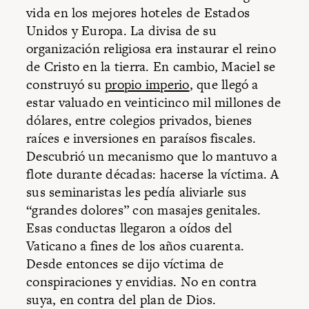
vida en los mejores hoteles de Estados
Unidos y Europa. La divisa de su
organización religiosa era instaurar el reino
de Cristo en la tierra. En cambio, Maciel se
construyó su
propio imperio
, que llegó a
estar valuado en veinticinco mil millones de
dólares, entre colegios privados, bienes
raíces e inversiones en paraísos fiscales.
Descubrió un mecanismo que lo mantuvo a
flote durante décadas: hacerse la víctima. A
sus seminaristas les pedía aliviarle sus
“grandes dolores” con masajes genitales.
Esas conductas llegaron a oídos del
Vaticano a fines de los años cuarenta.
Desde entonces se dijo víctima de
conspiraciones y envidias. No en contra
suya, en contra del plan de Dios.