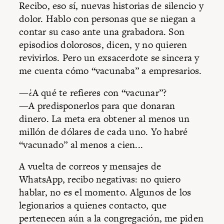
Recibo, eso sí, nuevas historias de silencio y
dolor. Hablo con personas que se niegan a
contar su caso ante una grabadora. Son
episodios dolorosos, dicen, y no quieren
revivirlos. Pero un exsacerdote se sincera y
me cuenta cómo “vacunaba” a empresarios.
—¿A qué te refieres con “vacunar”?
—A predisponerlos para que donaran
dinero. La meta era obtener al menos un
millón de dólares de cada uno. Yo habré
“vacunado” al menos a cien...
A vuelta de correos y mensajes de
WhatsApp, recibo negativas: no quiero
hablar, no es el momento. Algunos de los
legionarios a quienes contacto, que
pertenecen aún a la congregación, me piden