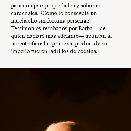
para comprar propiedades y sobornar
cardenales. ¿Cómo lo conseguía un
muchacho sin fortuna personal?
Testimonios recabados por Barba —de
quien hablaré más adelante— apuntan al
narcotráfico: las primeras piedras de su
imperio fueron ladrillos de cocaína.