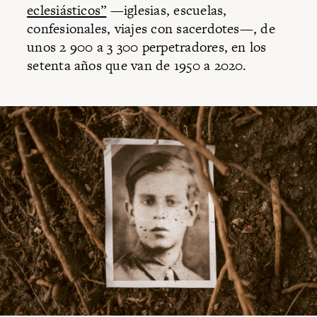
eclesiásticos”
—iglesias, escuelas,
confesionales, viajes con sacerdotes—, de
unos 2 900 a 3 300 perpetradores, en los
setenta años que van de 1950 a 2020.