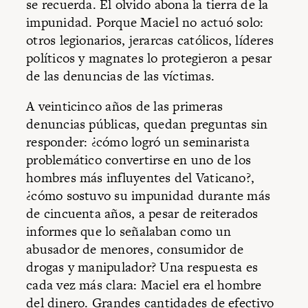
se recuerda. El olvido abona la tierra de la
impunidad. Porque Maciel no actuó solo:
otros legionarios, jerarcas católicos, líderes
políticos y magnates lo protegieron a pesar
de las denuncias de las víctimas.
A veinticinco años de las primeras
denuncias públicas, quedan preguntas sin
responder: ¿cómo logró un seminarista
problemático convertirse en uno de los
hombres más influyentes del Vaticano?,
¿cómo sostuvo su impunidad durante más
de cincuenta años, a pesar de reiterados
informes que lo señalaban como un
abusador de menores, consumidor de
drogas y manipulador? Una respuesta es
cada vez más clara: Maciel era el hombre
del dinero. Grandes cantidades de efectivo