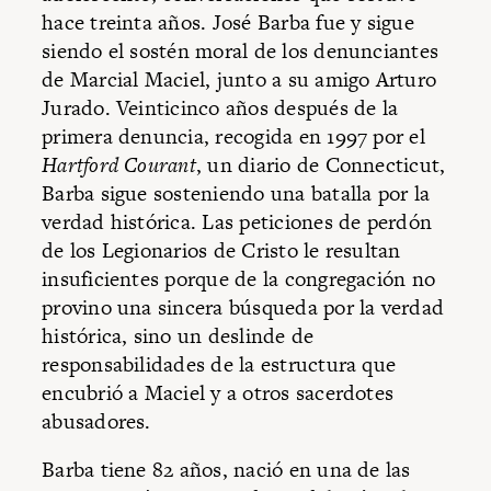
hace treinta años. José Barba fue y sigue
siendo el sostén moral de los denunciantes
de Marcial Maciel, junto a su amigo Arturo
Jurado. Veinticinco años después de la
primera denuncia, recogida en 1997 por el
Hartford Courant
, un diario de Connecticut,
Barba sigue sosteniendo una batalla por la
verdad histórica. Las peticiones de perdón
de los Legionarios de Cristo le resultan
insuficientes porque de la congregación no
provino una sincera búsqueda por la verdad
histórica, sino un deslinde de
responsabilidades de la estructura que
encubrió a Maciel y a otros sacerdotes
abusadores.
Barba tiene 82 años, nació en una de las