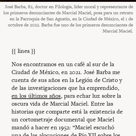
José Barba, 82, doctor en Filología, líder moral y representante de
los primeros denunciantes de Marcial Maciel, posa para un retrato
en la Parroquia de San Agustín, en la Ciudad de México, el 1 de
octubre de 2022. Barba fue uno de los primeros denunciantes de
Marcial Maciel.
{{ linea }}
Nos encontramos en un café al sur de la
Ciudad de México, en 2021. José Barba me
cuenta de sus años en la Legión de Cristo y
de las investigaciones que ha emprendido,
en los últimos años
, para echar luz sobre la
oscura vida de Marcial Maciel. Entre las
historias que comparte está la existencia de
un cortometraje documental que Maciel
mandó a hacer en 1952: “Maciel escuchó
una de las alocuciones de Pío XII sobre los