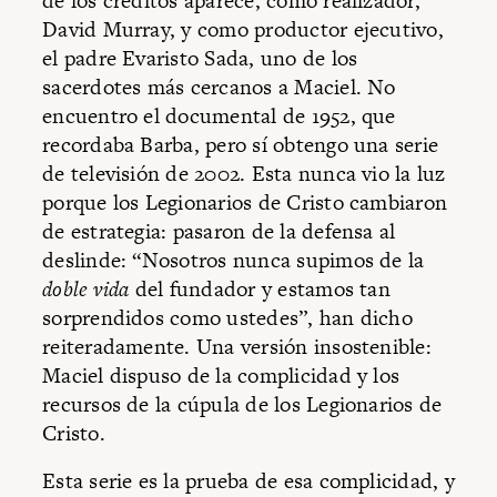
de los créditos aparece, como realizador,
David Murray, y como productor ejecutivo,
el padre Evaristo Sada, uno de los
sacerdotes más cercanos a Maciel. No
encuentro el documental de 1952, que
recordaba Barba, pero sí obtengo una serie
de televisión de 2002. Esta nunca vio la luz
porque los Legionarios de Cristo cambiaron
de estrategia: pasaron de la defensa al
deslinde: “Nosotros nunca supimos de la
doble vida
del fundador y estamos tan
sorprendidos como ustedes”, han dicho
reiteradamente. Una versión insostenible:
Maciel dispuso de la complicidad y los
recursos de la cúpula de los Legionarios de
Cristo.
Esta serie es la prueba de esa complicidad, y