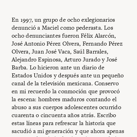
En 1997, un grupo de ocho exlegionarios
denunció a Maciel como pederasta. Los
ocho denunciantes fueron Félix Alarcón,
José Antonio Pérez Olvera, Fernando Pérez
Olvera, Juan José Vaca, Saúl Barrales,
Alejandro Espinosa, Arturo Jurado y José
Barba. Lo hicieron ante un diario de
Estados Unidos y después ante un pequeño
canal de la televisión mexicana. Conservo
en mi recuerdo la conmoción que provocó
la escena: hombres maduros contando el
abuso a sus cuerpos adolescentes ocurrido
cuarenta o cincuenta años atrás. Escribo
estas líneas para refrescar la historia que
sacudió a mi generación y que ahora apenas