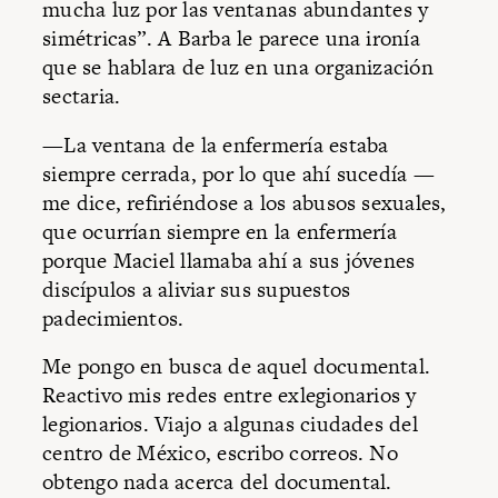
mucha luz por las ventanas abundantes y
simétricas”. A Barba le parece una ironía
que se hablara de luz en una organización
sectaria.
—La ventana de la enfermería estaba
siempre cerrada, por lo que ahí sucedía —
me dice, refiriéndose a los abusos sexuales,
que ocurrían siempre en la enfermería
porque Maciel llamaba ahí a sus jóvenes
discípulos a aliviar sus supuestos
padecimientos.
Me pongo en busca de aquel documental.
Reactivo mis redes entre exlegionarios y
legionarios. Viajo a algunas ciudades del
centro de México, escribo correos. No
obtengo nada acerca del documental.