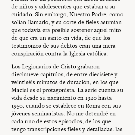
de niños y adolescentes que estaban a su
cuidado. Sin embargo, Nuestro Padre, como
solían llamarlo, y su corte de fieles asumían
que todavía era posible sostener aquel mito
de que era un santo en vida, de que los
testimonios de sus delitos eran una mera
conspiración contra la Iglesia católica.
Los Legionarios de Cristo grabaron
diecinueve capítulos, de entre diecisiete y
veintiséis minutos de duración, en los que
Maciel es el protagonista. La serie cuenta su
vida desde su nacimiento en 1920 hasta
1950, cuando se establece en Roma con sus
jóvenes seminaristas. No me detendré en
cada uno de estos episodios, de los que
tengo transcripciones fieles y detalladas: las