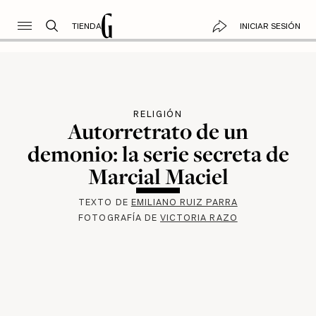
TIENDA
INICIAR SESIÓN
RELIGIÓN
Autorretrato de un
demonio: la serie secreta de
Marcial Maciel
TEXTO DE
EMILIANO RUIZ PARRA
FOTOGRAFÍA DE
VICTORIA RAZO