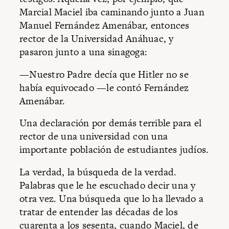
Marcial Maciel iba caminando junto a Juan
Manuel Fernández Amenábar, entonces
rector de la Universidad Anáhuac, y
pasaron junto a una sinagoga:
—Nuestro Padre decía que Hitler no se
había equivocado —le contó Fernández
Amenábar.
Una declaración por demás terrible para el
rector de una universidad con una
importante población de estudiantes judíos.
La verdad, la búsqueda de la verdad.
Palabras que le he escuchado decir una y
otra vez. Una búsqueda que lo ha llevado a
tratar de entender las décadas de los
cuarenta a los sesenta, cuando Maciel, de