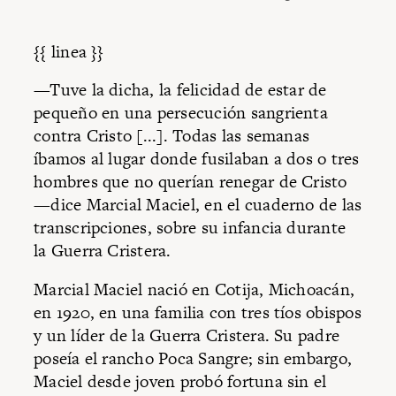
{{ linea }}
—Tuve la dicha, la felicidad de estar de
pequeño en una persecución sangrienta
contra Cristo [...]. Todas las semanas
íbamos al lugar donde fusilaban a dos o tres
hombres que no querían renegar de Cristo
—dice Marcial Maciel, en el cuaderno de las
transcripciones, sobre su infancia durante
la Guerra Cristera.
Marcial Maciel nació en Cotija, Michoacán,
en 1920, en una familia con tres tíos obispos
y un líder de la Guerra Cristera. Su padre
poseía el rancho Poca Sangre; sin embargo,
Maciel desde joven probó fortuna sin el