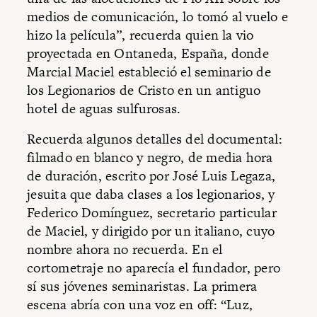
medios de comunicación, lo tomó al vuelo e
hizo la película”, recuerda quien la vio
proyectada en Ontaneda, España, donde
Marcial Maciel estableció el seminario de
los Legionarios de Cristo en un antiguo
hotel de aguas sulfurosas.
Recuerda algunos detalles del documental:
filmado en blanco y negro, de media hora
de duración, escrito por José Luis Legaza,
jesuita que daba clases a los legionarios, y
Federico Domínguez, secretario particular
de Maciel, y dirigido por un italiano, cuyo
nombre ahora no recuerda. En el
cortometraje no aparecía el fundador, pero
sí sus jóvenes seminaristas. La primera
escena abría con una voz en off: “Luz,