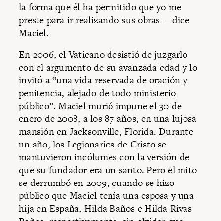
la forma que él ha permitido que yo me
preste para ir realizando sus obras —dice
Maciel.
En 2006, el Vaticano desistió de juzgarlo
con el argumento de su avanzada edad y lo
invitó a “una vida reservada de oración y
penitencia, alejado de todo ministerio
público”. Maciel murió impune el 30 de
enero de 2008, a los 87 años, en una lujosa
mansión en Jacksonville, Florida. Durante
un año, los Legionarios de Cristo se
mantuvieron incólumes con la versión de
que su fundador era un santo. Pero el mito
se derrumbó en 2009, cuando se hizo
público que Maciel tenía una esposa y una
hija en España, Hilda Baños e Hilda Rivas