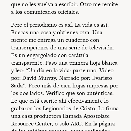
que no les vuelva a escribir. Otro me remite
a los comunicados oficiales.
Pero el periodismo es así. La vida es así.
Buscas una cosa y obtienes otra. Una
fuente me entrega un cuaderno con
transcripciones de una serie de televisión.
Es un engargolado con carátula
transparente. Paso una primera hoja blanca
y leo: “Un día en la vida: parte uno. Video
por: David Murray. Narrado por: Evaristo
Sada”. Poco más de cien hojas impresas por
los dos lados. Verifico que son auténticas.
Lo que está escrito ahí efectivamente lo
grabaron los Legionarios de Cristo. Lo firma
una casa productora llamada Apostolate
Resource Center, o solo ARC. En la página