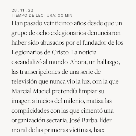
28
.
11
.
22
TIEMPO DE LECTURA:
00
MIN
Han pasado veinticinco años desde que un
grupo de ocho exlegionarios denunciaron
haber sido abusados por el fundador de los
Legionarios de Cristo. La noticia
escandalizó al mundo. Ahora, un hallazgo,
las transcripciones de una serie de
televisión que nunca vio la luz, con la que
Marcial Maciel pretendía limpiar su
imagen a inicios del milenio, matiza las
complicidades con las que cimentó una
organización sectaria. José Barba, líder
moral de las primeras víctimas, hace