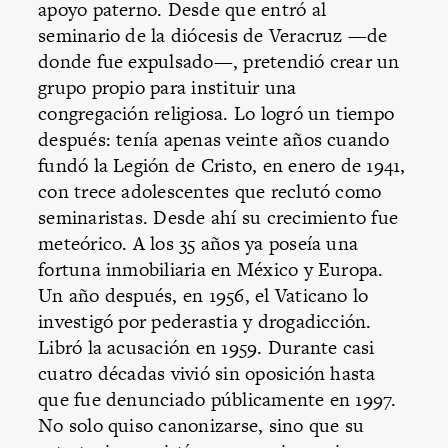
apoyo paterno. Desde que entró al
seminario de la diócesis de Veracruz —de
donde fue expulsado—, pretendió crear un
grupo propio para instituir una
congregación religiosa. Lo logró un tiempo
después: tenía apenas veinte años cuando
fundó la Legión de Cristo, en enero de 1941,
con trece adolescentes que reclutó como
seminaristas. Desde ahí su crecimiento fue
meteórico. A los 35 años ya poseía una
fortuna inmobiliaria en México y Europa.
Un año después, en 1956, el Vaticano lo
investigó por pederastia y drogadicción.
Libró la acusación en 1959. Durante casi
cuatro décadas vivió sin oposición hasta
que fue denunciado públicamente en 1997.
No solo quiso canonizarse, sino que su