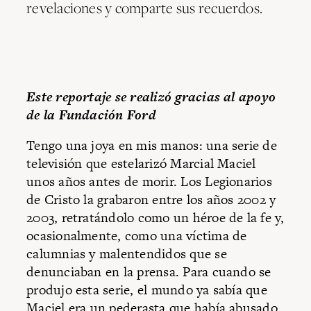
revelaciones y comparte sus recuerdos.
Este reportaje se realizó gracias al apoyo
de la Fundación Ford
Tengo una joya en mis manos: una serie de
televisión que estelarizó Marcial Maciel
unos años antes de morir. Los Legionarios
de Cristo la grabaron entre los años 2002 y
2003, retratándolo como un héroe de la fe y,
ocasionalmente, como una víctima de
calumnias y malentendidos que se
denunciaban en la prensa. Para cuando se
produjo esta serie, el mundo ya sabía que
Maciel era un pederasta que había abusado