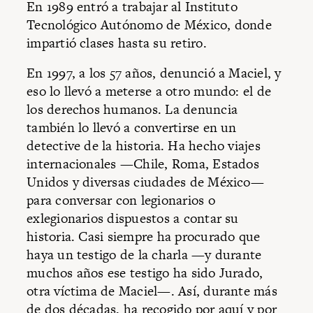
En 1989 entró a trabajar al Instituto
Tecnológico Autónomo de México, donde
impartió clases hasta su retiro.
En 1997, a los 57 años, denunció a Maciel, y
eso lo llevó a meterse a otro mundo: el de
los derechos humanos. La denuncia
también lo llevó a convertirse en un
detective de la historia. Ha hecho viajes
internacionales —Chile, Roma, Estados
Unidos y diversas ciudades de México—
para conversar con legionarios o
exlegionarios dispuestos a contar su
historia. Casi siempre ha procurado que
haya un testigo de la charla —y durante
muchos años ese testigo ha sido Jurado,
otra víctima de Maciel—. Así, durante más
de dos décadas, ha recogido por aquí y por