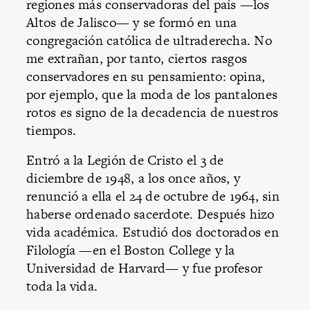
regiones más conservadoras del país —los
Altos de Jalisco— y se formó en una
congregación católica de ultraderecha. No
me extrañan, por tanto, ciertos rasgos
conservadores en su pensamiento: opina,
por ejemplo, que la moda de los pantalones
rotos es signo de la decadencia de nuestros
tiempos.
Entró a la Legión de Cristo el 3 de
diciembre de 1948, a los once años, y
renunció a ella el 24 de octubre de 1964, sin
haberse ordenado sacerdote. Después hizo
vida académica. Estudió dos doctorados en
Filología —en el Boston College y la
Universidad de Harvard— y fue profesor
toda la vida.