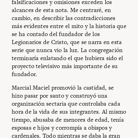
falsificaciones y omisiones exceden los
alcances de esta nota. Me centraré, en
cambio, en describir las contradicciones
más evidentes entre el mito y la historia que
se ha contado del fundador de los
Legionarios de Cristo, que se narra en esta
serie que nunca vio la luz. La congregación
terminaría enlatando el que hubiera sido el
proyecto televisivo más importante de su
fundador.
Marcial Maciel promovió la castidad, se
hizo pasar por santo y construyó una
organización sectaria que controlaba cada
hora de la vida de sus integrantes. Al mismo
tiempo, abusaba de menores de edad, tenía
esposas e hijos y corrompía a obispos y
cardenales. Todo mientras se daba la gran