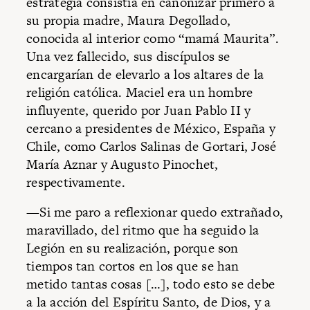
estrategia consistía en canonizar primero a
su propia madre, Maura Degollado,
conocida al interior como “mamá Maurita”.
Una vez fallecido, sus discípulos se
encargarían de elevarlo a los altares de la
religión católica. Maciel era un hombre
influyente, querido por Juan Pablo II y
cercano a presidentes de México, España y
Chile, como Carlos Salinas de Gortari, José
María Aznar y Augusto Pinochet,
respectivamente.
—Si me paro a reflexionar quedo extrañado,
maravillado, del ritmo que ha seguido la
Legión en su realización, porque son
tiempos tan cortos en los que se han
metido tantas cosas […], todo esto se debe
a la acción del Espíritu Santo, de Dios, y a