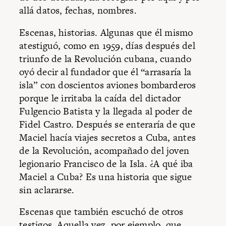
allá datos, fechas, nombres.
Escenas, historias. Algunas que él mismo
atestiguó, como en 1959, días después del
triunfo de la Revolución cubana, cuando
oyó decir al fundador que él “arrasaría la
isla” con doscientos aviones bombarderos
porque le irritaba la caída del dictador
Fulgencio Batista y la llegada al poder de
Fidel Castro. Después se enteraría de que
Maciel hacía viajes secretos a Cuba, antes
de la Revolución, acompañado del joven
legionario Francisco de la Isla. ¿A qué iba
Maciel a Cuba? Es una historia que sigue
sin aclararse.
Escenas que también escuchó de otros
testigos. Aquella vez, por ejemplo, que