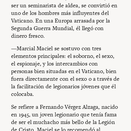
ser un seminarista de aldea, se convirtió en
uno de los hombres más influyentes del
Vaticano. En una Europa arrasada por la
Segunda Guerra Mundial, él llegó con
dinero fresco.
—Marcial Maciel se sostuvo con tres
elementos principales: el soborno, el sexo,
el espionaje, y los intercambios con
personas bien situadas en el Vaticano, bien
fuera directamente con el sexo o a través de
la facilitación de legionarios jóvenes que él
colocaba.
Se refiere a Fernando Vérgez Alzaga, nacido
en 1945, un joven legionario que tenía fama
de ser el muchacho más bello de la Legión
de Cristo. Maciel se lo recomendó al