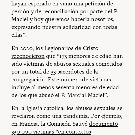
hayan esperado en vano una petición de
perdón y de reconciliación por parte del P.
Maciel y hoy queremos hacerla nosotros,
expresando nuestra solidaridad con todas
ellas”.
En 2020, los Legionarios de Cristo
reconocieron
que “175 menores de edad han
sido víctimas de abusos sexuales cometidos
por un total de 33 sacerdotes de la
congregación. Este número de víctimas
incluye al menos sesenta menores de edad
de los que abusó el P. Marcial Maciel”.
En la Iglesia católica, los abusos sexuales se
revelaron como una pandemia. Por ejemplo,
en Francia, la Comisión Sauvé
documentó
330 000 víctimas “en contextos