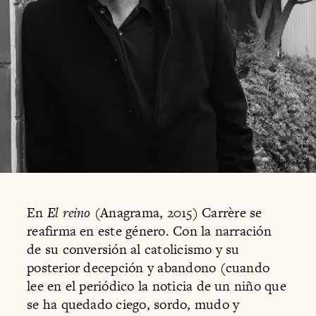
En
El reino
(Anagrama, 2015) Carrère se
reafirma en este género. Con la narración
de su conversión al catolicismo y su
posterior decepción y abandono (cuando
lee en el periódico la noticia de un niño que
se ha quedado ciego, sordo, mudo y