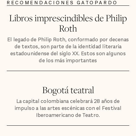
RECOMENDACIONES GATOPARDO
Libros imprescindibles de Philip
Roth
El legado de Philip Roth, conformado por decenas
de textos, son parte de la identidad literaria
estadounidense del siglo XX. Estos son algunos
de los más importantes
Bogotá teatral
La capital colombiana celebrará 28 años de
impulso a las artes escénicas con el Festival
Iberoamericano de Teatro.