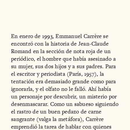
En enero de 1993, Emmanuel Carrère se
encontró con la historia de Jean-Claude
Romand en la sección de nota roja de un
periódico, el hombre que había asesinado a
su mujer, sus dos hijos y a sus padres. Para
el escritor y periodista (París, 1957), la
tentación era demasiado grande como para
ignorarla, y el olfato no le falló. Ahí había
un personaje por descubrir, un misterio por
desenmascarar. Como un sabueso siguiendo
el rastro de un buen pedazo de carne
sangrante (valga la metáfora), Carrère
emprendió la tarea de hablar con quienes