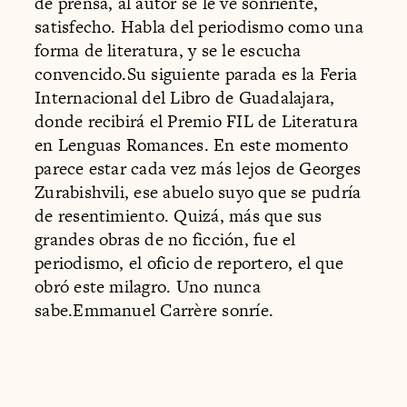
de prensa, al autor se le ve sonriente,
satisfecho. Habla del periodismo como una
forma de literatura, y se le escucha
convencido.Su siguiente parada es la Feria
Internacional del Libro de Guadalajara,
donde recibirá el Premio FIL de Literatura
en Lenguas Romances. En este momento
parece estar cada vez más lejos de Georges
Zurabishvili, ese abuelo suyo que se pudría
de resentimiento. Quizá, más que sus
grandes obras de no ficción, fue el
periodismo, el oficio de reportero, el que
obró este milagro. Uno nunca
sabe.Emmanuel Carrère sonríe.