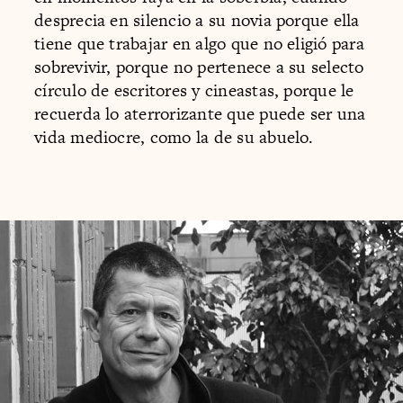
desprecia en silencio a su novia porque ella
tiene que trabajar en algo que no eligió para
sobrevivir, porque no pertenece a su selecto
círculo de escritores y cineastas, porque le
recuerda lo aterrorizante que puede ser una
vida mediocre, como la de su abuelo.