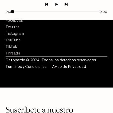
Crecer en Distopía
0:00
0:00
SÍGUENOS
Facebook
Twitter
Instagram
YouTube
TikTok
Threads
Gatopardo © 2024. Todos los derechos reservados.
Términos y Condiciones
Aviso de Privacidad
Suscríbete a nuestro