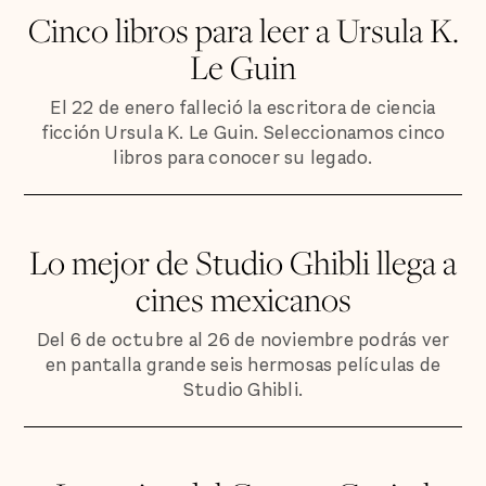
Cinco libros para leer a Ursula K.
Le Guin
El 22 de enero falleció la escritora de ciencia
ficción Ursula K. Le Guin. Seleccionamos cinco
libros para conocer su legado.
Lo mejor de Studio Ghibli llega a
cines mexicanos
Del 6 de octubre al 26 de noviembre podrás ver
en pantalla grande seis hermosas películas de
Studio Ghibli.