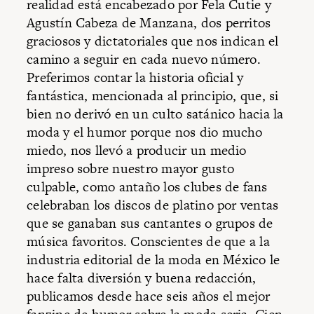
realidad está encabezado por Fela Cutie y
Agustín Cabeza de Manzana, dos perritos
graciosos y dictatoriales que nos indican el
camino a seguir en cada nuevo número.
Preferimos contar la historia oficial y
fantástica, mencionada al principio, que, si
bien no derivó en un culto satánico hacia la
moda y el humor porque nos dio mucho
miedo, nos llevó a producir un medio
impreso sobre nuestro mayor gusto
culpable, como antaño los clubes de fans
celebraban los discos de platino por ventas
que se ganaban sus cantantes o grupos de
música favoritos. Conscientes de que a la
industria editorial de la moda en México le
hace falta diversión y buena redacción,
publicamos desde hace seis años el mejor