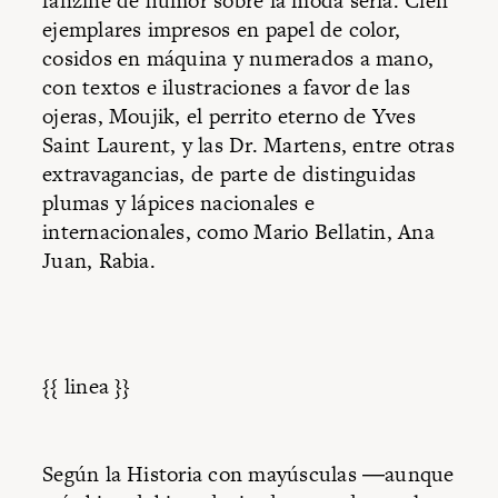
fanzine de humor sobre la moda seria. Cien
ejemplares impresos en papel de color,
cosidos en máquina y numerados a mano,
con textos e ilustraciones a favor de las
ojeras, Moujik, el perrito eterno de Yves
Saint Laurent, y las Dr. Martens, entre otras
extravagancias, de parte de distinguidas
plumas y lápices nacionales e
internacionales, como Mario Bellatin, Ana
Juan, Rabia.
{{ linea }}
Según la Historia con mayúsculas ―aunque