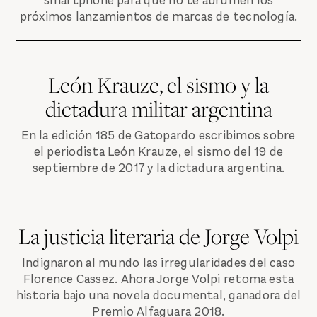
smartphone para que no te abrumen los
próximos lanzamientos de marcas de tecnología.
León Krauze, el sismo y la
dictadura militar argentina
En la edición 185 de Gatopardo escribimos sobre
el periodista León Krauze, el sismo del 19 de
septiembre de 2017 y la dictadura argentina.
La justicia literaria de Jorge Volpi
Indignaron al mundo las irregularidades del caso
Florence Cassez. Ahora Jorge Volpi retoma esta
historia bajo una novela documental, ganadora del
Premio Alfaguara 2018.