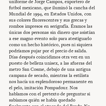
uniforme de Jorge Campos, exportero de
futbol mexicano, que iluminó la cancha del
Mundial de 1994, en Estados Unidos, con
sus colores fluorescentes y sus grecas y
rombos impresos en serigrafía. Éramos las
únicas dos personas sin dinero que asistían
a ese magno evento solo para atestiguarlo
como un hecho histórico, pues ni siquiera
podríamos pujar por el precio de salida.
Días después coincidimos otra vez en un
puesto de belleza unisex, a las afueras del
metro San Cosme, debajo de una antigua
campana de secado, mientras la estilista
nos hacía un esplendoroso permanente en
el pelo, imitación Pompadour. Nos
hablamos con el pretexto de preguntar si
sabíamos quién se había quedado