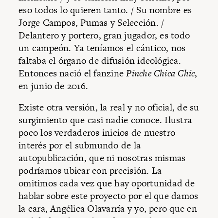
eso todos lo quieren tanto. / Su nombre es
Jorge Campos, Pumas y Selección. /
Delantero y portero, gran jugador, es todo
un campeón. Ya teníamos el cántico, nos
faltaba el órgano de difusión ideológica.
Entonces nació el fanzine
Pinche Chica Chic
,
en junio de 2016.
Existe otra versión, la real y no oficial, de su
surgimiento que casi nadie conoce. Ilustra
poco los verdaderos inicios de nuestro
interés por el submundo de la
autopublicación, que ni nosotras mismas
podríamos ubicar con precisión. La
omitimos cada vez que hay oportunidad de
hablar sobre este proyecto por el que damos
la cara, Angélica Olavarría y yo, pero que en