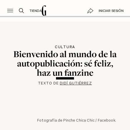
TIENDA
INICIAR SESIÓN
CULTURA
Bienvenido al mundo de la
autopublicación: sé feliz,
haz un fanzine
TEXTO DE
DIDÍ GUTIÉRREZ
Fotografía de Pinche Chica Chic / Facebook.