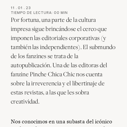
11
.
01
.
23
TIEMPO DE LECTURA:
00
MIN
Por fortuna, una parte de la cultura
impresa sigue brincándose el cerco que
imponen las editoriales corporativas (y
también las independientes). El submundo
de los fanzines se trata de la
autopublicación. Una de las editoras del
fanzine Pinche Chica Chic nos cuenta
sobre la irreverencia y el libertinaje de
estas revistas, a las que les sobra
creatividad.
Nos conocimos en una subasta del icónico