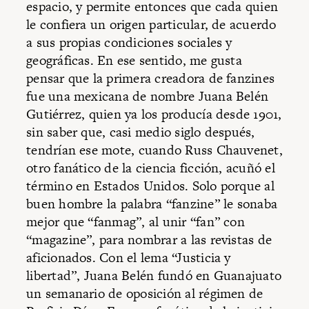
espacio, y permite entonces que cada quien
le confiera un origen particular, de acuerdo
a sus propias condiciones sociales y
geográficas. En ese sentido, me gusta
pensar que la primera creadora de fanzines
fue una mexicana de nombre Juana Belén
Gutiérrez, quien ya los producía desde 1901,
sin saber que, casi medio siglo después,
tendrían ese mote, cuando Russ Chauvenet,
otro fanático de la ciencia ficción, acuñó el
término en Estados Unidos. Solo porque al
buen hombre la palabra “fanzine” le sonaba
mejor que “fanmag”, al unir “fan” con
“magazine”, para nombrar a las revistas de
aficionados. Con el lema “Justicia y
libertad”, Juana Belén fundó en Guanajuato
un semanario de oposición al régimen de