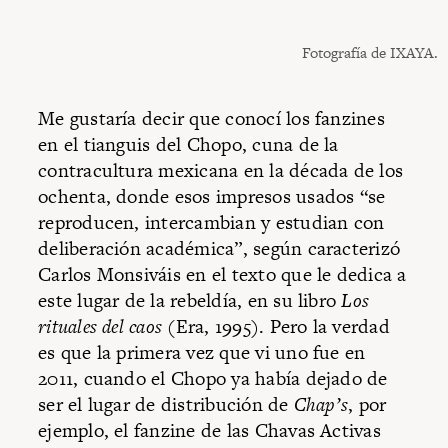
Fotografía de IXAYA.
Me gustaría decir que conocí los fanzines
en el tianguis del Chopo, cuna de la
contracultura mexicana en la década de los
ochenta, donde esos impresos usados “se
reproducen, intercambian y estudian con
deliberación académica”, según caracterizó
Carlos Monsiváis en el texto que le dedica a
este lugar de la rebeldía, en su libro
Los
rituales del caos
(Era, 1995). Pero la verdad
es que la primera vez que vi uno fue en
2011, cuando el Chopo ya había dejado de
ser el lugar de distribución de
Chap’s
, por
ejemplo, el fanzine de las Chavas Activas