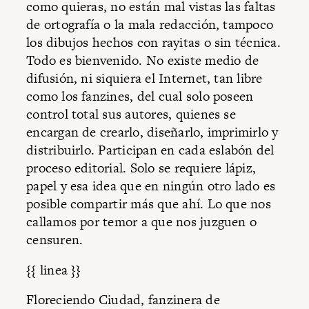
como quieras, no están mal vistas las faltas
de ortografía o la mala redacción, tampoco
los dibujos hechos con rayitas o sin técnica.
Todo es bienvenido. No existe medio de
difusión, ni siquiera el Internet, tan libre
como los fanzines, del cual solo poseen
control total sus autores, quienes se
encargan de crearlo, diseñarlo, imprimirlo y
distribuirlo. Participan en cada eslabón del
proceso editorial. Solo se requiere lápiz,
papel y esa idea que en ningún otro lado es
posible compartir más que ahí. Lo que nos
callamos por temor a que nos juzguen o
censuren.
{{ linea }}
Floreciendo Ciudad, fanzinera de