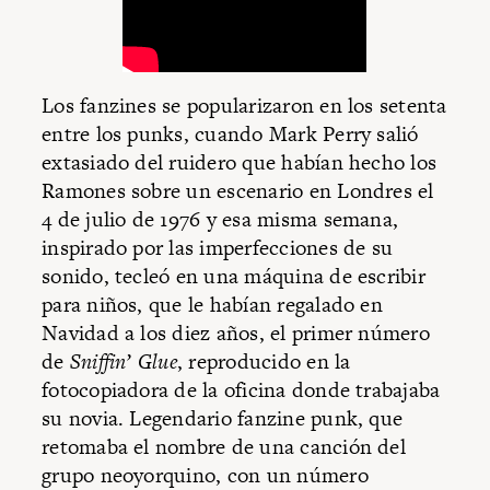
Los fanzines se popularizaron en los setenta
entre los punks, cuando Mark Perry salió
extasiado del ruidero que habían hecho los
Ramones sobre un escenario en Londres el
4 de julio de 1976 y esa misma semana,
inspirado por las imperfecciones de su
sonido, tecleó en una máquina de escribir
para niños, que le habían regalado en
Navidad a los diez años, el primer número
de
Sniffin’ Glue
, reproducido en la
fotocopiadora de la oficina donde trabajaba
su novia. Legendario fanzine punk, que
retomaba el nombre de una canción del
grupo neoyorquino, con un número