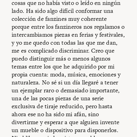
cosas que no había visto o leído en ningún
lado. Ha sido algo difícil conformar una
colección de fanzines muy coherente
porque entre los fanzineros nos regalamos o
intercambiamos piezas en ferias y festivales,
y yo me quedo con todas las que me dan,
me es complicado discriminar. Creo que
puedo distinguir más o menos algunos
temas entre los que he adquirido por mi
propia cuenta: moda, música, emociones y
naturaleza. No sé si un día llegaré a tener
un ejemplar raro o demasiado importante,
una de las pocas piezas de una serie
exclusiva de tiraje reducido, pero hasta
ahora ese no ha sido mi afán, sino
divertirme y esperar a que alguien invente
un mueble o dispositivo para disponerlos.