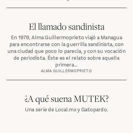
El llamado sandinista
En 1978, Alma Guillermoprieto viajó a Managua
para encontrarse con la guerrilla sandinista, con
una ciudad que poco lo parecía, y con su vocación
de periodista. Éste es el relato sobre aquella
primera...
ALMA GUILLERMOPRIETO
¿A qué suena MUTEK?
Una serie de Local.mx y Gatopardo.