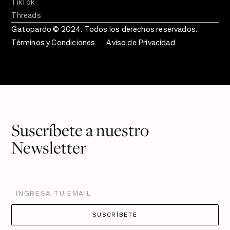
TikTok
Threads
Gatopardo © 2024. Todos los derechos reservados.
Términos y Condiciones
Aviso de Privacidad
Suscríbete a nuestro
Newsletter