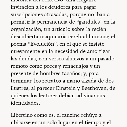
invitación a los deudores para pagar
suscripciones atrasadas, porque no iban a
permitir la permanencia de “gandules” en la
organización; un artículo sobre la recién
descubierta maquinaria cerebral humana; el
poema “Evolución”, en el que se insiste
nuevamente en la necesidad de amortizar
las deudas, con versos alusivos a un pasado
remoto como peces y renacuajos y un
presente de hombres tacaños; y, para
terminar, los retratos a mano alzada de dos
ilustres, al parecer Einstein y Beethoven, de
quienes los lectores debían adivinar sus
identidades.
Libertino como es, el fanzine rehúye a
ubicarse en un solo lugar en el tiempo y el