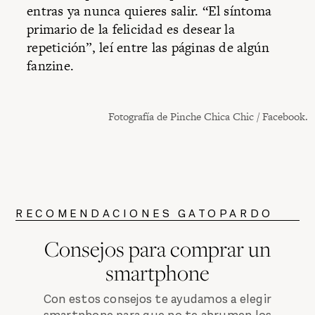
entras ya nunca quieres salir. “El síntoma
primario de la felicidad es desear la
repetición”, leí entre las páginas de algún
fanzine.
Fotografía de Pinche Chica Chic / Facebook.
RECOMENDACIONES GATOPARDO
Consejos para comprar un
smartphone
Con estos consejos te ayudamos a elegir