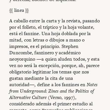
{{ linea }}
A caballo entre la carta y la revista, pasando
por el folleto, el tríptico y la hoja volante,
está el fanzine. Una hoja doblada por la
mitad, con letras o dibujos a mano o
impresos, es el principio. Stephen
Duncombe, fanzinero y académico
neoyorquino ―a quien aluden todos, y esta
vez no será la excepción, porque, ah, parece
obligatorio legitimar los temas que nos
gustan mediante la cita de una
autoridad―, define a los fanzines en
Notes
from Underground: Zines and the Politics of
Alternative Culture
(Verso, 1997),
considerado además el primer estudio al