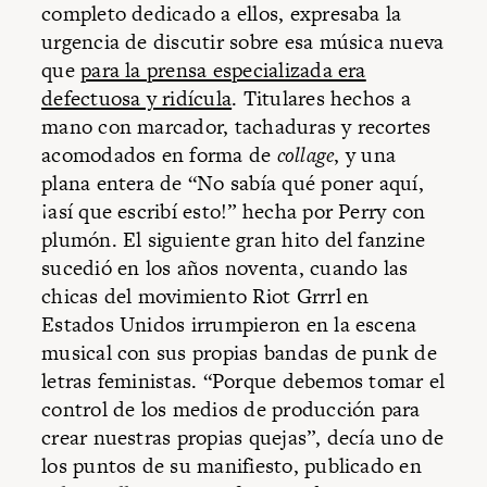
completo dedicado a ellos, expresaba la
urgencia de discutir sobre esa música nueva
que
para la prensa especializada era
defectuosa y ridícula
. Titulares hechos a
mano con marcador, tachaduras y recortes
acomodados en forma de
collage
, y una
plana entera de “No sabía qué poner aquí,
¡así que escribí esto!” hecha por Perry con
plumón. El siguiente gran hito del fanzine
sucedió en los años noventa, cuando las
chicas del movimiento Riot Grrrl en
Estados Unidos irrumpieron en la escena
musical con sus propias bandas de punk de
letras feministas. “Porque debemos tomar el
control de los medios de producción para
crear nuestras propias quejas”, decía uno de
los puntos de su manifiesto, publicado en