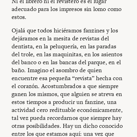
Ni el librero ni el revistero es el lugar
adecuado para los impresos sin lomo como
estos.
Ojalá que todos hiciéramos fanzines y los
dejáramos en la mesita de revistas del
dentista, en la peluquería, en las paradas
del trole, en las maquinitas, en los asientos
del banco o en las bancas del parque, en el
baño. Imagino el asombro de quien
encuentre esa pequeña “revista” hecha con
el corazón. Acostumbrados a que siempre
ganen los mismos, que alguien se atreva en
estos tiempos a producir un fanzine, una
actividad cero redituable económicamente,
tal vez pueda recordarnos que siempre hay
otras posibilidades. Hay un dicho conocido
entre los que estamos aquí: una vez que