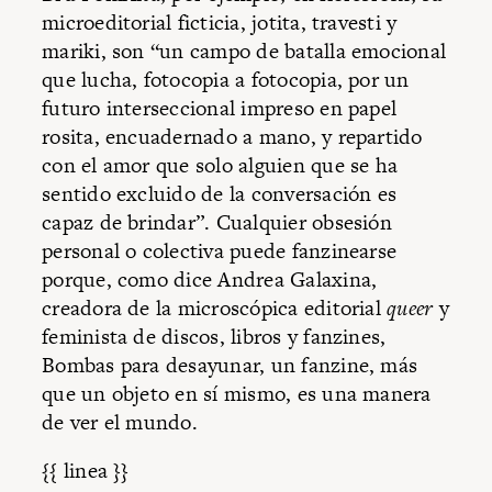
microeditorial ficticia, jotita, travesti y
mariki, son “un campo de batalla emocional
que lucha, fotocopia a fotocopia, por un
futuro interseccional impreso en papel
rosita, encuadernado a mano, y repartido
con el amor que solo alguien que se ha
sentido excluido de la conversación es
capaz de brindar”. Cualquier obsesión
personal o colectiva puede fanzinearse
porque, como dice Andrea Galaxina,
creadora de la microscópica editorial
queer
y
feminista de discos, libros y fanzines,
Bombas para desayunar, un fanzine, más
que un objeto en sí mismo, es una manera
de ver el mundo.
{{ linea }}