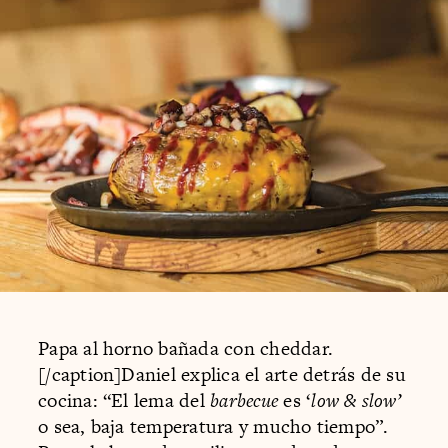
Papa al horno bañada con cheddar.
[/caption]Daniel explica el arte detrás de su
cocina: “El lema del
barbecue
es ‘
low & slow’
o sea, baja temperatura y mucho tiempo”.