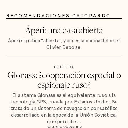
RECOMENDACIONES GATOPARDO
Áperi: una casa abierta
Áperi significa “abierta”, y así es la cocina del chef
Olivier Deboise.
POLÍTICA
Glonass: ¿cooperación espacial o
espionaje ruso?
El sistema Glonass es el equivalente ruso a la
tecnología GPS, creada por Estados Unidos. Se
trata de un sistema de navegación por satélite
desarrollado en la época de la Unión Soviética,
que permite ...
FABIOLA VÁZQUEZ