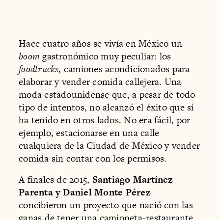
Hace cuatro años se vivía en México un
boom
gastronómico muy peculiar: los
foodtrucks
, camiones acondicionados para
elaborar y vender comida callejera. Una
moda estadounidense que, a pesar de todo
tipo de intentos, no alcanzó el éxito que sí
ha tenido en otros lados. No era fácil, por
ejemplo, estacionarse en una calle
cualquiera de la Ciudad de México y vender
comida sin contar con los permisos.
A finales de 2015,
Santiago Martínez
Parenta y Daniel Monte Pérez
concibieron un proyecto que nació con las
ganas de tener una camioneta-restaurante