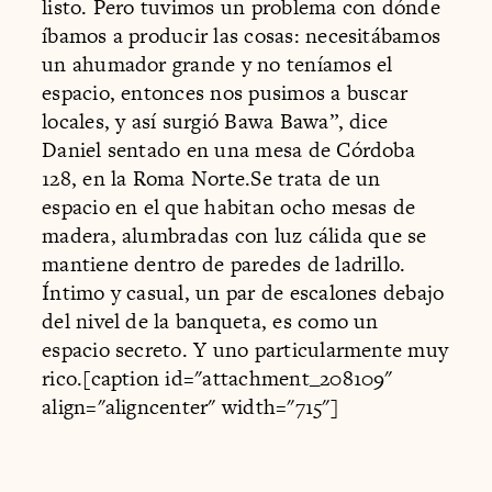
listo. Pero tuvimos un problema con dónde
íbamos a producir las cosas: necesitábamos
un ahumador grande y no teníamos el
espacio, entonces nos pusimos a buscar
locales, y así surgió Bawa Bawa”, dice
Daniel sentado en una mesa de Córdoba
128, en la Roma Norte.Se trata de un
espacio en el que habitan ocho mesas de
madera, alumbradas con luz cálida que se
mantiene dentro de paredes de ladrillo.
Íntimo y casual, un par de escalones debajo
del nivel de la banqueta, es como un
espacio secreto. Y uno particularmente muy
rico.[caption id="attachment_208109"
align="aligncenter" width="715"]