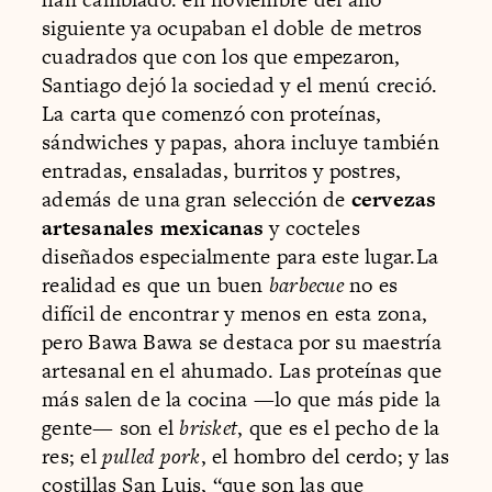
siguiente ya ocupaban el doble de metros
cuadrados que con los que empezaron,
Santiago dejó la sociedad y el menú creció.
La carta que comenzó con proteínas,
sándwiches y papas, ahora incluye también
entradas, ensaladas, burritos y postres,
además de una gran selección de
cervezas
artesanales mexicanas
y cocteles
diseñados especialmente para este lugar.La
realidad es que un buen
barbecue
no es
difícil de encontrar y menos en esta zona,
pero Bawa Bawa se destaca por su maestría
artesanal en el ahumado. Las proteínas que
más salen de la cocina —lo que más pide la
gente— son el
brisket
, que es el pecho de la
res; el
pulled pork
, el hombro del cerdo; y las
costillas San Luis, “que son las que