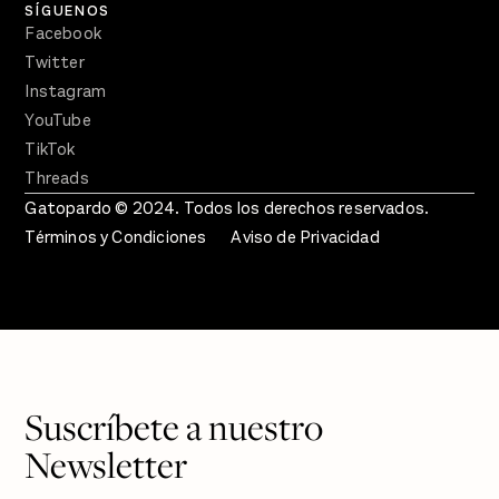
SÍGUENOS
Facebook
Twitter
Instagram
YouTube
TikTok
Threads
Gatopardo © 2024. Todos los derechos reservados.
Términos y Condiciones
Aviso de Privacidad
Suscríbete a nuestro
Newsletter