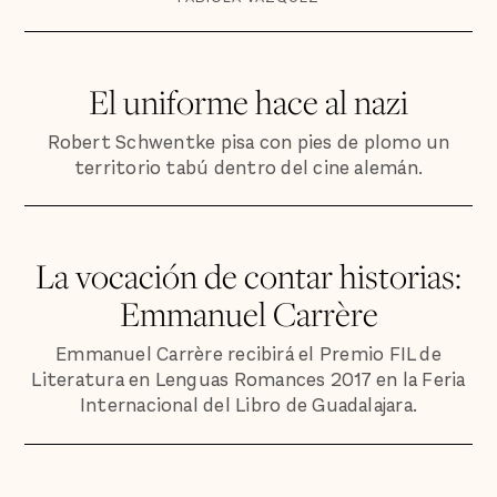
El uniforme hace al nazi
Robert Schwentke pisa con pies de plomo un
territorio tabú dentro del cine alemán.
La vocación de contar historias:
Emmanuel Carrère
Emmanuel Carrère recibirá el Premio FIL de
Literatura en Lenguas Romances 2017 en la Feria
Internacional del Libro de Guadalajara.