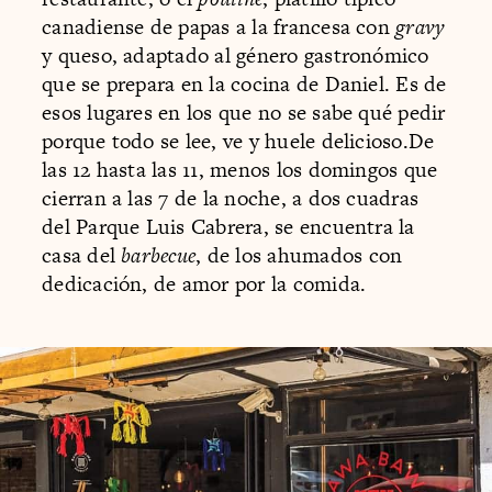
canadiense de papas a la francesa con
gravy
y queso, adaptado al género gastronómico
que se prepara en la cocina de Daniel. Es de
esos lugares en los que no se sabe qué pedir
porque todo se lee, ve y huele delicioso.De
las 12 hasta las 11, menos los domingos que
cierran a las 7 de la noche, a dos cuadras
del Parque Luis Cabrera, se encuentra la
casa del
barbecue
, de los ahumados con
dedicación, de amor por la comida.