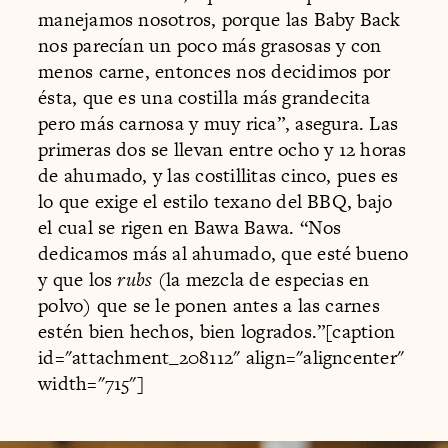
manejamos nosotros, porque las Baby Back
nos parecían un poco más grasosas y con
menos carne, entonces nos decidimos por
ésta, que es una costilla más grandecita
pero más carnosa y muy rica”, asegura. Las
primeras dos se llevan entre ocho y 12 horas
de ahumado, y las costillitas cinco, pues es
lo que exige el estilo texano del BBQ, bajo
el cual se rigen en Bawa Bawa. “Nos
dedicamos más al ahumado, que esté bueno
y que los
rubs
(la mezcla de especias en
polvo) que se le ponen antes a las carnes
estén bien hechos, bien logrados.”[caption
id="attachment_208112" align="aligncenter"
width="715"]