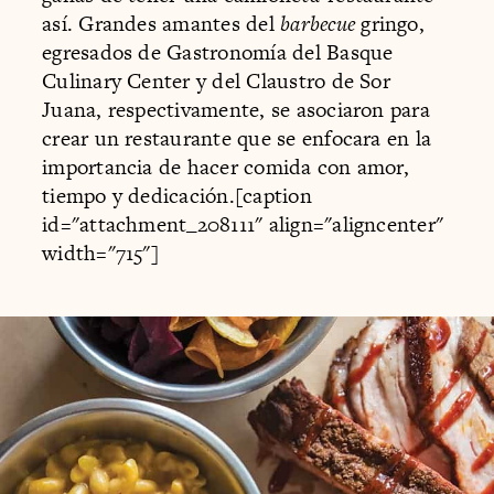
así. Grandes amantes del
barbecue
gringo,
egresados de Gastronomía del Basque
Culinary Center y del Claustro de Sor
Juana, respectivamente, se asociaron para
crear un restaurante que se enfocara en la
importancia de hacer comida con amor,
tiempo y dedicación.[caption
id="attachment_208111" align="aligncenter"
width="715"]