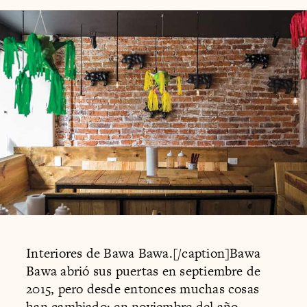
Interiores de Bawa Bawa.[/caption]Bawa
Bawa abrió sus puertas en septiembre de
2015, pero desde entonces muchas cosas
han cambiado: en noviembre del año