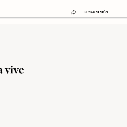
INICIAR SESIÓN
a vive