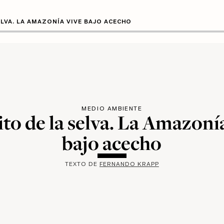
ELVA. LA AMAZONÍA VIVE BAJO ACECHO
MEDIO AMBIENTE
ito de la selva. La Amazoní
bajo acecho
TEXTO DE
FERNANDO KRAPP