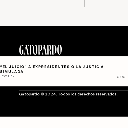
“EL JUICIO” A EXPRESIDENTES O LA JUSTICIA
SIMULADA
Text Link
0:00
Gatopardo © 2024. Todos los derechos reservados.