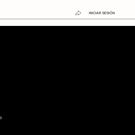
INICIAR SESIÓN
o