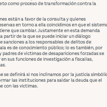
eto como proceso de transformación contra la
enes están a favor de la consulta y quienes
servas en torno a ella coincidimos en que el sistem
o tiene que cambiar. Justamente en esta demanda
 a partir de la que se puede iniciar un diálogo
de sanciones a los responsables de delitos de
ala es de conocimiento público; lo es también, por
y padres de víctimas de desapariciones forzadas se
 en sus funciones de investigación a fiscalías,
as.
 se definirá si nos inclinamos por la justicia simbóli
rmar las instituciones para saldar la deuda que el
e con las víctimas.